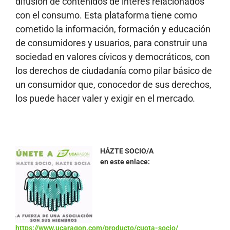
difusión de contenidos de interés relacionados
con el consumo. Esta plataforma tiene como
cometido la información, formación y educación
de consumidores y usuarios, para construir una
sociedad en valores cívicos y democráticos, con
los derechos de ciudadanía como pilar básico de
un consumidor que, conocedor de sus derechos,
los puede hacer valer y exigir en el mercado
.
HÁZTE SOCIO/A
en este enlace:
https://www.ucaragon.com/producto/cuota-socio/