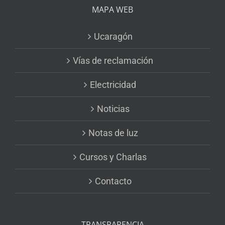
MAPA WEB
Ucaragón
Vías de reclamación
Electricidad
Noticias
Notas de luz
Cursos y Charlas
Contacto
TRANSPARENCIA