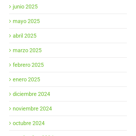
junio 2025
mayo 2025
abril 2025
marzo 2025
febrero 2025
enero 2025
diciembre 2024
noviembre 2024
octubre 2024