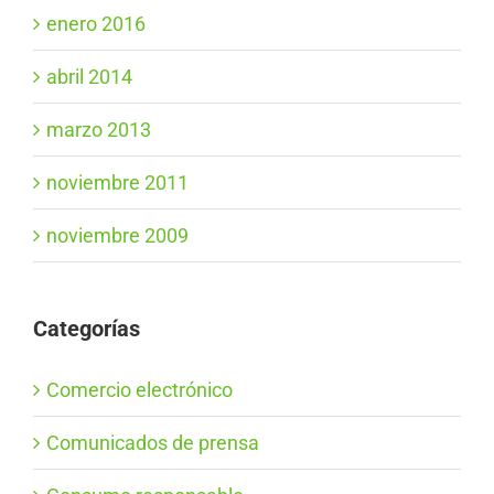
enero 2016
abril 2014
marzo 2013
noviembre 2011
noviembre 2009
Categorías
Comercio electrónico
Comunicados de prensa