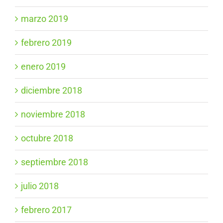
marzo 2019
febrero 2019
enero 2019
diciembre 2018
noviembre 2018
octubre 2018
septiembre 2018
julio 2018
febrero 2017