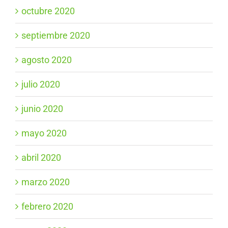
octubre 2020
septiembre 2020
agosto 2020
julio 2020
junio 2020
mayo 2020
abril 2020
marzo 2020
febrero 2020