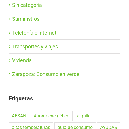
Sin categoría
Suministros
Telefonía e internet
Transportes y viajes
Vivienda
Zaragoza: Consumo en verde
Etiquetas
AESAN
Ahorro energético
alquiler
altas temperaturas
aula de consumo
AYUDAS