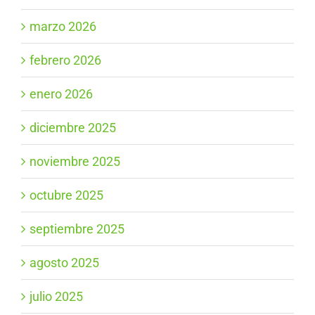
marzo 2026
febrero 2026
enero 2026
diciembre 2025
noviembre 2025
octubre 2025
septiembre 2025
agosto 2025
julio 2025