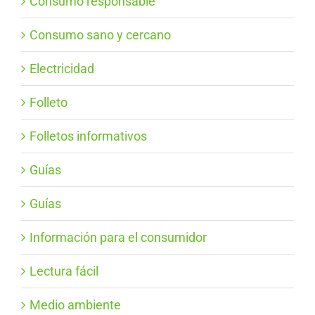
Consumo responsable
Consumo sano y cercano
Electricidad
Folleto
Folletos informativos
Guías
Guías
Información para el consumidor
Lectura fácil
Medio ambiente