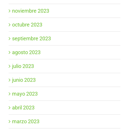
noviembre 2023
octubre 2023
septiembre 2023
agosto 2023
julio 2023
junio 2023
mayo 2023
abril 2023
marzo 2023