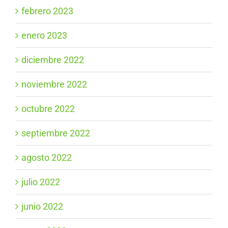
febrero 2023
enero 2023
diciembre 2022
noviembre 2022
octubre 2022
septiembre 2022
agosto 2022
julio 2022
junio 2022