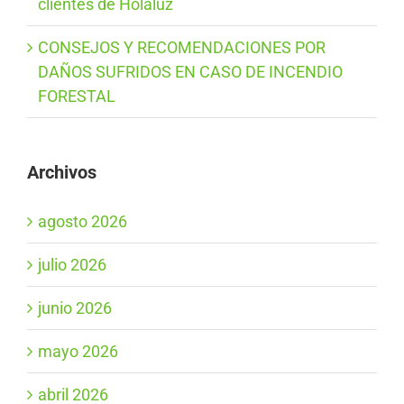
clientes de Holaluz
CONSEJOS Y RECOMENDACIONES POR
DAÑOS SUFRIDOS EN CASO DE INCENDIO
FORESTAL
Archivos
agosto 2026
julio 2026
junio 2026
mayo 2026
abril 2026