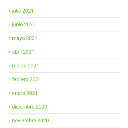
julio 2021
junio 2021
mayo 2021
abril 2021
marzo 2021
febrero 2021
enero 2021
diciembre 2020
noviembre 2020