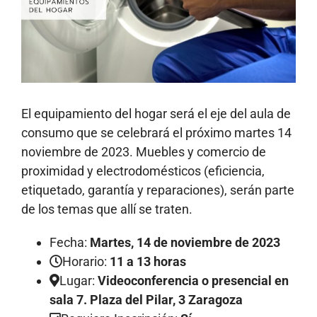
El equipamiento del hogar será el eje del aula de
consumo que se celebrará el próximo martes 14
noviembre de 2023. Muebles y comercio de
proximidad y electrodomésticos (eficiencia,
etiquetado, garantía y reparaciones), serán parte
de los temas que allí se traten.
Fecha:
Martes, 14 de noviembre de 2023
Horario:
11 a 13 horas
Lugar:
Videoconferencia o presencial en
sala 7. Plaza del Pilar, 3 Zaragoza