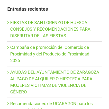
Entradas recientes
FIESTAS DE SAN LORENZO DE HUESCA:
CONSEJOS Y RECOMENDACIONES PARA
DISFRUTAR DE LAS FIESTAS
Campaña de promoción del Comercio de
Proximidad y del Producto de Proximidad
2026
AYUDAS DEL AYUNTAMIENTO DE ZARAGOZA
AL PAGO DE ALQUILER O HIPOTECA PARA
MUJERES VÍCTIMAS DE VIOLENCIA DE
GÉNERO
Recomendaciones de UCARAGON para los