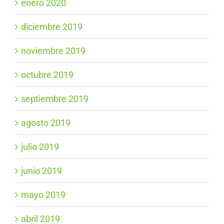
enero 2020
diciembre 2019
noviembre 2019
octubre 2019
septiembre 2019
agosto 2019
julio 2019
junio 2019
mayo 2019
abril 2019