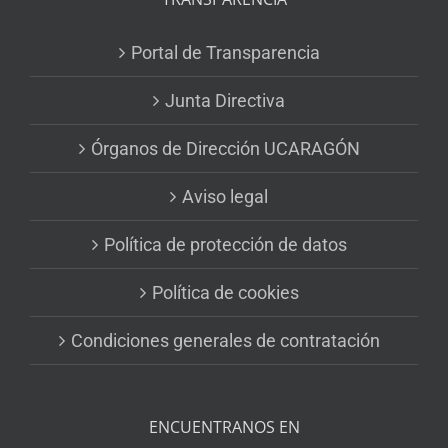
Portal de Transparencia
Junta Directiva
Órganos de Dirección UCARAGÓN
Aviso legal
Política de protección de datos
Política de cookies
Condiciones generales de contratación
ENCUENTRANOS EN