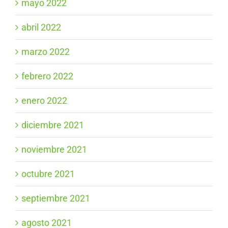
mayo 2022
abril 2022
marzo 2022
febrero 2022
enero 2022
diciembre 2021
noviembre 2021
octubre 2021
septiembre 2021
agosto 2021