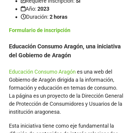
Requiere Inscripción:
Sí
Año:
2023
Duración:
2 horas
F
ormulario de inscripción
Educación Consumo Aragón, una iniciativa
del Gobierno de Aragón
Educación Consumo Aragón
es una web del
Gobierno de Aragón dirigida a la información,
formación y educación en temas de consumo.
La página es un proyecto de la Dirección General
de Protección de Consumidores y Usuarios de la
institución aragonesa.
Esta iniciativa tiene como eje fundamental la