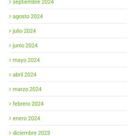
septiembre 2024
agosto 2024
julio 2024
junio 2024
mayo 2024
abril 2024
marzo 2024
febrero 2024
enero 2024
diciembre 2023