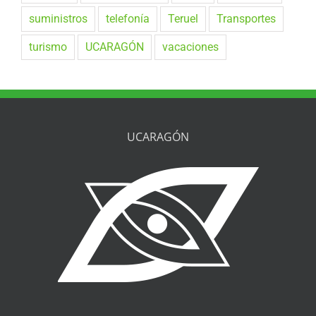
suministros
telefonía
Teruel
Transportes
turismo
UCARAGÓN
vacaciones
UCARAGÓN