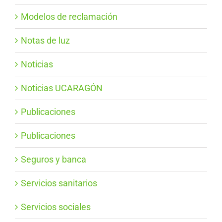
Modelos de reclamación
Notas de luz
Noticias
Noticias UCARAGÓN
Publicaciones
Publicaciones
Seguros y banca
Servicios sanitarios
Servicios sociales