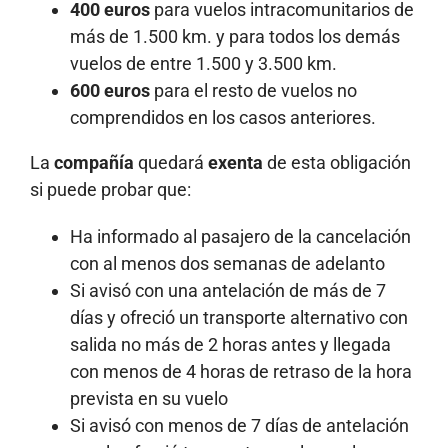
400 euros
para vuelos intracomunitarios de
más de 1.500 km. y para todos los demás
vuelos de entre 1.500 y 3.500 km.
600 euros
para el resto de vuelos no
comprendidos en los casos anteriores.
La
compañía
quedará
exenta
de esta obligación
si puede probar que:
Ha informado al pasajero de la cancelación
con al menos dos semanas de adelanto
Si avisó con una antelación de más de 7
días y ofreció un transporte alternativo con
salida no más de 2 horas antes y llegada
con menos de 4 horas de retraso de la hora
prevista en su vuelo
Si avisó con menos de 7 días de antelación