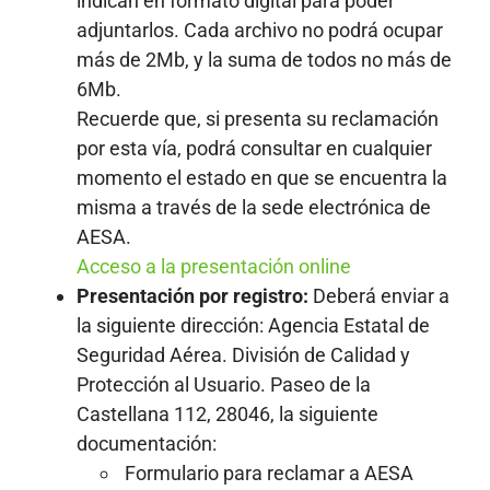
indican en formato digital para poder
adjuntarlos. Cada archivo no podrá ocupar
más de 2Mb, y la suma de todos no más de
6Mb.
Recuerde que, si presenta su reclamación
por esta vía, podrá consultar en cualquier
momento el estado en que se encuentra la
misma a través de la sede electrónica de
AESA.
Acceso a la presentación online
Presentación por registro:
Deberá enviar a
la siguiente dirección: Agencia Estatal de
Seguridad Aérea. División de Calidad y
Protección al Usuario. Paseo de la
Castellana 112, 28046, la siguiente
documentación:
Formulario para reclamar a AESA