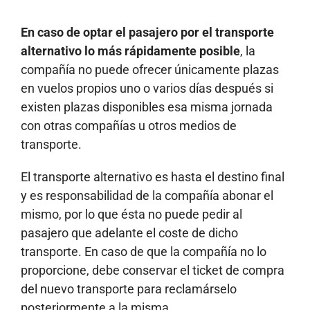
En caso de optar el pasajero por el transporte
alternativo lo más rápidamente posible
, la
compañía no puede ofrecer únicamente plazas
en vuelos propios uno o varios días después si
existen plazas disponibles esa misma jornada
con otras compañías u otros medios de
transporte.
El transporte alternativo es hasta el destino final
y es responsabilidad de la compañía abonar el
mismo, por lo que ésta no puede pedir al
pasajero que adelante el coste de dicho
transporte. En caso de que la compañía no lo
proporcione, debe conservar el ticket de compra
del nuevo transporte para reclamárselo
posteriormente a la misma.