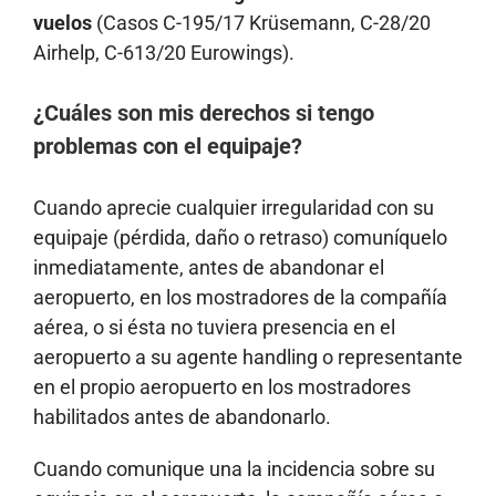
vuelos
(Casos C-195/17 Krüsemann, C-28/20
Airhelp, C-613/20 Eurowings).
¿Cuáles son mis derechos si tengo
problemas con el equipaje?
Cuando aprecie cualquier irregularidad con su
equipaje (pérdida, daño o retraso) comuníquelo
inmediatamente, antes de abandonar el
aeropuerto, en los mostradores de la compañía
aérea, o si ésta no tuviera presencia en el
aeropuerto a su agente handling o representante
en el propio aeropuerto en los mostradores
habilitados antes de abandonarlo.
Cuando comunique una la incidencia sobre su