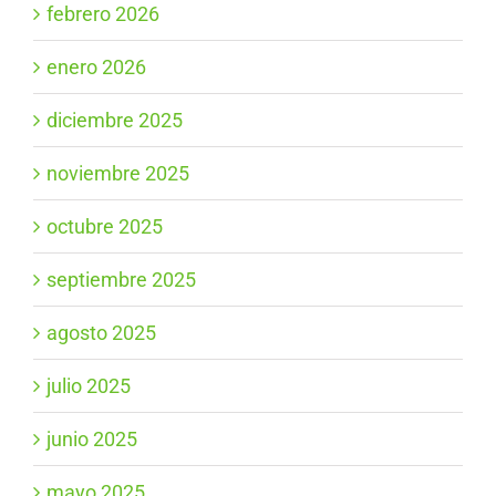
febrero 2026
enero 2026
diciembre 2025
noviembre 2025
octubre 2025
septiembre 2025
agosto 2025
julio 2025
junio 2025
mayo 2025