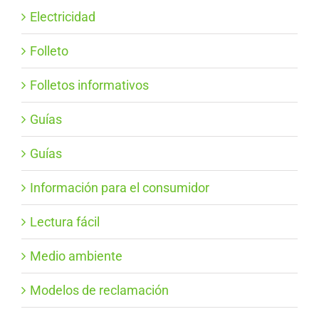
Electricidad
Folleto
Folletos informativos
Guías
Guías
Información para el consumidor
Lectura fácil
Medio ambiente
Modelos de reclamación