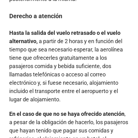
Derecho a atención
Hasta la salida del vuelo retrasado o el vuelo
alternativo,
a partir de 2 horas y en función del
tiempo que sea necesario esperar, la aerolínea
tiene que ofrecerles gratuitamente a los
pasajeros comida y bebida suficiente, dos
llamadas telefónicas o acceso al correo
electrónico y, si fuese necesario, alojamiento
incluido el transporte entre el aeropuerto y el
lugar de alojamiento.
En el caso de que no se haya ofrecido atención
,
a pesar de la obligación de hacerlo, los pasajeros
que hayan tenido que pagar sus comidas y