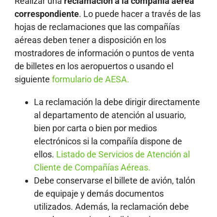
Realizar una
reclamación a la compañía aérea
correspondiente
. Lo puede hacer a través de las
hojas de reclamaciones que las compañías
aéreas deben tener a disposición en los
mostradores de información o puntos de venta
de billetes en los aeropuertos o usando el
siguiente
formulario de AESA.
La reclamación la debe dirigir directamente
al departamento de atención al usuario,
bien por carta o bien por medios
electrónicos si la compañía dispone de
ellos.
Listado de Servicios de Atención al
Cliente de Compañías Aéreas.
Debe conservarse el billete de avión, talón
de equipaje y demás documentos
utilizados. Además, la reclamación debe