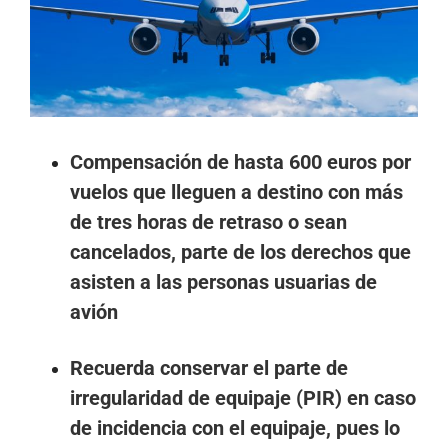
Compensación de hasta 600 euros por
vuelos que lleguen a destino con más
de tres horas de retraso o sean
cancelados, parte de los derechos que
asisten a las personas usuarias de
avión
Recuerda conservar el
parte de
irregularidad de equipaje (PIR) en caso
de incidencia con el equipaje, pues lo