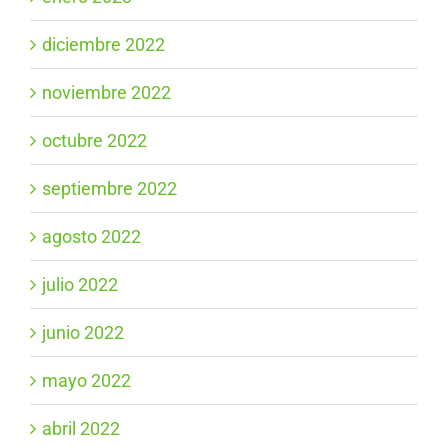
diciembre 2022
noviembre 2022
octubre 2022
septiembre 2022
agosto 2022
julio 2022
junio 2022
mayo 2022
abril 2022