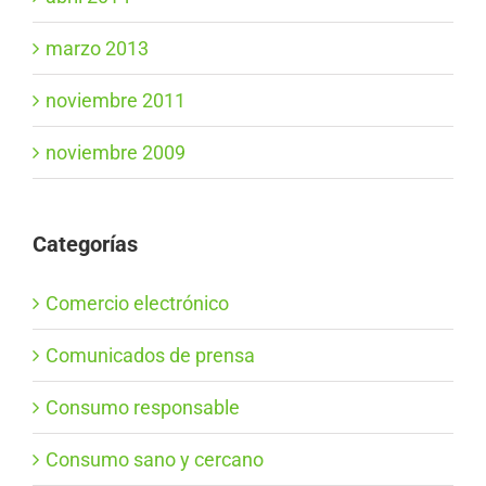
marzo 2013
noviembre 2011
noviembre 2009
Categorías
Comercio electrónico
Comunicados de prensa
Consumo responsable
Consumo sano y cercano