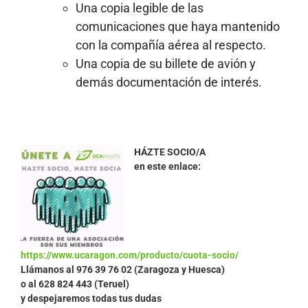
Una copia legible de las
comunicaciones que haya mantenido
con la compañía aérea al respecto.
Una copia de su billete de avión y
demás documentación de interés.
HÁZTE SOCIO/A
en este enlace:
https://www.ucaragon.com/producto/cuota-socio/
Llámanos al
976 39 76 02 (Zaragoza y Huesca)
o al 628 824 443 (Teruel)
y despejaremos todas tus dudas