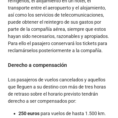
refrigerios, el alojamiento en un hotel, el
transporte entre el aeropuerto y el alojamiento,
así como los servicios de telecomunicaciones,
puede obtener el reintegro de sus gastos por
parte de la compañía aérea, siempre que estos
hayan sido necesarios, razonables y apropiados.
Para ello el pasajero conservará los tickets para
reclamárselos posteriormente a la compañía.
Derecho a compensación
Los pasajeros de vuelos cancelados y aquellos
que lleguen a su destino con más de tres horas
de retraso sobre el horario previsto tendrán
derecho a ser compensados por:
250 euros
para vuelos de hasta 1.500 km.