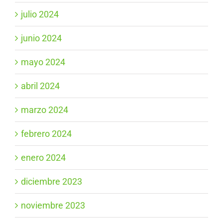
julio 2024
junio 2024
mayo 2024
abril 2024
marzo 2024
febrero 2024
enero 2024
diciembre 2023
noviembre 2023