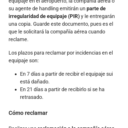
equipaje en el aeropuerto, la compañía aérea o
su agente de handling emitirán un
parte de
irregularidad de equipaje (PIR)
y le entregarán
una copia. Guarde este documento, pues es el
que le solicitará la compañía aérea cuando
reclame.
Los plazos para reclamar por incidencias en el
equipaje son:
En 7 días a partir de recibir el equipaje sui
está dañado.
En 21 días a partir de recibirlo si se ha
retrasado.
Cómo reclamar