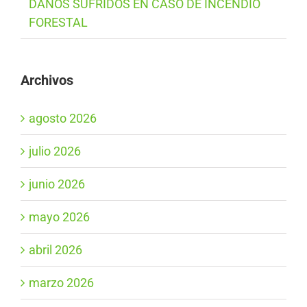
DAÑOS SUFRIDOS EN CASO DE INCENDIO
FORESTAL
Archivos
agosto 2026
julio 2026
junio 2026
mayo 2026
abril 2026
marzo 2026