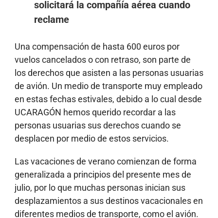
solicitará la compañía aérea cuando
reclame
Una compensación de hasta 600 euros por
vuelos cancelados o con retraso, son parte de
los derechos que asisten a las personas usuarias
de avión. Un medio de transporte muy empleado
en estas fechas estivales, debido a lo cual desde
UCARAGÓN hemos querido recordar a las
personas usuarias sus derechos cuando se
desplacen por medio de estos servicios.
Las vacaciones de verano comienzan de forma
generalizada a principios del presente mes de
julio, por lo que muchas personas inician sus
desplazamientos a sus destinos vacacionales en
diferentes medios de transporte, como el avión.