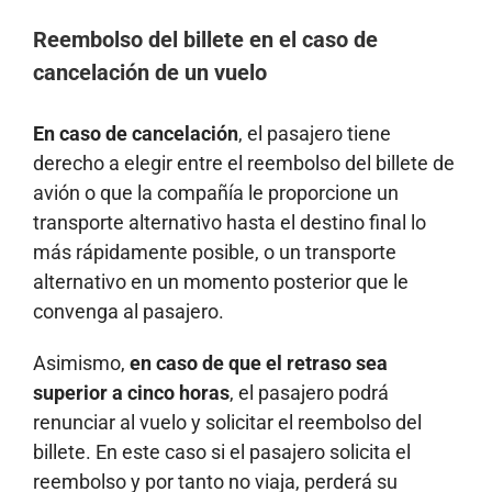
Reembolso del billete en el caso de
cancelación de un vuelo
En caso de cancelación
, el pasajero tiene
derecho a elegir entre el reembolso del billete de
avión o que la compañía le proporcione un
transporte alternativo hasta el destino final lo
más rápidamente posible, o un transporte
alternativo en un momento posterior que le
convenga al pasajero.
Asimismo,
en caso de que el retraso sea
superior a cinco horas
, el pasajero podrá
renunciar al vuelo y solicitar el reembolso del
billete. En este caso si el pasajero solicita el
reembolso y por tanto no viaja, perderá su