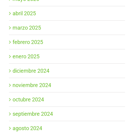
abril 2025
marzo 2025
febrero 2025
enero 2025
diciembre 2024
noviembre 2024
octubre 2024
septiembre 2024
agosto 2024