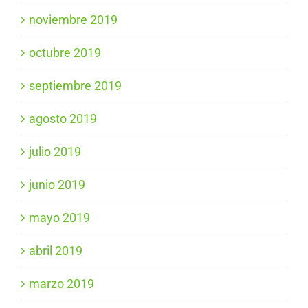
noviembre 2019
octubre 2019
septiembre 2019
agosto 2019
julio 2019
junio 2019
mayo 2019
abril 2019
marzo 2019