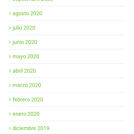
agosto 2020
julio 2020
junio 2020
mayo 2020
abril 2020
marzo 2020
febrero 2020
enero 2020
diciembre 2019