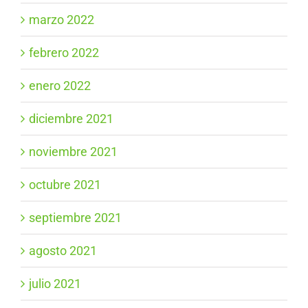
marzo 2022
febrero 2022
enero 2022
diciembre 2021
noviembre 2021
octubre 2021
septiembre 2021
agosto 2021
julio 2021