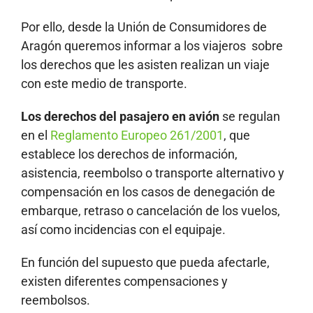
Por ello, desde la Unión de Consumidores de
Aragón queremos informar a los viajeros sobre
los derechos que les asisten realizan un viaje
con este medio de transporte.
Los derechos del pasajero en avión
se regulan
en el
Reglamento Europeo 261/2001
, que
establece los derechos de información,
asistencia, reembolso o transporte alternativo y
compensación en los casos de denegación de
embarque, retraso o cancelación de los vuelos,
así como incidencias con el equipaje.
En función del supuesto que pueda afectarle,
existen diferentes compensaciones y
reembolsos.