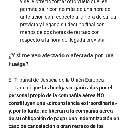
y se le ofreció tomar otro vuelo que les
permita salir con no más de una hora de
antelación con respecto a la hora de salida
prevista y llegar a su destino final con
menos de dos horas de retraso con
respecto a la hora de llegada prevista.
¿Y si me veo afectado o afectada por una
huelga?
El Tribunal de Justicia de la Unión Europea
dictaminó que
las huelgas organizadas por el
personal propio de la compañía aérea NO
constituyen una «circunstancia extraordinaria»
y, por lo tanto, no liberan a la compañía aérea
de su obligación de pagar una indemnización en
caso de cancelación o gran retraso de los