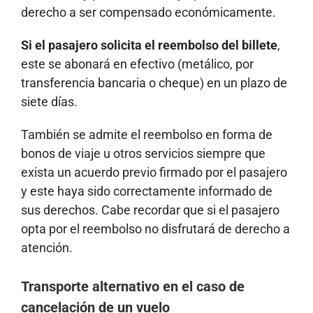
derecho a ser compensado económicamente.
Si el pasajero solicita el reembolso del billete
,
este se abonará en efectivo (metálico, por
transferencia bancaria o cheque) en un plazo de
siete días.
También se admite el reembolso en forma de
bonos de viaje u otros servicios siempre que
exista un acuerdo previo firmado por el pasajero
y este haya sido correctamente informado de
sus derechos. Cabe recordar que si el pasajero
opta por el reembolso no disfrutará de derecho a
atención.
Transporte alternativo en el caso de
cancelación de un vuelo