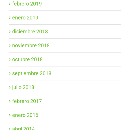
febrero 2019
enero 2019
diciembre 2018
noviembre 2018
octubre 2018
septiembre 2018
julio 2018
febrero 2017
enero 2016
abril 2014