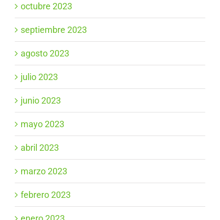
octubre 2023
septiembre 2023
agosto 2023
julio 2023
junio 2023
mayo 2023
abril 2023
marzo 2023
febrero 2023
enero 2023