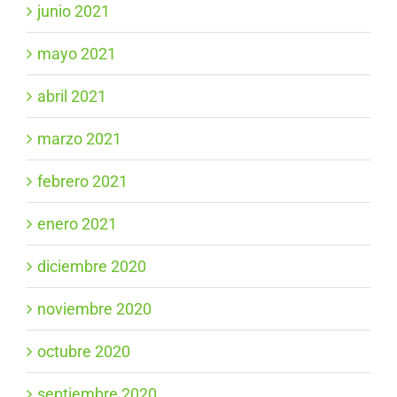
junio 2021
mayo 2021
abril 2021
marzo 2021
febrero 2021
enero 2021
diciembre 2020
noviembre 2020
octubre 2020
septiembre 2020