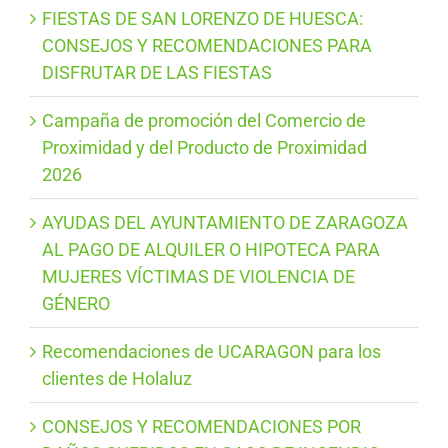
FIESTAS DE SAN LORENZO DE HUESCA:
CONSEJOS Y RECOMENDACIONES PARA
DISFRUTAR DE LAS FIESTAS
Campaña de promoción del Comercio de
Proximidad y del Producto de Proximidad
2026
AYUDAS DEL AYUNTAMIENTO DE ZARAGOZA
AL PAGO DE ALQUILER O HIPOTECA PARA
MUJERES VÍCTIMAS DE VIOLENCIA DE
GÉNERO
Recomendaciones de UCARAGON para los
clientes de Holaluz
CONSEJOS Y RECOMENDACIONES POR