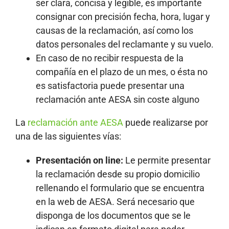
ser clara, concisa y legible, es importante
consignar con precisión fecha, hora, lugar y
causas de la reclamación, así como los
datos personales del reclamante y su vuelo.
En caso de no recibir respuesta de la
compañía en el plazo de un mes, o ésta no
es satisfactoria puede presentar una
reclamación ante AESA sin coste alguno
La
reclamación ante AESA
puede realizarse por
una de las siguientes vías:
Presentación on line:
Le permite presentar
la reclamación desde su propio domicilio
rellenando el formulario que se encuentra
en la web de AESA. Será necesario que
disponga de los documentos que se le