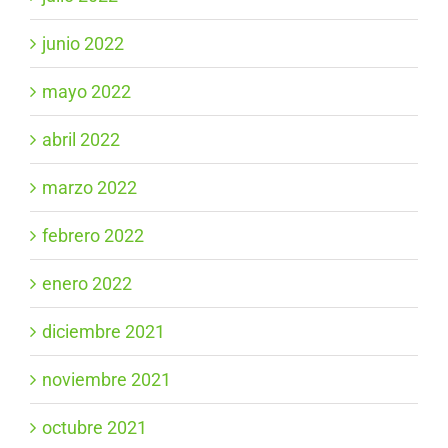
junio 2022
mayo 2022
abril 2022
marzo 2022
febrero 2022
enero 2022
diciembre 2021
noviembre 2021
octubre 2021