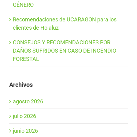
GÉNERO
Recomendaciones de UCARAGON para los
clientes de Holaluz
CONSEJOS Y RECOMENDACIONES POR
DAÑOS SUFRIDOS EN CASO DE INCENDIO
FORESTAL
Archivos
agosto 2026
julio 2026
junio 2026