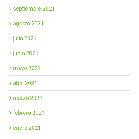
septiembre 2021
agosto 2021
julio 2021
junio 2021
mayo 2021
abril 2021
marzo 2021
febrero 2021
enero 2021