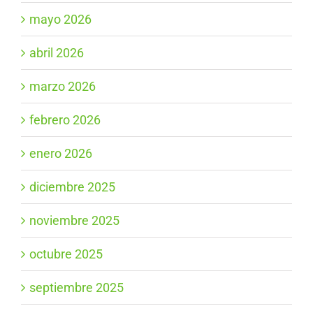
mayo 2026
abril 2026
marzo 2026
febrero 2026
enero 2026
diciembre 2025
noviembre 2025
octubre 2025
septiembre 2025