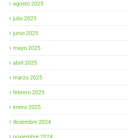
agosto 2025
julio 2025
junio 2025
mayo 2025
abril 2025
marzo 2025
febrero 2025
enero 2025
diciembre 2024
noviembre 2024