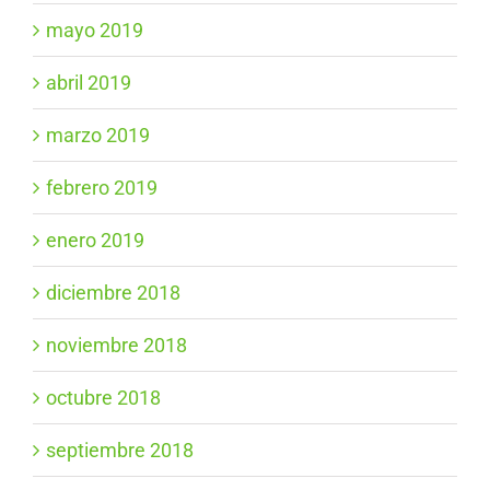
mayo 2019
abril 2019
marzo 2019
febrero 2019
enero 2019
diciembre 2018
noviembre 2018
octubre 2018
septiembre 2018