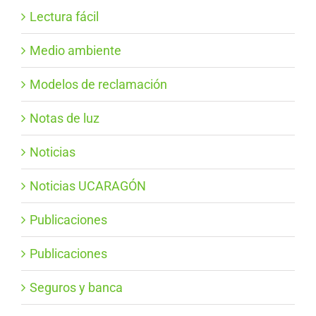
Lectura fácil
Medio ambiente
Modelos de reclamación
Notas de luz
Noticias
Noticias UCARAGÓN
Publicaciones
Publicaciones
Seguros y banca