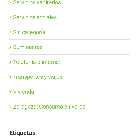
Servicios sanitarios
Servicios sociales
Sin categoría
Suministros
Telefonía e internet
Transportes y viajes
Vivienda
Zaragoza: Consumo en verde
Etiquetas