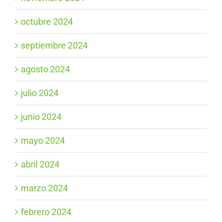
octubre 2024
septiembre 2024
agosto 2024
julio 2024
junio 2024
mayo 2024
abril 2024
marzo 2024
febrero 2024