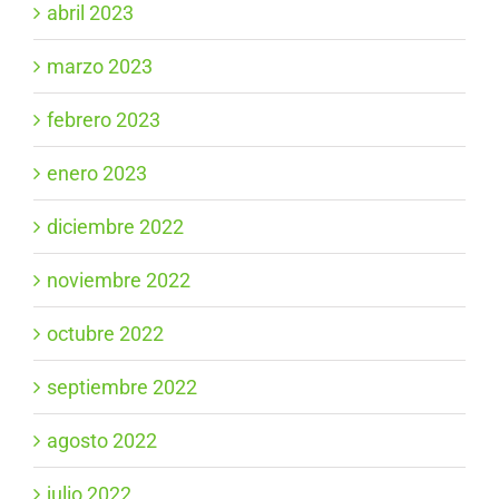
abril 2023
marzo 2023
febrero 2023
enero 2023
diciembre 2022
noviembre 2022
octubre 2022
septiembre 2022
agosto 2022
julio 2022