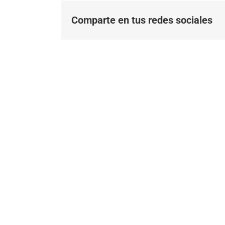
Comparte en tus redes sociales