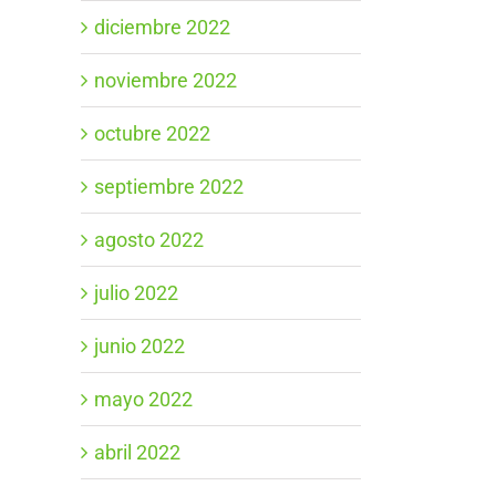
diciembre 2022
noviembre 2022
octubre 2022
septiembre 2022
agosto 2022
julio 2022
junio 2022
mayo 2022
abril 2022