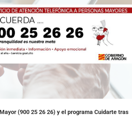
 Mayor (900 25 26 26) y el programa Cuidarte tras