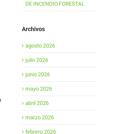
DE INCENDIO FORESTAL
Archivos
agosto 2026
l
julio 2026
junio 2026
mayo 2026
n
abril 2026
marzo 2026
febrero 2026