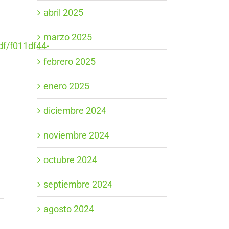
abril 2025
marzo 2025
f/f011df44-
febrero 2025
enero 2025
diciembre 2024
noviembre 2024
octubre 2024
septiembre 2024
agosto 2024