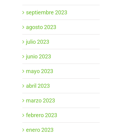
septiembre 2023
agosto 2023
julio 2023
junio 2023
mayo 2023
abril 2023
marzo 2023
febrero 2023
enero 2023