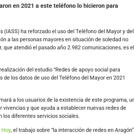
aron en 2021 a este teléfono lo hicieron para
es (IASS) ha reforzado el uso del Teléfono del Mayor y del
ión a las personas mayores en situación de soledad no
r, que atendió el pasado año 2.982 comunicaciones, es e
realización del estudio “Redes de apoyo social para
s de los datos de uso del Teléfono del Mayor en 2021
mará a los usuarios de la existencia de este programa, u
r vivencias y que ayuda a establecer nuevas redes de
 los diferentes servicios sociales.
 Hoy
, el trabajo sobre “la interacción de redes en Aragón”