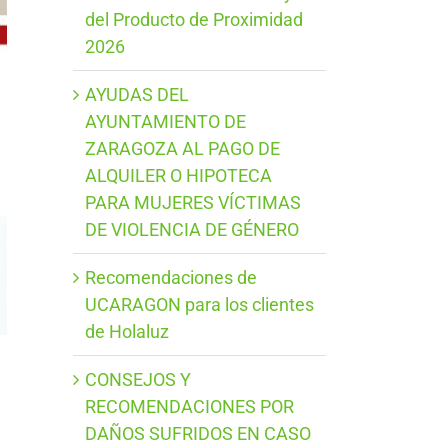
del Producto de Proximidad
2026
AYUDAS DEL
AYUNTAMIENTO DE
ZARAGOZA AL PAGO DE
ALQUILER O HIPOTECA
PARA MUJERES VÍCTIMAS
DE VIOLENCIA DE GÉNERO
Recomendaciones de
UCARAGON para los clientes
de Holaluz
CONSEJOS Y
RECOMENDACIONES POR
DAÑOS SUFRIDOS EN CASO