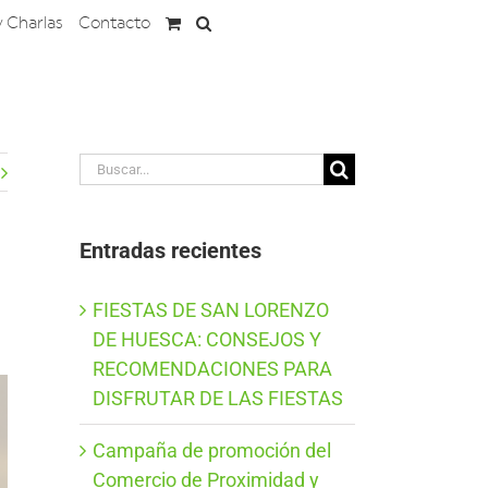
y Charlas
Contacto
Buscar:
Entradas recientes
FIESTAS DE SAN LORENZO
DE HUESCA: CONSEJOS Y
RECOMENDACIONES PARA
DISFRUTAR DE LAS FIESTAS
Campaña de promoción del
Comercio de Proximidad y