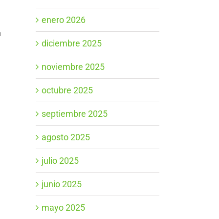
enero 2026
n
diciembre 2025
noviembre 2025
octubre 2025
septiembre 2025
agosto 2025
julio 2025
junio 2025
mayo 2025