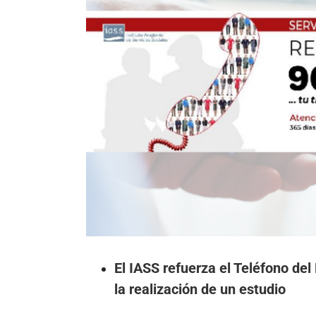
El IASS refuerza el Teléfono del
la realización de un estudio