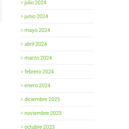
julio 2024
App
orreo
junio 2024
ectrónico
mayo 2024
abril 2024
marzo 2024
febrero 2024
enero 2024
diciembre 2023
noviembre 2023
octubre 2023