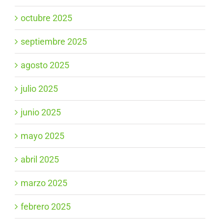
octubre 2025
septiembre 2025
agosto 2025
julio 2025
junio 2025
mayo 2025
abril 2025
marzo 2025
febrero 2025