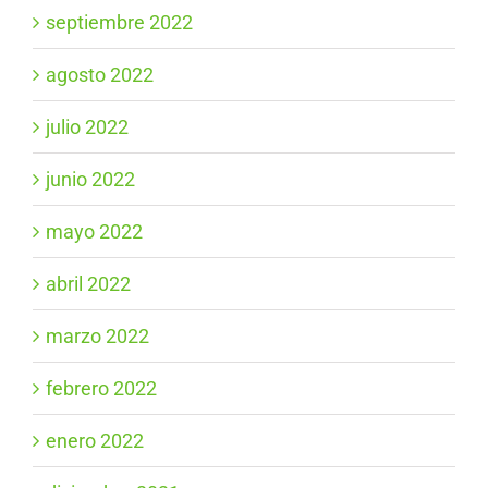
septiembre 2022
agosto 2022
julio 2022
junio 2022
mayo 2022
abril 2022
marzo 2022
febrero 2022
enero 2022