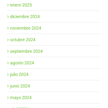
enero 2025
diciembre 2024
noviembre 2024
octubre 2024
septiembre 2024
agosto 2024
julio 2024
junio 2024
mayo 2024