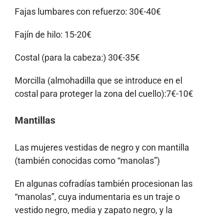
Fajas lumbares con refuerzo: 30€-40€
Fajín de hilo: 15-20€
Costal (para la cabeza:) 30€-35€
Morcilla (almohadilla que se introduce en el
costal para proteger la zona del cuello):7€-10€
Mantillas
Las mujeres vestidas de negro y con mantilla
(también conocidas como “manolas”)
En algunas cofradías también procesionan las
“manolas”, cuya indumentaria es un traje o
vestido negro, media y zapato negro, y la