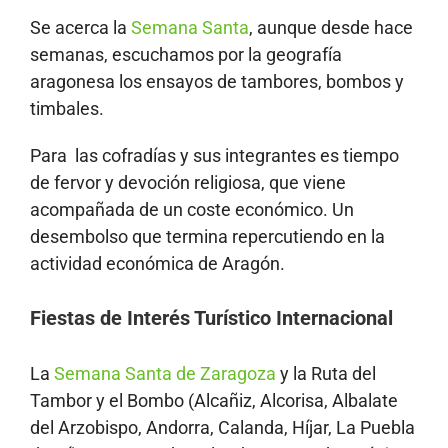
Se acerca la
Semana Santa
, aunque desde hace
semanas, escuchamos por la geografía
aragonesa los ensayos de tambores, bombos y
timbales.
Para las cofradías y sus integrantes es tiempo
de fervor y devoción religiosa, que viene
acompañada de un coste económico. Un
desembolso que termina repercutiendo en la
actividad económica de Aragón.
Fiestas de Interés Turístico Internacional
La
Semana Santa de Zaragoza
y la Ruta del
Tambor y el Bombo (Alcañiz, Alcorisa, Albalate
del Arzobispo, Andorra, Calanda, Híjar, La Puebla