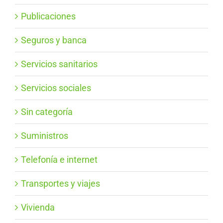
Publicaciones
Seguros y banca
Servicios sanitarios
Servicios sociales
Sin categoría
Suministros
Telefonía e internet
Transportes y viajes
Vivienda