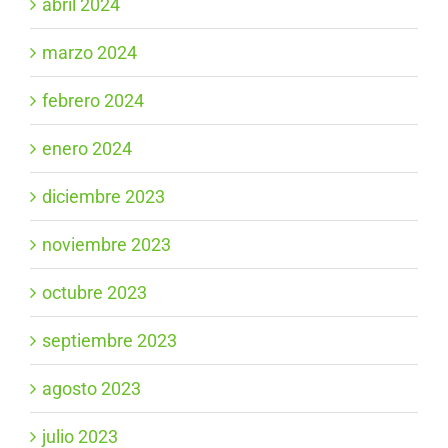
abril 2024
marzo 2024
febrero 2024
enero 2024
diciembre 2023
noviembre 2023
octubre 2023
septiembre 2023
agosto 2023
julio 2023