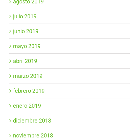
agosto 2019
julio 2019
junio 2019
mayo 2019
abril 2019
marzo 2019
febrero 2019
enero 2019
diciembre 2018
noviembre 2018