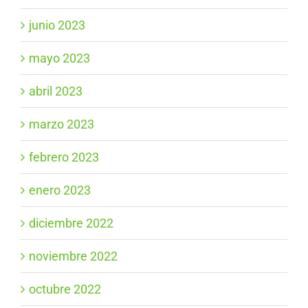
junio 2023
mayo 2023
abril 2023
marzo 2023
febrero 2023
enero 2023
diciembre 2022
noviembre 2022
octubre 2022