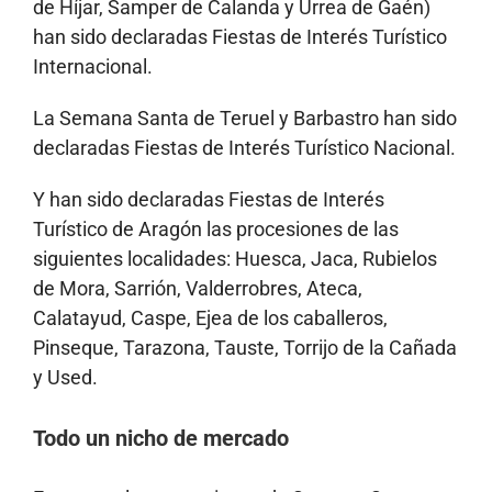
de Híjar, Samper de Calanda y Urrea de Gaén)
han sido declaradas Fiestas de Interés Turístico
Internacional.
La Semana Santa de Teruel y Barbastro han sido
declaradas Fiestas de Interés Turístico Nacional.
Y han sido declaradas Fiestas de Interés
Turístico de Aragón las procesiones de las
siguientes localidades: Huesca, Jaca, Rubielos
de Mora, Sarrión, Valderrobres, Ateca,
Calatayud, Caspe, Ejea de los caballeros,
Pinseque, Tarazona, Tauste, Torrijo de la Cañada
y Used.
Todo un nicho de mercado