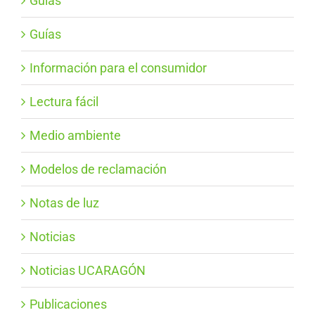
Guías
Guías
Información para el consumidor
Lectura fácil
Medio ambiente
Modelos de reclamación
Notas de luz
Noticias
Noticias UCARAGÓN
Publicaciones