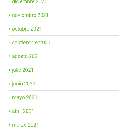
diciembre 2021
noviembre 2021
octubre 2021
septiembre 2021
agosto 2021
julio 2021
junio 2021
mayo 2021
abril 2021
marzo 2021