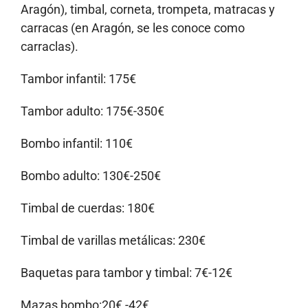
Aragón), timbal, corneta, trompeta, matracas y
carracas (en Aragón, se les conoce como
carraclas).
Tambor infantil: 175€
Tambor adulto: 175€-350€
Bombo infantil: 110€
Bombo adulto: 130€-250€
Timbal de cuerdas: 180€
Timbal de varillas metálicas: 230€
Baquetas para tambor y timbal: 7€-12€
Mazas bombo:20€ -42€