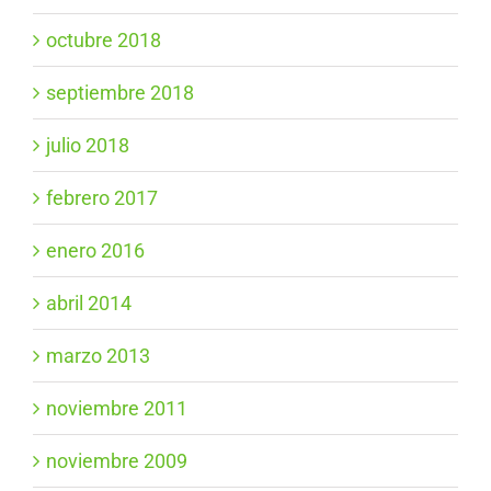
octubre 2018
septiembre 2018
julio 2018
febrero 2017
enero 2016
abril 2014
marzo 2013
noviembre 2011
noviembre 2009