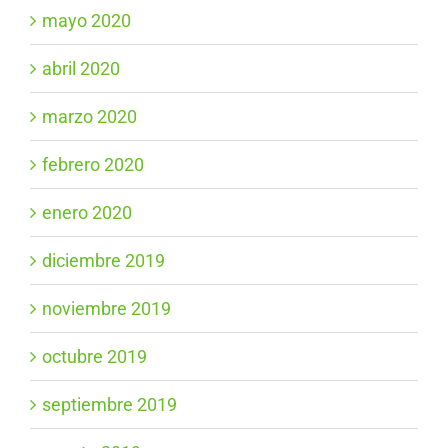
mayo 2020
abril 2020
marzo 2020
febrero 2020
enero 2020
diciembre 2019
noviembre 2019
octubre 2019
septiembre 2019