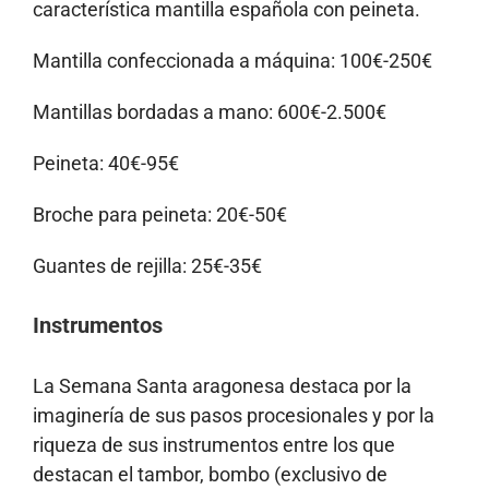
característica mantilla española con peineta.
Mantilla confeccionada a máquina: 100€-250€
Mantillas bordadas a mano: 600€-2.500€
Peineta: 40€-95€
Broche para peineta: 20€-50€
Guantes de rejilla: 25€-35€
Instrumentos
La Semana Santa aragonesa destaca por la
imaginería de sus pasos procesionales y por la
riqueza de sus instrumentos entre los que
destacan el tambor, bombo (exclusivo de