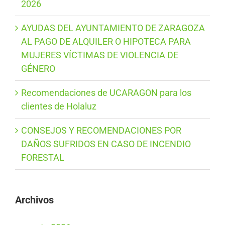
2026
AYUDAS DEL AYUNTAMIENTO DE ZARAGOZA
AL PAGO DE ALQUILER O HIPOTECA PARA
MUJERES VÍCTIMAS DE VIOLENCIA DE
GÉNERO
Recomendaciones de UCARAGON para los
clientes de Holaluz
CONSEJOS Y RECOMENDACIONES POR
DAÑOS SUFRIDOS EN CASO DE INCENDIO
FORESTAL
Archivos