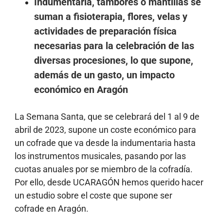
Indumentaria, tambores o mantillas se
suman a fisioterapia, flores, velas y
actividades de preparación física
necesarias para la celebración de las
diversas procesiones, lo que supone,
además de un gasto, un impacto
económico en Aragón
La Semana Santa, que se celebrará del 1 al 9 de
abril de 2023, supone un coste económico para
un cofrade que va desde la indumentaria hasta
los instrumentos musicales, pasando por las
cuotas anuales por se miembro de la cofradía.
Por ello, desde UCARAGÓN hemos querido hacer
un estudio sobre el coste que supone ser
cofrade en Aragón.