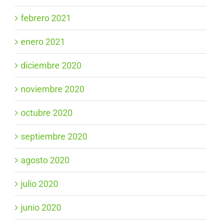
febrero 2021
enero 2021
diciembre 2020
noviembre 2020
octubre 2020
septiembre 2020
agosto 2020
julio 2020
junio 2020