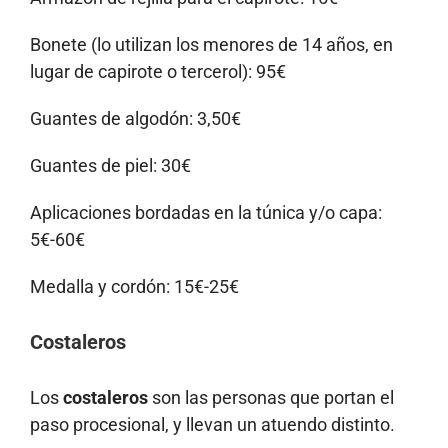
Bonete (lo utilizan los menores de 14 años, en
lugar de capirote o tercerol): 95€
Guantes de algodón: 3,50€
Guantes de piel: 30€
Aplicaciones bordadas en la túnica y/o capa:
5€-60€
Medalla y cordón: 15€-25€
Costaleros
Los
costaleros
son las personas que portan el
paso procesional, y llevan un atuendo distinto.