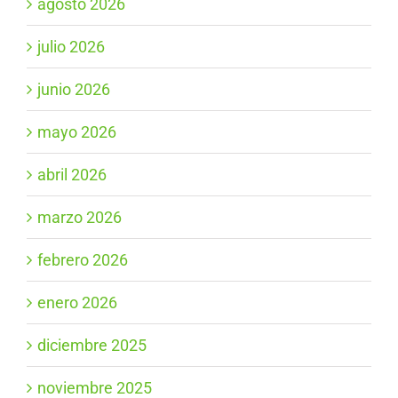
agosto 2026
julio 2026
junio 2026
mayo 2026
abril 2026
marzo 2026
febrero 2026
enero 2026
diciembre 2025
noviembre 2025