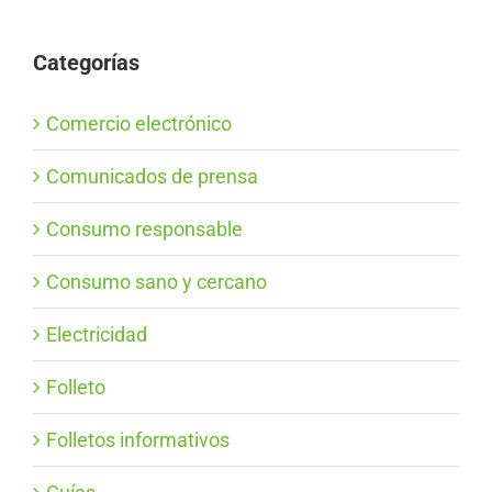
Categorías
Comercio electrónico
Comunicados de prensa
Consumo responsable
Consumo sano y cercano
Electricidad
Folleto
Folletos informativos