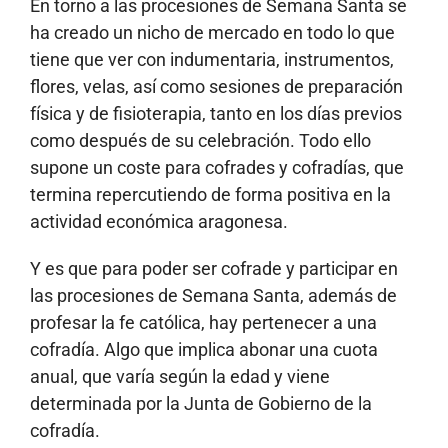
En torno a las procesiones de Semana Santa se
ha creado un nicho de mercado en todo lo que
tiene que ver con indumentaria, instrumentos,
flores, velas, así como sesiones de preparación
física y de fisioterapia, tanto en los días previos
como después de su celebración. Todo ello
supone un coste para cofrades y cofradías, que
termina repercutiendo de forma positiva en la
actividad económica aragonesa.
Y es que para poder ser cofrade y participar en
las procesiones de Semana Santa, además de
profesar la fe católica, hay pertenecer a una
cofradía. Algo que implica abonar una cuota
anual, que varía según la edad y viene
determinada por la Junta de Gobierno de la
cofradía.