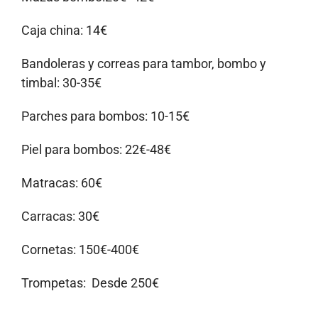
Caja china: 14€
Bandoleras y correas para tambor, bombo y
timbal: 30-35€
Parches para bombos: 10-15€
Piel para bombos: 22€-48€
Matracas: 60€
Carracas: 30€
Cornetas: 150€-400€
Trompetas: Desde 250€