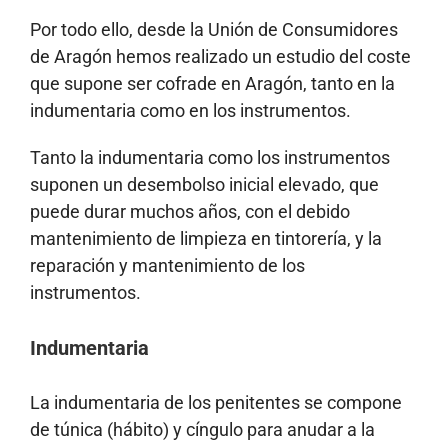
Por todo ello, desde la Unión de Consumidores
de Aragón hemos realizado un estudio del coste
que supone ser cofrade en Aragón, tanto en la
indumentaria como en los instrumentos.
Tanto la indumentaria como los instrumentos
suponen un desembolso inicial elevado, que
puede durar muchos años, con el debido
mantenimiento de limpieza en tintorería, y la
reparación y mantenimiento de los
instrumentos.
Indumentaria
La indumentaria de los penitentes se compone
de túnica (hábito) y cíngulo para anudar a la