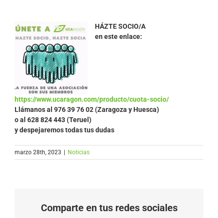
HÁZTE SOCIO/A
en este enlace:
https://www.ucaragon.com/producto/cuota-socio/
Llámanos al
976 39 76 02 (Zaragoza y Huesca)
o al 628 824 443 (Teruel)
y despejaremos todas tus dudas
marzo 28th, 2023
|
Noticias
Comparte en tus redes sociales