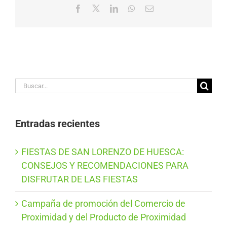
Facebook
X
LinkedIn
WhatsApp
Correo
electrónico
Buscar:
Entradas recientes
FIESTAS DE SAN LORENZO DE HUESCA:
CONSEJOS Y RECOMENDACIONES PARA
DISFRUTAR DE LAS FIESTAS
Campaña de promoción del Comercio de
Proximidad y del Producto de Proximidad