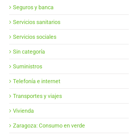
Seguros y banca
Servicios sanitarios
Servicios sociales
Sin categoría
Suministros
Telefonía e internet
Transportes y viajes
Vivienda
Zaragoza: Consumo en verde