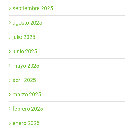
septiembre 2025
agosto 2025
julio 2025
junio 2025
mayo 2025
abril 2025
marzo 2025
febrero 2025
enero 2025