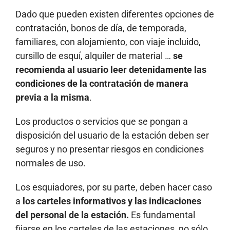
Dado que pueden existen diferentes opciones de
contratación, bonos de día, de temporada,
familiares, con alojamiento, con viaje incluido,
cursillo de esquí, alquiler de material …
se
recomienda al usuario leer detenidamente las
condiciones de la contratación de manera
previa a la misma
.
Los productos o servicios que se pongan a
disposición del usuario de la estación deben ser
seguros y no presentar riesgos en condiciones
normales de uso.
Los esquiadores, por su parte, deben hacer caso
a
los carteles informativos y las indicaciones
del personal de la estación.
Es fundamental
fijarse en los carteles de las estaciones, no sólo