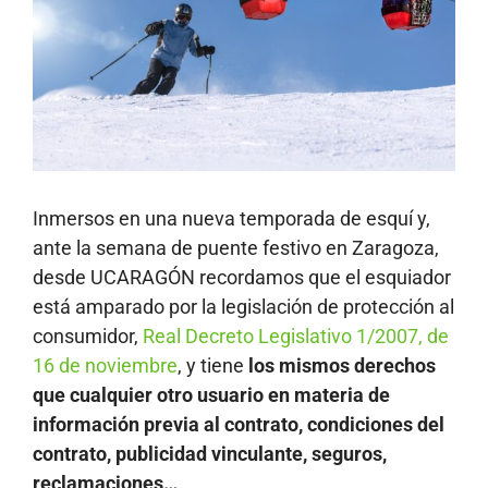
Inmersos en una nueva temporada de esquí y,
ante la semana de puente festivo en Zaragoza,
desde UCARAGÓN recordamos que el esquiador
está amparado por la legislación de protección al
consumidor,
Real Decreto Legislativo 1/2007, de
16 de noviembre
, y tiene
los mismos derechos
que cualquier otro usuario en materia de
información previa al contrato, condiciones del
contrato, publicidad vinculante, seguros,
reclamaciones…