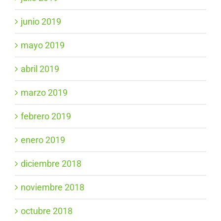
junio 2019
mayo 2019
abril 2019
marzo 2019
febrero 2019
enero 2019
diciembre 2018
noviembre 2018
octubre 2018