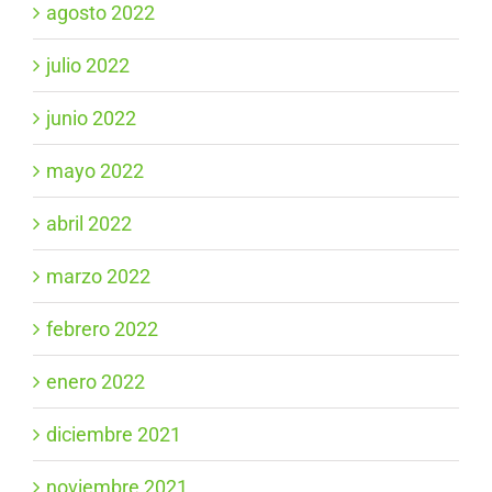
agosto 2022
julio 2022
junio 2022
mayo 2022
abril 2022
marzo 2022
febrero 2022
enero 2022
diciembre 2021
noviembre 2021