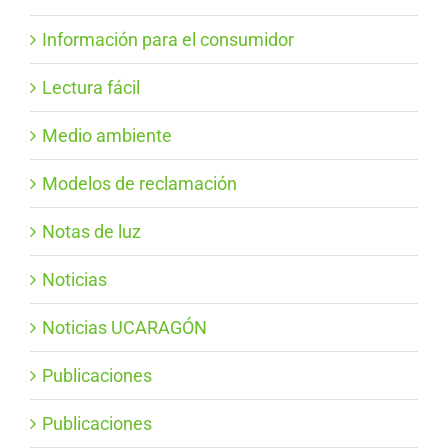
Información para el consumidor
Lectura fácil
Medio ambiente
Modelos de reclamación
Notas de luz
Noticias
Noticias UCARAGÓN
Publicaciones
Publicaciones