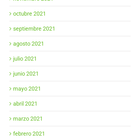
octubre 2021
septiembre 2021
agosto 2021
julio 2021
junio 2021
mayo 2021
abril 2021
marzo 2021
febrero 2021