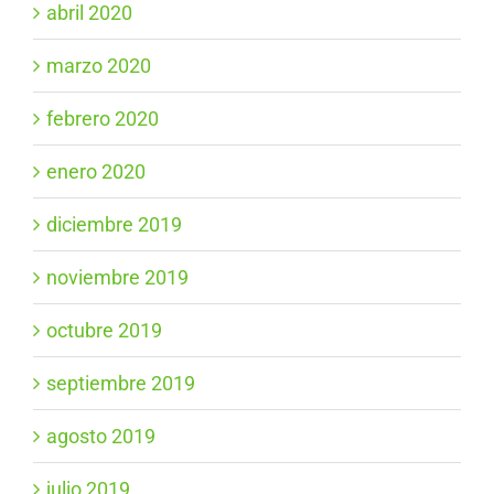
abril 2020
marzo 2020
febrero 2020
enero 2020
diciembre 2019
noviembre 2019
octubre 2019
septiembre 2019
agosto 2019
julio 2019