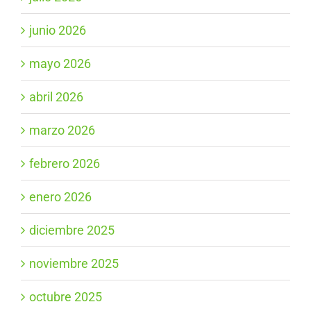
junio 2026
mayo 2026
abril 2026
marzo 2026
febrero 2026
enero 2026
diciembre 2025
noviembre 2025
octubre 2025