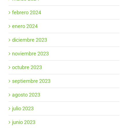
febrero 2024
enero 2024
diciembre 2023
noviembre 2023
octubre 2023
septiembre 2023
agosto 2023
julio 2023
junio 2023