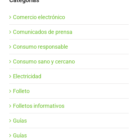
Categorías
Comercio electrónico
Comunicados de prensa
Consumo responsable
Consumo sano y cercano
Electricidad
Folleto
Folletos informativos
Guías
Guías