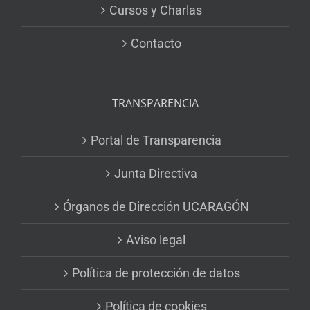
Cursos y Charlas
Contacto
TRANSPARENCIA
Portal de Transparencia
Junta Directiva
Órganos de Dirección UCARAGÓN
Aviso legal
Política de protección de datos
Política de cookies