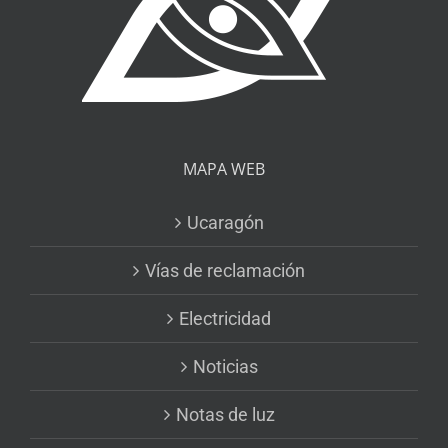
MAPA WEB
Ucaragón
Vías de reclamación
Electricidad
Noticias
Notas de luz