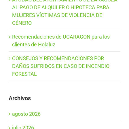
AL PAGO DE ALQUILER O HIPOTECA PARA
MUJERES VÍCTIMAS DE VIOLENCIA DE
GÉNERO
Recomendaciones de UCARAGON para los
clientes de Holaluz
CONSEJOS Y RECOMENDACIONES POR
DAÑOS SUFRIDOS EN CASO DE INCENDIO
FORESTAL
Archivos
agosto 2026
julio 2026