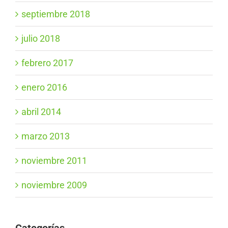
septiembre 2018
julio 2018
febrero 2017
enero 2016
abril 2014
marzo 2013
noviembre 2011
noviembre 2009