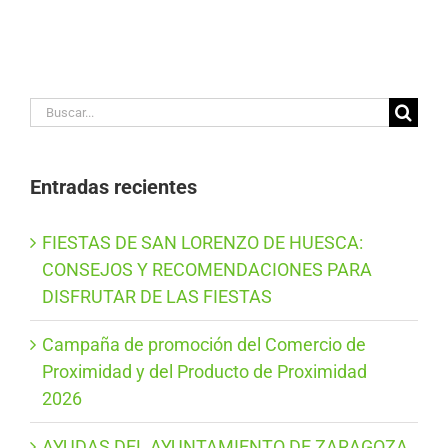
Buscar:
Entradas recientes
FIESTAS DE SAN LORENZO DE HUESCA:
CONSEJOS Y RECOMENDACIONES PARA
DISFRUTAR DE LAS FIESTAS
Campaña de promoción del Comercio de
Proximidad y del Producto de Proximidad
2026
AYUDAS DEL AYUNTAMIENTO DE ZARAGOZA