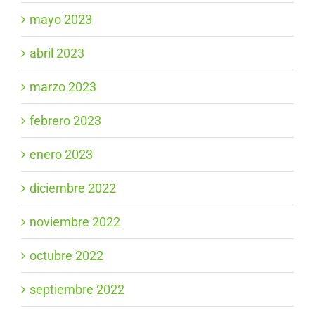
mayo 2023
abril 2023
marzo 2023
febrero 2023
enero 2023
diciembre 2022
noviembre 2022
octubre 2022
septiembre 2022