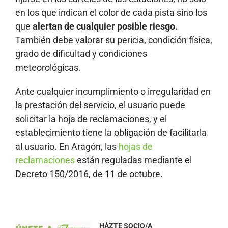
en los que indican el color de cada pista sino los
que
alertan de cualquier posible riesgo
.
También debe valorar su pericia, condición física,
grado de dificultad y condiciones
meteorológicas.
Ante cualquier incumplimiento o irregularidad en
la prestación del servicio, el usuario puede
solicitar la hoja de reclamaciones, y el
establecimiento tiene la obligación de facilitarla
al usuario. En Aragón, las
hojas de
reclamaciones
están reguladas mediante el
Decreto 150/2016, de 11 de octubre.
HÁZTE SOCIO/A