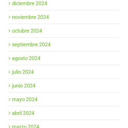
diciembre 2024
noviembre 2024
octubre 2024
septiembre 2024
agosto 2024
julio 2024
junio 2024
mayo 2024
abril 2024
marzo 2024