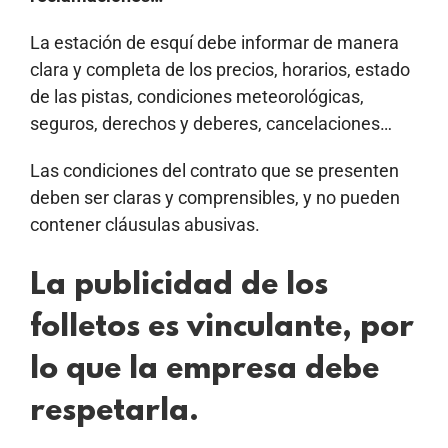
La estación de esquí debe informar de manera
clara y completa de los precios, horarios, estado
de las pistas, condiciones meteorológicas,
seguros, derechos y deberes, cancelaciones…
Las condiciones del contrato que se presenten
deben ser claras y comprensibles, y no pueden
contener cláusulas abusivas.
La publicidad de los
folletos es vinculante, por
lo que la empresa debe
respetarla.