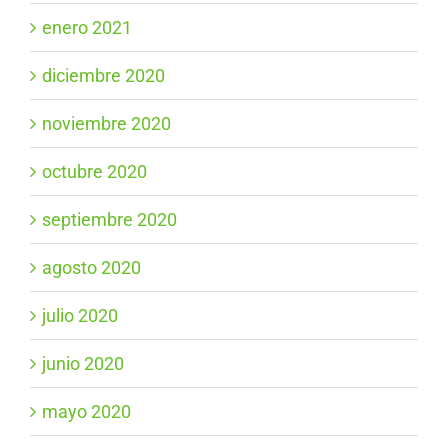
enero 2021
diciembre 2020
noviembre 2020
octubre 2020
septiembre 2020
agosto 2020
julio 2020
junio 2020
mayo 2020