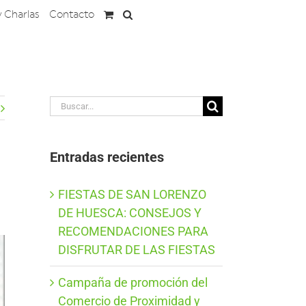
y Charlas
Contacto
Buscar:
Entradas recientes
FIESTAS DE SAN LORENZO
DE HUESCA: CONSEJOS Y
RECOMENDACIONES PARA
DISFRUTAR DE LAS FIESTAS
Campaña de promoción del
Comercio de Proximidad y