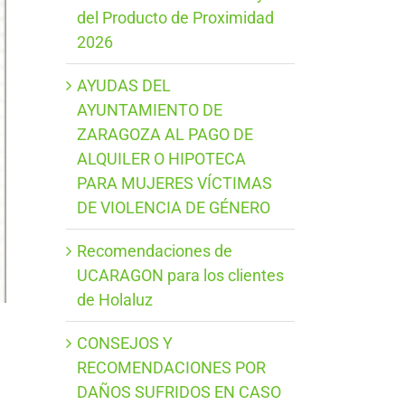
del Producto de Proximidad
2026
AYUDAS DEL
AYUNTAMIENTO DE
ZARAGOZA AL PAGO DE
ALQUILER O HIPOTECA
PARA MUJERES VÍCTIMAS
DE VIOLENCIA DE GÉNERO
Recomendaciones de
UCARAGON para los clientes
de Holaluz
CONSEJOS Y
RECOMENDACIONES POR
DAÑOS SUFRIDOS EN CASO