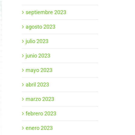
septiembre 2023
agosto 2023
julio 2023
junio 2023
mayo 2023
abril 2023
marzo 2023
febrero 2023
enero 2023