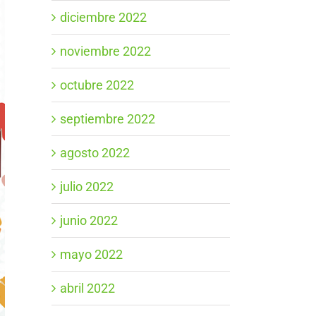
diciembre 2022
noviembre 2022
octubre 2022
septiembre 2022
agosto 2022
julio 2022
junio 2022
mayo 2022
abril 2022