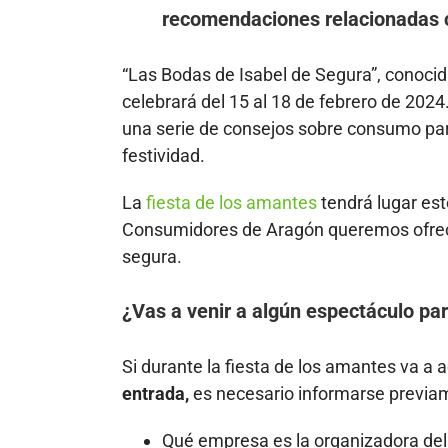
recomendaciones relacionadas c
“Las Bodas de Isabel de Segura”, conoci
celebrará del 15 al 18 de febrero de 20
una serie de consejos sobre consumo par
festividad.
La
fiesta de los amantes
tendrá lugar est
Consumidores de Aragón queremos ofrece
segura.
¿Vas a venir a algún espectáculo pa
Si durante la fiesta de los amantes va a 
entrada,
es necesario informarse previa
Qué empresa es la organizadora del 