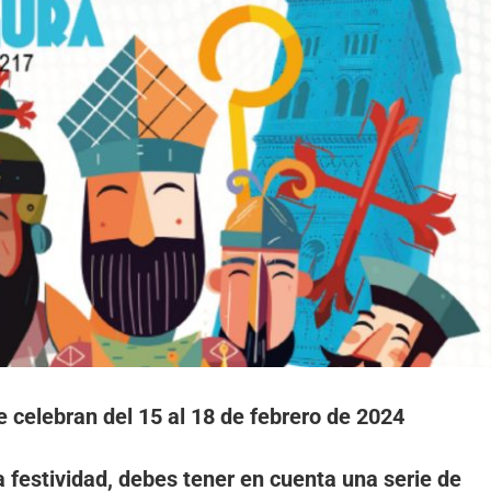
 celebran del 15 al 18 de febrero de 2024
ta festividad, debes tener en cuenta una serie de