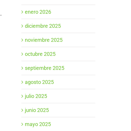
enero 2026
…
diciembre 2025
noviembre 2025
octubre 2025
septiembre 2025
agosto 2025
julio 2025
junio 2025
mayo 2025