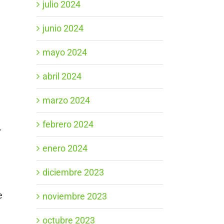
julio 2024
junio 2024
mayo 2024
abril 2024
marzo 2024
febrero 2024
r
enero 2024
diciembre 2023
e
noviembre 2023
octubre 2023