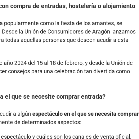
on compra de entradas, hostelería o alojamiento
da popularmente como la fiesta de los amantes, se
24. Desde la Unión de Consumidores de Aragón lanzamos
a todas aquellas personas que deseen acudir a esta
e año 2024 del 15 al 18 de febrero, y desde la Unión de
r consejos para una celebración tan divertida como
ra el que se necesite comprar entrada?
acudir a algún
espectáculo en el que se necesita comprar
mente de determinados aspectos:
espectáculo y cuáles son los canales de venta oficial.