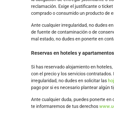
reclamación. Exige el justificante o tick
comprado o consumido un producto de es
Ante cualquier irregularidad, no dudes en 
de fuente de contaminación o de conserv
mal estado, no dudes en ponerte en contac
Reservas en hoteles y apartamentos 
Si has reservado alojamiento en hoteles,
con el precio y los servicios contratados
irregularidad, no dudes en solicitar las
ho
pago por si es necesario plantear algún t
Ante cualquier duda, puedes ponerte en
te informaremos de tus derechos
www.u