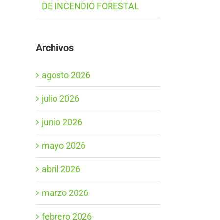
DE INCENDIO FORESTAL
Archivos
agosto 2026
julio 2026
junio 2026
mayo 2026
abril 2026
marzo 2026
febrero 2026