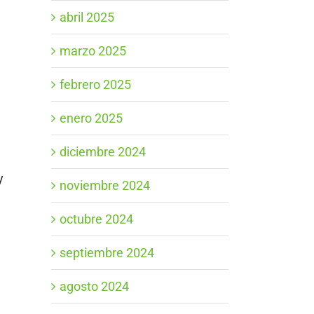
abril 2025
marzo 2025
febrero 2025
enero 2025
diciembre 2024
y
noviembre 2024
octubre 2024
septiembre 2024
agosto 2024