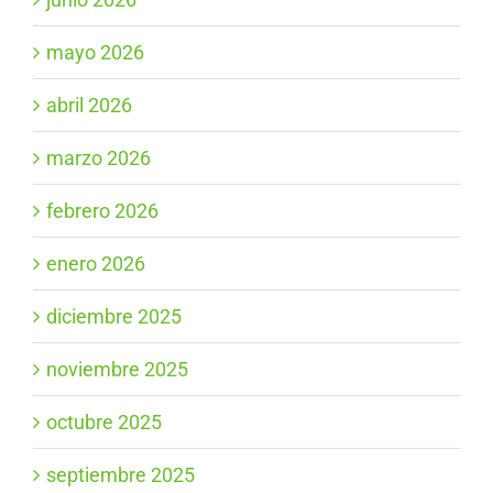
mayo 2026
abril 2026
marzo 2026
febrero 2026
enero 2026
diciembre 2025
noviembre 2025
octubre 2025
septiembre 2025