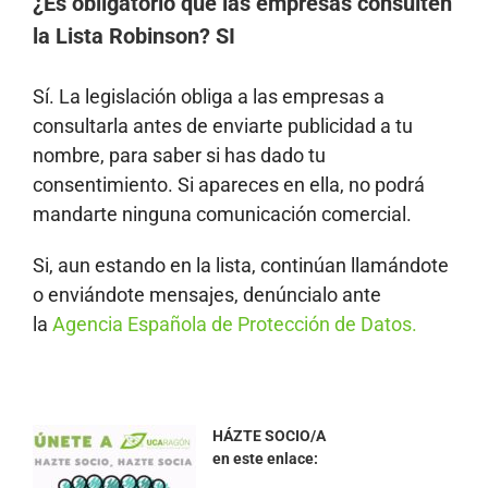
¿Es obligatorio que las empresas consulten
la Lista Robinson? SI
Sí. La legislación obliga a las empresas a
consultarla antes de enviarte publicidad a tu
nombre, para saber si has dado tu
consentimiento. Si apareces en ella, no podrá
mandarte ninguna comunicación comercial.
Si, aun estando en la lista, continúan llamándote
o enviándote mensajes, denúncialo ante
la
Agencia Española de Protección de Datos.
HÁZTE SOCIO/A
en este enlace: