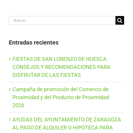
Buscar:
Entradas recientes
FIESTAS DE SAN LORENZO DE HUESCA:
CONSEJOS Y RECOMENDACIONES PARA
DISFRUTAR DE LAS FIESTAS
Campaña de promoción del Comercio de
Proximidad y del Producto de Proximidad
2026
AYUDAS DEL AYUNTAMIENTO DE ZARAGOZA
AL PAGO DE ALQUILER O HIPOTECA PARA