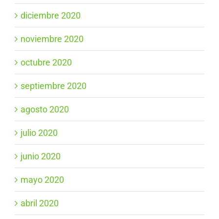
diciembre 2020
noviembre 2020
octubre 2020
septiembre 2020
agosto 2020
julio 2020
junio 2020
mayo 2020
abril 2020