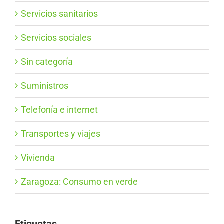
Servicios sanitarios
Servicios sociales
Sin categoría
Suministros
Telefonía e internet
Transportes y viajes
Vivienda
Zaragoza: Consumo en verde
Etiquetas