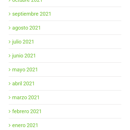
septiembre 2021
agosto 2021
julio 2021
junio 2021
mayo 2021
abril 2021
marzo 2021
febrero 2021
enero 2021