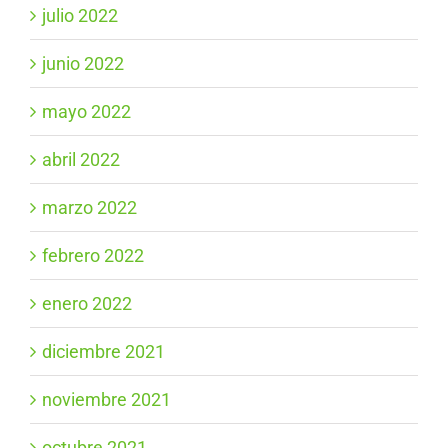
julio 2022
junio 2022
mayo 2022
abril 2022
marzo 2022
febrero 2022
enero 2022
diciembre 2021
noviembre 2021
octubre 2021