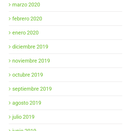
marzo 2020
febrero 2020
enero 2020
diciembre 2019
noviembre 2019
octubre 2019
septiembre 2019
agosto 2019
julio 2019
junio 2019