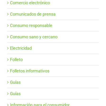
Comercio electrónico
Comunicados de prensa
Consumo responsable
Consumo sano y cercano
Electricidad
Folleto
Folletos informativos
Guías
Guías
Información para el consumidor