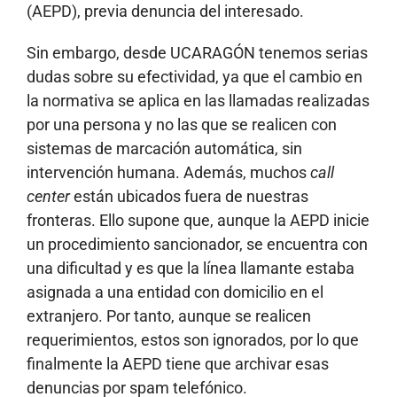
(AEPD), previa denuncia del interesado.
Sin embargo, desde UCARAGÓN tenemos serias
dudas sobre su efectividad, ya que el cambio en
la normativa se aplica en las llamadas realizadas
por una persona y no las que se realicen con
sistemas de marcación automática, sin
intervención humana. Además, muchos
call
center
están ubicados fuera de nuestras
fronteras. Ello supone que, aunque la AEPD inicie
un procedimiento sancionador, se encuentra con
una dificultad y es que la línea llamante estaba
asignada a una entidad con domicilio en el
extranjero. Por tanto, aunque se realicen
requerimientos, estos son ignorados, por lo que
finalmente la AEPD tiene que archivar esas
denuncias por spam telefónico.