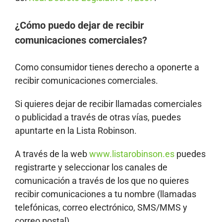
¿Cómo puedo dejar de recibir
comunicaciones comerciales?
Como consumidor tienes derecho a oponerte a
recibir comunicaciones comerciales.
Si quieres dejar de recibir llamadas comerciales
o publicidad a través de otras vías, puedes
apuntarte en la Lista Robinson.
A través de la web
www.listarobinson.es
puedes
registrarte y seleccionar los canales de
comunicación a través de los que no quieres
recibir comunicaciones a tu nombre (llamadas
telefónicas, correo electrónico, SMS/MMS y
correo postal).