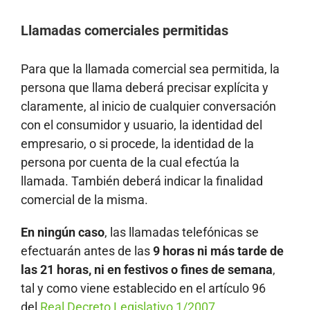
Llamadas comerciales permitidas
Para que la llamada comercial sea permitida, la
persona que llama deberá precisar explícita y
claramente, al inicio de cualquier conversación
con el consumidor y usuario, la identidad del
empresario, o si procede, la identidad de la
persona por cuenta de la cual efectúa la
llamada. También deberá indicar la finalidad
comercial de la misma.
En ningún caso
, las llamadas telefónicas se
efectuarán antes de las
9 horas ni más tarde de
las 21 horas, ni en festivos o fines de semana
,
tal y como viene establecido en el artículo 96
del
Real Decreto Legislativo 1/2007
.