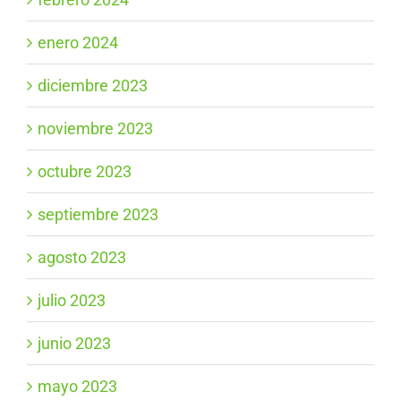
enero 2024
diciembre 2023
noviembre 2023
octubre 2023
septiembre 2023
agosto 2023
julio 2023
junio 2023
mayo 2023