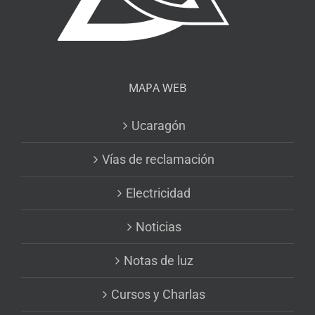
MAPA WEB
Ucaragón
Vías de reclamación
Electricidad
Noticias
Notas de luz
Cursos y Charlas