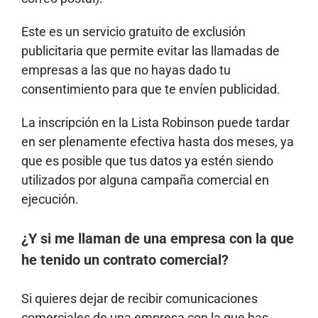
Este es un servicio gratuito de exclusión
publicitaria que permite evitar las llamadas de
empresas a las que no hayas dado tu
consentimiento para que te envíen publicidad.
La inscripción en la Lista Robinson puede tardar
en ser plenamente efectiva hasta dos meses, ya
que es posible que tus datos ya estén siendo
utilizados por alguna campaña comercial en
ejecución.
¿Y si me llaman de una empresa con la que
he tenido un contrato comercial?
Si quieres dejar de recibir comunicaciones
comerciales de una empresa con la que has