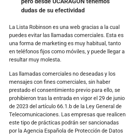
pero desde UCARAGÓN tenemos
dudas de su efectividad
La Lista Robinson es una web gracias a la cual
puedes evitar las llamadas comerciales. Esta es
una forma de marketing es muy habitual, tanto
en teléfonos fijos como móviles, y puede llegar a
resultar muy molesta.
Las llamadas comerciales no deseadas y los
mensajes con fines comerciales, sin haber
prestado el consentimiento previo para ello, se
prohibieron tras la entrada en vigor el 29 de junio
de 2023 del artículo 66.1.b de la Ley General de
Telecomunicaciones. Las empresas que realicen
este tipo de prácticas podrán ser sancionadas
por la Agencia Española de Protección de Datos