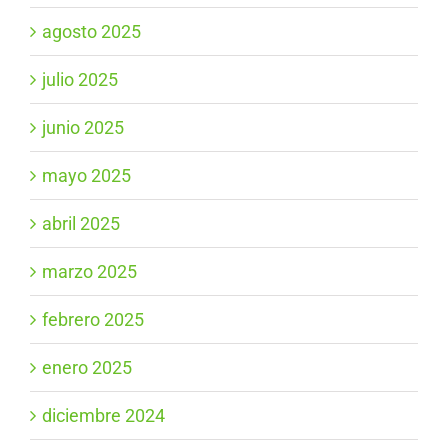
agosto 2025
julio 2025
junio 2025
mayo 2025
abril 2025
marzo 2025
febrero 2025
enero 2025
diciembre 2024