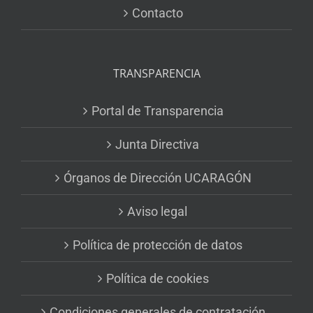
Contacto
TRANSPARENCIA
Portal de Transparencia
Junta Directiva
Órganos de Dirección UCARAGÓN
Aviso legal
Política de protección de datos
Política de cookies
Condiciones generales de contratación