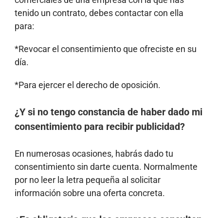
tenido un contrato, debes contactar con ella
para:
*Revocar el consentimiento que ofreciste en su
día.
*Para ejercer el derecho de oposición.
¿Y si no tengo constancia de haber dado mi
consentimiento para recibir publicidad?
En numerosas ocasiones, habrás dado tu
consentimiento sin darte cuenta. Normalmente
por no leer la letra pequeña al solicitar
información sobre una oferta concreta.