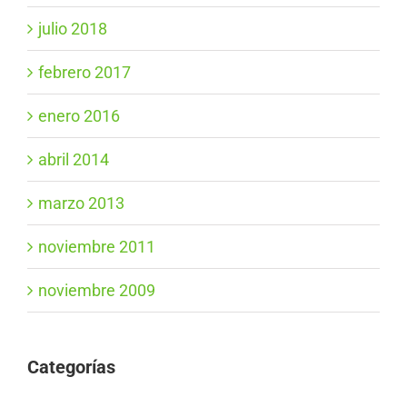
julio 2018
febrero 2017
enero 2016
abril 2014
marzo 2013
noviembre 2011
noviembre 2009
Categorías