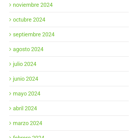
noviembre 2024
octubre 2024
septiembre 2024
agosto 2024
julio 2024
junio 2024
mayo 2024
abril 2024
marzo 2024
febrero 2024