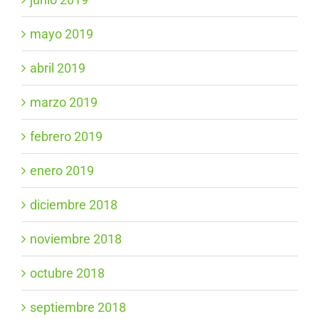
mayo 2019
abril 2019
marzo 2019
febrero 2019
enero 2019
diciembre 2018
noviembre 2018
octubre 2018
septiembre 2018