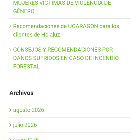
MUJERES VÍCTIMAS DE VIOLENCIA DE
GÉNERO
Recomendaciones de UCARAGON para los
clientes de Holaluz
CONSEJOS Y RECOMENDACIONES POR
DAÑOS SUFRIDOS EN CASO DE INCENDIO
FORESTAL
Archivos
agosto 2026
julio 2026
junio 2026