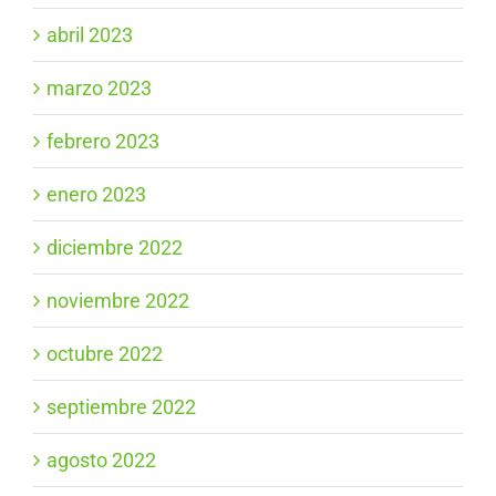
abril 2023
marzo 2023
febrero 2023
enero 2023
diciembre 2022
noviembre 2022
octubre 2022
septiembre 2022
agosto 2022