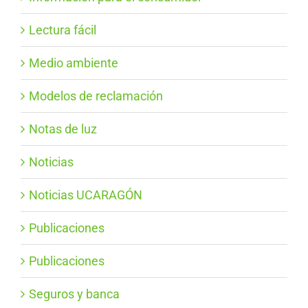
Lectura fácil
Medio ambiente
Modelos de reclamación
Notas de luz
Noticias
Noticias UCARAGÓN
Publicaciones
Publicaciones
Seguros y banca