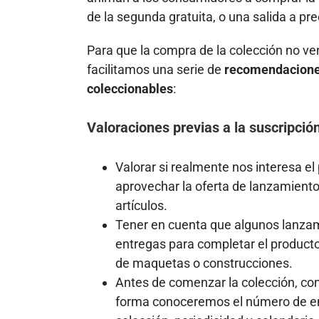
de la segunda gratuita, o una salida a pr
Para que la compra de la colección no
facilitamos una serie de
recomendaciones
coleccionables
:
Valoraciones previas a la suscripció
Valorar si realmente nos interesa el
aprovechar la oferta de lanzamiento
artículos.
Tener en cuenta que algunos lanzam
entregas para completar el producto.
de maquetas o construcciones.
Antes de comenzar la colección, co
forma conoceremos el número de ent