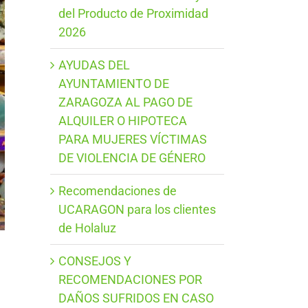
del Producto de Proximidad
2026
AYUDAS DEL
AYUNTAMIENTO DE
ZARAGOZA AL PAGO DE
ALQUILER O HIPOTECA
PARA MUJERES VÍCTIMAS
DE VIOLENCIA DE GÉNERO
Recomendaciones de
UCARAGON para los clientes
de Holaluz
CONSEJOS Y
RECOMENDACIONES POR
DAÑOS SUFRIDOS EN CASO