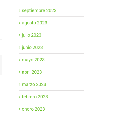
septiembre 2023
agosto 2023
julio 2023
junio 2023
mayo 2023
App
orreo
ectrónico
abril 2023
marzo 2023
febrero 2023
enero 2023