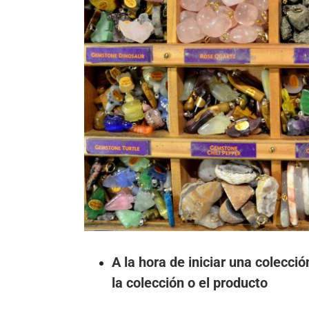
A la hora de iniciar una colecció
la colección o el producto