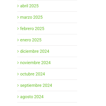
abril 2025
marzo 2025
febrero 2025
enero 2025
diciembre 2024
noviembre 2024
octubre 2024
septiembre 2024
agosto 2024