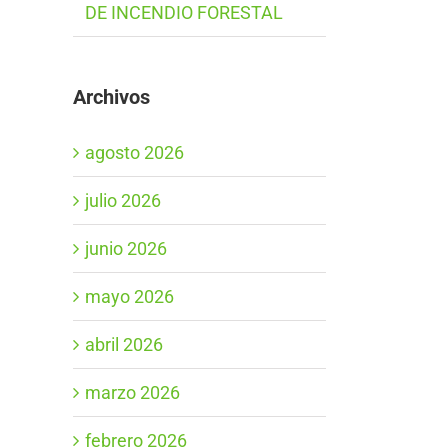
DE INCENDIO FORESTAL
Archivos
agosto 2026
julio 2026
junio 2026
mayo 2026
abril 2026
marzo 2026
febrero 2026