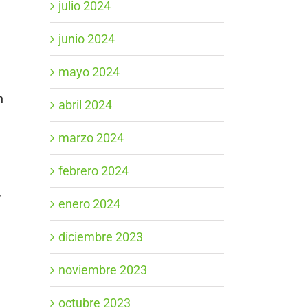
julio 2024
junio 2024
mayo 2024
n
abril 2024
marzo 2024
febrero 2024
,
enero 2024
diciembre 2023
noviembre 2023
octubre 2023