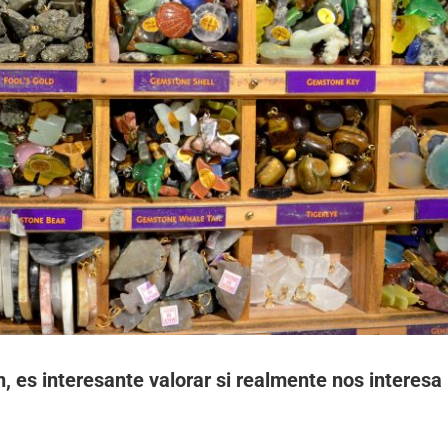
n, es interesante valorar si realmente nos interesa