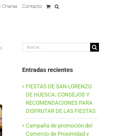
y Charlas
Contacto
Buscar:
Entradas recientes
FIESTAS DE SAN LORENZO
DE HUESCA: CONSEJOS Y
RECOMENDACIONES PARA
DISFRUTAR DE LAS FIESTAS
Campaña de promoción del
Comercio de Proximidad y