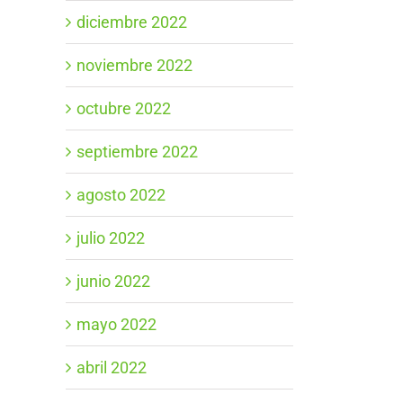
diciembre 2022
noviembre 2022
octubre 2022
septiembre 2022
agosto 2022
julio 2022
junio 2022
mayo 2022
abril 2022