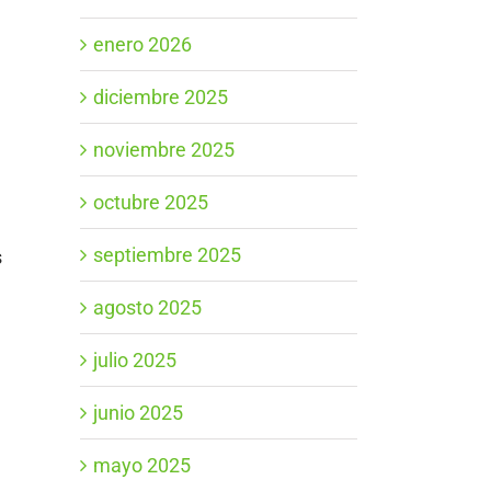
enero 2026
diciembre 2025
noviembre 2025
octubre 2025
septiembre 2025
s
agosto 2025
julio 2025
junio 2025
mayo 2025