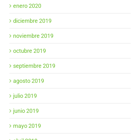
enero 2020
diciembre 2019
noviembre 2019
octubre 2019
septiembre 2019
agosto 2019
julio 2019
junio 2019
mayo 2019