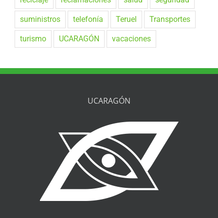
suministros
telefonía
Teruel
Transportes
turismo
UCARAGÓN
vacaciones
UCARAGÓN