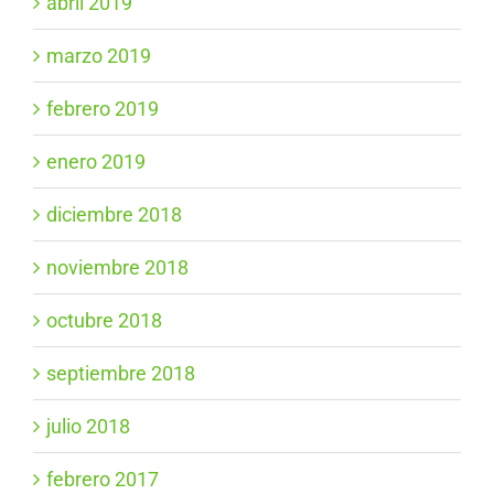
abril 2019
marzo 2019
febrero 2019
enero 2019
diciembre 2018
noviembre 2018
octubre 2018
septiembre 2018
julio 2018
febrero 2017