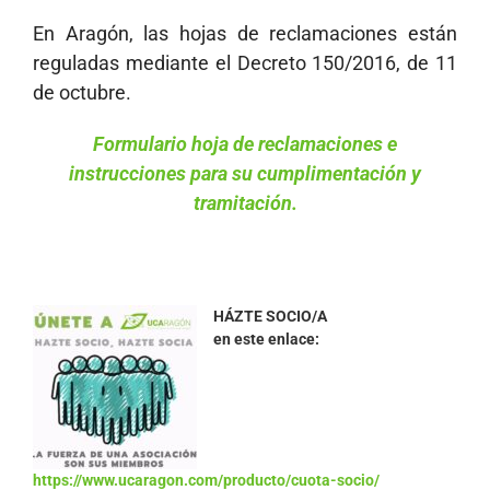
En Aragón, las hojas de reclamaciones están
reguladas mediante el Decreto 150/2016, de 11
de octubre.
Formulario hoja de reclamaciones e
instrucciones para su cumplimentación y
tramitación.
HÁZTE SOCIO/A
en este enlace:
https://www.ucaragon.com/producto/cuota-socio/