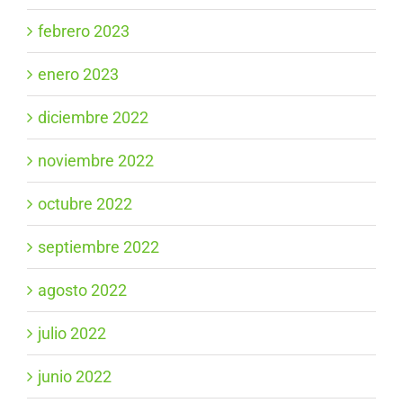
febrero 2023
enero 2023
diciembre 2022
noviembre 2022
octubre 2022
septiembre 2022
agosto 2022
julio 2022
junio 2022