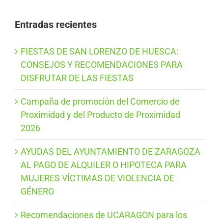
Entradas recientes
FIESTAS DE SAN LORENZO DE HUESCA:
CONSEJOS Y RECOMENDACIONES PARA
DISFRUTAR DE LAS FIESTAS
Campaña de promoción del Comercio de
Proximidad y del Producto de Proximidad
2026
AYUDAS DEL AYUNTAMIENTO DE ZARAGOZA
AL PAGO DE ALQUILER O HIPOTECA PARA
MUJERES VÍCTIMAS DE VIOLENCIA DE
GÉNERO
Recomendaciones de UCARAGON para los