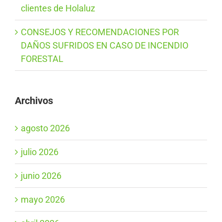
clientes de Holaluz
CONSEJOS Y RECOMENDACIONES POR
DAÑOS SUFRIDOS EN CASO DE INCENDIO
FORESTAL
Archivos
agosto 2026
julio 2026
junio 2026
mayo 2026