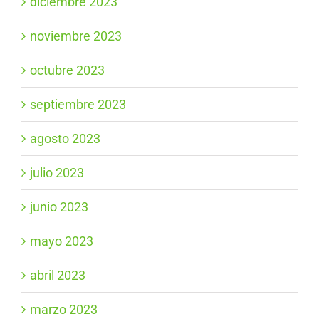
diciembre 2023
noviembre 2023
octubre 2023
septiembre 2023
agosto 2023
julio 2023
junio 2023
mayo 2023
abril 2023
marzo 2023