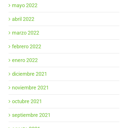
mayo 2022
abril 2022
marzo 2022
febrero 2022
enero 2022
diciembre 2021
noviembre 2021
octubre 2021
septiembre 2021