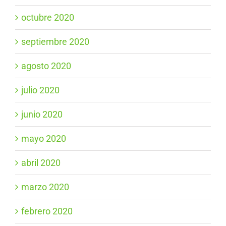
octubre 2020
septiembre 2020
agosto 2020
julio 2020
junio 2020
mayo 2020
abril 2020
marzo 2020
febrero 2020