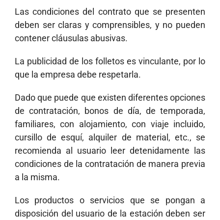
Las condiciones del contrato que se presenten
deben ser claras y comprensibles, y no pueden
contener cláusulas abusivas.
La publicidad de los folletos es vinculante, por lo
que la empresa debe respetarla.
Dado que puede que existen diferentes opciones
de contratación, bonos de día, de temporada,
familiares, con alojamiento, con viaje incluido,
cursillo de esquí, alquiler de material, etc., se
recomienda al usuario leer detenidamente las
condiciones de la contratación de manera previa
a la misma.
Los productos o servicios que se pongan a
disposición del usuario de la estación deben ser