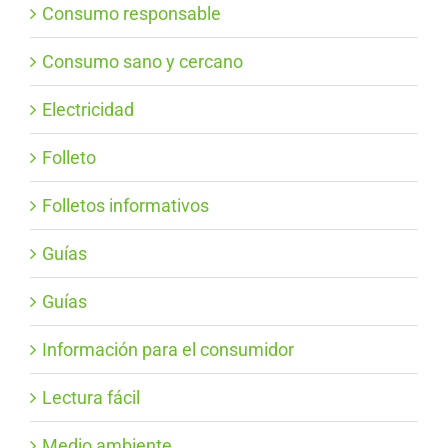
Consumo responsable
Consumo sano y cercano
Electricidad
Folleto
Folletos informativos
Guías
Guías
Información para el consumidor
Lectura fácil
Medio ambiente