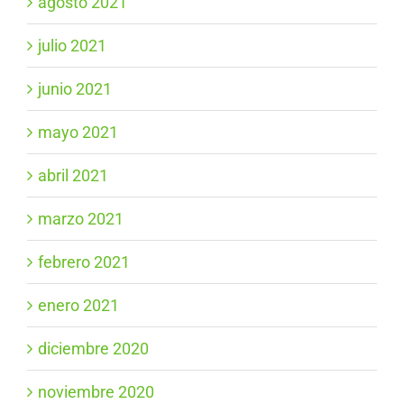
agosto 2021
julio 2021
junio 2021
mayo 2021
abril 2021
marzo 2021
febrero 2021
enero 2021
diciembre 2020
noviembre 2020