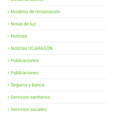
Modelos de reclamación
Notas de luz
Noticias
Noticias UCARAGÓN
Publicaciones
Publicaciones
Seguros y banca
Servicios sanitarios
Servicios sociales