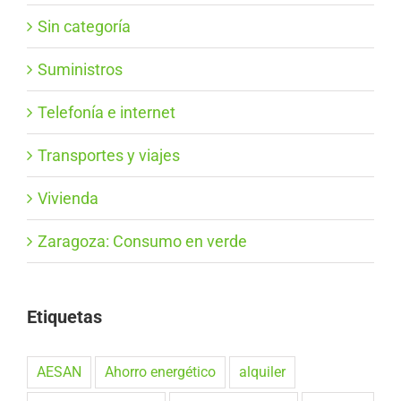
Sin categoría
Suministros
Telefonía e internet
Transportes y viajes
Vivienda
Zaragoza: Consumo en verde
Etiquetas
AESAN
Ahorro energético
alquiler