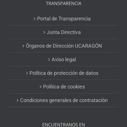
TRANSPARENCIA
Portal de Transparencia
Junta Directiva
Órganos de Dirección UCARAGÓN
Aviso legal
Política de protección de datos
Política de cookies
Condiciones generales de contratación
ENCUENTRANOS EN