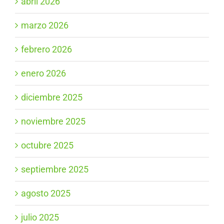
abril 2026
marzo 2026
febrero 2026
enero 2026
diciembre 2025
noviembre 2025
octubre 2025
septiembre 2025
agosto 2025
julio 2025