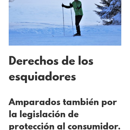
Derechos de los
esquiadores
Amparados también por
la legislación de
protección al consumidor.