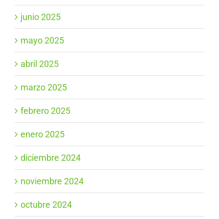
junio 2025
mayo 2025
abril 2025
marzo 2025
febrero 2025
enero 2025
diciembre 2024
noviembre 2024
octubre 2024