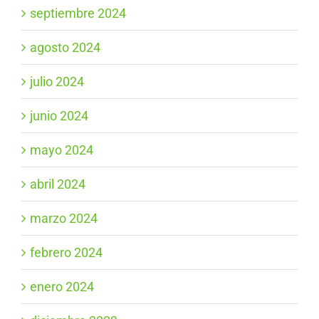
septiembre 2024
agosto 2024
julio 2024
junio 2024
mayo 2024
abril 2024
marzo 2024
febrero 2024
enero 2024