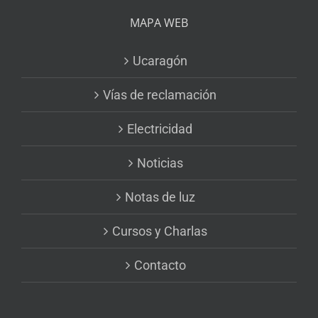
MAPA WEB
Ucaragón
Vías de reclamación
Electricidad
Noticias
Notas de luz
Cursos y Charlas
Contacto