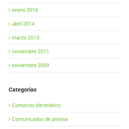
enero 2016
abril 2014
marzo 2013
noviembre 2011
noviembre 2009
Categorías
Comercio electrónico
Comunicados de prensa