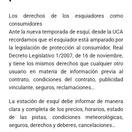
Los derechos de los esquiadores como
consumidores
Ante la nueva temporada de esquí, desde la UCA
recordamos que el esquiador está amparado por
la legislación de protección al consumidor, Real
Decreto Legislativo 1/2007, de 16 de noviembre,
y tiene los mismos derechos que cualquier otro
usuario en materia de información previa al
contrato, condiciones del contrato, publicidad
vinculante, seguros, reclamaciones…
La estación de esquí debe informar de manera
clara y completa de los precios, horarios, estado
de las pistas, condiciones meteorológicas,
seguros, derechos y deberes, cancelaciones…