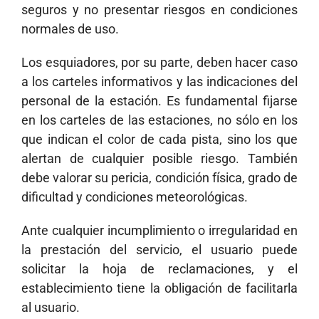
seguros y no presentar riesgos en condiciones
normales de uso.
Los esquiadores, por su parte, deben hacer caso
a los carteles informativos y las indicaciones del
personal de la estación. Es fundamental fijarse
en los carteles de las estaciones, no sólo en los
que indican el color de cada pista, sino los que
alertan de cualquier posible riesgo. También
debe valorar su pericia, condición física, grado de
dificultad y condiciones meteorológicas.
Ante cualquier incumplimiento o irregularidad en
la prestación del servicio, el usuario puede
solicitar la hoja de reclamaciones, y el
establecimiento tiene la obligación de facilitarla
al usuario.