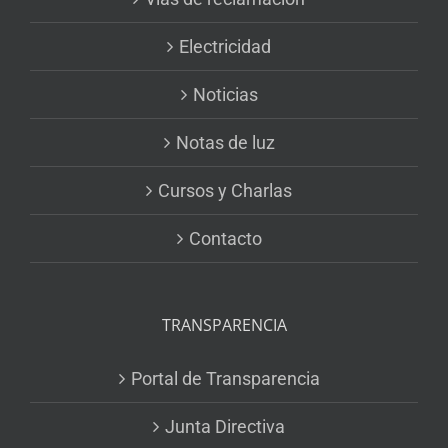
Electricidad
Noticias
Notas de luz
Cursos y Charlas
Contacto
TRANSPARENCIA
Portal de Transparencia
Junta Directiva