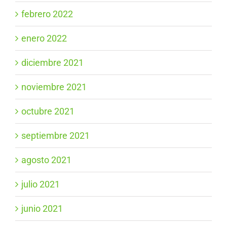
febrero 2022
enero 2022
diciembre 2021
noviembre 2021
octubre 2021
septiembre 2021
agosto 2021
julio 2021
junio 2021