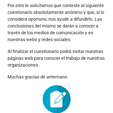
Por esto le solicitamos que conteste al siguiente
cuestionario absolutamente anónimo y que, si lo
considera oportuno, nos ayude a difundirlo. Las
conclusiones del mismo se darán a conocer a
través de los medios de comunicación y en
nuestras webs y redes sociales.
Al finalizar el cuestionario podrá visitar nuestras
páginas web para conocer el trabajo de nuestras
organizaciones.
Muchas gracias de antemano.