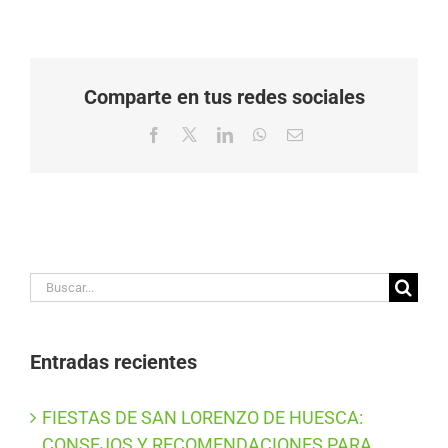
Comparte en tus redes sociales
Facebook
X
LinkedIn
WhatsApp
Correo
electrónico
Buscar:
Entradas recientes
FIESTAS DE SAN LORENZO DE HUESCA:
CONSEJOS Y RECOMENDACIONES PARA