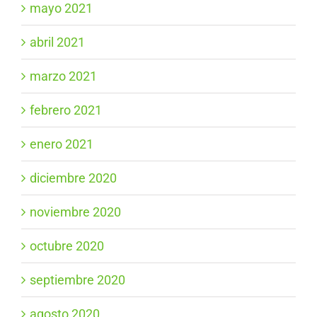
mayo 2021
abril 2021
marzo 2021
febrero 2021
enero 2021
diciembre 2020
noviembre 2020
octubre 2020
septiembre 2020
agosto 2020