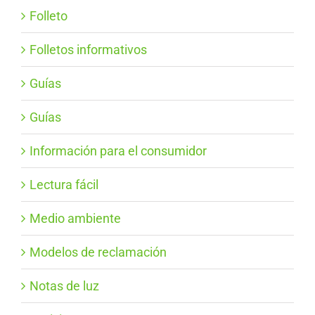
Folleto
Folletos informativos
Guías
Guías
Información para el consumidor
Lectura fácil
Medio ambiente
Modelos de reclamación
Notas de luz