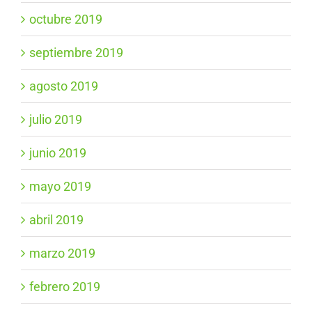
octubre 2019
septiembre 2019
agosto 2019
julio 2019
junio 2019
mayo 2019
abril 2019
marzo 2019
febrero 2019