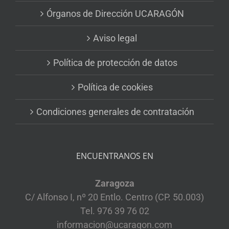
Órganos de Dirección UCARAGÓN
Aviso legal
Política de protección de datos
Política de cookies
Condiciones generales de contratación
ENCUENTRANOS EN
Zaragoza
C/ Alfonso I, nº 20 Entlo. Centro (CP. 50.003)
Tel. 976 39 76 02
informacion@ucaragon.com