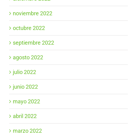
noviembre 2022
octubre 2022
septiembre 2022
agosto 2022
julio 2022
junio 2022
mayo 2022
abril 2022
marzo 2022