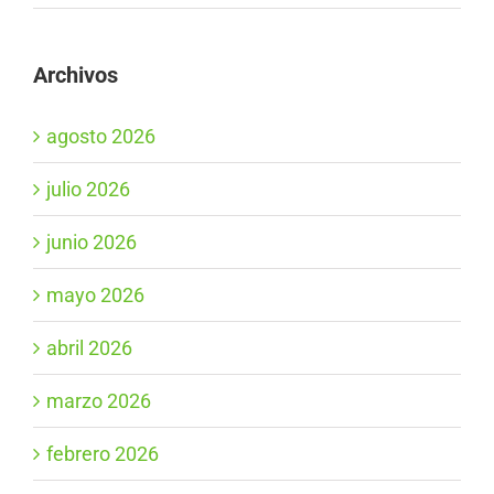
Archivos
agosto 2026
julio 2026
junio 2026
mayo 2026
abril 2026
marzo 2026
febrero 2026