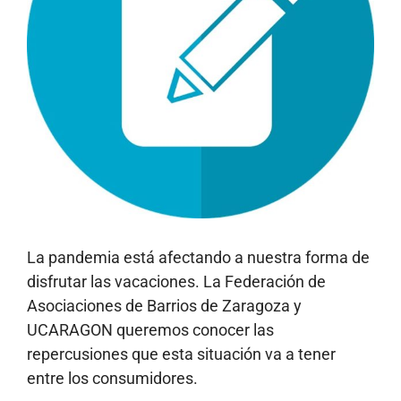
La pandemia está afectando a nuestra forma de
disfrutar las vacaciones. La Federación de
Asociaciones de Barrios de Zaragoza y
UCARAGON queremos conocer las
repercusiones que esta situación va a tener
entre los consumidores.