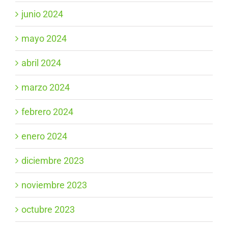
junio 2024
mayo 2024
abril 2024
marzo 2024
febrero 2024
enero 2024
diciembre 2023
noviembre 2023
octubre 2023