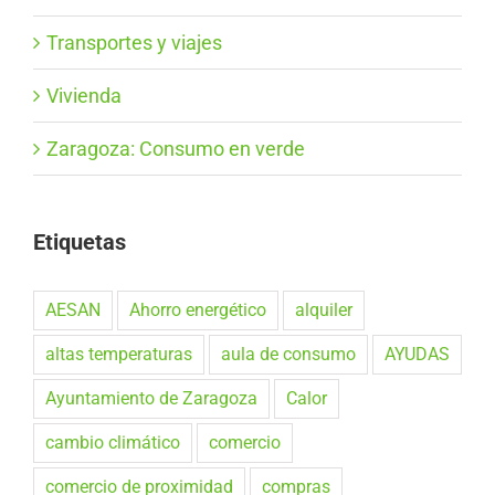
Transportes y viajes
Vivienda
Zaragoza: Consumo en verde
Etiquetas
AESAN
Ahorro energético
alquiler
altas temperaturas
aula de consumo
AYUDAS
Ayuntamiento de Zaragoza
Calor
cambio climático
comercio
comercio de proximidad
compras