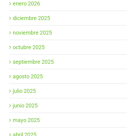
enero 2026
diciembre 2025
noviembre 2025
octubre 2025
septiembre 2025
agosto 2025
julio 2025
junio 2025
mayo 2025
abril 2025