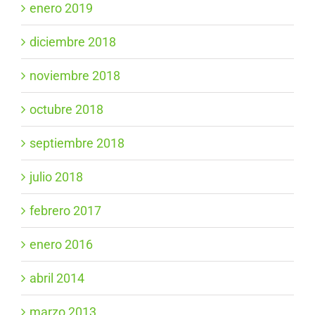
enero 2019
diciembre 2018
noviembre 2018
octubre 2018
septiembre 2018
julio 2018
febrero 2017
enero 2016
abril 2014
marzo 2013