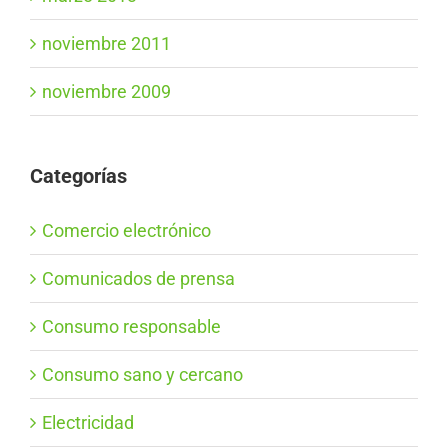
noviembre 2011
noviembre 2009
Categorías
Comercio electrónico
Comunicados de prensa
Consumo responsable
Consumo sano y cercano
Electricidad