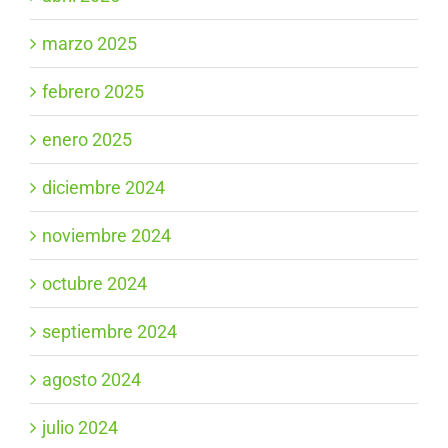
marzo 2025
febrero 2025
enero 2025
diciembre 2024
noviembre 2024
octubre 2024
septiembre 2024
agosto 2024
julio 2024