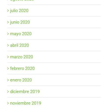
julio 2020
junio 2020
mayo 2020
abril 2020
marzo 2020
febrero 2020
enero 2020
diciembre 2019
noviembre 2019