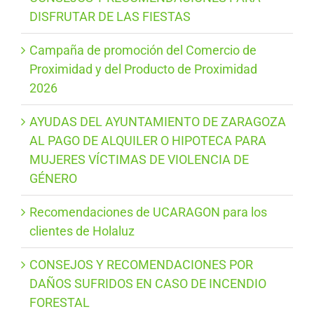
DISFRUTAR DE LAS FIESTAS
Campaña de promoción del Comercio de
Proximidad y del Producto de Proximidad
2026
AYUDAS DEL AYUNTAMIENTO DE ZARAGOZA
AL PAGO DE ALQUILER O HIPOTECA PARA
MUJERES VÍCTIMAS DE VIOLENCIA DE
GÉNERO
Recomendaciones de UCARAGON para los
clientes de Holaluz
CONSEJOS Y RECOMENDACIONES POR
DAÑOS SUFRIDOS EN CASO DE INCENDIO
FORESTAL