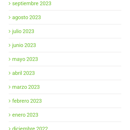
septiembre 2023
agosto 2023
julio 2023
junio 2023
mayo 2023
abril 2023
marzo 2023
febrero 2023
enero 2023
diciembre 2022