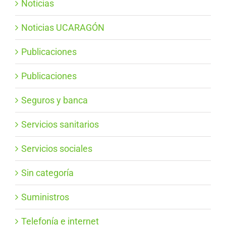
Noticias
Noticias UCARAGÓN
Publicaciones
Publicaciones
Seguros y banca
Servicios sanitarios
Servicios sociales
Sin categoría
Suministros
Telefonía e internet