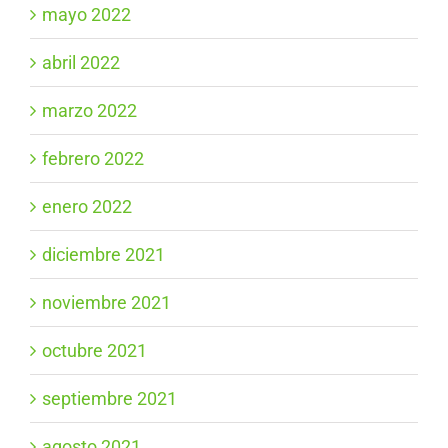
mayo 2022
abril 2022
marzo 2022
febrero 2022
enero 2022
diciembre 2021
noviembre 2021
octubre 2021
septiembre 2021
agosto 2021