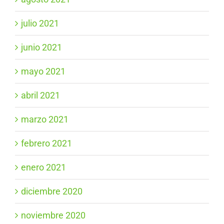
julio 2021
junio 2021
mayo 2021
abril 2021
marzo 2021
febrero 2021
enero 2021
diciembre 2020
noviembre 2020