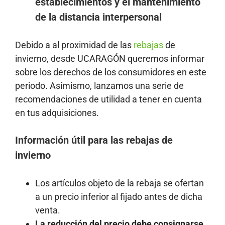
establecimientos y el mantenimiento
de la distancia interpersonal
Debido a al proximidad de las
rebajas
de
invierno, desde UCARAGÓN queremos informar
sobre los derechos de los consumidores en este
periodo. Asimismo, lanzamos una serie de
recomendaciones de utilidad a tener en cuenta
en tus adquisiciones.
Información útil ­para las rebajas de
invierno
Los artículos objeto de la rebaja se ofertan
a un precio inferior al fijado antes de dicha
venta.
La reducción del precio debe consignarse