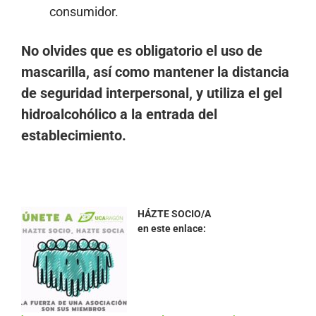
consumidor.
No olvides que es obligatorio el uso de
mascarilla, así como mantener la distancia
de seguridad interpersonal, y utiliza el gel
hidroalcohólico a la entrada del
establecimiento.
HÁZTE SOCIO/A
en este enlace: