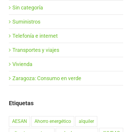
Sin categoría
Suministros
Telefonía e internet
Transportes y viajes
Vivienda
Zaragoza: Consumo en verde
Etiquetas
AESAN
Ahorro energético
alquiler