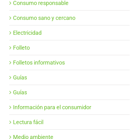
Consumo responsable
Consumo sano y cercano
Electricidad
Folleto
Folletos informativos
Guías
Guías
Información para el consumidor
Lectura fácil
Medio ambiente