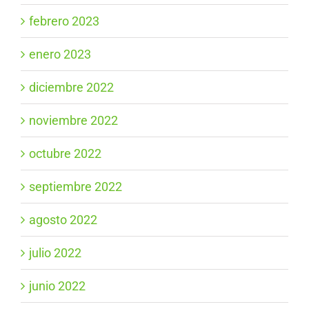
febrero 2023
enero 2023
diciembre 2022
noviembre 2022
octubre 2022
septiembre 2022
agosto 2022
julio 2022
junio 2022