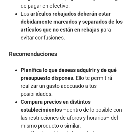
de pagar en efectivo.
Los
artículos rebajados
deberán estar
debidamente marcados y separados de los
artículos que no están en rebajas p
ara
evitar confusiones.
Recomendaciones
Planifica lo que deseas adquirir y de qué
presupuesto dispones
. Ello te permitirá
realizar un gasto adecuado a tus
posibilidades.
Compara precios en distintos
establecimientos
–dentro de lo posible con
las restricciones de aforos y horarios– del
mismo producto o similar.