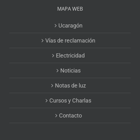
MAPA WEB
Ucaragón
Vías de reclamación
Electricidad
Noticias
Notas de luz
Cursos y Charlas
Contacto