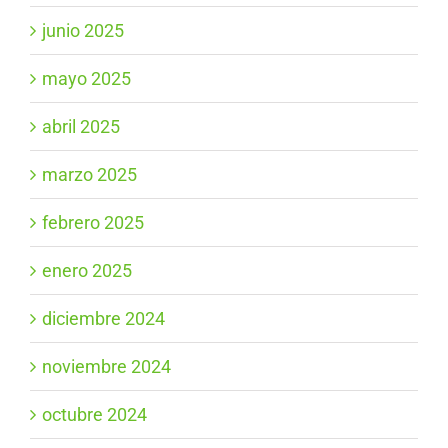
junio 2025
mayo 2025
abril 2025
marzo 2025
febrero 2025
enero 2025
diciembre 2024
noviembre 2024
octubre 2024