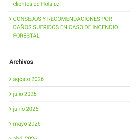
clientes de Holaluz
CONSEJOS Y RECOMENDACIONES POR
DAÑOS SUFRIDOS EN CASO DE INCENDIO
FORESTAL
Archivos
agosto 2026
julio 2026
junio 2026
mayo 2026
abril 2026