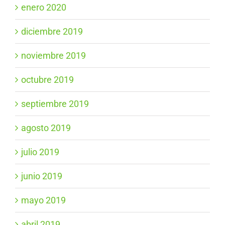
enero 2020
diciembre 2019
noviembre 2019
octubre 2019
septiembre 2019
agosto 2019
julio 2019
junio 2019
mayo 2019
abril 2019