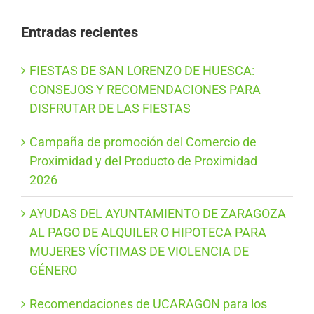
Entradas recientes
FIESTAS DE SAN LORENZO DE HUESCA:
CONSEJOS Y RECOMENDACIONES PARA
DISFRUTAR DE LAS FIESTAS
Campaña de promoción del Comercio de
Proximidad y del Producto de Proximidad
2026
AYUDAS DEL AYUNTAMIENTO DE ZARAGOZA
AL PAGO DE ALQUILER O HIPOTECA PARA
MUJERES VÍCTIMAS DE VIOLENCIA DE
GÉNERO
Recomendaciones de UCARAGON para los