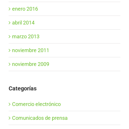
enero 2016
abril 2014
marzo 2013
noviembre 2011
noviembre 2009
Categorías
Comercio electrónico
Comunicados de prensa