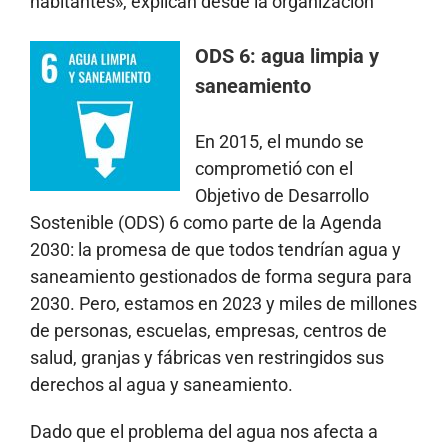
habitantes», explican desde la organización
ODS 6: agua limpia y
saneamiento
En 2015, el mundo se
comprometió con el
Objetivo de Desarrollo
Sostenible (ODS) 6 como parte de la Agenda
2030: la promesa de que todos tendrían agua y
saneamiento gestionados de forma segura para
2030. Pero, estamos en 2023 y miles de millones
de personas, escuelas, empresas, centros de
salud, granjas y fábricas ven restringidos sus
derechos al agua y saneamiento.
Dado que el problema del agua nos afecta a