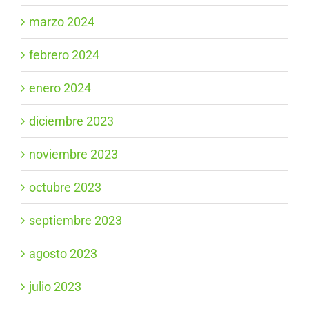
marzo 2024
febrero 2024
enero 2024
diciembre 2023
noviembre 2023
octubre 2023
septiembre 2023
agosto 2023
julio 2023