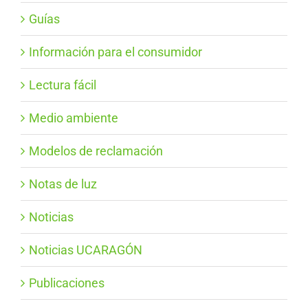
Guías
Información para el consumidor
Lectura fácil
Medio ambiente
Modelos de reclamación
Notas de luz
Noticias
Noticias UCARAGÓN
Publicaciones