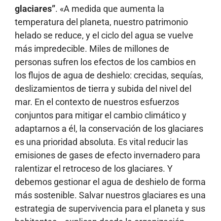
glaciares”
. «A medida que aumenta la
temperatura del planeta, nuestro patrimonio
helado se reduce, y el ciclo del agua se vuelve
más impredecible. Miles de millones de
personas sufren los efectos de los cambios en
los flujos de agua de deshielo: crecidas, sequías,
deslizamientos de tierra y subida del nivel del
mar. En el contexto de nuestros esfuerzos
conjuntos para mitigar el cambio climático y
adaptarnos a él, la conservación de los glaciares
es una prioridad absoluta. Es vital reducir las
emisiones de gases de efecto invernadero para
ralentizar el retroceso de los glaciares. Y
debemos gestionar el agua de deshielo de forma
más sostenible. Salvar nuestros glaciares es una
estrategia de supervivencia para el planeta y sus