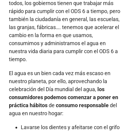
todos, los gobiernos tienen que trabajar más
rápido para cumplir con el ODS 6 a tiempo, pero
también la ciudadanía en general, las escuelas,
las granjas, fábricas…. tenemos que acelerar el
cambio en la forma en que usamos,
consumimos y administramos el agua en
nuestra vida diaria para cumplir con el ODS 6 a
tiempo.
El agua es un bien cada vez más escaso en
nuestro planeta, por ello, aprovechando la
celebración del Día mundial del agua,
los
consumidores podemos comenzar a poner en
práctica hábitos
de
consumo responsable
del
agua en nuestro hogar:
Lavarse los dientes y afeitarse con el grifo