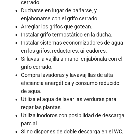
cerrado.
Ducharse en lugar de bañarse, y
enjabonarse con el grifo cerrado.
Arreglar los grifos que gotean.
Instalar grifo termostático en la ducha.
Instalar sistemas economizadores de agua
en los grifos: reductores, aireadores.
Si lavas la vajilla a mano, enjabónala con el
grifo cerrado.
Compra lavadoras y lavavajillas de alta
eficiencia energética y consumo reducido
de agua.
Utiliza el agua de lavar las verduras para
regar las plantas.
Utiliza inodoros con posibilidad de descarga
parcial.
Si no dispones de doble descarga en el WC,