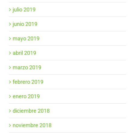
julio 2019
junio 2019
mayo 2019
abril 2019
marzo 2019
febrero 2019
enero 2019
diciembre 2018
noviembre 2018