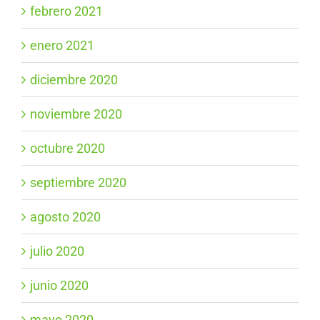
febrero 2021
enero 2021
diciembre 2020
noviembre 2020
octubre 2020
septiembre 2020
agosto 2020
julio 2020
junio 2020
mayo 2020