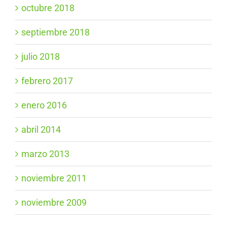
octubre 2018
septiembre 2018
julio 2018
febrero 2017
enero 2016
abril 2014
marzo 2013
noviembre 2011
noviembre 2009