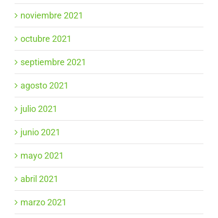
noviembre 2021
octubre 2021
septiembre 2021
agosto 2021
julio 2021
junio 2021
mayo 2021
abril 2021
marzo 2021