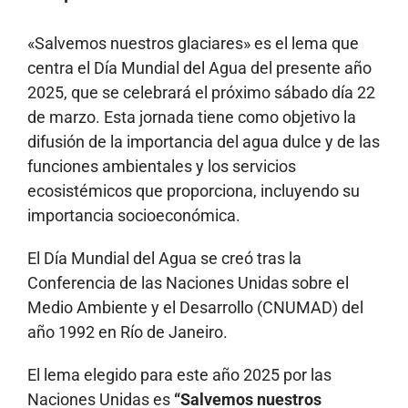
«Salvemos nuestros glaciares» es el lema que
centra el Día Mundial del Agua del presente año
2025, que se celebrará el próximo sábado día 22
de marzo. Esta jornada tiene como objetivo la
difusión de la importancia del agua dulce y de las
funciones ambientales y los servicios
ecosistémicos que proporciona, incluyendo su
importancia socioeconómica.
El Día Mundial del Agua se creó tras la
Conferencia de las Naciones Unidas sobre el
Medio Ambiente y el Desarrollo (CNUMAD) del
año 1992 en Río de Janeiro.
El lema elegido para este año 2025 por las
Naciones Unidas es
“Salvemos nuestros