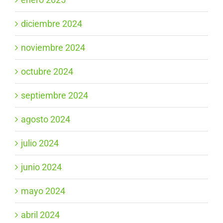
diciembre 2024
noviembre 2024
octubre 2024
septiembre 2024
agosto 2024
julio 2024
junio 2024
mayo 2024
abril 2024