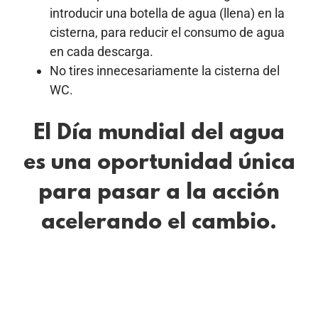
introducir una botella de agua (llena) en la
cisterna, para reducir el consumo de agua
en cada descarga.
No tires innecesariamente la cisterna del
WC.
El Día mundial del agua
es una oportunidad única
para pasar a la acción
acelerando el cambio.