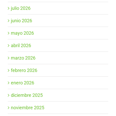
julio 2026
junio 2026
mayo 2026
abril 2026
marzo 2026
febrero 2026
enero 2026
diciembre 2025
noviembre 2025