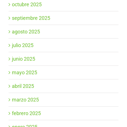
octubre 2025
septiembre 2025
agosto 2025
julio 2025
junio 2025
mayo 2025
abril 2025
marzo 2025
febrero 2025
enero 2025