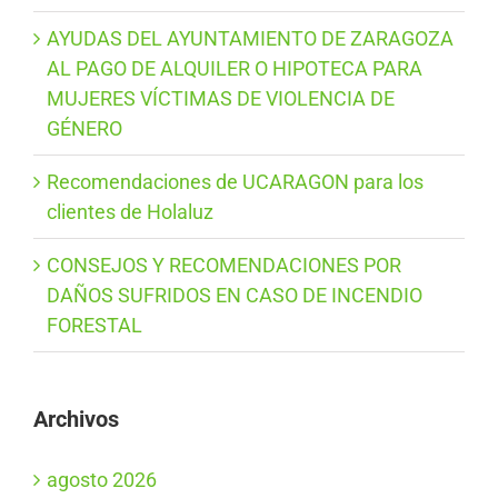
AYUDAS DEL AYUNTAMIENTO DE ZARAGOZA
AL PAGO DE ALQUILER O HIPOTECA PARA
MUJERES VÍCTIMAS DE VIOLENCIA DE
GÉNERO
Recomendaciones de UCARAGON para los
clientes de Holaluz
CONSEJOS Y RECOMENDACIONES POR
DAÑOS SUFRIDOS EN CASO DE INCENDIO
FORESTAL
Archivos
agosto 2026