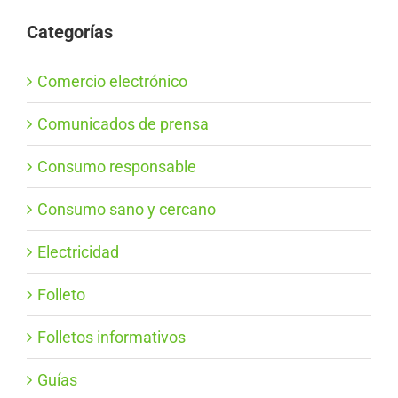
Categorías
Comercio electrónico
Comunicados de prensa
Consumo responsable
Consumo sano y cercano
Electricidad
Folleto
Folletos informativos
Guías