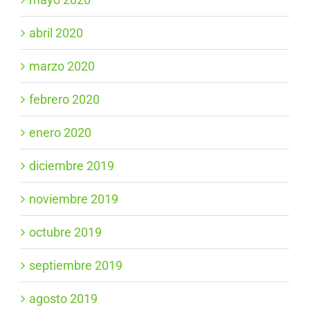
abril 2020
marzo 2020
febrero 2020
enero 2020
diciembre 2019
noviembre 2019
octubre 2019
septiembre 2019
agosto 2019