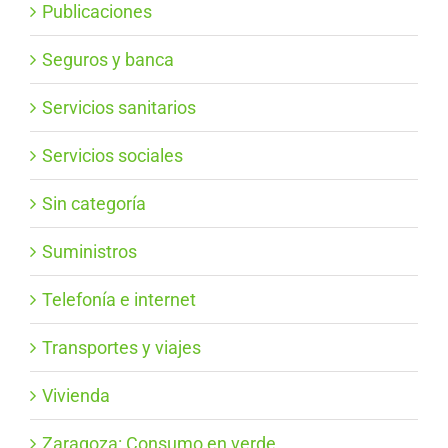
Publicaciones
Seguros y banca
Servicios sanitarios
Servicios sociales
Sin categoría
Suministros
Telefonía e internet
Transportes y viajes
Vivienda
Zaragoza: Consumo en verde