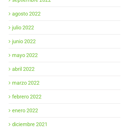
agosto 2022
julio 2022
junio 2022
mayo 2022
abril 2022
marzo 2022
febrero 2022
enero 2022
diciembre 2021