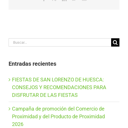
electrónico
Buscar:
Entradas recientes
FIESTAS DE SAN LORENZO DE HUESCA:
CONSEJOS Y RECOMENDACIONES PARA
DISFRUTAR DE LAS FIESTAS
Campaña de promoción del Comercio de
Proximidad y del Producto de Proximidad
2026