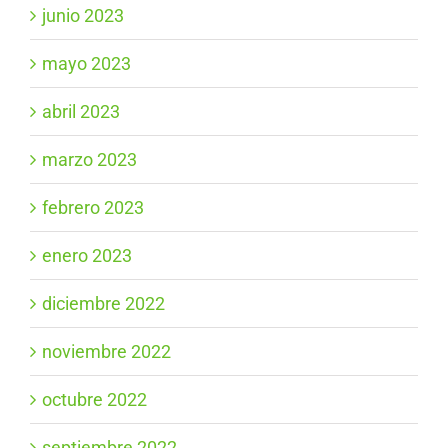
junio 2023
mayo 2023
abril 2023
marzo 2023
febrero 2023
enero 2023
diciembre 2022
noviembre 2022
octubre 2022
septiembre 2022