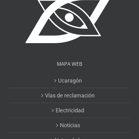
MAPA WEB
Ucaragón
Vías de reclamación
Electricidad
Noticias