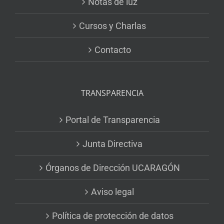
Notas de luz
Cursos y Charlas
Contacto
TRANSPARENCIA
Portal de Transparencia
Junta Directiva
Órganos de Dirección UCARAGÓN
Aviso legal
Política de protección de datos