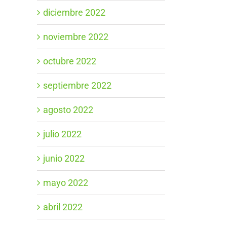
diciembre 2022
noviembre 2022
octubre 2022
septiembre 2022
agosto 2022
julio 2022
junio 2022
mayo 2022
abril 2022