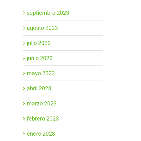
septiembre 2023
agosto 2023
julio 2023
junio 2023
mayo 2023
abril 2023
marzo 2023
febrero 2023
enero 2023