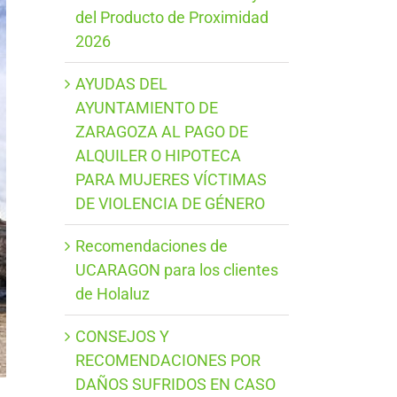
del Producto de Proximidad
2026
AYUDAS DEL
AYUNTAMIENTO DE
ZARAGOZA AL PAGO DE
ALQUILER O HIPOTECA
PARA MUJERES VÍCTIMAS
DE VIOLENCIA DE GÉNERO
Recomendaciones de
UCARAGON para los clientes
de Holaluz
CONSEJOS Y
RECOMENDACIONES POR
DAÑOS SUFRIDOS EN CASO