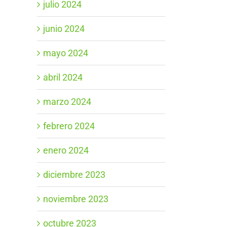
julio 2024
junio 2024
mayo 2024
abril 2024
marzo 2024
febrero 2024
enero 2024
diciembre 2023
noviembre 2023
octubre 2023