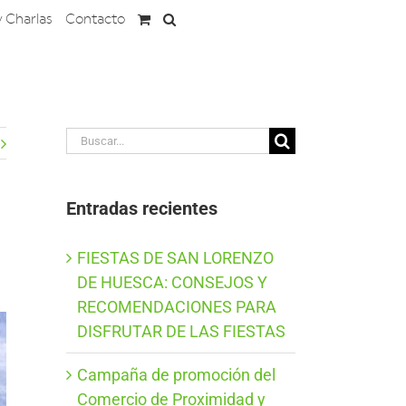
y Charlas
Contacto
Buscar:
Entradas recientes
FIESTAS DE SAN LORENZO
DE HUESCA: CONSEJOS Y
RECOMENDACIONES PARA
DISFRUTAR DE LAS FIESTAS
Campaña de promoción del
Comercio de Proximidad y