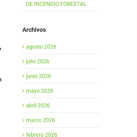
DE INCENDIO FORESTAL
Archivos
agosto 2026
o
julio 2026
junio 2026
n
mayo 2026
abril 2026
marzo 2026
febrero 2026