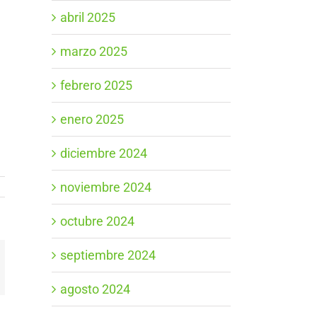
abril 2025
marzo 2025
febrero 2025
enero 2025
diciembre 2024
noviembre 2024
octubre 2024
septiembre 2024
App
orreo
ectrónico
agosto 2024