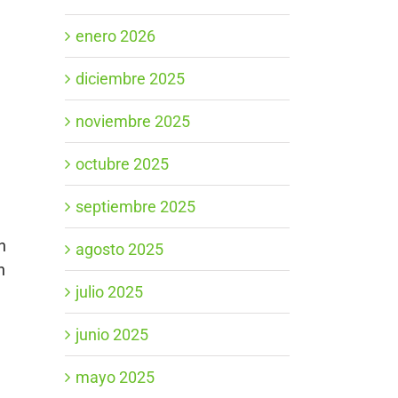
enero 2026
diciembre 2025
noviembre 2025
octubre 2025
septiembre 2025
n
agosto 2025
n
julio 2025
junio 2025
mayo 2025