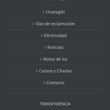
Ucaragón
Vías de reclamación
Electricidad
Noticias
Notas de luz
Cursos y Charlas
Contacto
TRANSPARENCIA