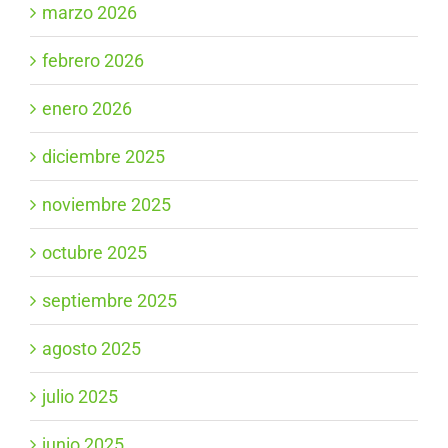
marzo 2026
febrero 2026
enero 2026
diciembre 2025
noviembre 2025
octubre 2025
septiembre 2025
agosto 2025
julio 2025
junio 2025