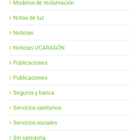
Modelos de reclamación
Notas de luz
Noticias
Noticias UCARAGÓN
Publicaciones
Publicaciones
Seguros y banca
Servicios sanitarios
Servicios sociales
Sin categoría