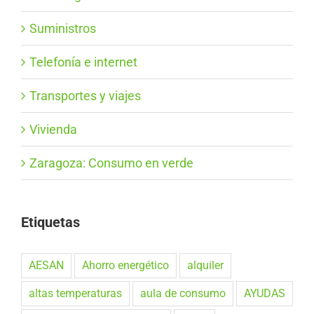
Suministros
Telefonía e internet
Transportes y viajes
Vivienda
Zaragoza: Consumo en verde
Etiquetas
AESAN
Ahorro energético
alquiler
altas temperaturas
aula de consumo
AYUDAS