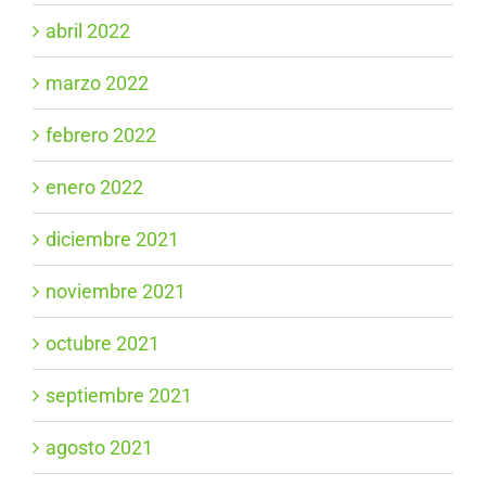
abril 2022
marzo 2022
febrero 2022
enero 2022
diciembre 2021
noviembre 2021
octubre 2021
septiembre 2021
agosto 2021