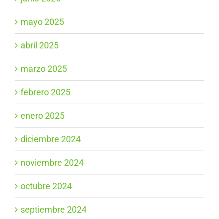
mayo 2025
abril 2025
marzo 2025
febrero 2025
enero 2025
diciembre 2024
noviembre 2024
octubre 2024
septiembre 2024