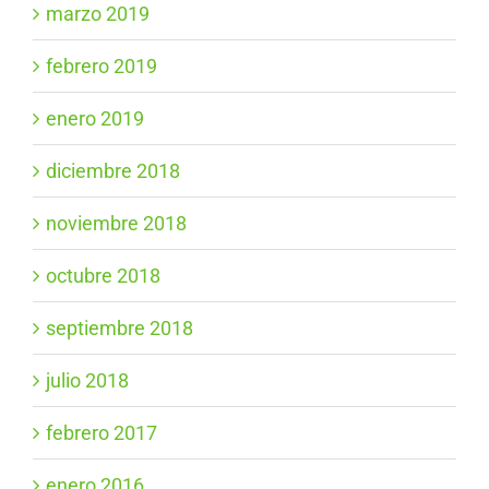
marzo 2019
febrero 2019
enero 2019
diciembre 2018
noviembre 2018
octubre 2018
septiembre 2018
julio 2018
febrero 2017
enero 2016