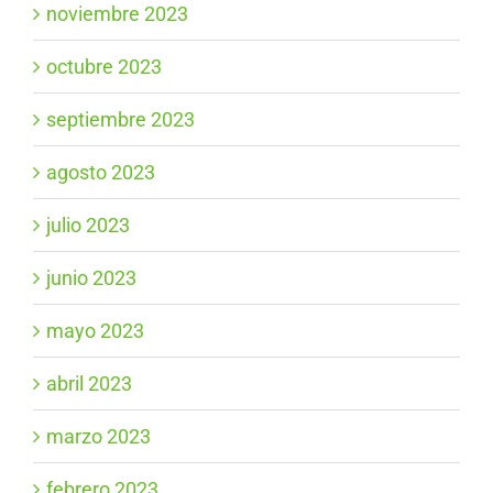
noviembre 2023
octubre 2023
septiembre 2023
agosto 2023
julio 2023
junio 2023
mayo 2023
abril 2023
marzo 2023
febrero 2023