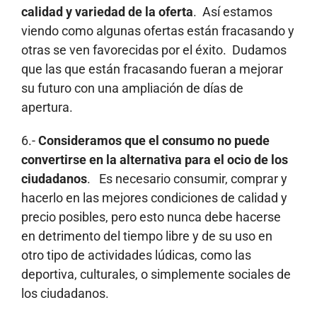
calidad y variedad de la oferta
. Así estamos
viendo como algunas ofertas están fracasando y
otras se ven favorecidas por el éxito. Dudamos
que las que están fracasando fueran a mejorar
su futuro con una ampliación de días de
apertura.
6.-
Consideramos que el consumo no puede
convertirse en la alternativa para el ocio de los
ciudadanos
. Es necesario consumir, comprar y
hacerlo en las mejores condiciones de calidad y
precio posibles, pero esto nunca debe hacerse
en detrimento del tiempo libre y de su uso en
otro tipo de actividades lúdicas, como las
deportiva, culturales, o simplemente sociales de
los ciudadanos.