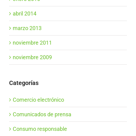
abril 2014
marzo 2013
noviembre 2011
noviembre 2009
Categorías
Comercio electrónico
Comunicados de prensa
Consumo responsable