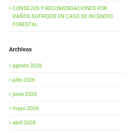
CONSEJOS Y RECOMENDACIONES POR
DAÑOS SUFRIDOS EN CASO DE INCENDIO
FORESTAL
Archivos
agosto 2026
julio 2026
junio 2026
mayo 2026
abril 2026