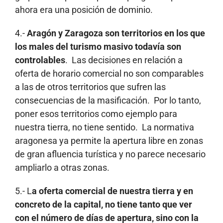
ahora era una posición de dominio.
4.-
Aragón y Zaragoza son territorios en los que
los males del turismo masivo todavía son
controlables
. Las decisiones en relación a
oferta de horario comercial no son comparables
a las de otros territorios que sufren las
consecuencias de la masificación. Por lo tanto,
poner esos territorios como ejemplo para
nuestra tierra, no tiene sentido. La normativa
aragonesa ya permite la apertura libre en zonas
de gran afluencia turística y no parece necesario
ampliarlo a otras zonas.
5.- L
a oferta comercial de nuestra tierra y en
concreto de la capital, no tiene tanto que ver
con el número de días de apertura, sino con la