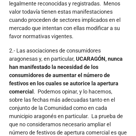
legalmente reconocidas y registradas. Menos
valor todavía tienen estas manifestaciones
cuando proceden de sectores implicados en el
mercado que intentan con ellas modificar a su
favor normativas vigentes.
2.- Las asociaciones de consumidores
aragonesas y, en particular,
UCARAGÓN, nunca
han manifestado la necesidad de los
consumidores de aumentar el número de
festivos en los cuales se autorice la apertura
comercial
. Podemos opinar, y lo hacemos,
sobre las fechas más adecuadas tanto en el
conjunto de la Comunidad como en cada
municipio aragonés en particular. La prueba de
que no consideramos necesario ampliar el
número de festivos de apertura comercial es que