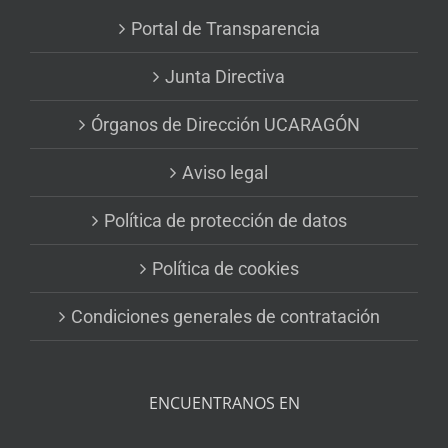
Portal de Transparencia
Junta Directiva
Órganos de Dirección UCARAGÓN
Aviso legal
Política de protección de datos
Política de cookies
Condiciones generales de contratación
ENCUENTRANOS EN