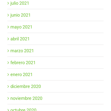
julio 2021
junio 2021
mayo 2021
abril 2021
marzo 2021
febrero 2021
enero 2021
diciembre 2020
noviembre 2020
octubre 2020