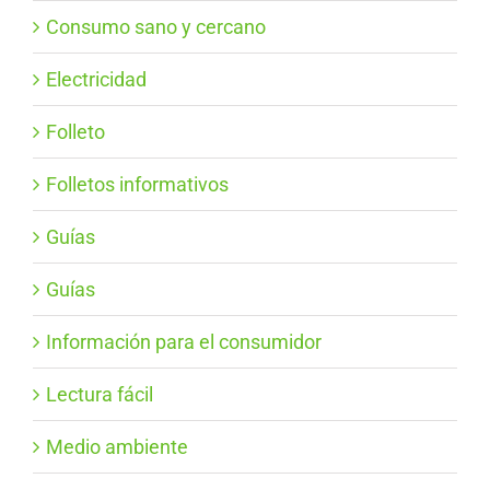
Consumo sano y cercano
Electricidad
Folleto
Folletos informativos
Guías
Guías
Información para el consumidor
Lectura fácil
Medio ambiente