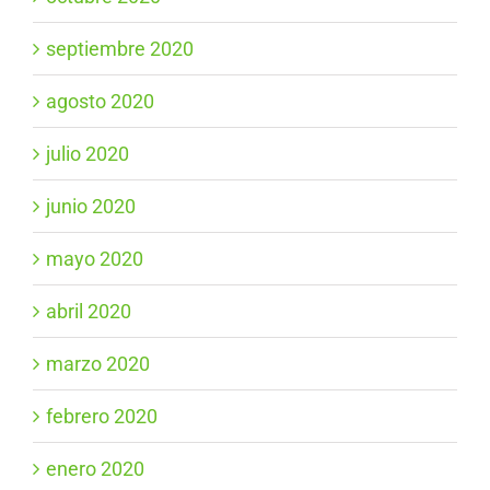
septiembre 2020
agosto 2020
julio 2020
junio 2020
mayo 2020
abril 2020
marzo 2020
febrero 2020
enero 2020