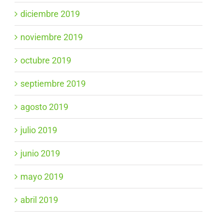
diciembre 2019
noviembre 2019
octubre 2019
septiembre 2019
agosto 2019
julio 2019
junio 2019
mayo 2019
abril 2019