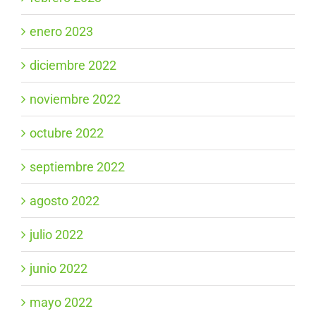
enero 2023
diciembre 2022
noviembre 2022
octubre 2022
septiembre 2022
agosto 2022
julio 2022
junio 2022
mayo 2022