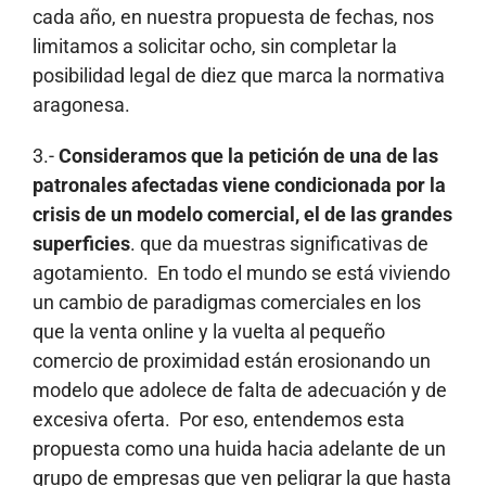
cada año, en nuestra propuesta de fechas, nos
limitamos a solicitar ocho, sin completar la
posibilidad legal de diez que marca la normativa
aragonesa.
3.-
Consideramos que la petición de una de las
patronales afectadas viene condicionada por la
crisis de un modelo comercial, el de las grandes
superficies
. que da muestras significativas de
agotamiento. En todo el mundo se está viviendo
un cambio de paradigmas comerciales en los
que la venta online y la vuelta al pequeño
comercio de proximidad están erosionando un
modelo que adolece de falta de adecuación y de
excesiva oferta. Por eso, entendemos esta
propuesta como una huida hacia adelante de un
grupo de empresas que ven peligrar la que hasta