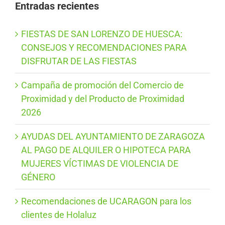
Entradas recientes
FIESTAS DE SAN LORENZO DE HUESCA:
CONSEJOS Y RECOMENDACIONES PARA
DISFRUTAR DE LAS FIESTAS
Campaña de promoción del Comercio de
Proximidad y del Producto de Proximidad
2026
AYUDAS DEL AYUNTAMIENTO DE ZARAGOZA
AL PAGO DE ALQUILER O HIPOTECA PARA
MUJERES VÍCTIMAS DE VIOLENCIA DE
GÉNERO
Recomendaciones de UCARAGON para los
clientes de Holaluz