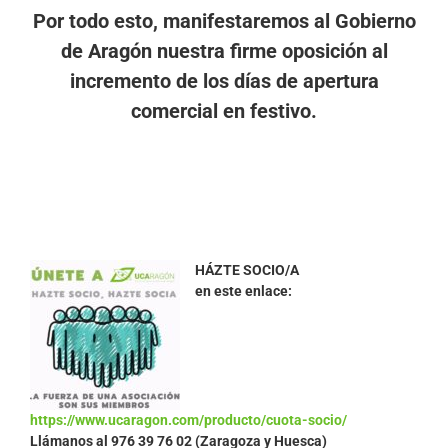
Por todo esto, manifestaremos al Gobierno
de Aragón nuestra firme oposición al
incremento de los días de apertura
comercial en festivo.
HÁZTE SOCIO/A
en este enlace:
https://www.ucaragon.com/producto/cuota-socio/
Llámanos al
976 39 76 02 (Zaragoza y Huesca)