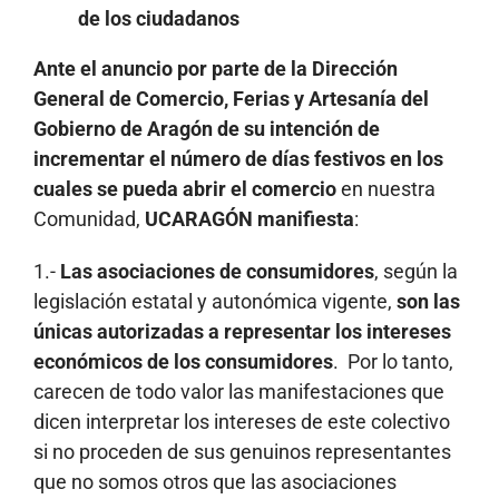
de los ciudadanos
Ante el anuncio por parte de la Dirección
General de Comercio, Ferias y Artesanía del
Gobierno de Aragón de su intención de
incrementar el número de días festivos en los
cuales se pueda abrir el comercio
en nuestra
Comunidad,
UCARAGÓN manifiesta
:
1.-
Las asociaciones de consumidores
, según la
legislación estatal y autonómica vigente,
son las
únicas autorizadas a representar los intereses
económicos de los consumidores
. Por lo tanto,
carecen de todo valor las manifestaciones que
dicen interpretar los intereses de este colectivo
si no proceden de sus genuinos representantes
que no somos otros que las asociaciones