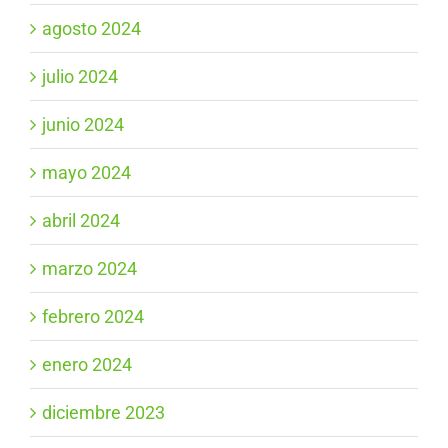
agosto 2024
julio 2024
junio 2024
mayo 2024
abril 2024
marzo 2024
febrero 2024
enero 2024
diciembre 2023