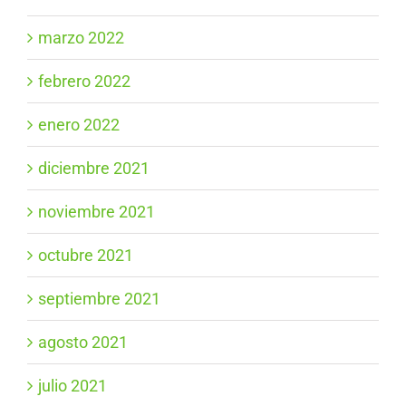
marzo 2022
febrero 2022
enero 2022
diciembre 2021
noviembre 2021
octubre 2021
septiembre 2021
agosto 2021
julio 2021