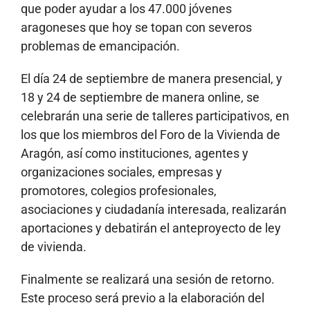
que poder ayudar a los 47.000 jóvenes
aragoneses que hoy se topan con severos
problemas de emancipación.
El día 24 de septiembre de manera presencial, y
18 y 24 de septiembre de manera online, se
celebrarán una serie de talleres participativos, en
los que los miembros del Foro de la Vivienda de
Aragón, así como instituciones, agentes y
organizaciones sociales, empresas y
promotores, colegios profesionales,
asociaciones y ciudadanía interesada, realizarán
aportaciones y debatirán el anteproyecto de ley
de vivienda.
Finalmente se realizará una sesión de retorno.
Este proceso será previo a la elaboración del