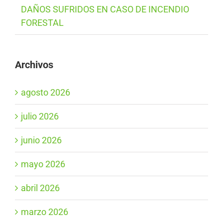
DAÑOS SUFRIDOS EN CASO DE INCENDIO
FORESTAL
Archivos
agosto 2026
julio 2026
junio 2026
mayo 2026
abril 2026
marzo 2026