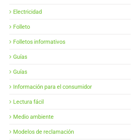
Electricidad
Folleto
Folletos informativos
Guías
Guías
Información para el consumidor
Lectura fácil
Medio ambiente
Modelos de reclamación