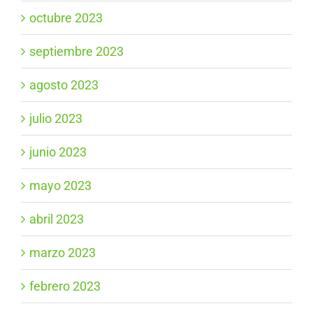
octubre 2023
septiembre 2023
agosto 2023
julio 2023
junio 2023
mayo 2023
abril 2023
marzo 2023
febrero 2023