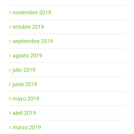
noviembre 2019
octubre 2019
septiembre 2019
agosto 2019
julio 2019
junio 2019
mayo 2019
abril 2019
marzo 2019