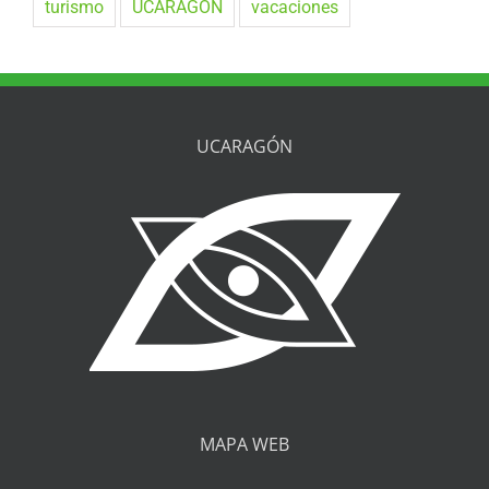
turismo
UCARAGÓN
vacaciones
UCARAGÓN
MAPA WEB