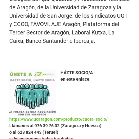
de Aragón, de la Universidad de Zaragoza y la
Universidad de San Jorge, de los sindicatos UGT
y CCOO, FAVOVI, AJE Aragón, Plataforma del
Tercer Sector de Aragón, Laboral Kutxa, La
Caixa, Banco Santander e Ibercaja.
HÁZTE SOCIO/A
en este enlace:
https://www.ucaragon.com/producto/cuota-socio/
Llámanos al
976 39 76 02 (Zaragoza y Huesca)
o al 628 824 443 (Teruel)
y despejaremos todas tus dudas