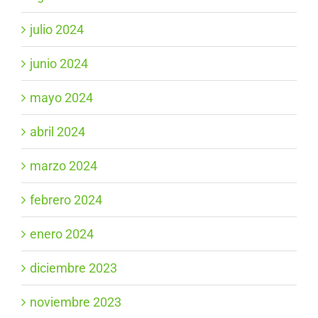
julio 2024
junio 2024
mayo 2024
abril 2024
marzo 2024
febrero 2024
enero 2024
diciembre 2023
noviembre 2023