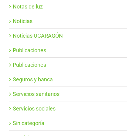
Notas de luz
Noticias
Noticias UCARAGÓN
Publicaciones
Publicaciones
Seguros y banca
Servicios sanitarios
Servicios sociales
Sin categoría