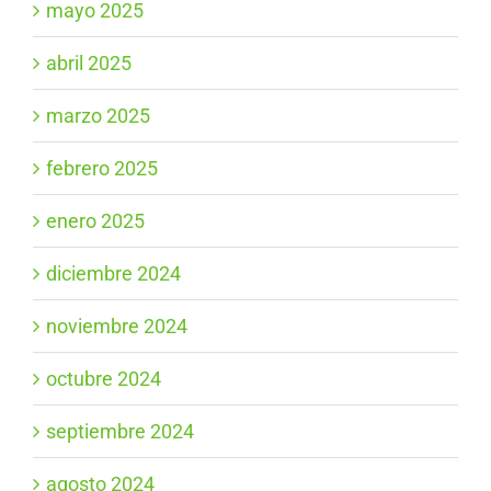
mayo 2025
abril 2025
marzo 2025
febrero 2025
enero 2025
diciembre 2024
noviembre 2024
octubre 2024
septiembre 2024
agosto 2024