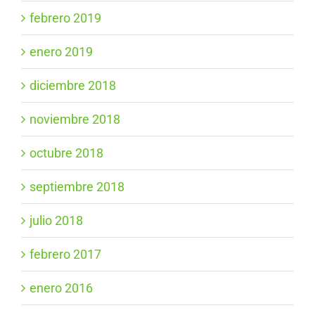
febrero 2019
enero 2019
diciembre 2018
noviembre 2018
octubre 2018
septiembre 2018
julio 2018
febrero 2017
enero 2016