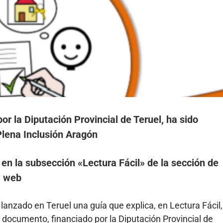
or la Diputación Provincial de Teruel, ha sido
Plena Inclusión Aragón
en la subsección «Lectura Fácil» de la sección de
a web
nzado en Teruel una guía que explica, en Lectura Fácil,
te documento, financiado por la Diputación Provincial de