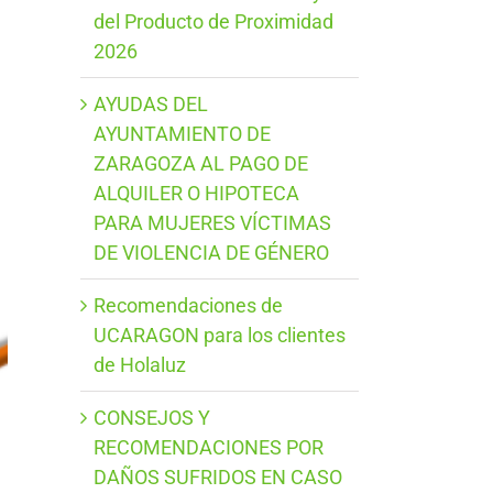
del Producto de Proximidad
2026
AYUDAS DEL
AYUNTAMIENTO DE
ZARAGOZA AL PAGO DE
ALQUILER O HIPOTECA
PARA MUJERES VÍCTIMAS
DE VIOLENCIA DE GÉNERO
Recomendaciones de
UCARAGON para los clientes
de Holaluz
CONSEJOS Y
RECOMENDACIONES POR
DAÑOS SUFRIDOS EN CASO