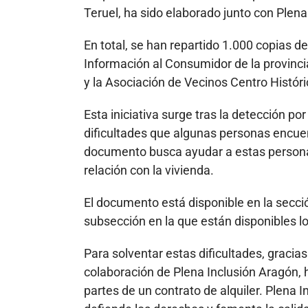
Teruel, ha sido elaborado junto con Plena
En total, se han repartido 1.000 copias d
Información al Consumidor de la provinc
y la Asociación de Vecinos Centro Históri
Esta iniciativa surge tras la detección p
dificultades que algunas personas encuen
documento busca ayudar a estas persona
relación con la vivienda.
El documento está disponible en la secci
subsección en la que están disponibles l
Para solventar estas dificultades, gracias 
colaboración de Plena Inclusión Aragón, 
partes de un contrato de alquiler. Plena 