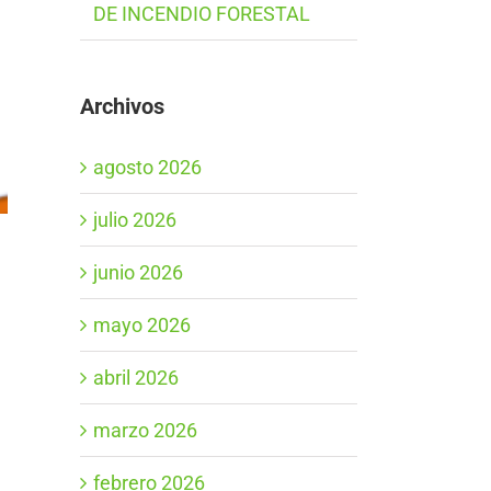
DE INCENDIO FORESTAL
Archivos
agosto 2026
julio 2026
junio 2026
mayo 2026
abril 2026
marzo 2026
febrero 2026