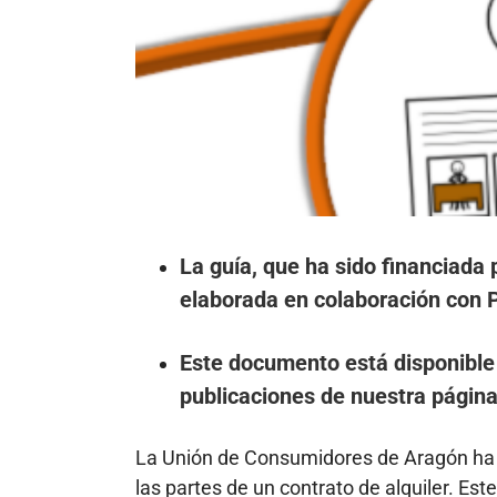
La guía, que ha sido financiada p
elaborada en colaboración con 
Este documento está disponible 
publicaciones de nuestra págin
La Unión de Consumidores de Aragón ha la
las partes de un contrato de alquiler. Es