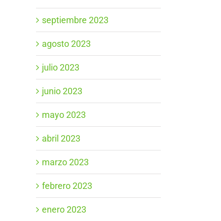
septiembre 2023
agosto 2023
julio 2023
junio 2023
mayo 2023
abril 2023
marzo 2023
febrero 2023
enero 2023