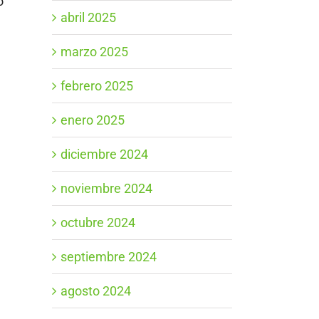
o
abril 2025
marzo 2025
febrero 2025
enero 2025
diciembre 2024
noviembre 2024
octubre 2024
septiembre 2024
agosto 2024