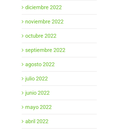
diciembre 2022
noviembre 2022
octubre 2022
septiembre 2022
agosto 2022
julio 2022
junio 2022
mayo 2022
abril 2022