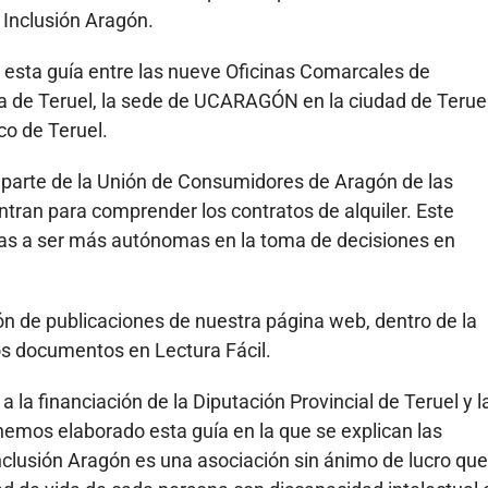
 Inclusión Aragón.
e esta guía entre las nueve Oficinas Comarcales de
ia de Teruel, la sede de UCARAGÓN en la ciudad de Terue
co de Teruel.
or parte de la Unión de Consumidores de Aragón de las
tran para comprender los contratos de alquiler. Este
s a ser más autónomas en la toma de decisiones en
ón de publicaciones de nuestra página web, dentro de la
os documentos en Lectura Fácil.
a la financiación de la Diputación Provincial de Teruel y l
hemos elaborado esta guía en la que se explican las
Inclusión Aragón es una asociación sin ánimo de lucro que