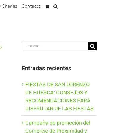
y Charlas
Contacto
Buscar:
Entradas recientes
FIESTAS DE SAN LORENZO
DE HUESCA: CONSEJOS Y
RECOMENDACIONES PARA
DISFRUTAR DE LAS FIESTAS
Campaña de promoción del
Comercio de Proximidad y