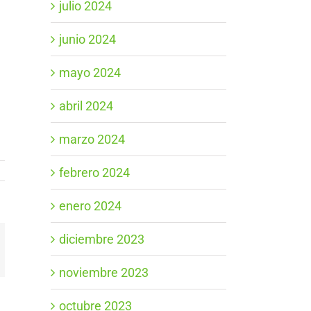
julio 2024
junio 2024
mayo 2024
abril 2024
marzo 2024
febrero 2024
enero 2024
diciembre 2023
App
orreo
ectrónico
noviembre 2023
octubre 2023