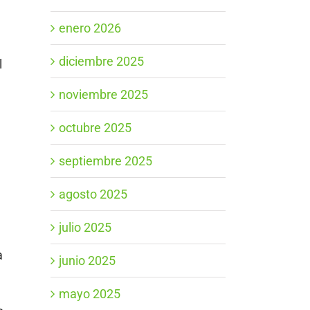
enero 2026
diciembre 2025
l
noviembre 2025
octubre 2025
septiembre 2025
agosto 2025
julio 2025
a
junio 2025
mayo 2025