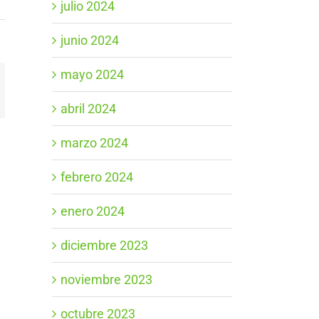
julio 2024
junio 2024
mayo 2024
App
orreo
ectrónico
abril 2024
marzo 2024
febrero 2024
enero 2024
diciembre 2023
noviembre 2023
octubre 2023