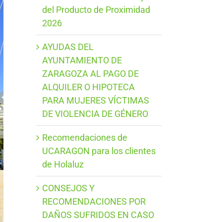
del Producto de Proximidad
2026
AYUDAS DEL
AYUNTAMIENTO DE
ZARAGOZA AL PAGO DE
ALQUILER O HIPOTECA
PARA MUJERES VÍCTIMAS
DE VIOLENCIA DE GÉNERO
Recomendaciones de
UCARAGON para los clientes
de Holaluz
CONSEJOS Y
RECOMENDACIONES POR
DAÑOS SUFRIDOS EN CASO