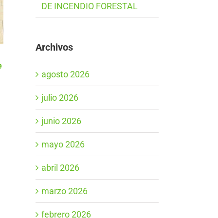
DE INCENDIO FORESTAL
Archivos
e
agosto 2026
julio 2026
junio 2026
mayo 2026
abril 2026
marzo 2026
febrero 2026