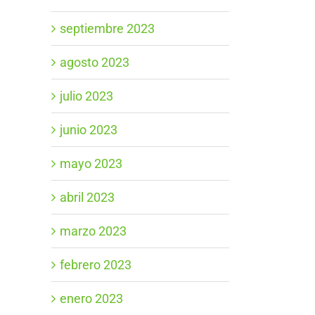
septiembre 2023
agosto 2023
julio 2023
junio 2023
mayo 2023
abril 2023
marzo 2023
febrero 2023
enero 2023