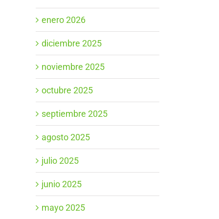
enero 2026
diciembre 2025
noviembre 2025
octubre 2025
septiembre 2025
agosto 2025
julio 2025
junio 2025
mayo 2025