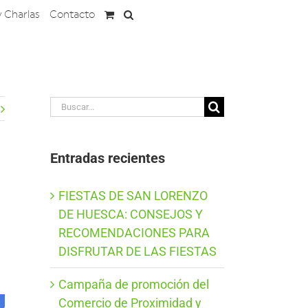
y Charlas
Contacto
Buscar:
Entradas recientes
FIESTAS DE SAN LORENZO
DE HUESCA: CONSEJOS Y
RECOMENDACIONES PARA
DISFRUTAR DE LAS FIESTAS
Campaña de promoción del
Comercio de Proximidad y