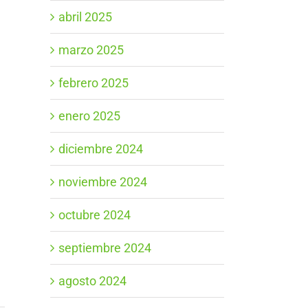
abril 2025
marzo 2025
febrero 2025
enero 2025
diciembre 2024
noviembre 2024
octubre 2024
septiembre 2024
agosto 2024