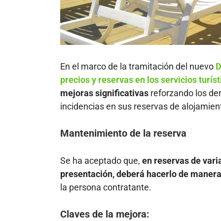
En el marco de la tramitación del nuevo
D
precios y reservas en los servicios turíst
mejoras significativas
reforzando los de
incidencias en sus reservas de alojamien
Mantenimiento de la reserva
Se ha aceptado que,
en reservas de vari
presentación, deberá hacerlo de manera
la persona contratante.
Claves de la mejora: