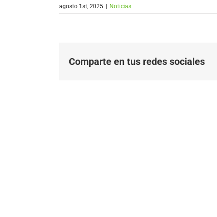
agosto 1st, 2025
|
Noticias
Comparte en tus redes sociales