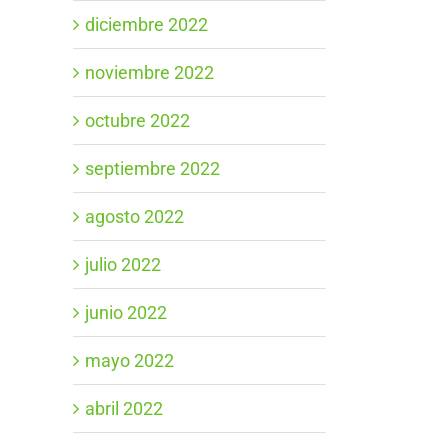
diciembre 2022
noviembre 2022
octubre 2022
septiembre 2022
agosto 2022
julio 2022
junio 2022
mayo 2022
abril 2022