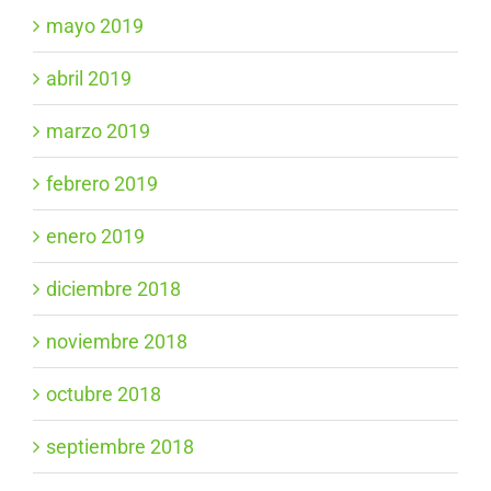
mayo 2019
abril 2019
marzo 2019
febrero 2019
enero 2019
diciembre 2018
noviembre 2018
octubre 2018
septiembre 2018