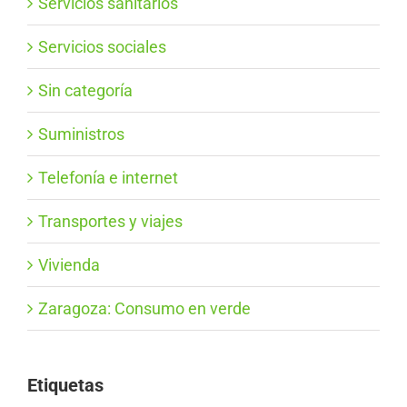
Servicios sanitarios
Servicios sociales
Sin categoría
Suministros
Telefonía e internet
Transportes y viajes
Vivienda
Zaragoza: Consumo en verde
Etiquetas