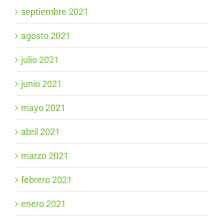
septiembre 2021
agosto 2021
julio 2021
junio 2021
mayo 2021
abril 2021
marzo 2021
febrero 2021
enero 2021