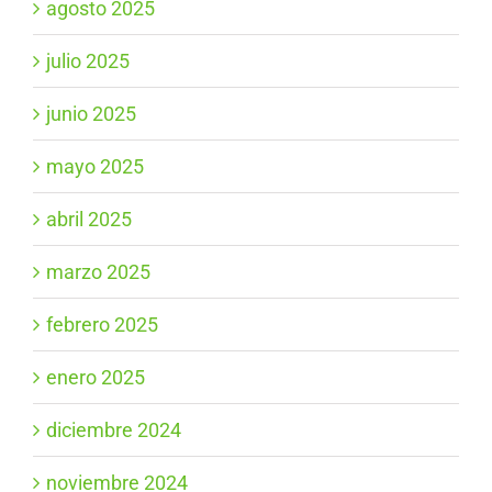
agosto 2025
julio 2025
junio 2025
mayo 2025
abril 2025
marzo 2025
febrero 2025
enero 2025
diciembre 2024
noviembre 2024