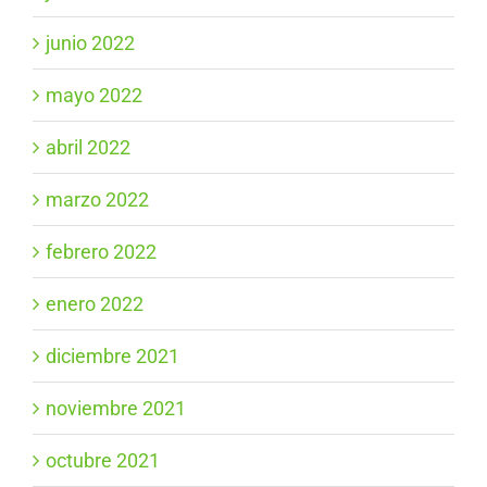
junio 2022
mayo 2022
abril 2022
marzo 2022
febrero 2022
enero 2022
diciembre 2021
noviembre 2021
octubre 2021