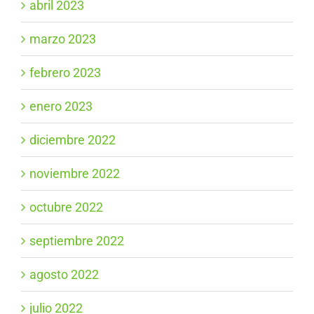
abril 2023
marzo 2023
febrero 2023
enero 2023
diciembre 2022
noviembre 2022
octubre 2022
septiembre 2022
agosto 2022
julio 2022