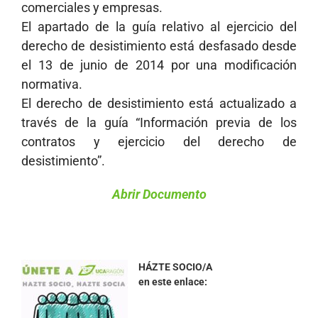
comerciales y empresas.
El apartado de la guía relativo al ejercicio del
derecho de desistimiento está desfasado desde
el 13 de junio de 2014 por una modificación
normativa.
El derecho de desistimiento está actualizado a
través de la guía “Información previa de los
contratos y ejercicio del derecho de
desistimiento”.
Abrir Documento
HÁZTE SOCIO/A
en este enlace: