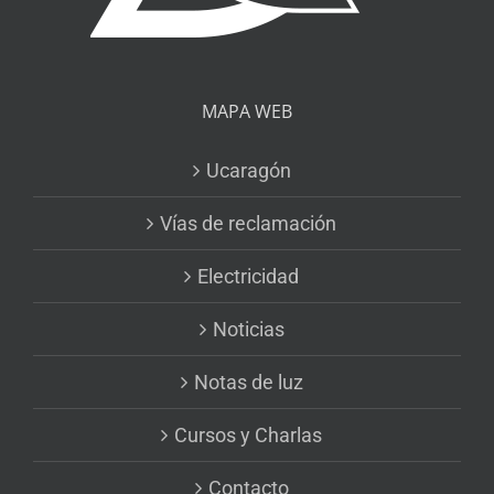
MAPA WEB
Ucaragón
Vías de reclamación
Electricidad
Noticias
Notas de luz
Cursos y Charlas
Contacto