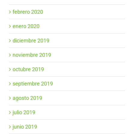
febrero 2020
enero 2020
diciembre 2019
noviembre 2019
octubre 2019
septiembre 2019
agosto 2019
julio 2019
junio 2019