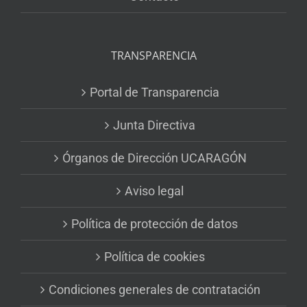
TRANSPARENCIA
Portal de Transparencia
Junta Directiva
Órganos de Dirección UCARAGÓN
Aviso legal
Política de protección de datos
Política de cookies
Condiciones generales de contratación