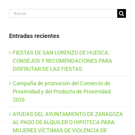
Buscar:
Entradas recientes
FIESTAS DE SAN LORENZO DE HUESCA:
CONSEJOS Y RECOMENDACIONES PARA
DISFRUTAR DE LAS FIESTAS
Campaña de promoción del Comercio de
Proximidad y del Producto de Proximidad
2026
AYUDAS DEL AYUNTAMIENTO DE ZARAGOZA
AL PAGO DE ALQUILER O HIPOTECA PARA
MUJERES VÍCTIMAS DE VIOLENCIA DE