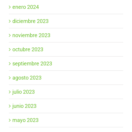
enero 2024
diciembre 2023
noviembre 2023
octubre 2023
septiembre 2023
agosto 2023
julio 2023
junio 2023
mayo 2023