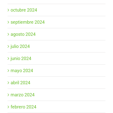
octubre 2024
septiembre 2024
agosto 2024
julio 2024
junio 2024
mayo 2024
abril 2024
marzo 2024
febrero 2024