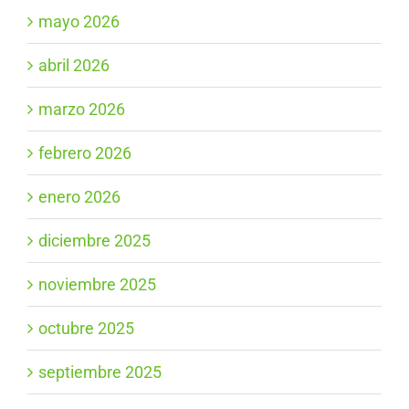
mayo 2026
abril 2026
marzo 2026
febrero 2026
enero 2026
diciembre 2025
noviembre 2025
octubre 2025
septiembre 2025