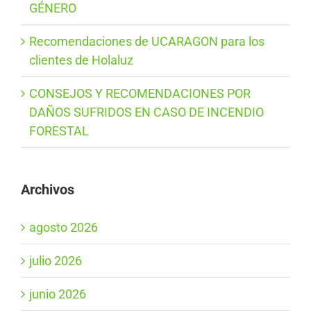
GÉNERO
Recomendaciones de UCARAGON para los
clientes de Holaluz
CONSEJOS Y RECOMENDACIONES POR
DAÑOS SUFRIDOS EN CASO DE INCENDIO
FORESTAL
Archivos
agosto 2026
julio 2026
junio 2026