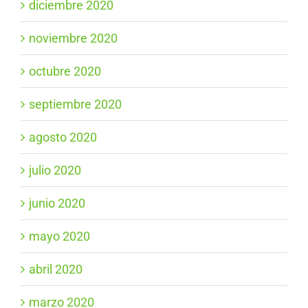
diciembre 2020
noviembre 2020
octubre 2020
septiembre 2020
agosto 2020
julio 2020
junio 2020
mayo 2020
abril 2020
marzo 2020