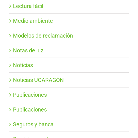
Lectura fácil
Medio ambiente
Modelos de reclamación
Notas de luz
Noticias
Noticias UCARAGÓN
Publicaciones
Publicaciones
Seguros y banca