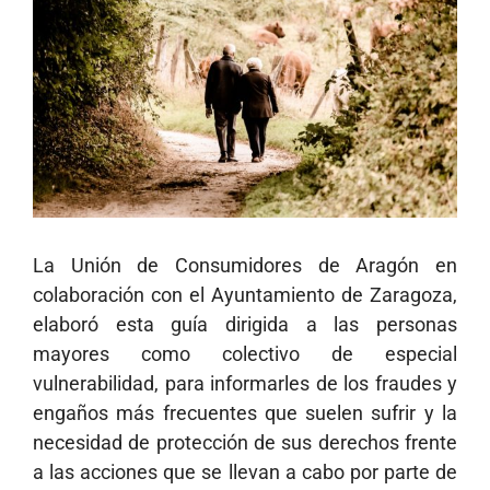
más
grande
La Unión de Consumidores de Aragón en
colaboración con el Ayuntamiento de Zaragoza,
elaboró esta guía dirigida a las personas
mayores como colectivo de especial
vulnerabilidad, para informarles de los fraudes y
engaños más frecuentes que suelen sufrir y la
necesidad de protección de sus derechos frente
a las acciones que se llevan a cabo por parte de