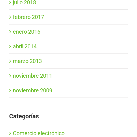
julio 2018
febrero 2017
enero 2016
abril 2014
marzo 2013
noviembre 2011
noviembre 2009
Categorías
Comercio electrónico