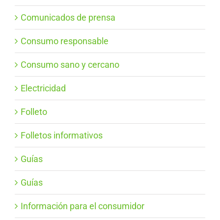
Comunicados de prensa
Consumo responsable
Consumo sano y cercano
Electricidad
Folleto
Folletos informativos
Guías
Guías
Información para el consumidor