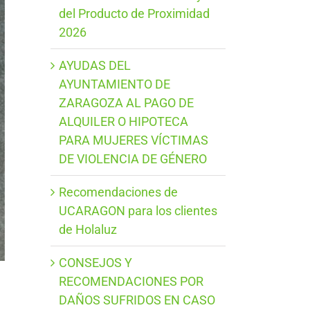
del Producto de Proximidad
2026
AYUDAS DEL
AYUNTAMIENTO DE
ZARAGOZA AL PAGO DE
ALQUILER O HIPOTECA
PARA MUJERES VÍCTIMAS
DE VIOLENCIA DE GÉNERO
Recomendaciones de
UCARAGON para los clientes
de Holaluz
CONSEJOS Y
RECOMENDACIONES POR
DAÑOS SUFRIDOS EN CASO