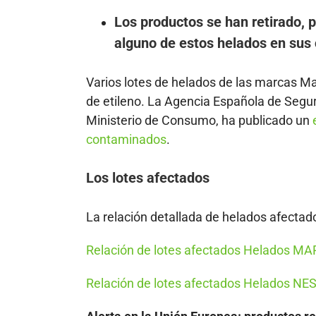
Los productos se han retirado, p
alguno de estos helados en sus
Varios lotes de helados de las marcas Mar
de etileno. La Agencia Española de Segur
Ministerio de Consumo, ha publicado un
contaminados
.
Los lotes afectados
La relación detallada de helados afectad
Relación de lotes afectados Helados MA
Relación de lotes afectados Helados NE