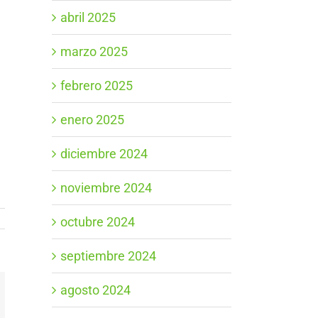
abril 2025
marzo 2025
febrero 2025
enero 2025
diciembre 2024
noviembre 2024
octubre 2024
septiembre 2024
agosto 2024
App
orreo
ectrónico