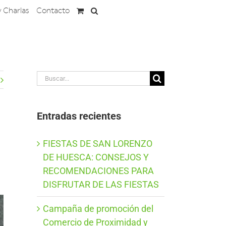
y Charlas
Contacto
Buscar:
Entradas recientes
FIESTAS DE SAN LORENZO
DE HUESCA: CONSEJOS Y
RECOMENDACIONES PARA
DISFRUTAR DE LAS FIESTAS
Campaña de promoción del
Comercio de Proximidad y