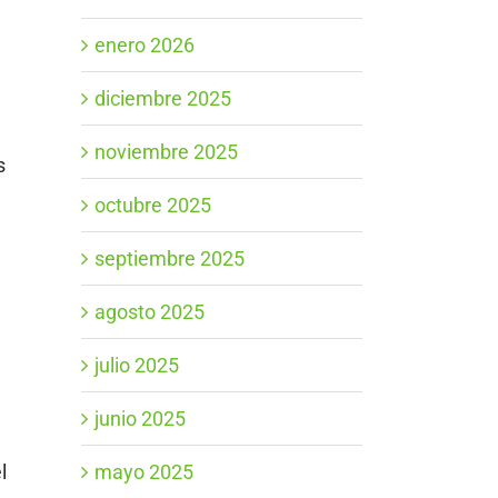
enero 2026
diciembre 2025
noviembre 2025
s
octubre 2025
septiembre 2025
agosto 2025
julio 2025
junio 2025
l
mayo 2025