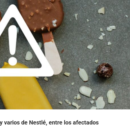
 varios de Nestlé, entre los afectados