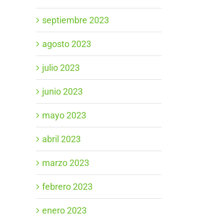
septiembre 2023
agosto 2023
julio 2023
junio 2023
mayo 2023
abril 2023
marzo 2023
febrero 2023
enero 2023