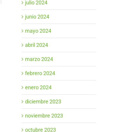
julio 2024
junio 2024
mayo 2024
abril 2024
marzo 2024
febrero 2024
enero 2024
diciembre 2023
noviembre 2023
octubre 2023