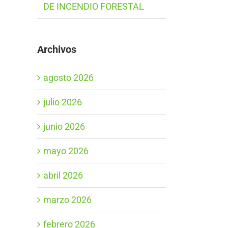
DE INCENDIO FORESTAL
Archivos
agosto 2026
julio 2026
junio 2026
mayo 2026
abril 2026
marzo 2026
febrero 2026