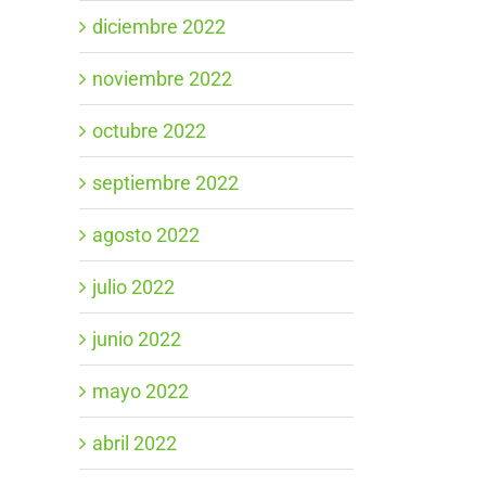
diciembre 2022
noviembre 2022
octubre 2022
septiembre 2022
agosto 2022
julio 2022
junio 2022
mayo 2022
abril 2022