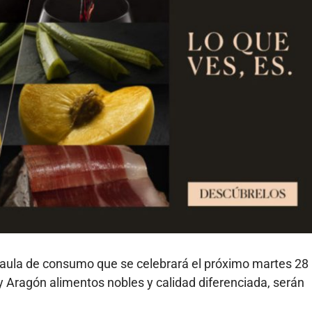
l aula de consumo que se celebrará el próximo martes 28
 Aragón alimentos nobles y calidad diferenciada, serán