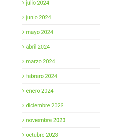
julio 2024
junio 2024
mayo 2024
abril 2024
marzo 2024
febrero 2024
enero 2024
diciembre 2023
noviembre 2023
octubre 2023