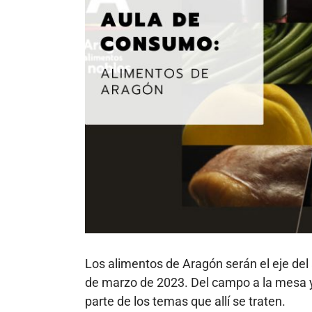
Los alimentos de Aragón serán el eje de
de marzo de 2023. Del campo a la mesa y
parte de los temas que allí se traten.