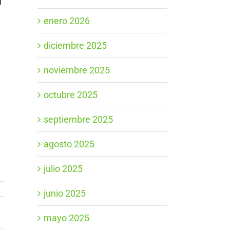
l
enero 2026
diciembre 2025
noviembre 2025
octubre 2025
septiembre 2025
agosto 2025
julio 2025
junio 2025
mayo 2025