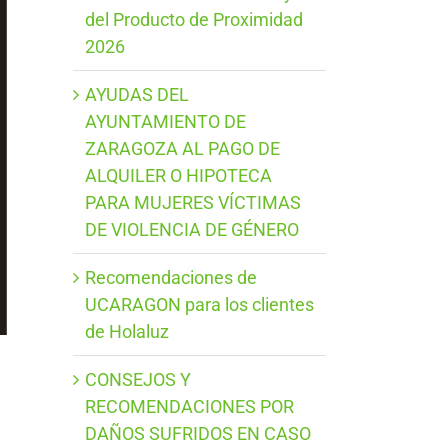
del Producto de Proximidad
2026
AYUDAS DEL
AYUNTAMIENTO DE
ZARAGOZA AL PAGO DE
ALQUILER O HIPOTECA
PARA MUJERES VÍCTIMAS
DE VIOLENCIA DE GÉNERO
Recomendaciones de
UCARAGON para los clientes
de Holaluz
CONSEJOS Y
RECOMENDACIONES POR
DAÑOS SUFRIDOS EN CASO