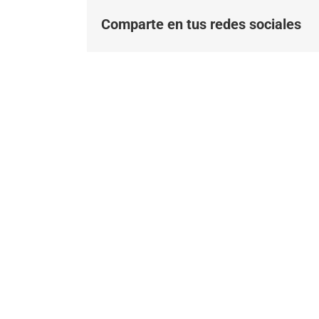
Comparte en tus redes sociales