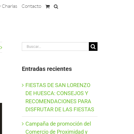
y Charlas
Contacto
Buscar:
Entradas recientes
FIESTAS DE SAN LORENZO
DE HUESCA: CONSEJOS Y
RECOMENDACIONES PARA
DISFRUTAR DE LAS FIESTAS
Campaña de promoción del
Comercio de Proximidad y