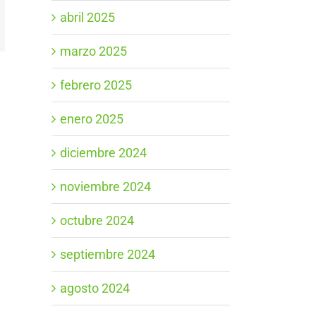
abril 2025
App
orreo
ectrónico
marzo 2025
febrero 2025
enero 2025
diciembre 2024
noviembre 2024
octubre 2024
septiembre 2024
agosto 2024