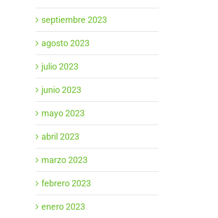
septiembre 2023
agosto 2023
julio 2023
junio 2023
mayo 2023
abril 2023
marzo 2023
febrero 2023
enero 2023