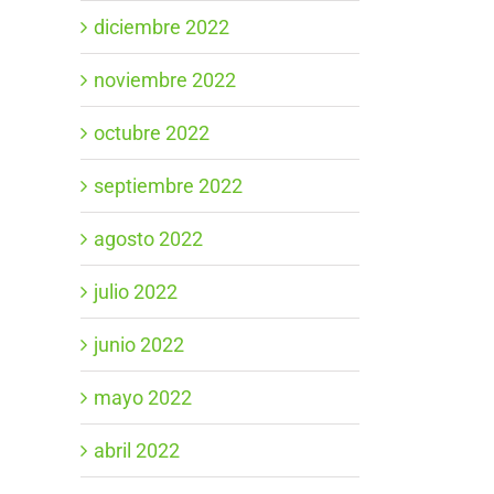
diciembre 2022
noviembre 2022
octubre 2022
septiembre 2022
agosto 2022
julio 2022
junio 2022
mayo 2022
abril 2022