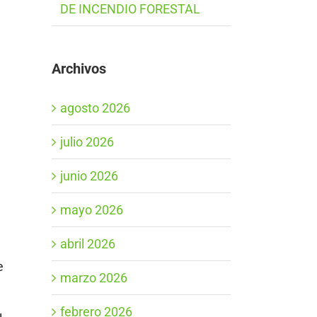
DE INCENDIO FORESTAL
Archivos
agosto 2026
julio 2026
junio 2026
mayo 2026
abril 2026
e
marzo 2026
febrero 2026