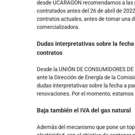
desde UCARAGÓN recomendamos a las per
contratados antes del 26 de abril de 20
contratos actuales, antes de tomar una de
comercializadora.
Dudas interpretativas sobre la fecha 
contratos
Desde la UNIÓN DE CONSUMIDORES DE A
ante la Dirección de Energía de la Comi
dudas interpretativas sobre la fecha a par
renovaciones. Por el momento, estamos a
Baja también el IVA del gas natural
Además del mecanismo que pone un tope 