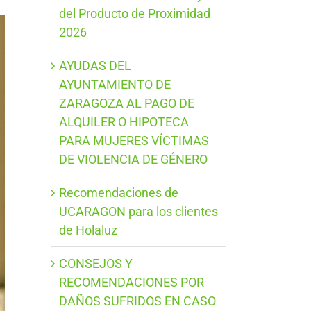
del Producto de Proximidad
2026
AYUDAS DEL
AYUNTAMIENTO DE
ZARAGOZA AL PAGO DE
ALQUILER O HIPOTECA
PARA MUJERES VÍCTIMAS
DE VIOLENCIA DE GÉNERO
Recomendaciones de
UCARAGON para los clientes
de Holaluz
CONSEJOS Y
RECOMENDACIONES POR
DAÑOS SUFRIDOS EN CASO