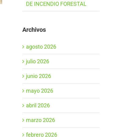
DE INCENDIO FORESTAL
Archivos
agosto 2026
julio 2026
junio 2026
mayo 2026
abril 2026
marzo 2026
febrero 2026