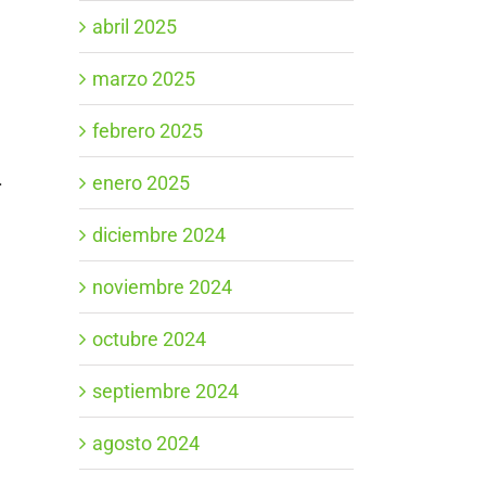
abril 2025
marzo 2025
febrero 2025
.
enero 2025
diciembre 2024
noviembre 2024
octubre 2024
septiembre 2024
agosto 2024