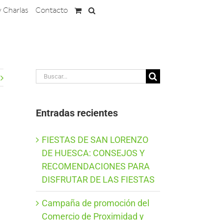
y Charlas
Contacto
Buscar:
Entradas recientes
FIESTAS DE SAN LORENZO
DE HUESCA: CONSEJOS Y
RECOMENDACIONES PARA
DISFRUTAR DE LAS FIESTAS
Campaña de promoción del
Comercio de Proximidad y