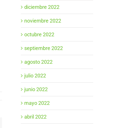
diciembre 2022
noviembre 2022
octubre 2022
septiembre 2022
agosto 2022
julio 2022
junio 2022
mayo 2022
abril 2022