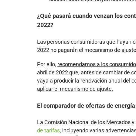
¿Qué pasará cuando venzan los contra
2022?
Las personas consumidoras que hayan con
2022 no pagarán el mecanismo de ajuste 
Por ello,
recomendamos a los consumidores
abril de 2022 que, antes de cambiar de co
vaya a producir la renovación anual del 
aplicar el mecanismo de ajuste.
El comparador de ofertas de energía
La Comisión Nacional de los Mercados y
de tarifas
, incluyendo varias advertencias