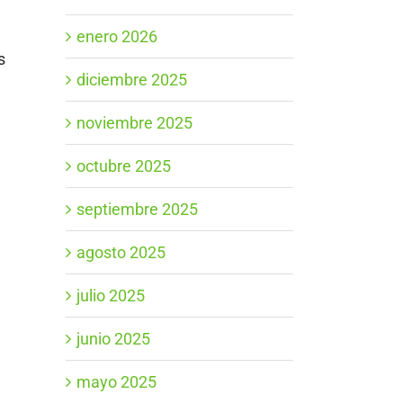
enero 2026
s
diciembre 2025
noviembre 2025
octubre 2025
septiembre 2025
agosto 2025
julio 2025
junio 2025
mayo 2025