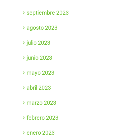
septiembre 2023
agosto 2023
julio 2023
e
junio 2023
mayo 2023
abril 2023
marzo 2023
febrero 2023
enero 2023