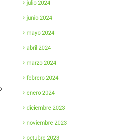
julio 2024
junio 2024
mayo 2024
abril 2024
marzo 2024
febrero 2024
o
enero 2024
diciembre 2023
noviembre 2023
octubre 2023