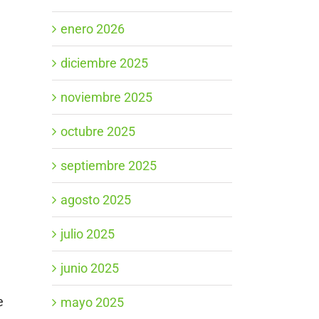
enero 2026
diciembre 2025
noviembre 2025
octubre 2025
septiembre 2025
agosto 2025
julio 2025
junio 2025
e
mayo 2025