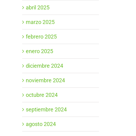
abril 2025
marzo 2025
febrero 2025
enero 2025
diciembre 2024
noviembre 2024
octubre 2024
septiembre 2024
agosto 2024