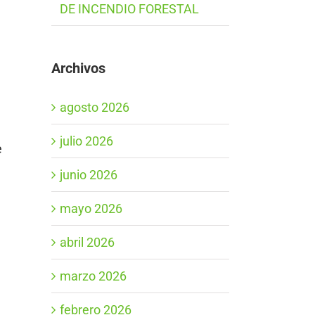
DE INCENDIO FORESTAL
Archivos
agosto 2026
julio 2026
e
junio 2026
mayo 2026
abril 2026
marzo 2026
febrero 2026