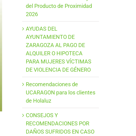
del Producto de Proximidad
2026
AYUDAS DEL
AYUNTAMIENTO DE
ZARAGOZA AL PAGO DE
ALQUILER O HIPOTECA
PARA MUJERES VÍCTIMAS
DE VIOLENCIA DE GÉNERO
Recomendaciones de
UCARAGON para los clientes
de Holaluz
CONSEJOS Y
RECOMENDACIONES POR
DAÑOS SUFRIDOS EN CASO