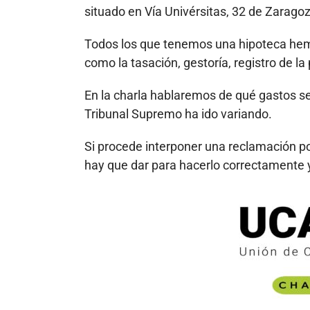
situado en Vía Univérsitas, 32 de Zaragoz
Todos los que tenemos una hipoteca hem
como la tasación, gestoría, registro de l
En la charla hablaremos de qué gastos se
Tribunal Supremo ha ido variando.
Si procede interponer una reclamación p
hay que dar para hacerlo correctamente 