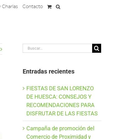
y Charlas
Contacto
Buscar:
Entradas recientes
FIESTAS DE SAN LORENZO
DE HUESCA: CONSEJOS Y
RECOMENDACIONES PARA
DISFRUTAR DE LAS FIESTAS
Campaña de promoción del
Comercio de Proximidad y