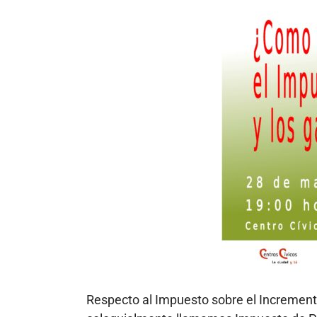
Respecto al Impuesto sobre el Incremento