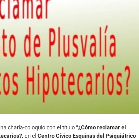
a charla-coloquio con el título
“¿Cómo reclamar el
tecarios?
, en el
Centro Cívico Esquinas del Psiquiátrico