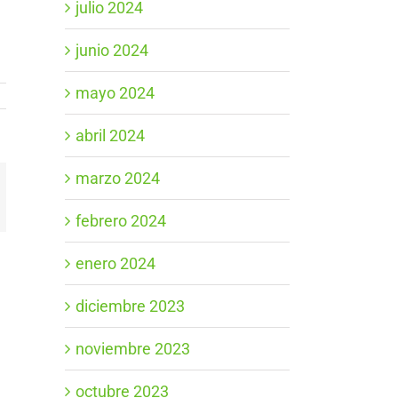
julio 2024
junio 2024
mayo 2024
abril 2024
marzo 2024
App
orreo
ectrónico
febrero 2024
enero 2024
diciembre 2023
noviembre 2023
octubre 2023