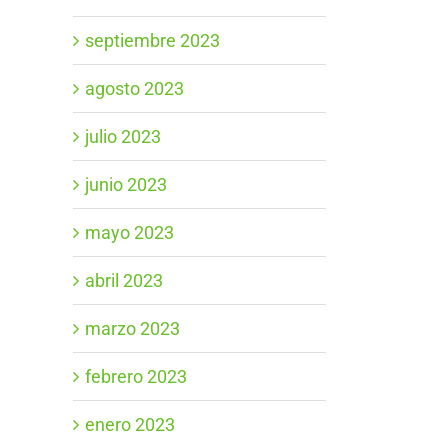
septiembre 2023
agosto 2023
julio 2023
junio 2023
mayo 2023
abril 2023
marzo 2023
febrero 2023
enero 2023