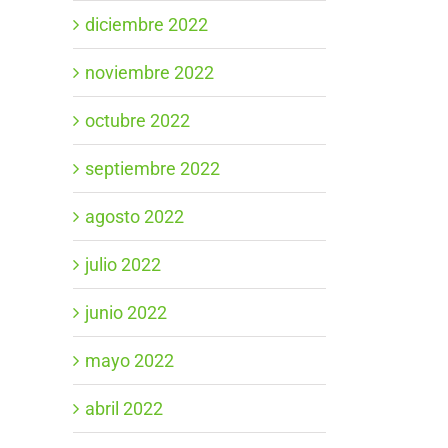
diciembre 2022
noviembre 2022
octubre 2022
septiembre 2022
agosto 2022
julio 2022
junio 2022
mayo 2022
abril 2022