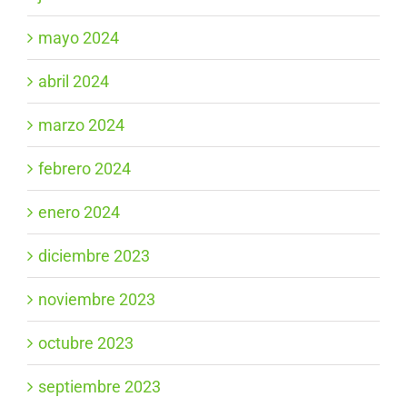
mayo 2024
abril 2024
marzo 2024
febrero 2024
enero 2024
diciembre 2023
noviembre 2023
octubre 2023
septiembre 2023