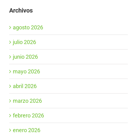
Archivos
agosto 2026
julio 2026
junio 2026
mayo 2026
abril 2026
marzo 2026
febrero 2026
enero 2026