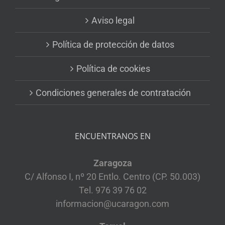
Aviso legal
Política de protección de datos
Política de cookies
Condiciones generales de contratación
ENCUENTRANOS EN
Zaragoza
C/ Alfonso I, nº 20 Entlo. Centro (CP. 50.003)
Tel. 976 39 76 02
informacion@ucaragon.com