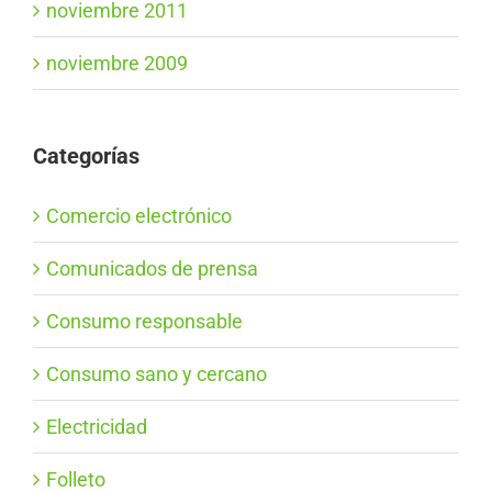
noviembre 2011
noviembre 2009
Categorías
Comercio electrónico
Comunicados de prensa
Consumo responsable
Consumo sano y cercano
Electricidad
Folleto