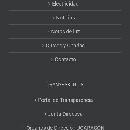
Electricidad
Noticias
Notas de luz
Cursos y Charlas
Contacto
TRANSPARENCIA
Portal de Transparencia
Junta Directiva
Órganos de Dirección UCARAGÓN