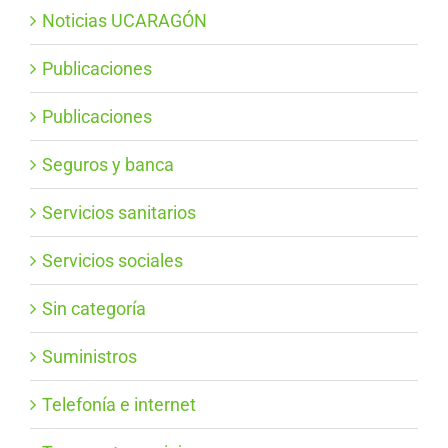
Noticias UCARAGÓN
Publicaciones
Publicaciones
Seguros y banca
Servicios sanitarios
Servicios sociales
Sin categoría
Suministros
Telefonía e internet