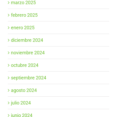
marzo 2025
febrero 2025
enero 2025
diciembre 2024
noviembre 2024
octubre 2024
septiembre 2024
agosto 2024
julio 2024
junio 2024