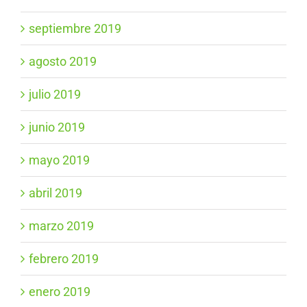
septiembre 2019
agosto 2019
julio 2019
junio 2019
mayo 2019
abril 2019
marzo 2019
febrero 2019
enero 2019