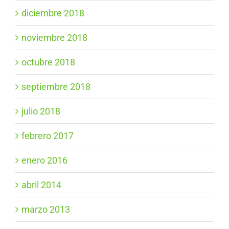
diciembre 2018
noviembre 2018
octubre 2018
septiembre 2018
julio 2018
febrero 2017
enero 2016
abril 2014
marzo 2013