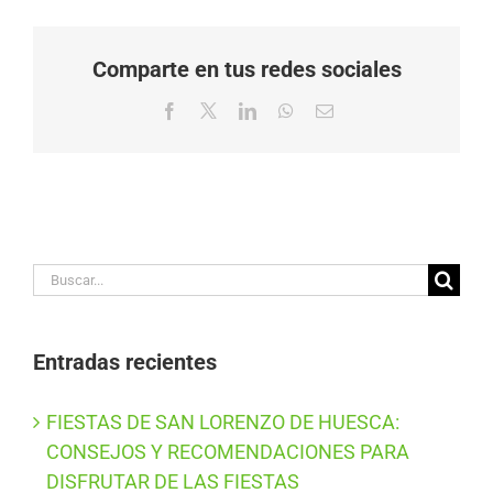
Comparte en tus redes sociales
Facebook
X
LinkedIn
WhatsApp
Correo
electrónico
Buscar:
Entradas recientes
FIESTAS DE SAN LORENZO DE HUESCA:
CONSEJOS Y RECOMENDACIONES PARA
DISFRUTAR DE LAS FIESTAS