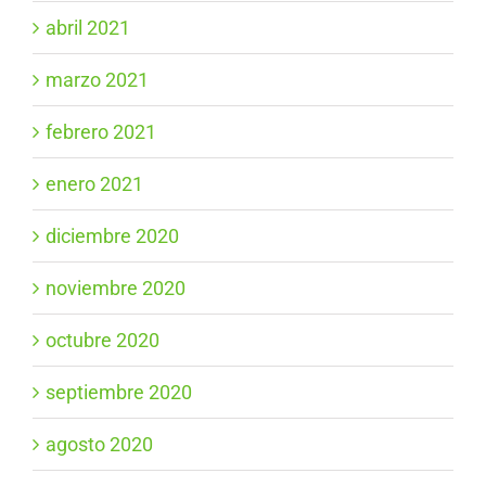
abril 2021
marzo 2021
febrero 2021
enero 2021
diciembre 2020
noviembre 2020
octubre 2020
septiembre 2020
agosto 2020