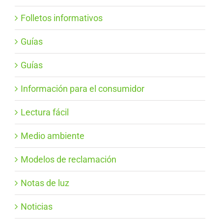
Folletos informativos
Guías
Guías
Información para el consumidor
Lectura fácil
Medio ambiente
Modelos de reclamación
Notas de luz
Noticias