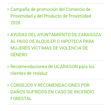
Campaña de promoción del Comercio de
Proximidad y del Producto de Proximidad
2026
AYUDAS DEL AYUNTAMIENTO DE ZARAGOZA
AL PAGO DE ALQUILER O HIPOTECA PARA
MUJERES VÍCTIMAS DE VIOLENCIA DE
GÉNERO
Recomendaciones de UCARAGON para los
clientes de Holaluz
CONSEJOS Y RECOMENDACIONES POR
DAÑOS SUFRIDOS EN CASO DE INCENDIO
FORESTAL