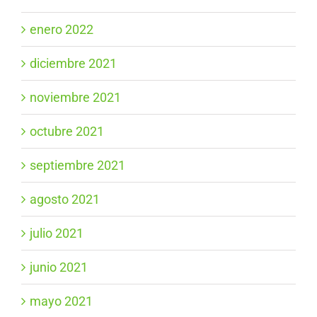
enero 2022
diciembre 2021
noviembre 2021
octubre 2021
septiembre 2021
agosto 2021
julio 2021
junio 2021
mayo 2021