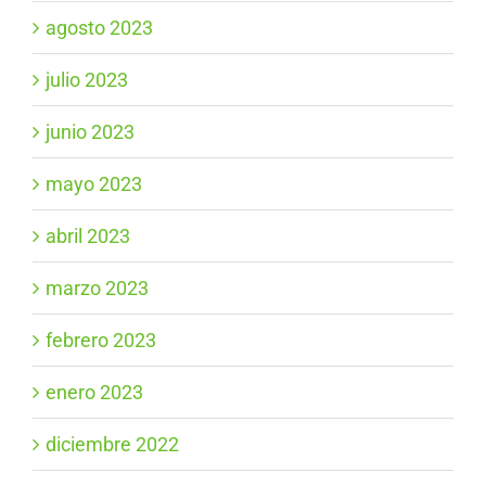
agosto 2023
julio 2023
junio 2023
mayo 2023
abril 2023
marzo 2023
febrero 2023
enero 2023
diciembre 2022