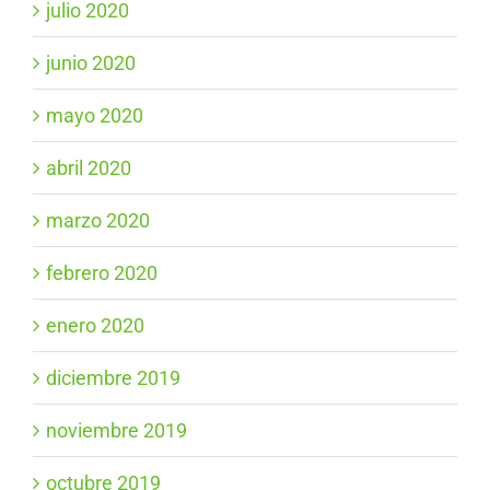
julio 2020
junio 2020
mayo 2020
abril 2020
marzo 2020
febrero 2020
enero 2020
diciembre 2019
noviembre 2019
octubre 2019