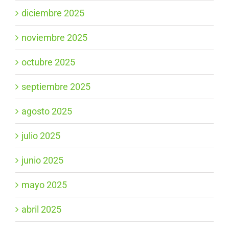
diciembre 2025
noviembre 2025
octubre 2025
septiembre 2025
agosto 2025
julio 2025
junio 2025
mayo 2025
abril 2025