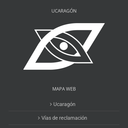
UCARAGÓN
MAPA WEB
Ucaragón
Vías de reclamación