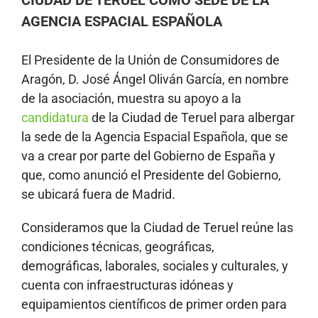
AGENCIA ESPACIAL ESPAÑOLA
El Presidente de la Unión de Consumidores de
Aragón, D. José Ángel Oliván García, en nombre
de la asociación, muestra su apoyo a la
candidatura
de la Ciudad de Teruel para albergar
la sede de la Agencia Espacial Española, que se
va a crear por parte del Gobierno de España y
que, como anunció el Presidente del Gobierno,
se ubicará fuera de Madrid.
Consideramos que la Ciudad de Teruel reúne las
condiciones técnicas, geográficas,
demográficas, laborales, sociales y culturales, y
cuenta con infraestructuras idóneas y
equipamientos científicos de primer orden para