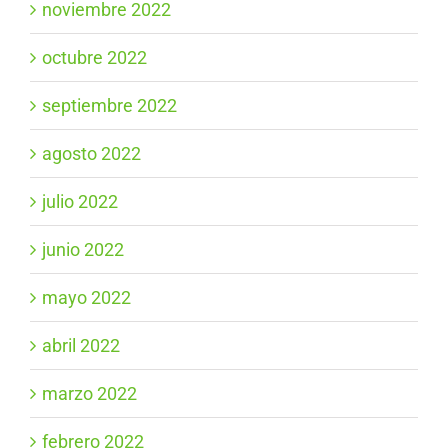
noviembre 2022
octubre 2022
septiembre 2022
agosto 2022
julio 2022
junio 2022
mayo 2022
abril 2022
marzo 2022
febrero 2022