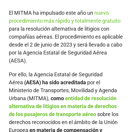
El MITMA ha impulsado este año un
nuevo
procedimiento más rápido y totalmente gratuito
para la resolución alternativa de litigios con
compañías aéreas. El procedimiento es aplicable
desde el 2 de junio de 2023 y será llevado a cabo
por la Agencia Estatal de Seguridad Aérea
(AESA).
Por ello, la Agencia Estatal de Seguridad
Aérea
(AESA) ha sido acreditada
por el
Ministerio de Transportes, Movilidad y Agenda
Urbana (MITMA),
como
entidad de resolución
alternativa de litigios en materia de derechos
de los pasajeros de transporte aéreo
sobre los
derechos reconocidos en el ámbito de la Unión
Europea
en materia de compensación y