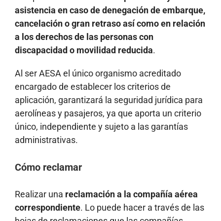
asistencia en caso
de denegación de embarque,
cancelación o gran retraso así como en relación
a los derechos de las personas con
discapacidad o movilidad reducida
.
Al ser AESA el único organismo acreditado
encargado de establecer los criterios de
aplicación, garantizará la seguridad jurídica para
aerolíneas y pasajeros, ya que aporta un criterio
único, independiente y sujeto a las garantías
administrativas.
Cómo reclamar
Realizar una
reclamación a la compañía aérea
correspondiente
. Lo puede hacer a través de las
hojas de reclamaciones que las compañías