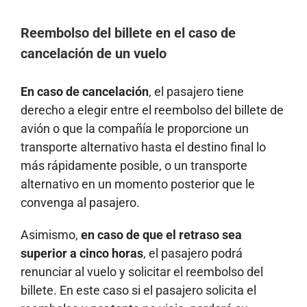
Reembolso del billete en el caso de
cancelación de un vuelo
En caso de cancelación
, el pasajero tiene
derecho a elegir entre el reembolso del billete de
avión o que la compañía le proporcione un
transporte alternativo hasta el destino final lo
más rápidamente posible, o un transporte
alternativo en un momento posterior que le
convenga al pasajero.
Asimismo,
en caso de que el retraso sea
superior a cinco horas
, el pasajero podrá
renunciar al vuelo y solicitar el reembolso del
billete. En este caso si el pasajero solicita el