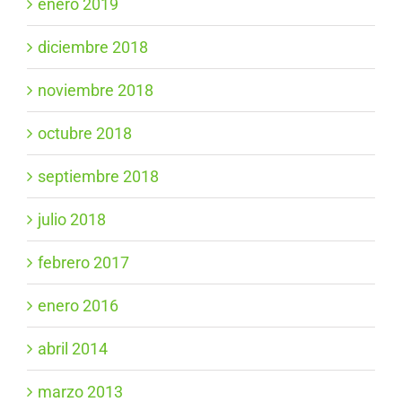
enero 2019
diciembre 2018
noviembre 2018
octubre 2018
septiembre 2018
julio 2018
febrero 2017
enero 2016
abril 2014
marzo 2013