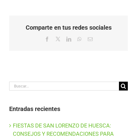
Comparte en tus redes sociales
Facebook
X
LinkedIn
WhatsApp
Correo
electrónico
Buscar:
Entradas recientes
FIESTAS DE SAN LORENZO DE HUESCA:
CONSEJOS Y RECOMENDACIONES PARA