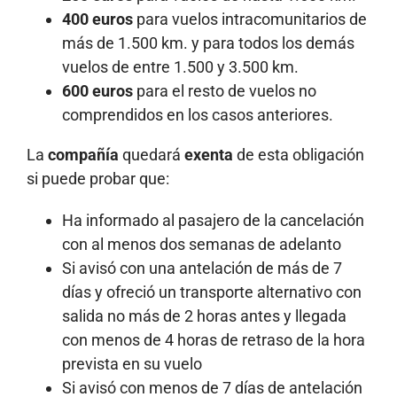
400 euros
para vuelos intracomunitarios de
más de 1.500 km. y para todos los demás
vuelos de entre 1.500 y 3.500 km.
600 euros
para el resto de vuelos no
comprendidos en los casos anteriores.
La
compañía
quedará
exenta
de esta obligación
si puede probar que:
Ha informado al pasajero de la cancelación
con al menos dos semanas de adelanto
Si avisó con una antelación de más de 7
días y ofreció un transporte alternativo con
salida no más de 2 horas antes y llegada
con menos de 4 horas de retraso de la hora
prevista en su vuelo
Si avisó con menos de 7 días de antelación