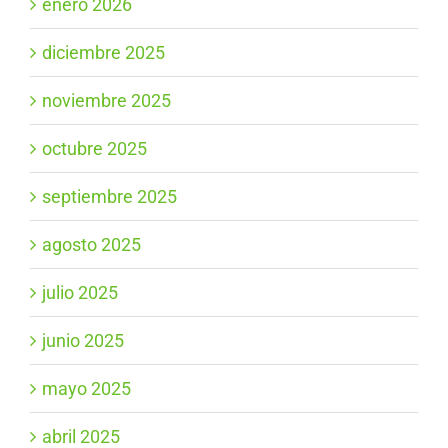
enero 2026
diciembre 2025
noviembre 2025
octubre 2025
septiembre 2025
agosto 2025
julio 2025
junio 2025
mayo 2025
abril 2025