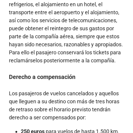
refrigerios, el alojamiento en un hotel, el
transporte entre el aeropuerto y el alojamiento,
así como los servicios de telecomunicaciones,
puede obtener el reintegro de sus gastos por
parte de la compañía aérea, siempre que estos
hayan sido necesarios, razonables y apropiados.
Para ello el pasajero conservará los tickets para
reclamárselos posteriormente a la compañía.
Derecho a compensación
Los pasajeros de vuelos cancelados y aquellos
que lleguen a su destino con más de tres horas
de retraso sobre el horario previsto tendrán
derecho a ser compensados por:
250 euros
para vuelos de hasta 1.500 km.