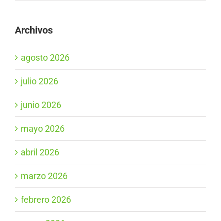
Archivos
agosto 2026
julio 2026
junio 2026
mayo 2026
abril 2026
marzo 2026
febrero 2026