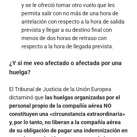
y se le ofreció tomar otro vuelo que les
permita salir con no más de una hora de
antelación con respecto a la hora de salida
prevista y llegar a su destino final con
menos de dos horas de retraso con
respecto a la hora de llegada prevista.
¿Y si me veo afectado o afectada por una
huelga?
El Tribunal de Justicia de la Unión Europea
dictaminó que
las huelgas organizadas por el
personal propio de la compañía aérea NO
constituyen una «circunstancia extraordinaria»
y, por lo tanto, no liberan a la compañía aérea
de su obligación de pagar una indemnización en