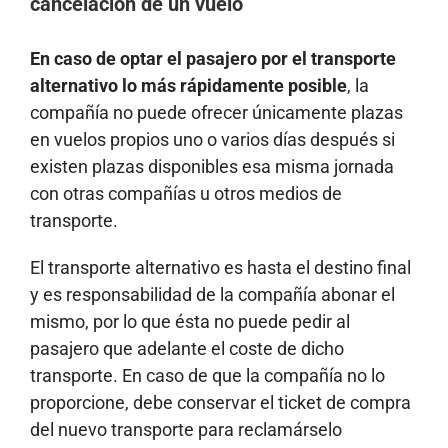
cancelación de un vuelo
En caso de optar el pasajero por el transporte
alternativo lo más rápidamente posible
, la
compañía no puede ofrecer únicamente plazas
en vuelos propios uno o varios días después si
existen plazas disponibles esa misma jornada
con otras compañías u otros medios de
transporte.
El transporte alternativo es hasta el destino final
y es responsabilidad de la compañía abonar el
mismo, por lo que ésta no puede pedir al
pasajero que adelante el coste de dicho
transporte. En caso de que la compañía no lo
proporcione, debe conservar el ticket de compra
del nuevo transporte para reclamárselo