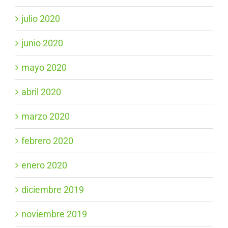
julio 2020
junio 2020
mayo 2020
abril 2020
marzo 2020
febrero 2020
enero 2020
diciembre 2019
noviembre 2019