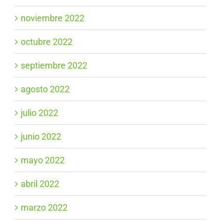
noviembre 2022
octubre 2022
septiembre 2022
agosto 2022
julio 2022
junio 2022
mayo 2022
abril 2022
marzo 2022