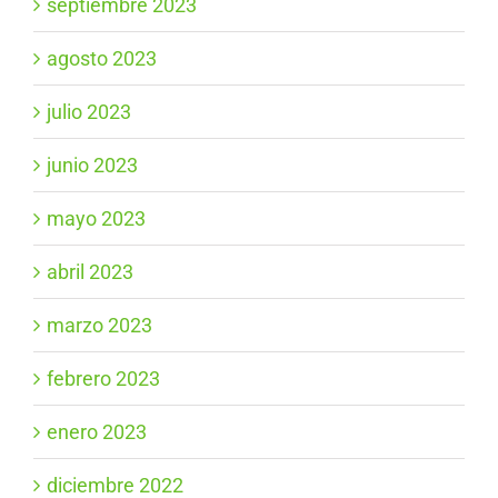
septiembre 2023
agosto 2023
julio 2023
junio 2023
mayo 2023
abril 2023
marzo 2023
febrero 2023
enero 2023
diciembre 2022