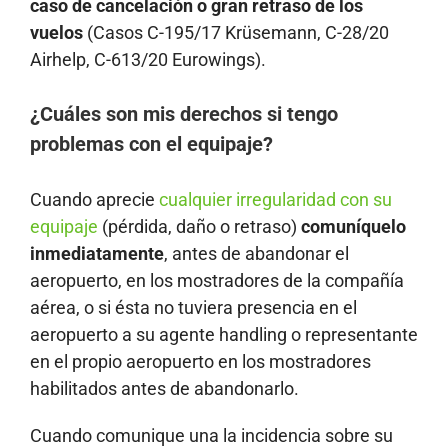
caso de cancelación o gran retraso de los
vuelos
(Casos C-195/17 Krüsemann, C-28/20
Airhelp, C-613/20 Eurowings).
¿Cuáles son mis derechos si tengo
problemas con el equipaje?
Cuando aprecie
cualquier irregularidad con su
equipaje
(pérdida, daño o retraso)
comuníquelo
inmediatamente
, antes de abandonar el
aeropuerto, en los mostradores de la compañía
aérea, o si ésta no tuviera presencia en el
aeropuerto a su agente handling o representante
en el propio aeropuerto en los mostradores
habilitados antes de abandonarlo.
Cuando comunique una la incidencia sobre su