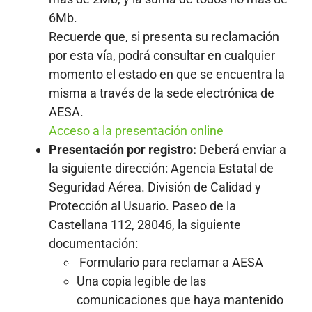
6Mb.
Recuerde que, si presenta su reclamación
por esta vía, podrá consultar en cualquier
momento el estado en que se encuentra la
misma a través de la sede electrónica de
AESA.
Acceso a la presentación online
Presentación por registro:
Deberá enviar a
la siguiente dirección: Agencia Estatal de
Seguridad Aérea. División de Calidad y
Protección al Usuario. Paseo de la
Castellana 112, 28046, la siguiente
documentación:
Formulario para reclamar a AESA
Una copia legible de las
comunicaciones que haya mantenido