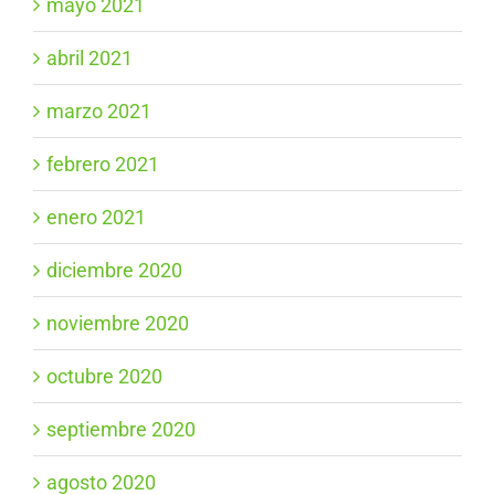
mayo 2021
abril 2021
marzo 2021
febrero 2021
enero 2021
diciembre 2020
noviembre 2020
octubre 2020
septiembre 2020
agosto 2020