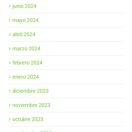
junio 2024
mayo 2024
abril 2024
marzo 2024
febrero 2024
enero 2024
diciembre 2023
noviembre 2023
octubre 2023