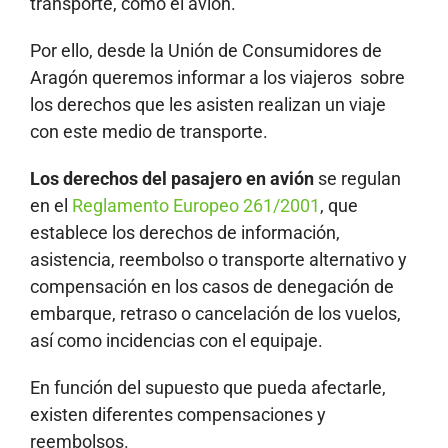
transporte, como el avión.
Por ello, desde la Unión de Consumidores de
Aragón queremos informar a los viajeros sobre
los derechos que les asisten realizan un viaje
con este medio de transporte.
Los derechos del pasajero en avión
se regulan
en el
Reglamento Europeo 261/2001
, que
establece los derechos de información,
asistencia, reembolso o transporte alternativo y
compensación en los casos de denegación de
embarque, retraso o cancelación de los vuelos,
así como incidencias con el equipaje.
En función del supuesto que pueda afectarle,
existen diferentes compensaciones y
reembolsos.