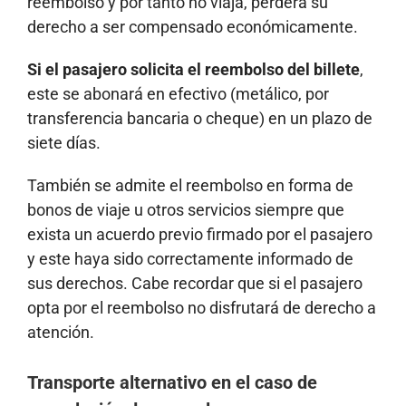
reembolso y por tanto no viaja, perderá su
derecho a ser compensado económicamente.
Si el pasajero solicita el reembolso del billete
,
este se abonará en efectivo (metálico, por
transferencia bancaria o cheque) en un plazo de
siete días.
También se admite el reembolso en forma de
bonos de viaje u otros servicios siempre que
exista un acuerdo previo firmado por el pasajero
y este haya sido correctamente informado de
sus derechos. Cabe recordar que si el pasajero
opta por el reembolso no disfrutará de derecho a
atención.
Transporte alternativo en el caso de