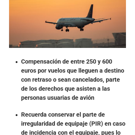
más
grande
Compensación de entre 250 y 600
euros por vuelos que lleguen a destino
con retraso o sean cancelados, parte
de los derechos que asisten a las
personas usuarias de avión
Recuerda conservar el
parte de
irregularidad de equipaje (PIR) en caso
de incidencia con el equipaje, pues lo