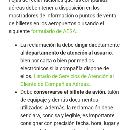
aéreas deben tener a disposición en los
mostradores de información o puntos de venta
de billetes en los aeropuertos o usando el
siguiente
formulario de AESA.
La reclamación la debe dirigir directamente
al
departamento de atención al usuario
,
bien por carta o bien por medios
electrónicos si la compañía dispone de
ellos.
Listado de Servicios de Atención al
Cliente de Compañías Aéreas.
Debe
conservarse el billete de avión
, talón
de equipaje y demás documentos
utilizados. Además, la reclamación debe
ser clara, concisa y legible, es importante
consignar con precisión fecha, hora, lugar y