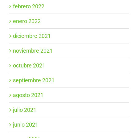
febrero 2022
enero 2022
diciembre 2021
noviembre 2021
octubre 2021
septiembre 2021
agosto 2021
julio 2021
junio 2021