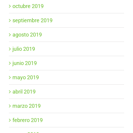
octubre 2019
septiembre 2019
agosto 2019
julio 2019
junio 2019
mayo 2019
abril 2019
marzo 2019
febrero 2019