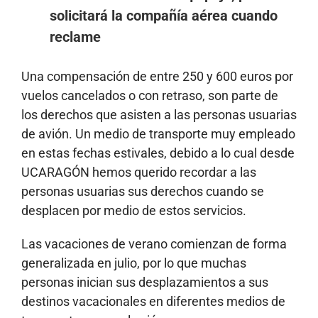
solicitará la compañía aérea cuando
reclame
Una compensación de entre 250 y 600 euros por
vuelos cancelados o con retraso, son parte de
los derechos que asisten a las personas usuarias
de avión. Un medio de transporte muy empleado
en estas fechas estivales, debido a lo cual desde
UCARAGÓN hemos querido recordar a las
personas usuarias sus derechos cuando se
desplacen por medio de estos servicios.
Las vacaciones de verano comienzan de forma
generalizada en julio, por lo que muchas
personas inician sus desplazamientos a sus
destinos vacacionales en diferentes medios de