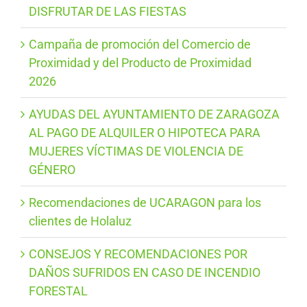
DISFRUTAR DE LAS FIESTAS
Campaña de promoción del Comercio de
Proximidad y del Producto de Proximidad
2026
AYUDAS DEL AYUNTAMIENTO DE ZARAGOZA
AL PAGO DE ALQUILER O HIPOTECA PARA
MUJERES VÍCTIMAS DE VIOLENCIA DE
GÉNERO
Recomendaciones de UCARAGON para los
clientes de Holaluz
CONSEJOS Y RECOMENDACIONES POR
DAÑOS SUFRIDOS EN CASO DE INCENDIO
FORESTAL