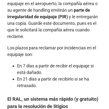
equipaje en el aeropuerto, la compañía aérea o
su agente de handling emitirán un
parte de
irregularidad de equipaje (PIR)
y le entregarán
una copia. Guarde este documento, pues es el
que le solicitará la compañía aérea cuando
reclame.
Los plazos para reclamar por incidencias en el
equipaje son:
En 7 días a partir de recibir el equipaje si
está dañado.
En 21 días a partir de recibirlo si se ha
retrasado.
El RAL, un sistema más rápido (y gratuito)
para la resolución de litigios