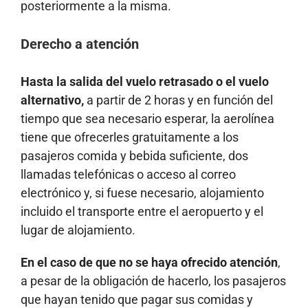
posteriormente a la misma.
Derecho a atención
Hasta la salida del vuelo retrasado o el vuelo
alternativo,
a partir de 2 horas y en función del
tiempo que sea necesario esperar, la aerolínea
tiene que ofrecerles gratuitamente a los
pasajeros comida y bebida suficiente, dos
llamadas telefónicas o acceso al correo
electrónico y, si fuese necesario, alojamiento
incluido el transporte entre el aeropuerto y el
lugar de alojamiento.
En el caso de que no se haya ofrecido atención
,
a pesar de la obligación de hacerlo, los pasajeros
que hayan tenido que pagar sus comidas y