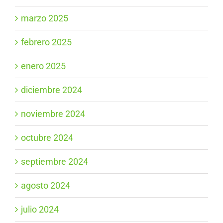
marzo 2025
febrero 2025
enero 2025
diciembre 2024
noviembre 2024
octubre 2024
septiembre 2024
agosto 2024
julio 2024