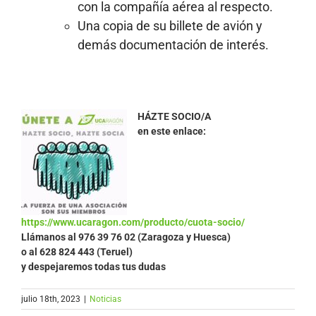
con la compañía aérea al respecto.
Una copia de su billete de avión y
demás documentación de interés.
HÁZTE SOCIO/A
en este enlace:
https://www.ucaragon.com/producto/cuota-socio/
Llámanos al
976 39 76 02 (Zaragoza y Huesca)
o al 628 824 443 (Teruel)
y despejaremos todas tus dudas
julio 18th, 2023
|
Noticias