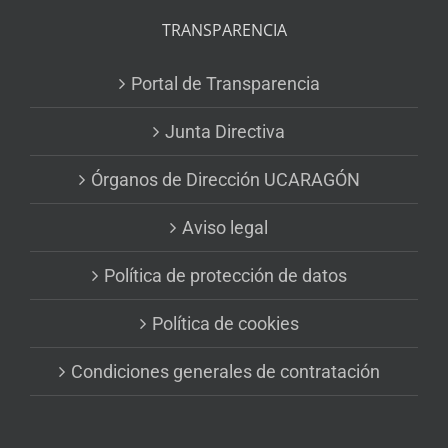
TRANSPARENCIA
Portal de Transparencia
Junta Directiva
Órganos de Dirección UCARAGÓN
Aviso legal
Política de protección de datos
Política de cookies
Condiciones generales de contratación