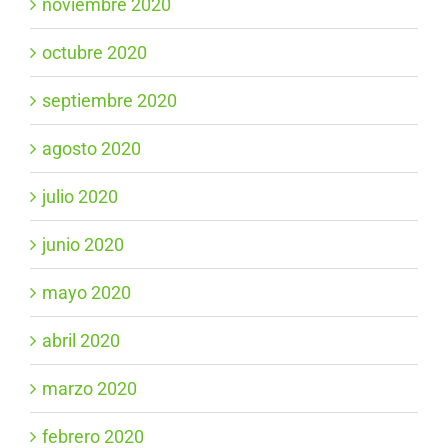
noviembre 2020
octubre 2020
septiembre 2020
agosto 2020
julio 2020
junio 2020
mayo 2020
abril 2020
marzo 2020
febrero 2020