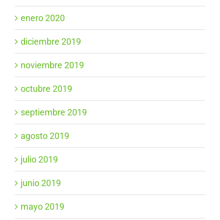
enero 2020
diciembre 2019
noviembre 2019
octubre 2019
septiembre 2019
agosto 2019
julio 2019
junio 2019
mayo 2019