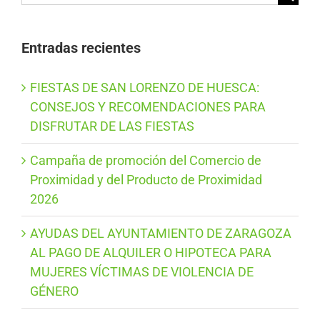
Entradas recientes
FIESTAS DE SAN LORENZO DE HUESCA:
CONSEJOS Y RECOMENDACIONES PARA
DISFRUTAR DE LAS FIESTAS
Campaña de promoción del Comercio de
Proximidad y del Producto de Proximidad
2026
AYUDAS DEL AYUNTAMIENTO DE ZARAGOZA
AL PAGO DE ALQUILER O HIPOTECA PARA
MUJERES VÍCTIMAS DE VIOLENCIA DE
GÉNERO