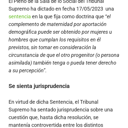
El Pleno de la Sala de lo Social del Tribunal
Supremo ha dictado en fecha 17/05/2023 una
sentencia
en la que fija como doctrina que “
el
complemento de maternidad por aportación
demográfica puede ser obtenido por mujeres u
hombres que cumplan los requisitos en él
previstos, sin tomar en consideración la
circunstancia de que el otro progenitor (o persona
asimilada) también tenga o pueda tener derecho
a su percepción”
.
Se sienta jurisprudencia
En virtud de dicha Sentencia, el Tribunal
Supremo ha sentado jurisprudencia sobre una
cuestión que, hasta dicha resolución, se
mantenía controvertida entre los distintos