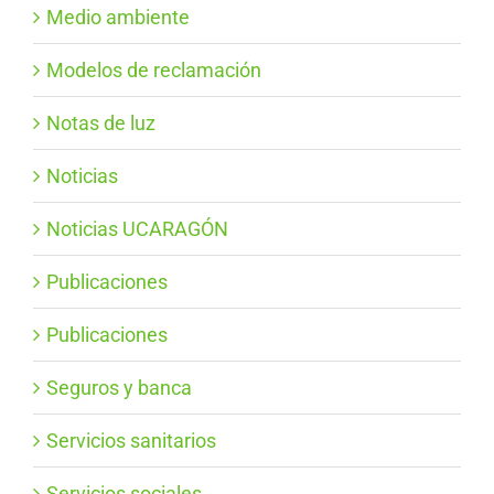
Medio ambiente
Modelos de reclamación
Notas de luz
Noticias
Noticias UCARAGÓN
Publicaciones
Publicaciones
Seguros y banca
Servicios sanitarios
Servicios sociales