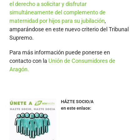
el derecho a solicitar y disfrutar
simultáneamente del complemento de
maternidad por hijos para su jubilación
,
amparándose en este nuevo criterio del Tribunal
Supremo.
Para más información puede ponerse en
contacto con la
Unión de Consumidores de
Aragón.
HÁZTE SOCIO/A
en este enlace: