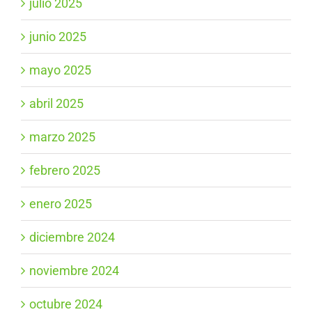
julio 2025
junio 2025
mayo 2025
abril 2025
marzo 2025
febrero 2025
enero 2025
diciembre 2024
noviembre 2024
octubre 2024