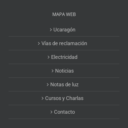
MAPA WEB
Ucaragón
Vías de reclamación
Electricidad
Noticias
Notas de luz
Cursos y Charlas
Contacto