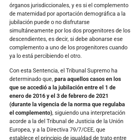
órganos jurisdiccionales, y es si el complemento
de maternidad por aportación demográfica a la
jubilación puede o no disfrutarse
simultáneamente por los dos progenitores de los
descendientes, es decir, si debe abonarse ese
complemento a uno de los progenitores cuando
ya lo está percibiendo el otro.
Con esta Sentencia, el Tribunal Supremo ha
determinado que,
para aquellos casos en los
que se accedió a la jubilación entre el 1 de
enero de 2016 y el 3 de febrero de 2021
(durante la vigencia de la norma que regulaba
el complemento)
, siguiendo una interpretación
acorde a la del Tribunal de Justicia de la Unión
Europea, y a la Directiva 79/7/CEE, que
establece el principio de igualdad de trato entre