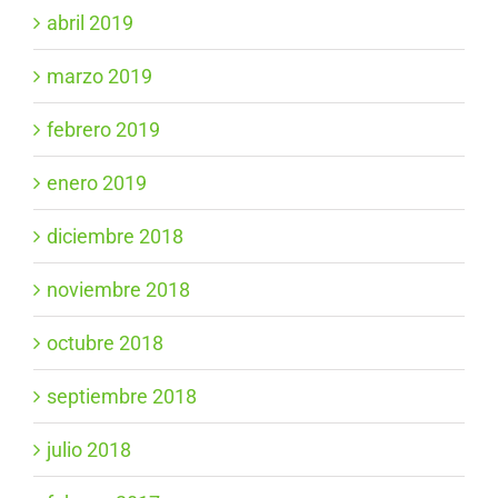
abril 2019
marzo 2019
febrero 2019
enero 2019
diciembre 2018
noviembre 2018
octubre 2018
septiembre 2018
julio 2018