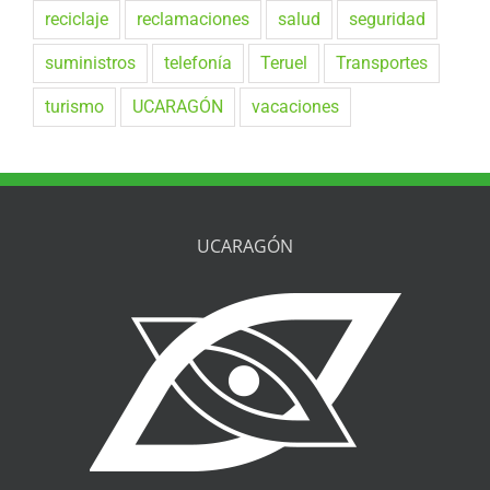
reciclaje
reclamaciones
salud
seguridad
suministros
telefonía
Teruel
Transportes
turismo
UCARAGÓN
vacaciones
UCARAGÓN