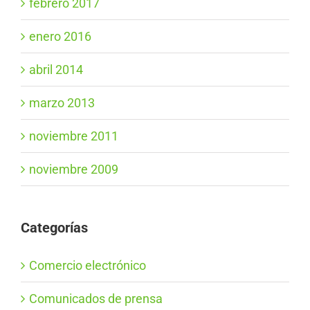
febrero 2017
enero 2016
abril 2014
marzo 2013
noviembre 2011
noviembre 2009
Categorías
Comercio electrónico
Comunicados de prensa