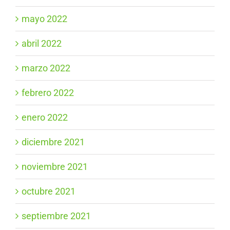
mayo 2022
abril 2022
marzo 2022
febrero 2022
enero 2022
diciembre 2021
noviembre 2021
octubre 2021
septiembre 2021