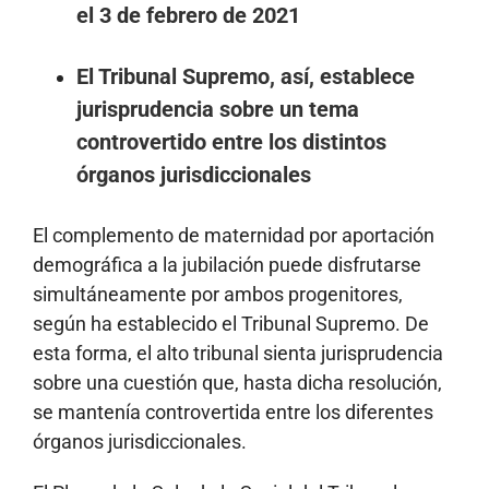
el 3 de febrero de 2021
El Tribunal Supremo, así, establece
jurisprudencia sobre un tema
controvertido entre los distintos
órganos jurisdiccionales
El complemento de maternidad por aportación
demográfica a la jubilación puede disfrutarse
simultáneamente por ambos progenitores,
según ha establecido el Tribunal Supremo. De
esta forma, el alto tribunal sienta jurisprudencia
sobre una cuestión que, hasta dicha resolución,
se mantenía controvertida entre los diferentes
órganos jurisdiccionales.