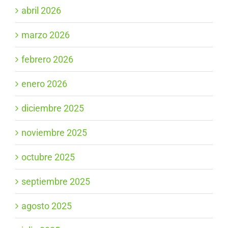
abril 2026
marzo 2026
febrero 2026
enero 2026
diciembre 2025
noviembre 2025
octubre 2025
septiembre 2025
agosto 2025