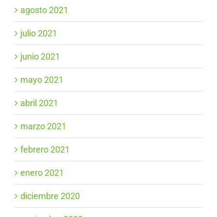
agosto 2021
julio 2021
junio 2021
mayo 2021
abril 2021
marzo 2021
febrero 2021
enero 2021
diciembre 2020