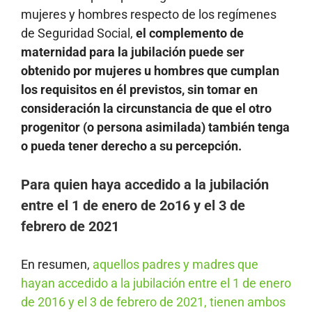
mujeres y hombres respecto de los regímenes
de Seguridad Social,
el complemento de
maternidad para la jubilación puede ser
obtenido por mujeres u hombres que cumplan
los requisitos en él previstos, sin tomar en
consideración la circunstancia de que el otro
progenitor (o persona asimilada) también tenga
o pueda tener derecho a su percepción.
Para quien haya accedido a la jubilación
entre el 1 de enero de 2o16 y el 3 de
febrero de 2021
En resumen,
aquellos padres y madres que
hayan accedido a la jubilación entre el 1 de enero
de 2016 y el 3 de febrero de 2021, tienen ambos