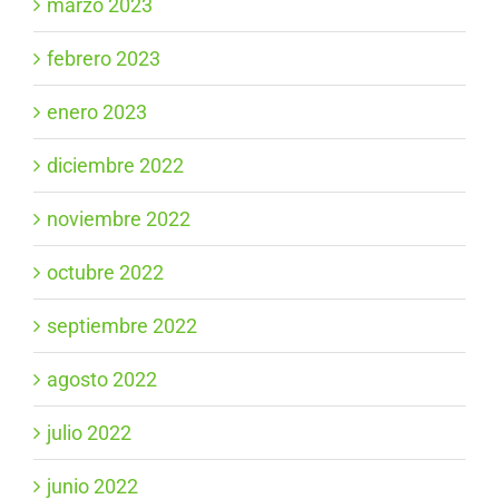
marzo 2023
febrero 2023
enero 2023
diciembre 2022
noviembre 2022
octubre 2022
septiembre 2022
agosto 2022
julio 2022
junio 2022