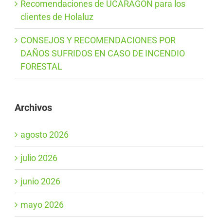
Recomendaciones de UCARAGON para los
clientes de Holaluz
CONSEJOS Y RECOMENDACIONES POR
DAÑOS SUFRIDOS EN CASO DE INCENDIO
FORESTAL
Archivos
agosto 2026
julio 2026
junio 2026
mayo 2026