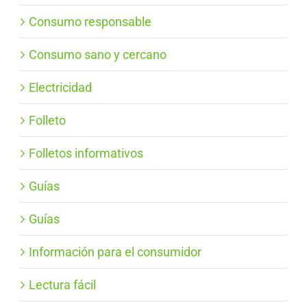
Consumo responsable
Consumo sano y cercano
Electricidad
Folleto
Folletos informativos
Guías
Guías
Información para el consumidor
Lectura fácil