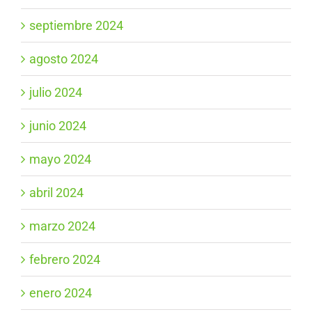
septiembre 2024
agosto 2024
julio 2024
junio 2024
mayo 2024
abril 2024
marzo 2024
febrero 2024
enero 2024