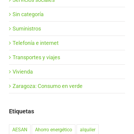
Sin categoría
Suministros
Telefonía e internet
Transportes y viajes
Vivienda
Zaragoza: Consumo en verde
Etiquetas
AESAN
Ahorro energético
alquiler