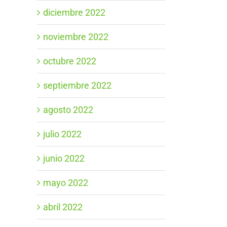
diciembre 2022
noviembre 2022
octubre 2022
septiembre 2022
agosto 2022
julio 2022
junio 2022
mayo 2022
abril 2022