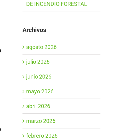
DE INCENDIO FORESTAL
Archivos
agosto 2026
n
julio 2026
junio 2026
mayo 2026
abril 2026
marzo 2026
e
febrero 2026