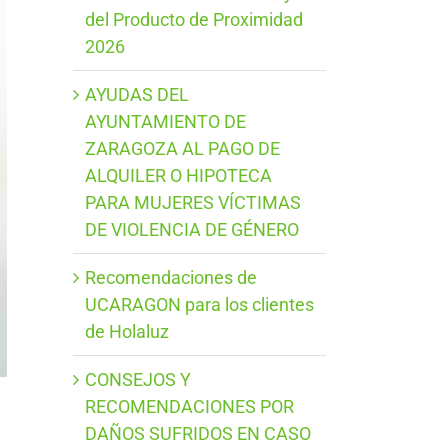
del Producto de Proximidad
2026
AYUDAS DEL
AYUNTAMIENTO DE
ZARAGOZA AL PAGO DE
ALQUILER O HIPOTECA
PARA MUJERES VÍCTIMAS
DE VIOLENCIA DE GÉNERO
Recomendaciones de
UCARAGON para los clientes
de Holaluz
CONSEJOS Y
RECOMENDACIONES POR
DAÑOS SUFRIDOS EN CASO