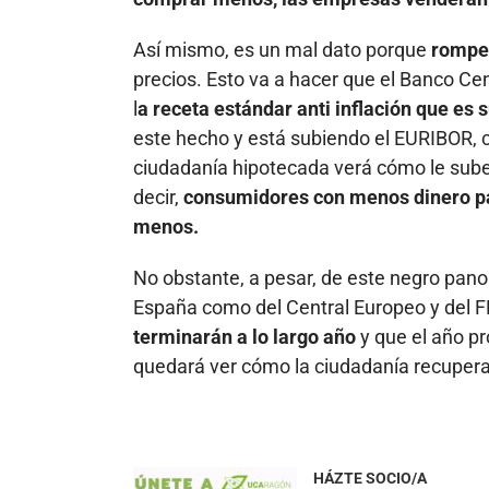
Así mismo, es un mal dato porque
rompe 
precios. Esto va a hacer que el Banco Ce
l
a receta estándar anti inflación que es s
este hecho y está subiendo el EURIBOR, c
ciudadanía hipotecada verá cómo le sube
decir,
consumidores con menos dinero p
menos.
No obstante, a pesar, de este negro pan
España como del Central Europeo y del 
terminarán a lo largo año
y que el año pr
quedará ver cómo la ciudadanía recupera 
HÁZTE SOCIO/A