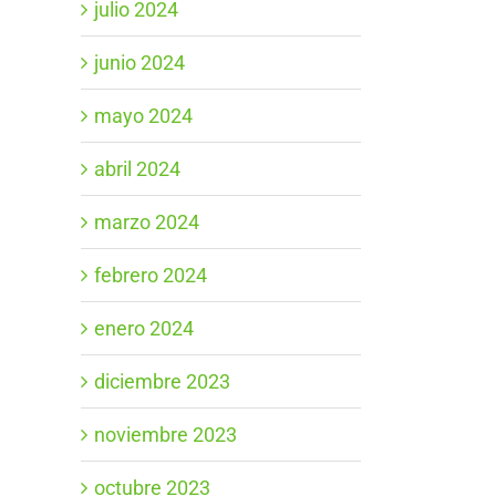
julio 2024
junio 2024
mayo 2024
abril 2024
marzo 2024
febrero 2024
enero 2024
diciembre 2023
noviembre 2023
octubre 2023