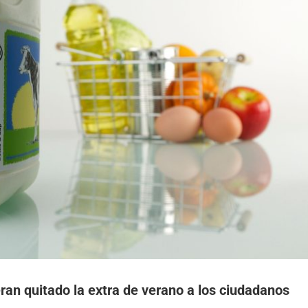
eran quitado la extra de verano a los ciudadanos