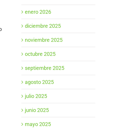
enero 2026
diciembre 2025
o
noviembre 2025
octubre 2025
septiembre 2025
agosto 2025
julio 2025
junio 2025
mayo 2025