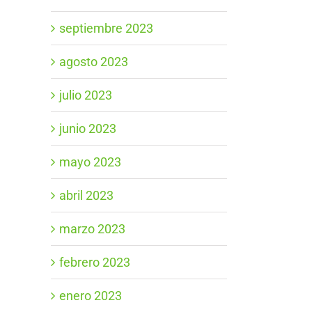
septiembre 2023
agosto 2023
julio 2023
junio 2023
mayo 2023
abril 2023
marzo 2023
febrero 2023
enero 2023