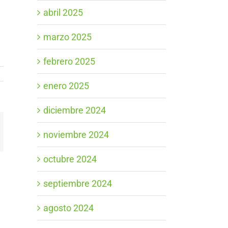
abril 2025
marzo 2025
febrero 2025
enero 2025
diciembre 2024
App
orreo
noviembre 2024
ectrónico
octubre 2024
septiembre 2024
agosto 2024