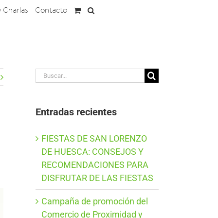
y Charlas
Contacto
Buscar:
Entradas recientes
FIESTAS DE SAN LORENZO
DE HUESCA: CONSEJOS Y
RECOMENDACIONES PARA
DISFRUTAR DE LAS FIESTAS
Campaña de promoción del
Comercio de Proximidad y