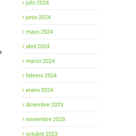
julio 2024
junio 2024
mayo 2024
abril 2024
a
marzo 2024
febrero 2024
enero 2024
diciembre 2023
noviembre 2023
octubre 2023