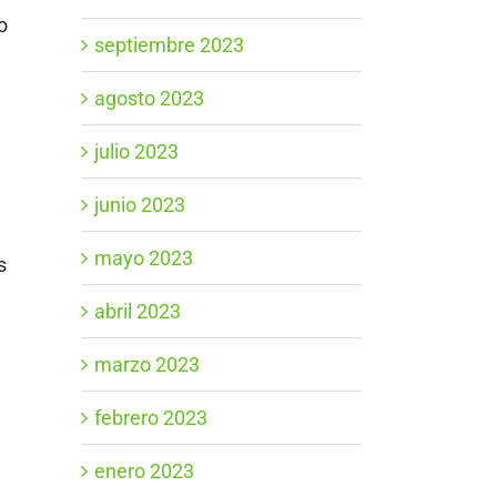
o
septiembre 2023
agosto 2023
julio 2023
junio 2023
mayo 2023
s
abril 2023
marzo 2023
febrero 2023
enero 2023