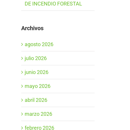
DE INCENDIO FORESTAL
Archivos
agosto 2026
julio 2026
junio 2026
mayo 2026
abril 2026
marzo 2026
febrero 2026