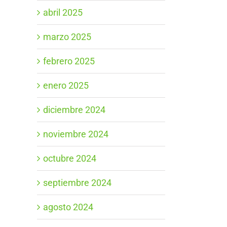
abril 2025
marzo 2025
febrero 2025
enero 2025
diciembre 2024
noviembre 2024
octubre 2024
septiembre 2024
agosto 2024