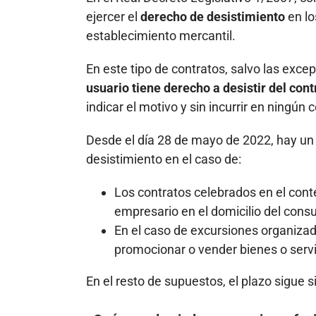
ejercer el
derecho de desistimiento
en lo
establecimiento mercantil.
En este tipo de contratos, salvo las excep
usuario tiene derecho a desistir del con
indicar el motivo y sin incurrir en ningún 
Desde el día 28 de mayo de 2022, hay un
desistimiento en el caso de:
Los contratos celebrados en el conte
empresario en el domicilio del cons
En el caso de excursiones organizad
promocionar o vender bienes o serv
En el resto de supuestos, el plazo sigue 