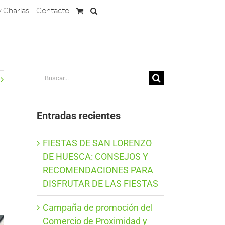
y Charlas
Contacto
Buscar:
Entradas recientes
FIESTAS DE SAN LORENZO
DE HUESCA: CONSEJOS Y
RECOMENDACIONES PARA
DISFRUTAR DE LAS FIESTAS
Campaña de promoción del
Comercio de Proximidad y