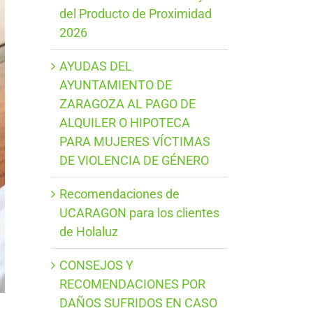
del Producto de Proximidad
2026
AYUDAS DEL
AYUNTAMIENTO DE
ZARAGOZA AL PAGO DE
ALQUILER O HIPOTECA
PARA MUJERES VÍCTIMAS
DE VIOLENCIA DE GÉNERO
Recomendaciones de
UCARAGON para los clientes
de Holaluz
CONSEJOS Y
RECOMENDACIONES POR
DAÑOS SUFRIDOS EN CASO