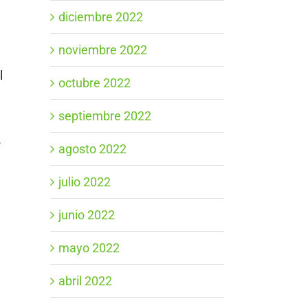
diciembre 2022
noviembre 2022
l
octubre 2022
septiembre 2022
r
agosto 2022
julio 2022
junio 2022
mayo 2022
abril 2022