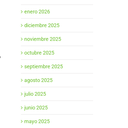
enero 2026
diciembre 2025
noviembre 2025
octubre 2025
o
septiembre 2025
agosto 2025
julio 2025
junio 2025
mayo 2025