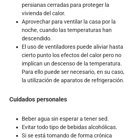
persianas cerradas para proteger la
vivienda del calor.
Aprovechar para ventilar la casa por la
noche, cuando las temperaturas han
descendido.
El uso de ventiladores puede aliviar hasta
cierto punto los efectos del calor pero no
implican un descenso de la temperatura.
Para ello puede ser necesario, en su caso,
la utilización de aparatos de refrigeración.
Cuidados personales
Beber agua sin esperar a tener sed.
Evitar todo tipo de bebidas alcohólicas.
Si se está tomando de forma crónica