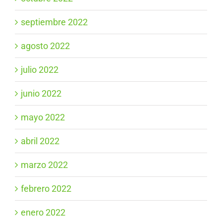
septiembre 2022
agosto 2022
julio 2022
junio 2022
mayo 2022
abril 2022
marzo 2022
febrero 2022
enero 2022