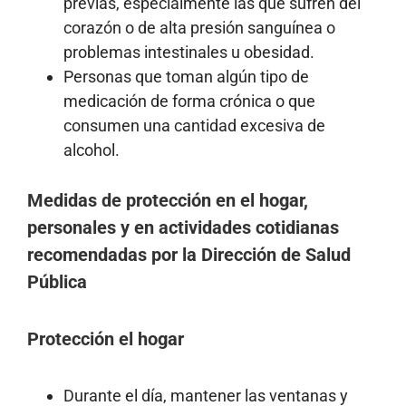
previas, especialmente las que sufren del
corazón o de alta presión sanguínea o
problemas intestinales u obesidad.
Personas que toman algún tipo de
medicación de forma crónica o que
consumen una cantidad excesiva de
alcohol.
Medidas de protección en el hogar,
personales y en actividades cotidianas
recomendadas por la Dirección de Salud
Pública
Protección el hogar
Durante el día, mantener las ventanas y