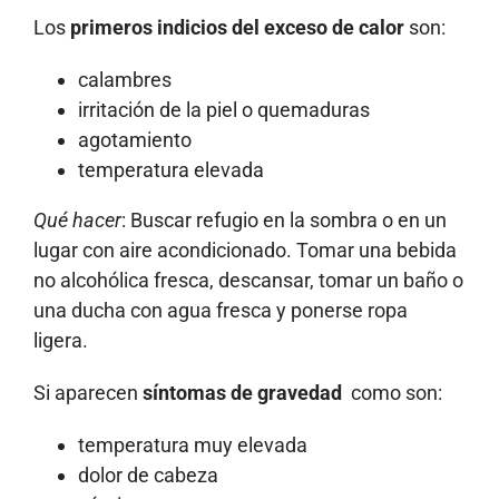
Los
primeros indicios del exceso de calor
son:
calambres
irritación de la piel o quemaduras
agotamiento
temperatura elevada
Qué hacer
: Buscar refugio en la sombra o en un
lugar con aire acondicionado. Tomar una bebida
no alcohólica fresca, descansar, tomar un baño o
una ducha con agua fresca y ponerse ropa
ligera.
Si aparecen
síntomas de gravedad
como son:
temperatura muy elevada
dolor de cabeza