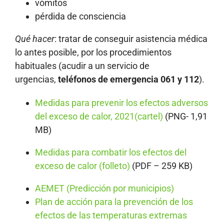
vómitos
pérdida de consciencia
Qué hacer
: tratar de conseguir asistencia médica
lo antes posible, por los procedimientos
habituales (acudir a un servicio de
urgencias,
teléfonos de emergencia 061 y 112
).
Medidas para prevenir los efectos adversos
del exceso de calor, 2021(cartel)
(PNG- 1,91
MB)
Medidas para combatir los efectos del
exceso de calor (folleto)
(PDF – 259 KB)
AEMET (Predicción por municipios)
Plan de acción para la prevención de los
efectos de las temperaturas extremas