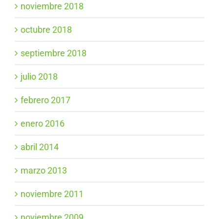
noviembre 2018
octubre 2018
septiembre 2018
julio 2018
febrero 2017
enero 2016
abril 2014
marzo 2013
noviembre 2011
noviembre 2009