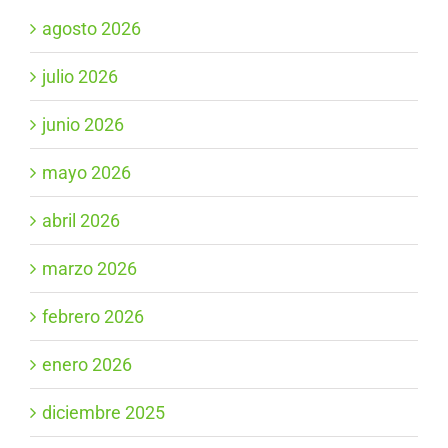
agosto 2026
julio 2026
junio 2026
mayo 2026
abril 2026
marzo 2026
febrero 2026
enero 2026
diciembre 2025