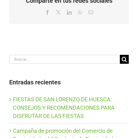
Comparte en tus redes sociales
Facebook
X
LinkedIn
WhatsApp
Correo
electrónico
Buscar:
Entradas recientes
FIESTAS DE SAN LORENZO DE HUESCA:
CONSEJOS Y RECOMENDACIONES PARA
DISFRUTAR DE LAS FIESTAS
Campaña de promoción del Comercio de