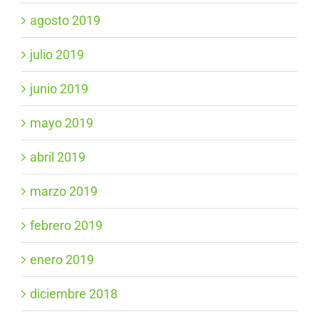
agosto 2019
julio 2019
junio 2019
mayo 2019
abril 2019
marzo 2019
febrero 2019
enero 2019
diciembre 2018