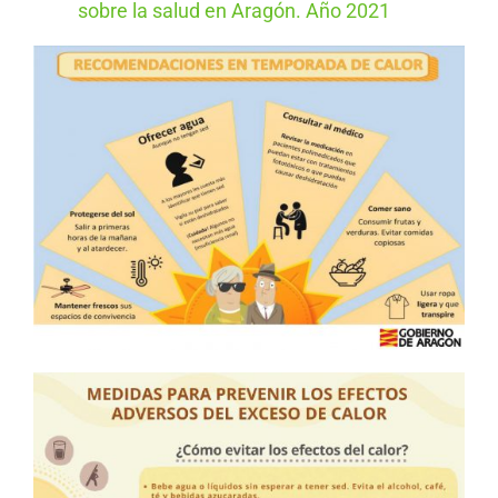
sobre la salud en Aragón. Año 2021