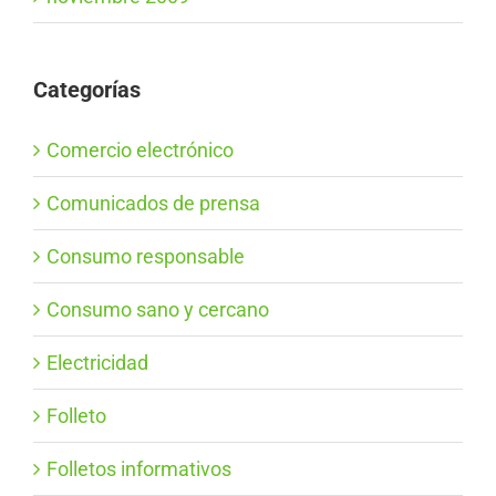
Categorías
Comercio electrónico
Comunicados de prensa
Consumo responsable
Consumo sano y cercano
Electricidad
Folleto
Folletos informativos