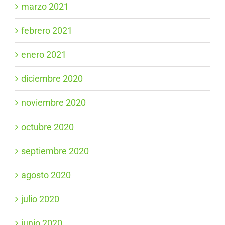
marzo 2021
febrero 2021
enero 2021
diciembre 2020
noviembre 2020
octubre 2020
septiembre 2020
agosto 2020
julio 2020
junio 2020