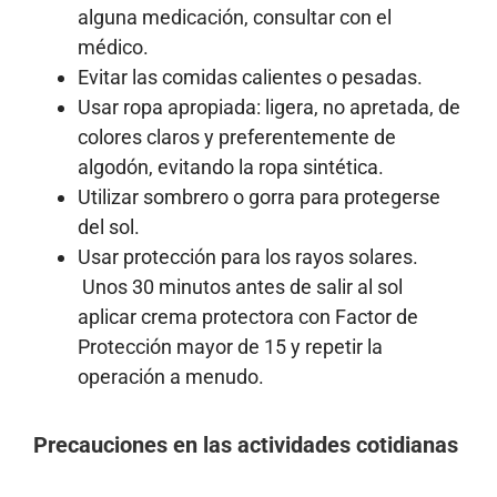
alguna medicación, consultar con el
médico.
Evitar las comidas calientes o pesadas.
Usar ropa apropiada: ligera, no apretada, de
colores claros y preferentemente de
algodón, evitando la ropa sintética.
Utilizar sombrero o gorra para protegerse
del sol.
Usar protección para los rayos solares.
Unos 30 minutos antes de salir al sol
aplicar crema protectora con Factor de
Protección mayor de 15 y repetir la
operación a menudo.
Precauciones en las actividades cotidianas