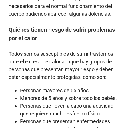
necesarios para el normal funcionamiento del
cuerpo pudiendo aparecer algunas dolencias.
Quiénes tienen riesgo de sufrir problemas
por el calor
Todos somos susceptibles de sufrir trastornos
ante el exceso de calor aunque hay grupos de
personas que presentan mayor riesgo y deben
estar especialmente protegidas, como son:
Personas mayores de 65 años.
Menores de 5 años y sobre todo los bebés.
Personas que lleven a cabo una actividad
que requiere mucho esfuerzo físico.
Personas que presentan enfermedades