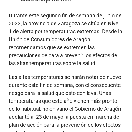
Durante este segundo fin de semana de junio de
2022, la provincia de Zaragoza se sitúa en Nivel
1 de alerta por temperaturas extremas. Desde la
Unión de Consumidores de Aragón
recomendamos que se extremen las
precauciones de cara a prevenir los efectos de
las altas temperaturas sobre la salud.
Las altas temperaturas se harán notar de nuevo
durante este fin de semana, con el consecuente
riesgo para la salud que esto conlleva. Unas
temperaturas que este año vienen más pronto
de lo habitual, no en vano el Gobierno de Aragón
adelantó al 23 de mayo la puesta en marcha del
plan de acción para la prevención de los efectos