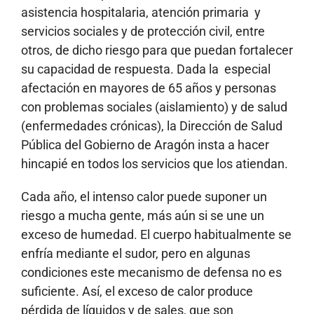
asistencia hospitalaria, atención primaria y
servicios sociales y de protección civil, entre
otros, de dicho riesgo para que puedan fortalecer
su capacidad de respuesta. Dada la especial
afectación en mayores de 65 años y personas
con problemas sociales (aislamiento) y de salud
(enfermedades crónicas), la Dirección de Salud
Pública del Gobierno de Aragón insta a hacer
hincapié en todos los servicios que los atiendan.
Cada año, el intenso calor puede suponer un
riesgo a mucha gente, más aún si se une un
exceso de humedad. El cuerpo habitualmente se
enfría mediante el sudor, pero en algunas
condiciones este mecanismo de defensa no es
suficiente. Así, el exceso de calor produce
pérdida de líquidos y de sales, que son