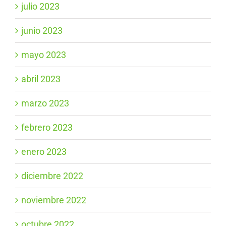
julio 2023
junio 2023
mayo 2023
abril 2023
marzo 2023
febrero 2023
enero 2023
diciembre 2022
noviembre 2022
octubre 2022