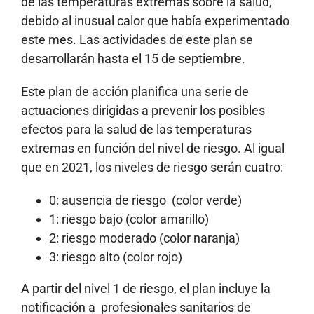
de las temperaturas extremas sobre la salud,
debido al inusual calor que había experimentado
este mes. Las actividades de este plan se
desarrollarán hasta el 15 de septiembre.
Este plan de acción planifica una serie de
actuaciones dirigidas a prevenir los posibles
efectos para la salud de las temperaturas
extremas en función del nivel de riesgo. Al igual
que en 2021, los niveles de riesgo serán cuatro:
0: ausencia de riesgo (color verde)
1: riesgo bajo (color amarillo)
2: riesgo moderado (color naranja)
3: riesgo alto (color rojo)
A partir del nivel 1 de riesgo, el plan incluye la
notificación a profesionales sanitarios de