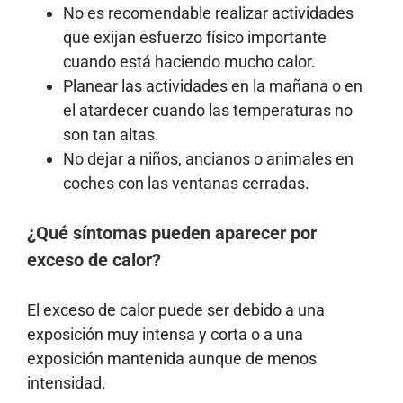
No es recomendable realizar actividades
que exijan esfuerzo físico importante
cuando está haciendo mucho calor.
Planear las actividades en la mañana o en
el atardecer cuando las temperaturas no
son tan altas.
No dejar a niños, ancianos o animales en
coches con las ventanas cerradas.
¿Qué síntomas pueden aparecer por
exceso de calor?
El exceso de calor puede ser debido a una
exposición muy intensa y corta o a una
exposición mantenida aunque de menos
intensidad.