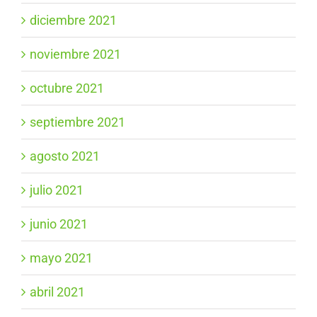
diciembre 2021
noviembre 2021
octubre 2021
septiembre 2021
agosto 2021
julio 2021
junio 2021
mayo 2021
abril 2021