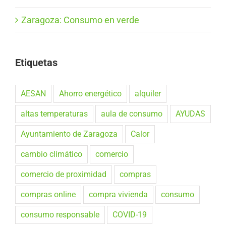
Zaragoza: Consumo en verde
Etiquetas
AESAN
Ahorro energético
alquiler
altas temperaturas
aula de consumo
AYUDAS
Ayuntamiento de Zaragoza
Calor
cambio climático
comercio
comercio de proximidad
compras
compras online
compra vivienda
consumo
consumo responsable
COVID-19