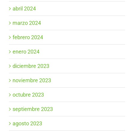
abril 2024
marzo 2024
febrero 2024
enero 2024
diciembre 2023
noviembre 2023
octubre 2023
septiembre 2023
agosto 2023