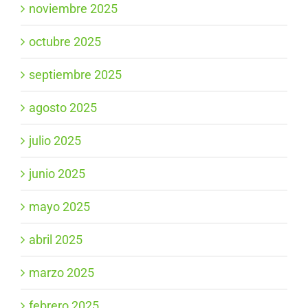
noviembre 2025
octubre 2025
septiembre 2025
agosto 2025
julio 2025
junio 2025
mayo 2025
abril 2025
marzo 2025
febrero 2025