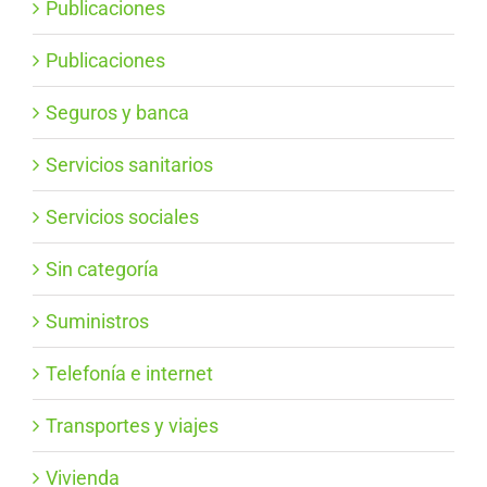
Publicaciones
Publicaciones
Seguros y banca
Servicios sanitarios
Servicios sociales
Sin categoría
Suministros
Telefonía e internet
Transportes y viajes
Vivienda