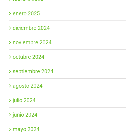
enero 2025
diciembre 2024
noviembre 2024
octubre 2024
septiembre 2024
agosto 2024
julio 2024
junio 2024
mayo 2024