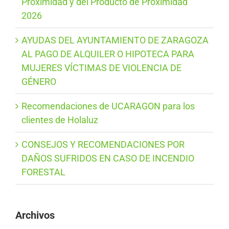
Proximidad y del Producto de Proximidad
2026
AYUDAS DEL AYUNTAMIENTO DE ZARAGOZA
AL PAGO DE ALQUILER O HIPOTECA PARA
MUJERES VÍCTIMAS DE VIOLENCIA DE
GÉNERO
Recomendaciones de UCARAGON para los
clientes de Holaluz
CONSEJOS Y RECOMENDACIONES POR
DAÑOS SUFRIDOS EN CASO DE INCENDIO
FORESTAL
Archivos