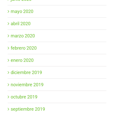
mayo 2020
abril 2020
marzo 2020
febrero 2020
enero 2020
diciembre 2019
noviembre 2019
octubre 2019
septiembre 2019