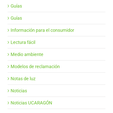
Guías
Guías
Información para el consumidor
Lectura fácil
Medio ambiente
Modelos de reclamación
Notas de luz
Noticias
Noticias UCARAGÓN