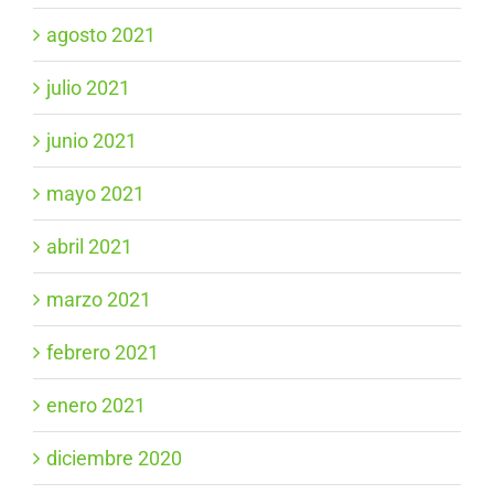
agosto 2021
julio 2021
junio 2021
mayo 2021
abril 2021
marzo 2021
febrero 2021
enero 2021
diciembre 2020