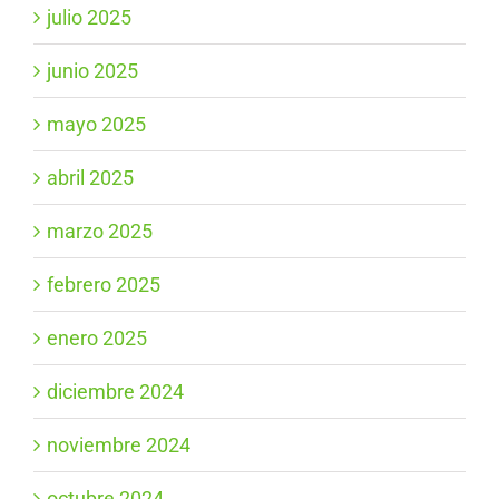
julio 2025
junio 2025
mayo 2025
abril 2025
marzo 2025
febrero 2025
enero 2025
diciembre 2024
noviembre 2024
octubre 2024