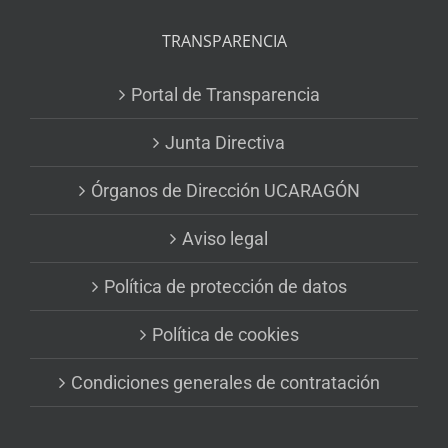
TRANSPARENCIA
Portal de Transparencia
Junta Directiva
Órganos de Dirección UCARAGÓN
Aviso legal
Política de protección de datos
Política de cookies
Condiciones generales de contratación