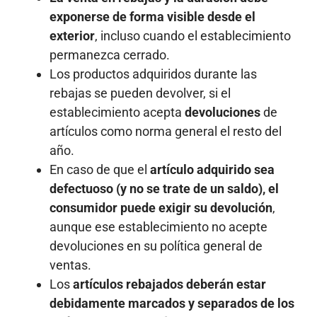
exponerse de forma visible desde el
exterior
, incluso cuando el establecimiento
permanezca cerrado.
Los productos adquiridos durante las
rebajas se pueden devolver, si el
establecimiento acepta
devoluciones
de
artículos como norma general el resto del
año.
En caso de que el
artículo adquirido sea
defectuoso (y no se trate de un saldo), el
consumidor puede exigir su devolución
,
aunque ese establecimiento no acepte
devoluciones en su política general de
ventas.
Los
artículos rebajados
deberán estar
debidamente marcados y separados de los