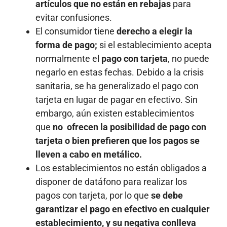
artículos que no están en rebajas
para
evitar confusiones.
El consumidor tiene
derecho a elegir la
forma de pago;
si el establecimiento acepta
normalmente el
pago con tarjeta
, no puede
negarlo en estas fechas. Debido a la crisis
sanitaria, se ha generalizado el pago con
tarjeta en lugar de pagar en efectivo. Sin
embargo, aún existen establecimientos
que
no ofrecen la posibilidad de pago con
tarjeta o bien prefieren que los pagos se
lleven a cabo en metálico
.
Los establecimientos no están obligados a
disponer de datáfono para realizar los
pagos con tarjeta, por lo que
se debe
garantizar el pago en efectivo en cualquier
establecimiento, y su negativa conlleva