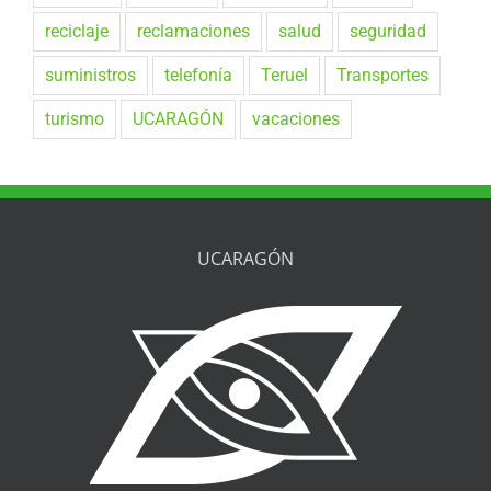
reciclaje
reclamaciones
salud
seguridad
suministros
telefonía
Teruel
Transportes
turismo
UCARAGÓN
vacaciones
UCARAGÓN