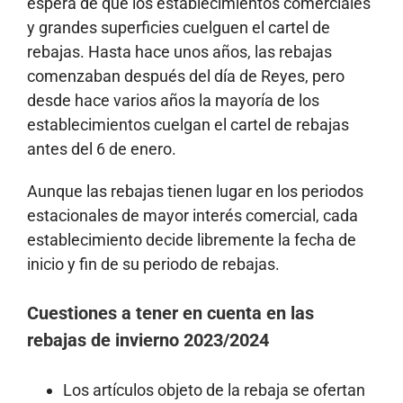
espera de que los establecimientos comerciales
y grandes superficies cuelguen el cartel de
rebajas. Hasta hace unos años, las rebajas
comenzaban después del día de Reyes, pero
desde hace varios años la mayoría de los
establecimientos cuelgan el cartel de rebajas
antes del 6 de enero.
Aunque las rebajas tienen lugar en los periodos
estacionales de mayor interés comercial, cada
establecimiento decide libremente la fecha de
inicio y fin de su periodo de rebajas.
Cuestiones a tener en cuenta en las
rebajas de invierno 2023/2024
Los artículos objeto de la rebaja se ofertan