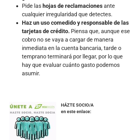
Pide las
hojas de reclamaciones
ante
cualquier irregularidad que detectes.
Haz un uso comedido y responsable de las
tarjetas de crédito.
Piensa que, aunque ese
cobro no se vaya a cargar de manera
inmediata en la cuenta bancaria, tarde o
temprano terminará por llegar, por lo que
hay que evaluar cuánto gasto podemos
asumir.
HÁZTE SOCIO/A
en este enlace: