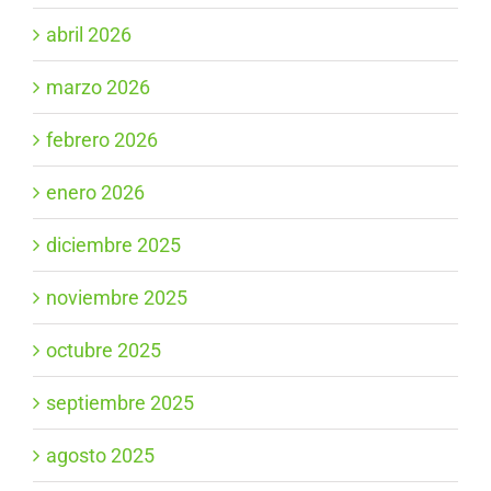
abril 2026
marzo 2026
febrero 2026
enero 2026
diciembre 2025
noviembre 2025
octubre 2025
septiembre 2025
agosto 2025