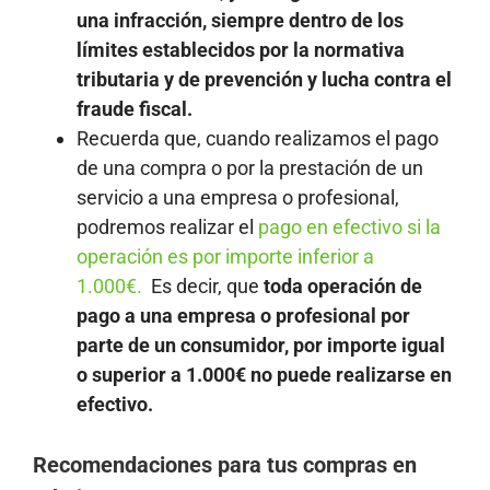
una infracción,
siempre dentro de los
límites establecidos por la normativa
tributaria y de prevención y lucha contra el
fraude fiscal.
Recuerda que, cuando realizamos el pago
de una compra o por la prestación de un
servicio a una empresa o profesional,
podremos realizar el
pago en efectivo si la
operación es por importe inferior a
1.000€.
Es decir, que
toda operación de
pago a una empresa o profesional por
parte de un consumidor, por importe igual
o superior a 1.000€ no puede realizarse en
efectivo.
Recomendaciones para tus compras en