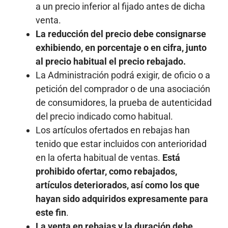
a un precio inferior al fijado antes de dicha
venta.
La reducción del precio debe consignarse
exhibiendo, en porcentaje o en cifra, junto
al precio habitual el precio rebajado.
La Administración podrá exigir, de oficio o a
petición del comprador o de una asociación
de consumidores, la prueba de autenticidad
del precio indicado como habitual.
Los artículos ofertados en rebajas han
tenido que estar incluidos con anterioridad
en la oferta habitual de ventas.
Está
prohibido ofertar, como rebajados,
artículos deteriorados, así como los que
hayan sido adquiridos expresamente para
este fin
.
La venta en rebajas y la duración debe