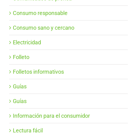
Consumo responsable
Consumo sano y cercano
Electricidad
Folleto
Folletos informativos
Guías
Guías
Información para el consumidor
Lectura fácil