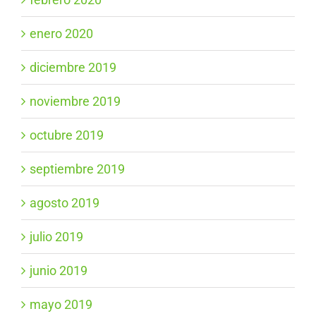
enero 2020
diciembre 2019
noviembre 2019
octubre 2019
septiembre 2019
agosto 2019
julio 2019
junio 2019
mayo 2019