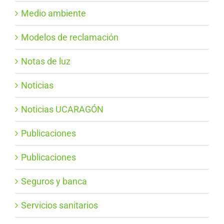
Medio ambiente
Modelos de reclamación
Notas de luz
Noticias
Noticias UCARAGÓN
Publicaciones
Publicaciones
Seguros y banca
Servicios sanitarios