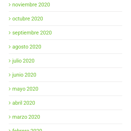
noviembre 2020
octubre 2020
septiembre 2020
agosto 2020
julio 2020
junio 2020
mayo 2020
abril 2020
marzo 2020
febrero 2020