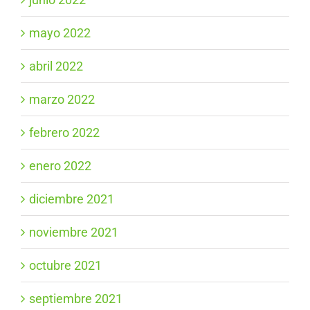
mayo 2022
abril 2022
marzo 2022
febrero 2022
enero 2022
diciembre 2021
noviembre 2021
octubre 2021
septiembre 2021