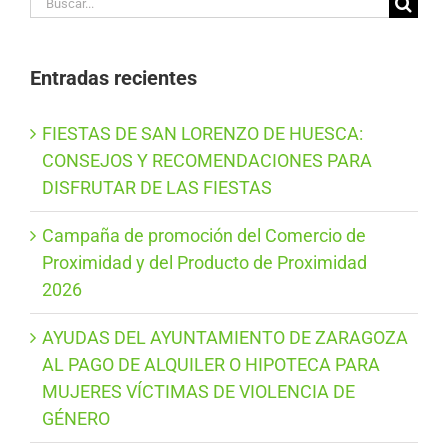
Buscar:
Entradas recientes
FIESTAS DE SAN LORENZO DE HUESCA:
CONSEJOS Y RECOMENDACIONES PARA
DISFRUTAR DE LAS FIESTAS
Campaña de promoción del Comercio de
Proximidad y del Producto de Proximidad
2026
AYUDAS DEL AYUNTAMIENTO DE ZARAGOZA
AL PAGO DE ALQUILER O HIPOTECA PARA
MUJERES VÍCTIMAS DE VIOLENCIA DE
GÉNERO