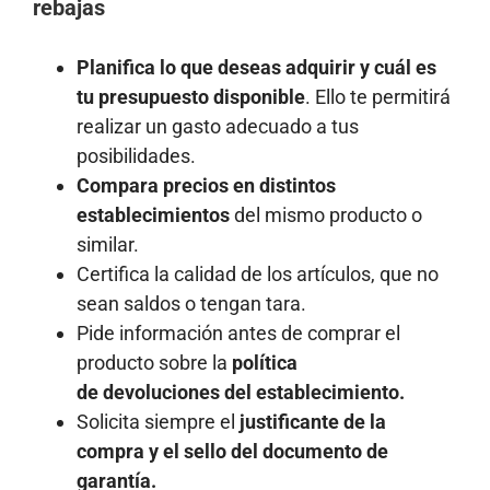
rebajas
Planifica lo que deseas adquirir y cuál es
tu presupuesto disponible
. Ello te permitirá
realizar un gasto adecuado a tus
posibilidades.
Compara precios en distintos
establecimientos
del mismo producto o
similar.
Certifica la calidad de los artículos, que no
sean saldos o tengan tara.
Pide información antes de comprar el
producto sobre la
política
de devoluciones del establecimiento.
Solicita siempre el
justificante de la
compra y el sello del documento de
garantía.