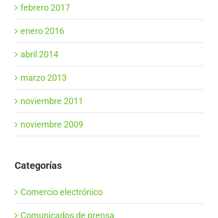
febrero 2017
enero 2016
abril 2014
marzo 2013
noviembre 2011
noviembre 2009
Categorías
Comercio electrónico
Comunicados de prensa