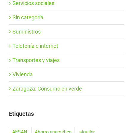
Servicios sociales
Sin categoría
Suministros
Telefonía e internet
Transportes y viajes
Vivienda
Zaragoza: Consumo en verde
Etiquetas
AESAN
Ahorro energético
alquiler