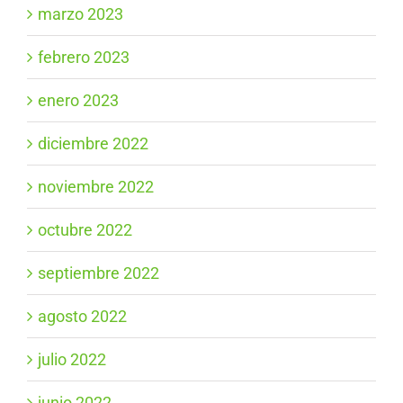
marzo 2023
febrero 2023
enero 2023
diciembre 2022
noviembre 2022
octubre 2022
septiembre 2022
agosto 2022
julio 2022
junio 2022