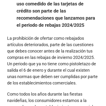
uso comedido de las tarjetas de
crédito son parte de las
recomendaciones que lanzamos para
el periodo de rebajas 2024/2025
La prohibición de ofertar como rebajados
artículos deteriorados, parte de las cuestiones
que debes conocer antes de la realización tus
compras en las rebajas de invierno 2024/2025.
Un periodo que ya no tiene como pistoletazo de
salida el 6 de enero y durante el cual existen
unas normas que deben ser cumplidas por parte
de los establecimientos comerciales.
Como todos los años durante las fiestas
navideñas, los consumidores estamos a la