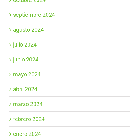
septiembre 2024
agosto 2024
julio 2024
junio 2024
mayo 2024
abril 2024
marzo 2024
febrero 2024
enero 2024