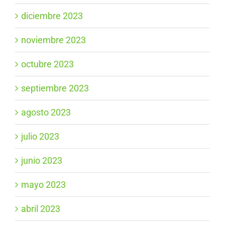
diciembre 2023
noviembre 2023
octubre 2023
septiembre 2023
agosto 2023
julio 2023
junio 2023
mayo 2023
abril 2023