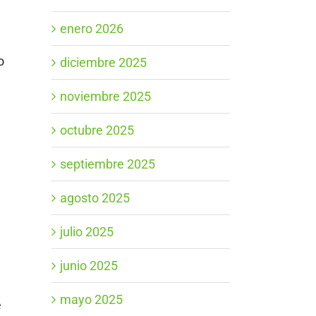
enero 2026
o
diciembre 2025
noviembre 2025
octubre 2025
septiembre 2025
agosto 2025
julio 2025
junio 2025
mayo 2025
e