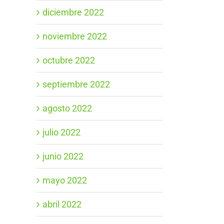
diciembre 2022
noviembre 2022
octubre 2022
septiembre 2022
agosto 2022
julio 2022
junio 2022
mayo 2022
abril 2022