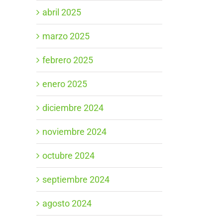
abril 2025
marzo 2025
febrero 2025
enero 2025
diciembre 2024
noviembre 2024
octubre 2024
septiembre 2024
agosto 2024