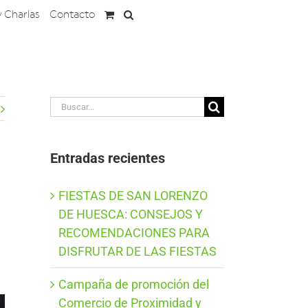
y Charlas
Contacto
Buscar:
Entradas recientes
FIESTAS DE SAN LORENZO
DE HUESCA: CONSEJOS Y
RECOMENDACIONES PARA
DISFRUTAR DE LAS FIESTAS
Campaña de promoción del
Comercio de Proximidad y