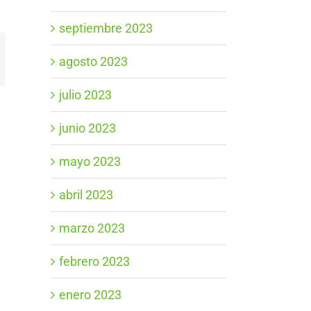
septiembre 2023
App
orreo
agosto 2023
ectrónico
julio 2023
junio 2023
mayo 2023
abril 2023
marzo 2023
febrero 2023
enero 2023