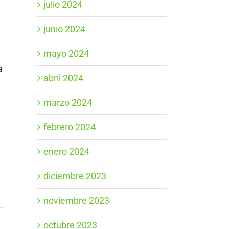
julio 2024
junio 2024
mayo 2024
a
abril 2024
marzo 2024
febrero 2024
enero 2024
diciembre 2023
noviembre 2023
octubre 2023