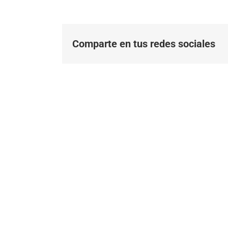
Comparte en tus redes sociales