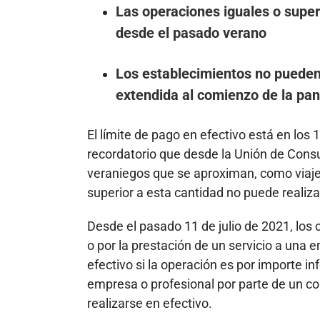
Las operaciones iguales o super
desde el pasado verano
Los establecimientos no pueden
extendida al comienzo de la pan
El límite de pago en efectivo está en los 
recordatorio que desde la Unión de Cons
veraniegos que se aproximan, como viaje
superior a esta cantidad no puede realiza
Desde el pasado 11 de julio de 2021, lo
o por la prestación de un servicio a una 
efectivo si la operación es por importe in
empresa o profesional por parte de un co
realizarse en efectivo.