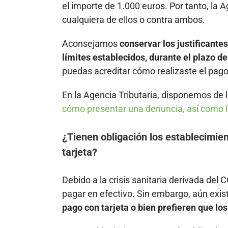
el importe de 1.000 euros. Por tanto, la A
cualquiera de ellos o contra ambos.
Aconsejamos
conservar los justificante
límites establecidos, durante el plazo d
puedas acreditar cómo realizaste el pago
En la Agencia Tributaria, disponemos de 
cómo presentar una denuncia, así como l
¿Tienen obligación los establecimie
tarjeta?
Debido a la crisis sanitaria derivada del 
pagar en efectivo. Sin embargo, aún exi
pago con tarjeta o bien prefieren que lo