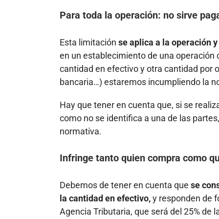
Para toda la operación: no sirve paga
Esta limitación
se aplica a la operación y 
en un establecimiento de una operación 
cantidad en efectivo y otra cantidad por 
bancaria…) estaremos incumpliendo la n
Hay que tener en cuenta que, si se reali
como no se identifica a una de las partes
normativa.
Infringe tanto quien compra como q
Debemos de tener en cuenta que
se cons
la cantidad en efectivo,
y responden de fo
Agencia Tributaria, que será del 25% de 