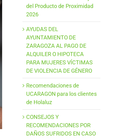
del Producto de Proximidad
2026
AYUDAS DEL
AYUNTAMIENTO DE
ZARAGOZA AL PAGO DE
ALQUILER O HIPOTECA
PARA MUJERES VÍCTIMAS
DE VIOLENCIA DE GÉNERO
Recomendaciones de
UCARAGON para los clientes
de Holaluz
CONSEJOS Y
RECOMENDACIONES POR
DAÑOS SUFRIDOS EN CASO