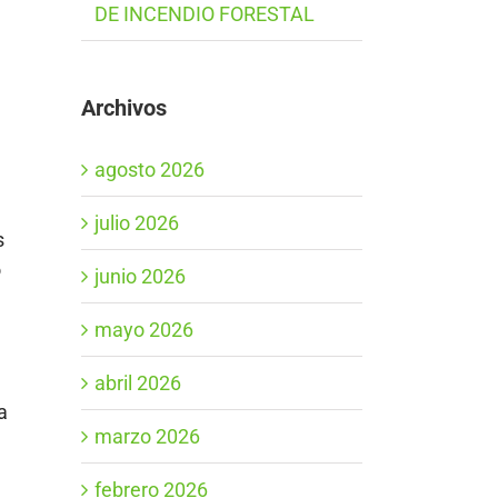
DE INCENDIO FORESTAL
Archivos
agosto 2026
julio 2026
s
o
junio 2026
mayo 2026
abril 2026
a
marzo 2026
e
febrero 2026