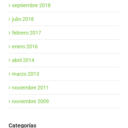
septiembre 2018
julio 2018
febrero 2017
enero 2016
abril 2014
marzo 2013
noviembre 2011
noviembre 2009
Categorías