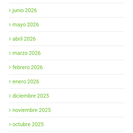
junio 2026
mayo 2026
abril 2026
marzo 2026
febrero 2026
enero 2026
diciembre 2025
noviembre 2025
octubre 2025