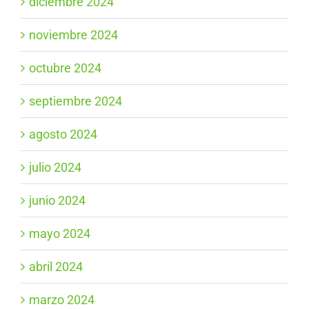
diciembre 2024
noviembre 2024
octubre 2024
septiembre 2024
agosto 2024
julio 2024
junio 2024
mayo 2024
abril 2024
marzo 2024