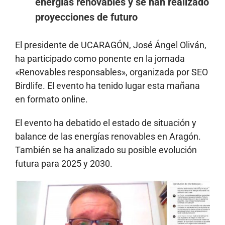
energías renovables y se han realizado
proyecciones de futuro
El presidente de UCARAGÓN, José Ángel Oliván,
ha participado como ponente en la jornada
«Renovables responsables», organizada por SEO
Birdlife. El evento ha tenido lugar esta mañana
en formato online.
El evento ha debatido el estado de situación y
balance de las energías renovables en Aragón.
También se ha analizado su posible evolución
futura para 2025 y 2030.