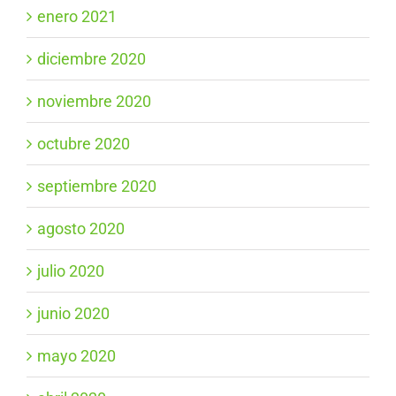
enero 2021
diciembre 2020
noviembre 2020
octubre 2020
septiembre 2020
agosto 2020
julio 2020
junio 2020
mayo 2020