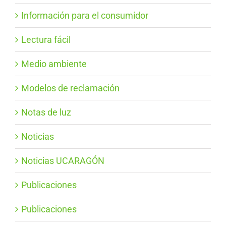
Información para el consumidor
Lectura fácil
Medio ambiente
Modelos de reclamación
Notas de luz
Noticias
Noticias UCARAGÓN
Publicaciones
Publicaciones