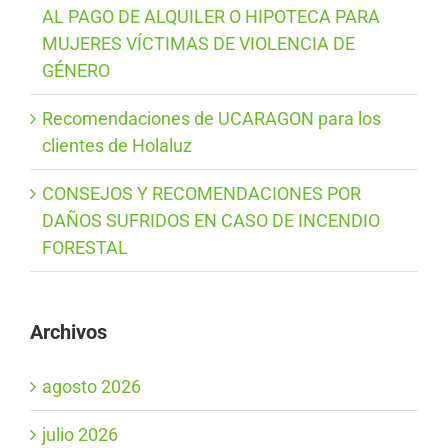
AL PAGO DE ALQUILER O HIPOTECA PARA
MUJERES VÍCTIMAS DE VIOLENCIA DE
GÉNERO
Recomendaciones de UCARAGON para los
clientes de Holaluz
CONSEJOS Y RECOMENDACIONES POR
DAÑOS SUFRIDOS EN CASO DE INCENDIO
FORESTAL
Archivos
agosto 2026
julio 2026