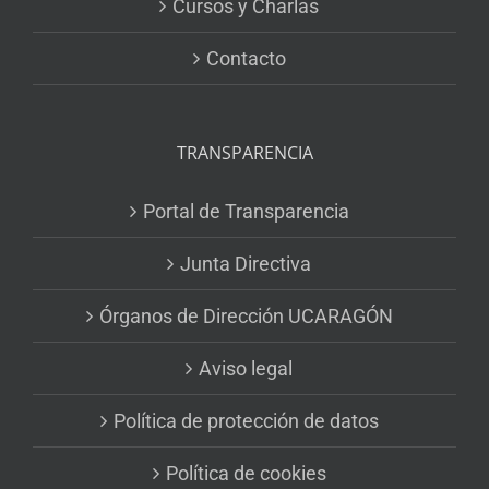
Cursos y Charlas
Contacto
TRANSPARENCIA
Portal de Transparencia
Junta Directiva
Órganos de Dirección UCARAGÓN
Aviso legal
Política de protección de datos
Política de cookies