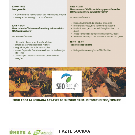
HÁZTE SOCIO/A