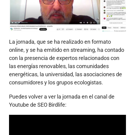
La jornada, que se ha realizado en formato
online, y se ha emitido en streaming, ha contado
con la presencia de expertos relacionados con
las energías renovables, las comunidades
energéticas, la universidad, las asociaciones de
consumidores y los grupos ecologistas.
Puedes volver a ver la jornada en el canal de
Youtube de SEO Birdlife: