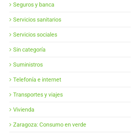
Seguros y banca
Servicios sanitarios
Servicios sociales
Sin categoría
Suministros
Telefonía e internet
Transportes y viajes
Vivienda
Zaragoza: Consumo en verde