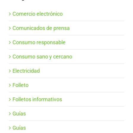
Comercio electrónico
Comunicados de prensa
Consumo responsable
Consumo sano y cercano
Electricidad
Folleto
Folletos informativos
Guías
Guías