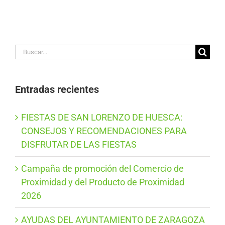
Buscar:
Entradas recientes
FIESTAS DE SAN LORENZO DE HUESCA:
CONSEJOS Y RECOMENDACIONES PARA
DISFRUTAR DE LAS FIESTAS
Campaña de promoción del Comercio de
Proximidad y del Producto de Proximidad
2026
AYUDAS DEL AYUNTAMIENTO DE ZARAGOZA