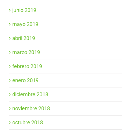
junio 2019
mayo 2019
abril 2019
marzo 2019
febrero 2019
enero 2019
diciembre 2018
noviembre 2018
octubre 2018