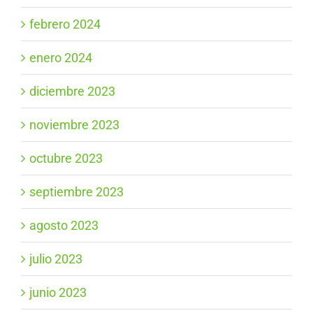
febrero 2024
enero 2024
diciembre 2023
noviembre 2023
octubre 2023
septiembre 2023
agosto 2023
julio 2023
junio 2023