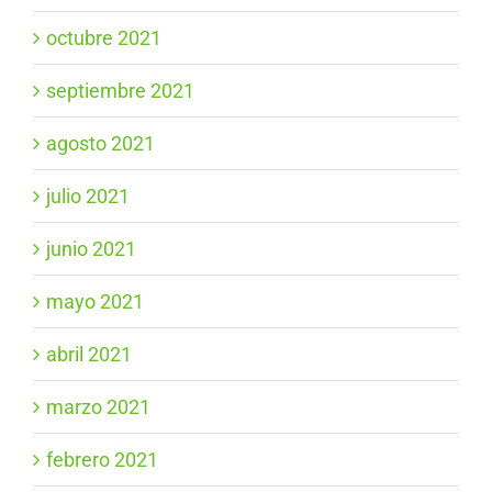
octubre 2021
septiembre 2021
agosto 2021
julio 2021
junio 2021
mayo 2021
abril 2021
marzo 2021
febrero 2021