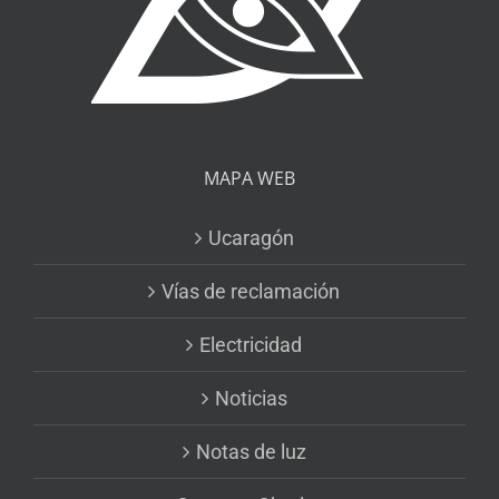
MAPA WEB
Ucaragón
Vías de reclamación
Electricidad
Noticias
Notas de luz