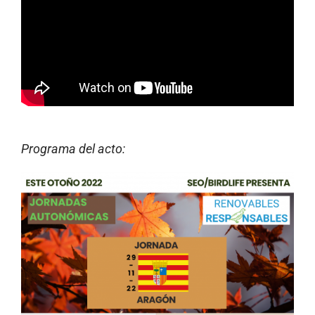
Programa del acto: