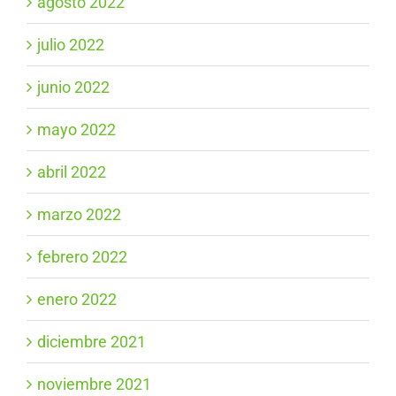
agosto 2022
julio 2022
junio 2022
mayo 2022
abril 2022
marzo 2022
febrero 2022
enero 2022
diciembre 2021
noviembre 2021