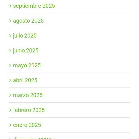
septiembre 2025
agosto 2025
julio 2025
junio 2025
mayo 2025
abril 2025
marzo 2025
febrero 2025
enero 2025