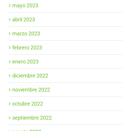
mayo 2023
abril 2023
marzo 2023
febrero 2023
enero 2023
diciembre 2022
noviembre 2022
octubre 2022
septiembre 2022