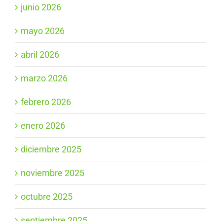
junio 2026
mayo 2026
abril 2026
marzo 2026
febrero 2026
enero 2026
diciembre 2025
noviembre 2025
octubre 2025
septiembre 2025