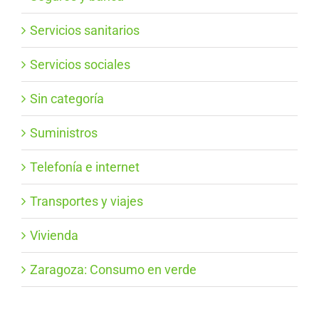
Servicios sanitarios
Servicios sociales
Sin categoría
Suministros
Telefonía e internet
Transportes y viajes
Vivienda
Zaragoza: Consumo en verde