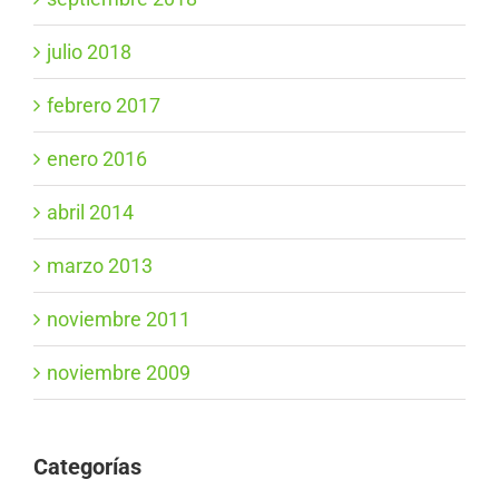
julio 2018
febrero 2017
enero 2016
abril 2014
marzo 2013
noviembre 2011
noviembre 2009
Categorías