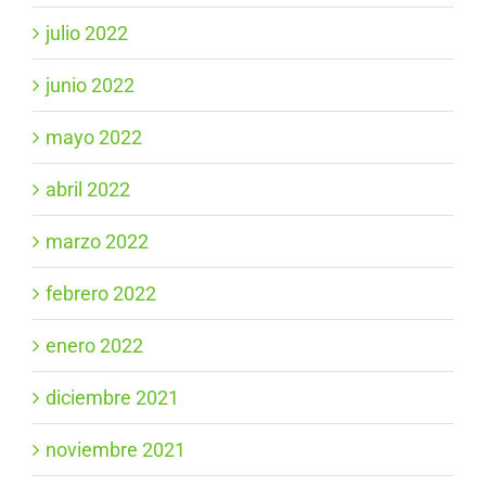
julio 2022
junio 2022
mayo 2022
abril 2022
marzo 2022
febrero 2022
enero 2022
diciembre 2021
noviembre 2021