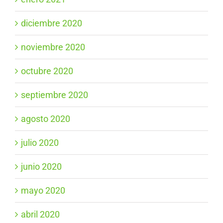
diciembre 2020
noviembre 2020
octubre 2020
septiembre 2020
agosto 2020
julio 2020
junio 2020
mayo 2020
abril 2020