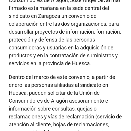
Consumidores de Aragón, José Ángel Oliván han
firmado esta mañana en la sede central del
sindicato en Zaragoza un convenio de
colaboración entre las dos organizaciones, para
desarrollar proyectos de información, formación,
protección y defensa de las personas
consumidoras y usuarias en la adquisición de
productos y en la contratación de suministros y
servicios en la provincia de Huesca.
Dentro del marco de este convenio, a partir de
enero las personas afiliadas al sindicato en
Huesca, pueden solicitar de la Unión de
Consumidores de Aragón asesoramiento e
información sobre consultas, quejas o
reclamaciones y vías de reclamación (servicio de
atención al cliente, hojas de reclamaciones,