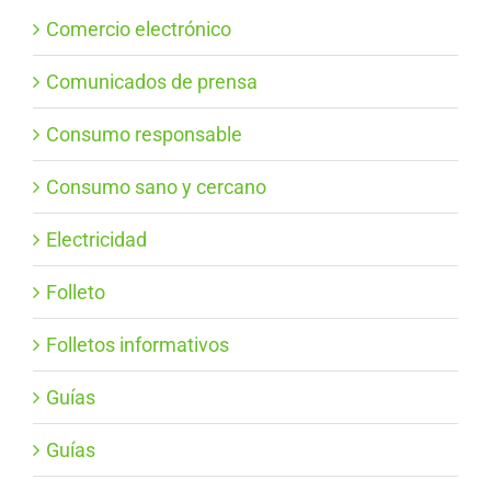
Comercio electrónico
Comunicados de prensa
Consumo responsable
Consumo sano y cercano
Electricidad
Folleto
Folletos informativos
Guías
Guías