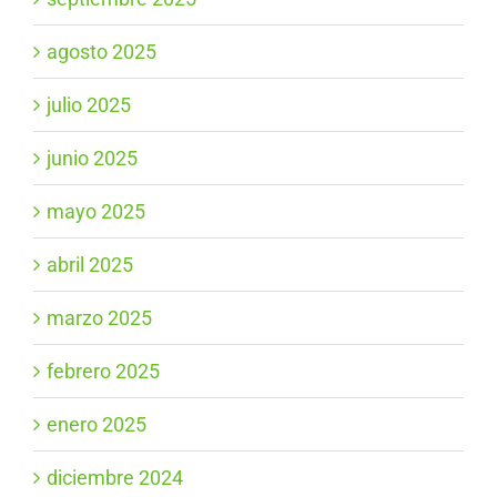
agosto 2025
julio 2025
junio 2025
mayo 2025
abril 2025
marzo 2025
febrero 2025
enero 2025
diciembre 2024