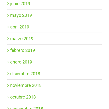
junio 2019
mayo 2019
abril 2019
marzo 2019
febrero 2019
enero 2019
diciembre 2018
noviembre 2018
octubre 2018
septiembre 2018