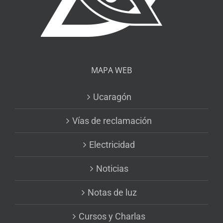
MAPA WEB
Ucaragón
Vías de reclamación
Electricidad
Noticias
Notas de luz
Cursos y Charlas