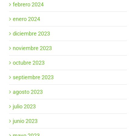
febrero 2024
enero 2024
diciembre 2023
noviembre 2023
octubre 2023
septiembre 2023
agosto 2023
julio 2023
junio 2023
mayo 2023