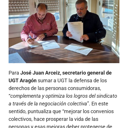
Para
José Juan Arceiz, secretario general de
UGT Aragón
sumar a UGT la defensa de los
derechos de las personas consumidoras,
“
complementa y optimiza los logros del sindicato
a través de la negociación colectiva
”. En este
sentido, puntualiza que “mejorar los convenios
colectivos, hace prosperar la vida de las
personas y esas mejoras deber protegerse de