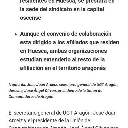
residentes en Huesca, se prestará en
la sede del sindicato en la capital
oscense
Aunque el convenio de colaboración
esta dirigido a los afiliados que residen
en Huesca, ambas organizaciones
estudian extenderlo al resto de la
afiliación en el territorio aragonés
Izquierda, José Juan Arceiz, secretario general de UGT Aragón;
derecha, José Ángel Oliván, presidente de la Unión de
Consumidores de Aragón
El secretario general de UGT Aragón, José Juan
Arceiz y el presidente de la Unión de