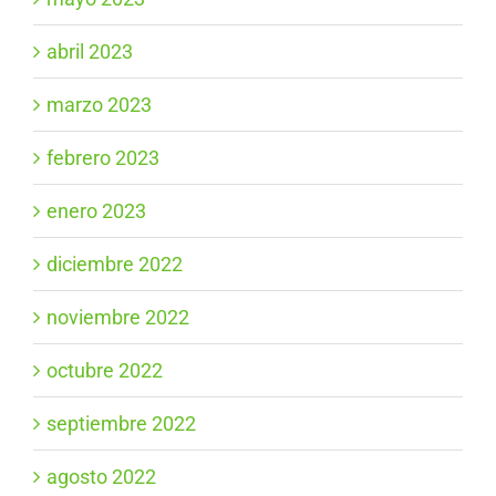
abril 2023
marzo 2023
febrero 2023
enero 2023
diciembre 2022
noviembre 2022
octubre 2022
septiembre 2022
agosto 2022