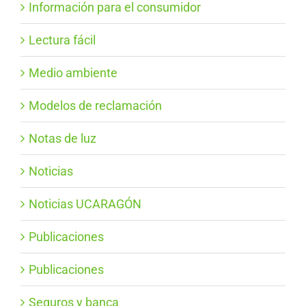
Información para el consumidor
Lectura fácil
Medio ambiente
Modelos de reclamación
Notas de luz
Noticias
Noticias UCARAGÓN
Publicaciones
Publicaciones
Seguros y banca