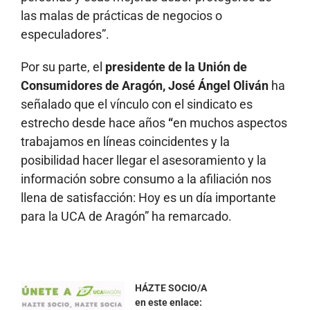
las malas de prácticas de negocios o
especuladores”.
Por su parte, el
presidente de la Unión de
Consumidores de Aragón, José Ángel Oliván
ha
señalado que el vínculo con el sindicato es
estrecho desde hace años
“
en muchos aspectos
trabajamos en líneas coincidentes y la
posibilidad hacer llegar el asesoramiento y la
información sobre consumo a la afiliación nos
llena de satisfacción: Hoy es un día importante
para la UCA de Aragón” ha remarcado.
HÁZTE SOCIO/A
en este enlace: