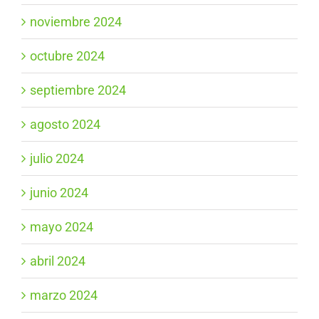
noviembre 2024
octubre 2024
septiembre 2024
agosto 2024
julio 2024
junio 2024
mayo 2024
abril 2024
marzo 2024