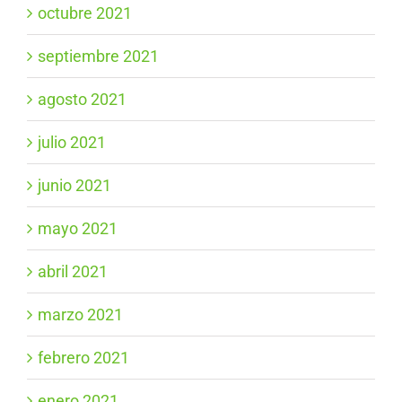
octubre 2021
septiembre 2021
agosto 2021
julio 2021
junio 2021
mayo 2021
abril 2021
marzo 2021
febrero 2021
enero 2021