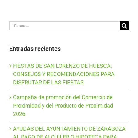
Buscar:
Entradas recientes
FIESTAS DE SAN LORENZO DE HUESCA:
CONSEJOS Y RECOMENDACIONES PARA
DISFRUTAR DE LAS FIESTAS
Campaña de promoción del Comercio de
Proximidad y del Producto de Proximidad
2026
AYUDAS DEL AYUNTAMIENTO DE ZARAGOZA
AL PAGO DE ALQUILER O HIPOTECA PARA