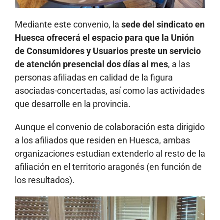
Mediante este convenio, la
sede del sindicato en
Huesca ofrecerá el espacio para que la Unión
de Consumidores y Usuarios preste un servicio
de atención presencial dos días al mes
, a las
personas afiliadas en calidad de la figura
asociadas-concertadas, así como las actividades
que desarrolle en la provincia.
Aunque el convenio de colaboración esta dirigido
a los afiliados que residen en Huesca, ambas
organizaciones estudian extenderlo al resto de la
afiliación en el territorio aragonés (en función de
los resultados).