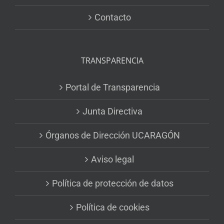
Contacto
TRANSPARENCIA
Portal de Transparencia
Junta Directiva
Órganos de Dirección UCARAGÓN
Aviso legal
Política de protección de datos
Política de cookies