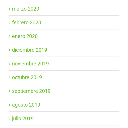
marzo 2020
febrero 2020
enero 2020
diciembre 2019
noviembre 2019
octubre 2019
septiembre 2019
agosto 2019
julio 2019