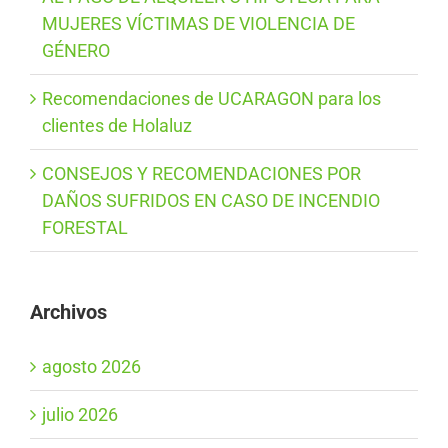
MUJERES VÍCTIMAS DE VIOLENCIA DE
GÉNERO
Recomendaciones de UCARAGON para los
clientes de Holaluz
CONSEJOS Y RECOMENDACIONES POR
DAÑOS SUFRIDOS EN CASO DE INCENDIO
FORESTAL
Archivos
agosto 2026
julio 2026