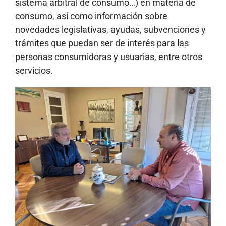
sistema arbitral de consumo…) en materia de
consumo, así como información sobre
novedades legislativas, ayudas, subvenciones y
trámites que puedan ser de interés para las
personas consumidoras y usuarias, entre otros
servicios.