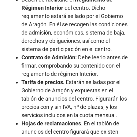
Régimen Interior
del centro. Dicho
reglamento estará sellado por el Gobierno
de Aragón. En él se recogen las condiciones
de admisión, económicas, sistema de baja,
derechos y obligaciones, así como el
sistema de participación en el centro.
Contrato de Admisión:
Debe leerlo antes de
firmar, comprobando su contenido con el
reglamento de régimen Interior.
Tarifa de precios.
Estarán selladas por el
Gobierno de Aragón y expuestas en el
tablón de anuncios del centro. Figurarán los
precios con y sin IVA, nº de plazas, y los
servicios incluidos en la cuota mensual.
Hojas de reclamaciones
. En el tablón de
anuncios del centro figurará que existen