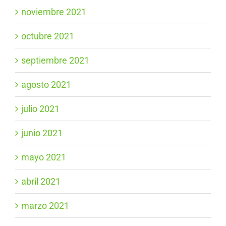
noviembre 2021
octubre 2021
septiembre 2021
agosto 2021
julio 2021
junio 2021
mayo 2021
abril 2021
marzo 2021