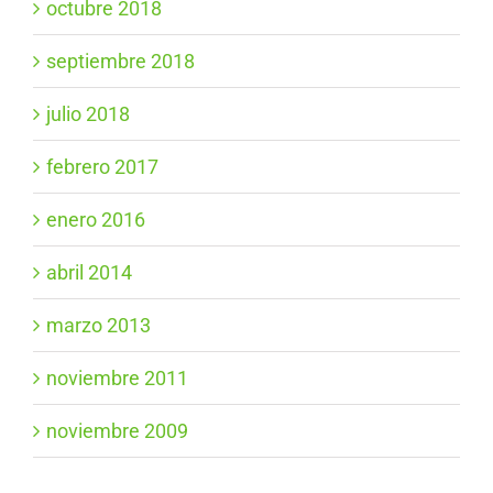
octubre 2018
septiembre 2018
julio 2018
febrero 2017
enero 2016
abril 2014
marzo 2013
noviembre 2011
noviembre 2009