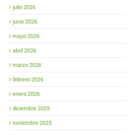
julio 2026
junio 2026
mayo 2026
abril 2026
marzo 2026
febrero 2026
enero 2026
diciembre 2025
noviembre 2025