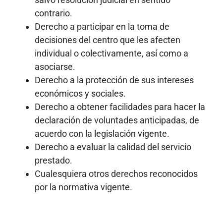
contrario.
Derecho a participar en la toma de
decisiones del centro que les afecten
individual o colectivamente, así como a
asociarse.
Derecho a la protección de sus intereses
económicos y sociales.
Derecho a obtener facilidades para hacer la
declaración de voluntades anticipadas, de
acuerdo con la legislación vigente.
Derecho a evaluar la calidad del servicio
prestado.
Cualesquiera otros derechos reconocidos
por la normativa vigente.