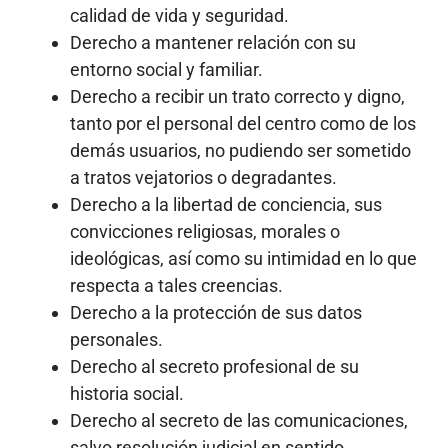
calidad de vida y seguridad.
Derecho a mantener relación con su
entorno social y familiar.
Derecho a recibir un trato correcto y digno,
tanto por el personal del centro como de los
demás usuarios, no pudiendo ser sometido
a tratos vejatorios o degradantes.
Derecho a la libertad de conciencia, sus
convicciones religiosas, morales o
ideológicas, así como su intimidad en lo que
respecta a tales creencias.
Derecho a la protección de sus datos
personales.
Derecho al secreto profesional de su
historia social.
Derecho al secreto de las comunicaciones,
salvo resolución judicial en sentido