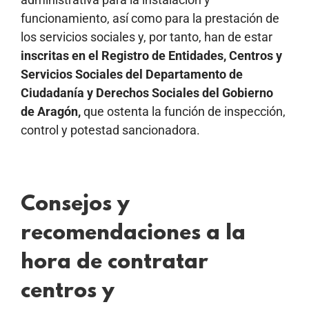
funcionamiento, así como para la prestación de
los servicios sociales y, por tanto, han de estar
inscritas en el Registro de Entidades, Centros y
Servicios Sociales del Departamento de
Ciudadanía y Derechos Sociales del Gobierno
de Aragón,
que ostenta la función de inspección,
control y potestad sancionadora.
Consejos y
recomendaciones a la
hora de contratar
centros y