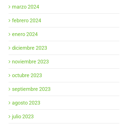
marzo 2024
febrero 2024
enero 2024
diciembre 2023
noviembre 2023
octubre 2023
septiembre 2023
agosto 2023
julio 2023