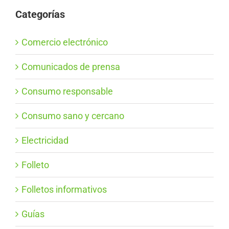
Categorías
Comercio electrónico
Comunicados de prensa
Consumo responsable
Consumo sano y cercano
Electricidad
Folleto
Folletos informativos
Guías