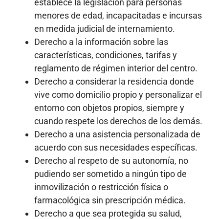
establece la legislación para personas
menores de edad, incapacitadas e incursas
en medida judicial de internamiento.
Derecho a la información sobre las
características, condiciones, tarifas y
reglamento de régimen interior del centro.
Derecho a considerar la residencia donde
vive como domicilio propio y personalizar el
entorno con objetos propios, siempre y
cuando respete los derechos de los demás.
Derecho a una asistencia personalizada de
acuerdo con sus necesidades específicas.
Derecho al respeto de su autonomía, no
pudiendo ser sometido a ningún tipo de
inmovilización o restricción física o
farmacológica sin prescripción médica.
Derecho a que sea protegida su salud,