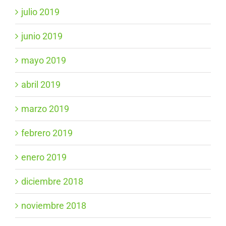
julio 2019
junio 2019
mayo 2019
abril 2019
marzo 2019
febrero 2019
enero 2019
diciembre 2018
noviembre 2018