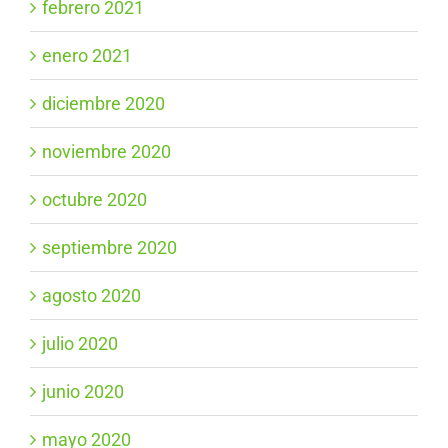
febrero 2021
enero 2021
diciembre 2020
noviembre 2020
octubre 2020
septiembre 2020
agosto 2020
julio 2020
junio 2020
mayo 2020