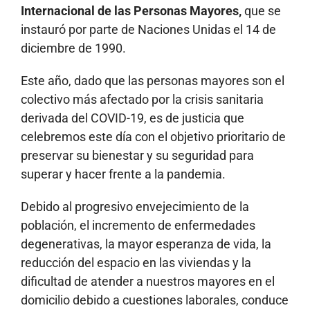
Internacional de las Personas Mayores,
que se
instauró por parte de Naciones Unidas el 14 de
diciembre de 1990.
Este año, dado que las personas mayores son el
colectivo más afectado por la crisis sanitaria
derivada del COVID-19, es de justicia que
celebremos este día con el objetivo prioritario de
preservar su bienestar y su seguridad para
superar y hacer frente a la pandemia.
Debido al progresivo envejecimiento de la
población, el incremento de enfermedades
degenerativas, la mayor esperanza de vida, la
reducción del espacio en las viviendas y la
dificultad de atender a nuestros mayores en el
domicilio debido a cuestiones laborales, conduce