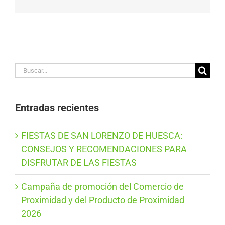
electrónico
Buscar:
Entradas recientes
FIESTAS DE SAN LORENZO DE HUESCA:
CONSEJOS Y RECOMENDACIONES PARA
DISFRUTAR DE LAS FIESTAS
Campaña de promoción del Comercio de
Proximidad y del Producto de Proximidad
2026