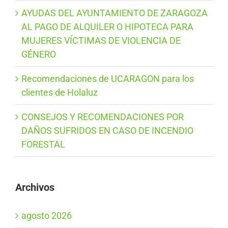
AYUDAS DEL AYUNTAMIENTO DE ZARAGOZA
AL PAGO DE ALQUILER O HIPOTECA PARA
MUJERES VÍCTIMAS DE VIOLENCIA DE
GÉNERO
Recomendaciones de UCARAGON para los
clientes de Holaluz
CONSEJOS Y RECOMENDACIONES POR
DAÑOS SUFRIDOS EN CASO DE INCENDIO
FORESTAL
Archivos
agosto 2026