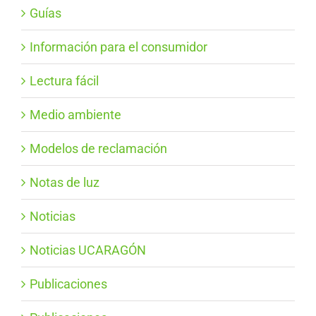
Guías
Información para el consumidor
Lectura fácil
Medio ambiente
Modelos de reclamación
Notas de luz
Noticias
Noticias UCARAGÓN
Publicaciones