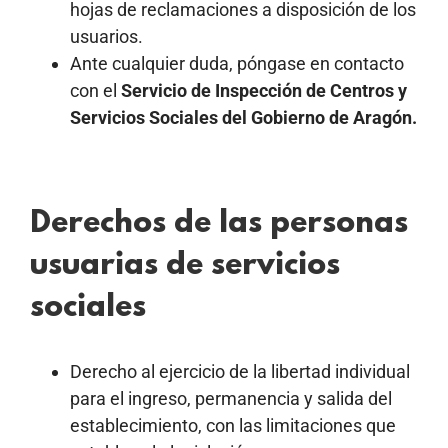
hojas de reclamaciones a disposición de los
usuarios.
Ante cualquier duda, póngase en contacto
con el
Servicio de Inspección de Centros y
Servicios Sociales del Gobierno de Aragón.
Derechos de las personas
usuarias de servicios
sociales
Derecho al ejercicio de la libertad individual
para el ingreso, permanencia y salida del
establecimiento, con las limitaciones que