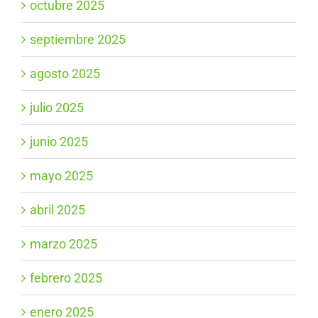
octubre 2025
septiembre 2025
agosto 2025
julio 2025
junio 2025
mayo 2025
abril 2025
marzo 2025
febrero 2025
enero 2025