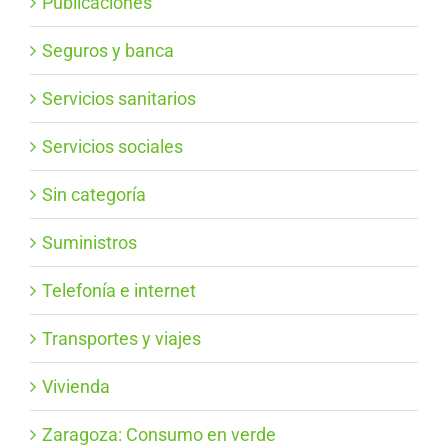
Publicaciones
Seguros y banca
Servicios sanitarios
Servicios sociales
Sin categoría
Suministros
Telefonía e internet
Transportes y viajes
Vivienda
Zaragoza: Consumo en verde