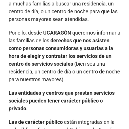
a muchas familias a buscar una residencia, un
centro de día, o un centro de noche para que las
personas mayores sean atendidas.
Por ello, desde
UCARAGÓN
queremos informar a
las familias de los
derechos que nos asisten
como personas consumidoras y usuarias a la
hora de elegir y contratar los servicios de un
centro de servicios sociales
(bien sea una
residencia, un centro de día o un centro de noche
para nuestros mayores).
Las entidades y centros que prestan servicios
sociales pueden tener carácter público o
privado.
Las de carácter público
están integradas en la