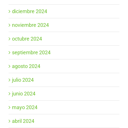
diciembre 2024
noviembre 2024
octubre 2024
septiembre 2024
agosto 2024
julio 2024
junio 2024
mayo 2024
abril 2024