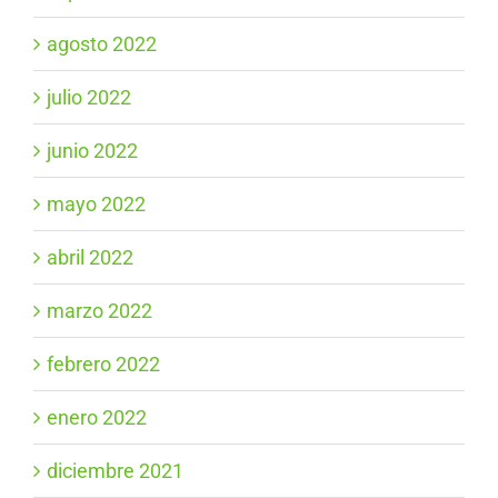
agosto 2022
julio 2022
junio 2022
mayo 2022
abril 2022
marzo 2022
febrero 2022
enero 2022
diciembre 2021