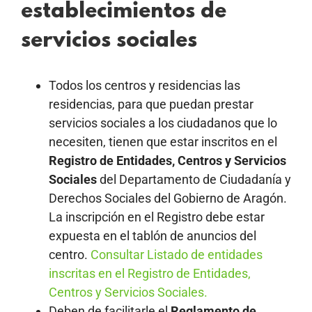
establecimientos de
servicios sociales
Todos los centros y residencias las
residencias, para que puedan prestar
servicios sociales a los ciudadanos que lo
necesiten, tienen que estar inscritos en el
Registro de Entidades, Centros y Servicios
Sociales
del Departamento de Ciudadanía y
Derechos Sociales del Gobierno de Aragón.
La inscripción en el Registro debe estar
expuesta en el tablón de anuncios del
centro.
Consultar Listado de entidades
inscritas en el Registro de Entidades,
Centros y Servicios Sociales.
Deben de facilitarle el
Reglamento de