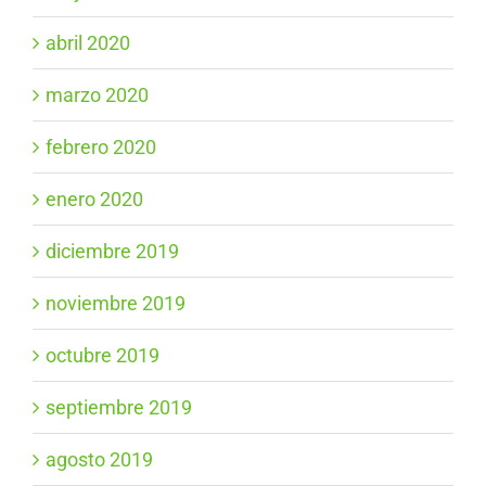
abril 2020
marzo 2020
febrero 2020
enero 2020
diciembre 2019
noviembre 2019
octubre 2019
septiembre 2019
agosto 2019