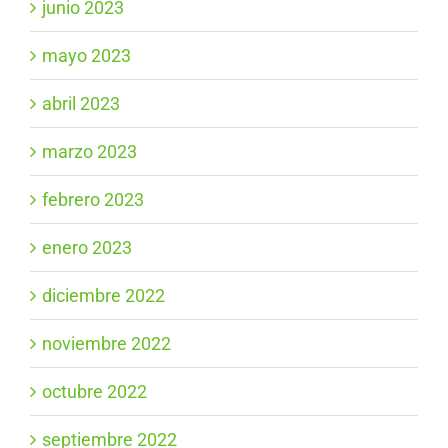
junio 2023
mayo 2023
abril 2023
marzo 2023
febrero 2023
enero 2023
diciembre 2022
noviembre 2022
octubre 2022
septiembre 2022