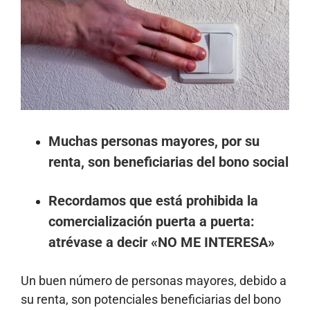
más
grande
Muchas personas mayores, por su
renta, son beneficiarias del bono social
Recordamos que está prohibida la
comercialización puerta a puerta:
atrévase a decir «NO ME INTERESA»
Un buen número de personas mayores, debido a
su renta, son potenciales beneficiarias del bono