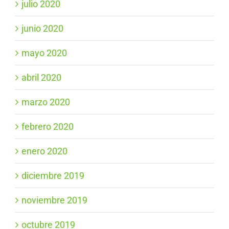
julio 2020
junio 2020
mayo 2020
abril 2020
marzo 2020
febrero 2020
enero 2020
diciembre 2019
noviembre 2019
octubre 2019