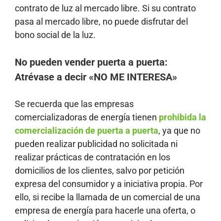
contrato de luz al mercado libre. Si su contrato
pasa al mercado libre, no puede disfrutar del
bono social de la luz.
No pueden vender puerta a puerta:
Atrévase a decir «NO ME INTERESA»
Se recuerda que las empresas
comercializadoras de energía tienen
prohibida la
comercialización de puerta a puerta
, ya que no
pueden realizar publicidad no solicitada ni
realizar prácticas de contratación en los
domicilios de los clientes, salvo por petición
expresa del consumidor y a iniciativa propia. Por
ello, si recibe la llamada de un comercial de una
empresa de energía para hacerle una oferta, o