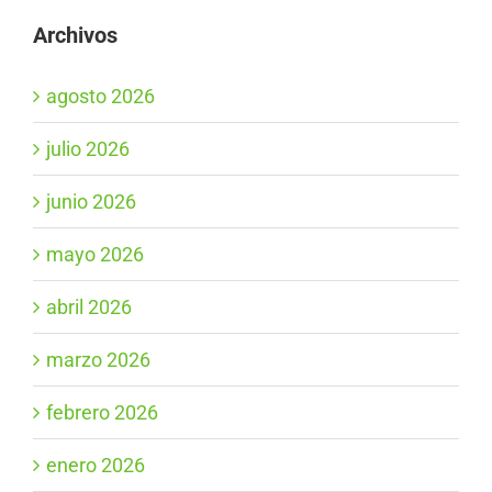
Archivos
agosto 2026
julio 2026
junio 2026
mayo 2026
abril 2026
marzo 2026
febrero 2026
enero 2026