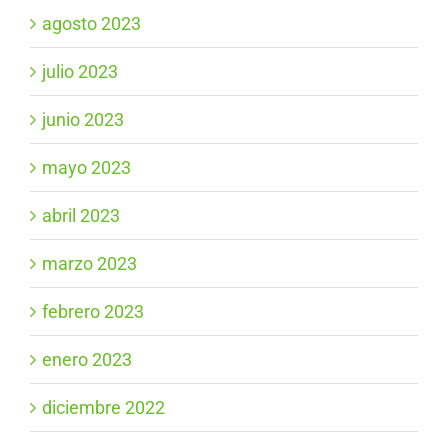
agosto 2023
julio 2023
junio 2023
mayo 2023
abril 2023
marzo 2023
febrero 2023
enero 2023
diciembre 2022