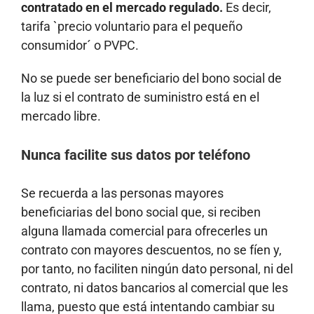
contratado en el mercado regulado.
Es decir,
tarifa `precio voluntario para el pequeño
consumidor´ o PVPC.
No se puede ser beneficiario del bono social de
la luz si el contrato de suministro está en el
mercado libre.
Nunca facilite sus datos por teléfono
Se recuerda a las personas mayores
beneficiarias del bono social que, si reciben
alguna llamada comercial para ofrecerles un
contrato con mayores descuentos, no se fíen y,
por tanto, no faciliten ningún dato personal, ni del
contrato, ni datos bancarios al comercial que les
llama, puesto que está intentando cambiar su