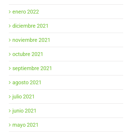
enero 2022
diciembre 2021
noviembre 2021
octubre 2021
septiembre 2021
agosto 2021
julio 2021
junio 2021
mayo 2021