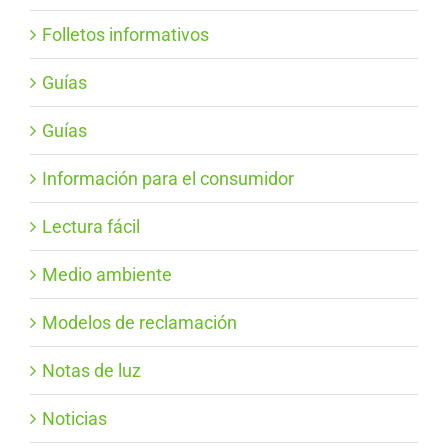
Folletos informativos
Guías
Guías
Información para el consumidor
Lectura fácil
Medio ambiente
Modelos de reclamación
Notas de luz
Noticias