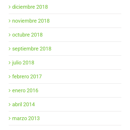
diciembre 2018
noviembre 2018
octubre 2018
septiembre 2018
julio 2018
febrero 2017
enero 2016
abril 2014
marzo 2013