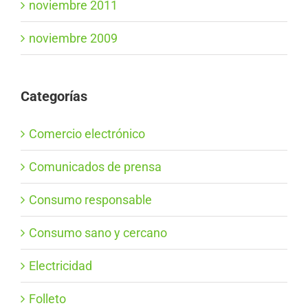
noviembre 2011
noviembre 2009
Categorías
Comercio electrónico
Comunicados de prensa
Consumo responsable
Consumo sano y cercano
Electricidad
Folleto