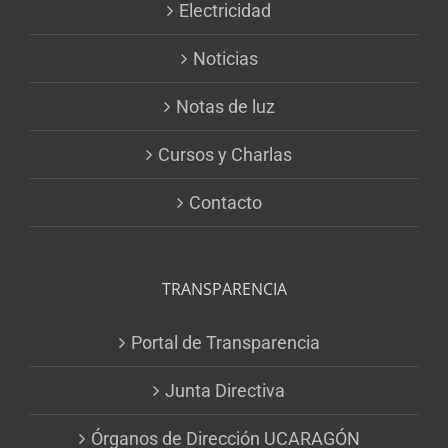
Electricidad
Noticias
Notas de luz
Cursos y Charlas
Contacto
TRANSPARENCIA
Portal de Transparencia
Junta Directiva
Órganos de Dirección UCARAGÓN