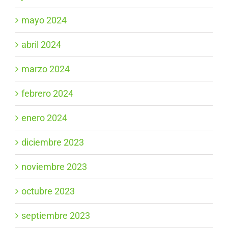
mayo 2024
abril 2024
marzo 2024
febrero 2024
enero 2024
diciembre 2023
noviembre 2023
octubre 2023
septiembre 2023