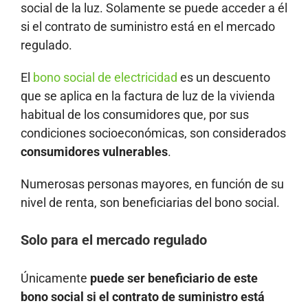
social de la luz. Solamente se puede acceder a él
si el contrato de suministro está en el mercado
regulado.
El
bono social de electricidad
es un descuento
que se aplica en la factura de luz de la vivienda
habitual de los consumidores que, por sus
condiciones socioeconómicas, son considerados
consumidores vulnerables
.
Numerosas personas mayores, en función de su
nivel de renta, son beneficiarias del bono social.
Solo para el mercado regulado
Únicamente
puede ser beneficiario de este
bono social si el contrato de suministro está