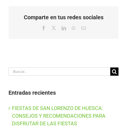
Comparte en tus redes sociales
Facebook
X
LinkedIn
WhatsApp
Correo
electrónico
Buscar:
Entradas recientes
FIESTAS DE SAN LORENZO DE HUESCA:
CONSEJOS Y RECOMENDACIONES PARA
DISFRUTAR DE LAS FIESTAS