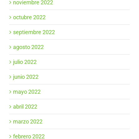
noviembre 2022
octubre 2022
septiembre 2022
agosto 2022
julio 2022
junio 2022
mayo 2022
abril 2022
marzo 2022
febrero 2022