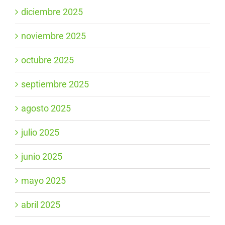
diciembre 2025
noviembre 2025
octubre 2025
septiembre 2025
agosto 2025
julio 2025
junio 2025
mayo 2025
abril 2025