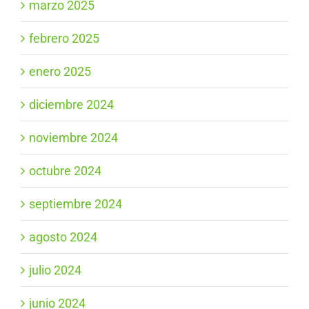
marzo 2025
febrero 2025
enero 2025
diciembre 2024
noviembre 2024
octubre 2024
septiembre 2024
agosto 2024
julio 2024
junio 2024