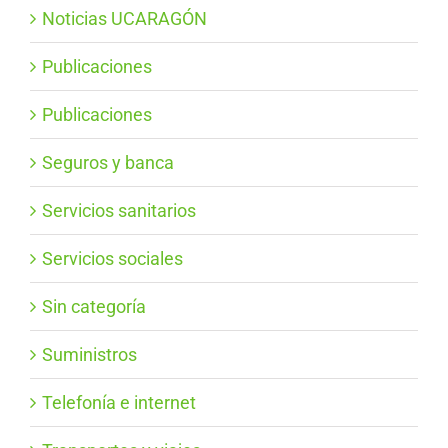
Noticias UCARAGÓN
Publicaciones
Publicaciones
Seguros y banca
Servicios sanitarios
Servicios sociales
Sin categoría
Suministros
Telefonía e internet