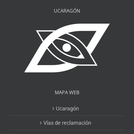
UCARAGÓN
MAPA WEB
Ucaragón
Vías de reclamación