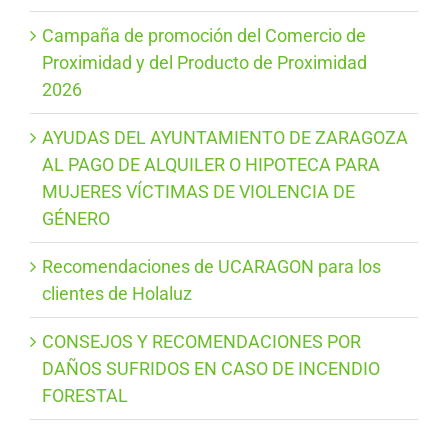
Campaña de promoción del Comercio de
Proximidad y del Producto de Proximidad
2026
AYUDAS DEL AYUNTAMIENTO DE ZARAGOZA
AL PAGO DE ALQUILER O HIPOTECA PARA
MUJERES VÍCTIMAS DE VIOLENCIA DE
GÉNERO
Recomendaciones de UCARAGON para los
clientes de Holaluz
CONSEJOS Y RECOMENDACIONES POR
DAÑOS SUFRIDOS EN CASO DE INCENDIO
FORESTAL