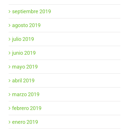
septiembre 2019
agosto 2019
julio 2019
junio 2019
mayo 2019
abril 2019
marzo 2019
febrero 2019
enero 2019