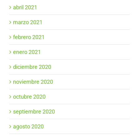
abril 2021
marzo 2021
febrero 2021
enero 2021
diciembre 2020
noviembre 2020
octubre 2020
septiembre 2020
agosto 2020