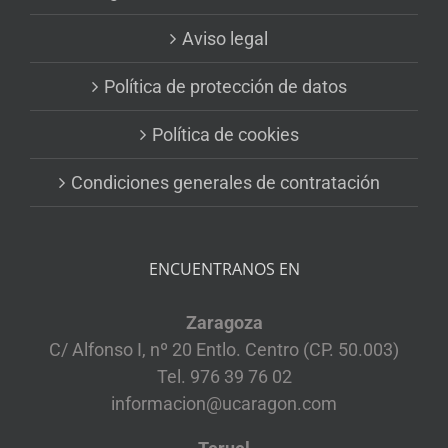
Aviso legal
Política de protección de datos
Política de cookies
Condiciones generales de contratación
ENCUENTRANOS EN
Zaragoza
C/ Alfonso I, nº 20 Entlo. Centro (CP. 50.003)
Tel. 976 39 76 02
informacion@ucaragon.com