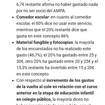
6,7€ restante afirma no haber gastado nada
por no ser socio del AMPA.
Comedor escolar
: en cuanto al comedor
escolar, el 80% dice no usar este servicio,
mientras que el 20% restante dice que
gasta en este concepto 86%
Material fungible y fotocopias
: la mayoría
de los encuestados no ha realizado este
gasto (46,7%), el 20% ha gastado entre 25 y
30€, otro 20% ha gastado entre 20 y 25€ y el
13,3% restante ha invertido entre 15 y 20€
en este concepto.
Con respecto al
incremento de los gastos
de la vuelta al cole en relación con el curso
anterior en la etapa de educación infantil
en colegio público,
la mayoría dicen no