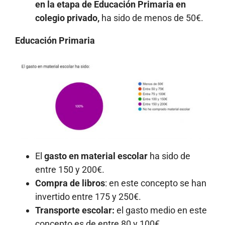
en la etapa de Educación Primaria en
colegio privado,
ha sido de menos de 50€.
Educación Primaria
El
gasto en material escolar
ha sido de
entre 150 y 200€.
Compra de libros
: en este concepto se han
invertido entre 175 y 250€.
Transporte escolar:
el gasto medio en este
concepto es de entre 80 y 100€.