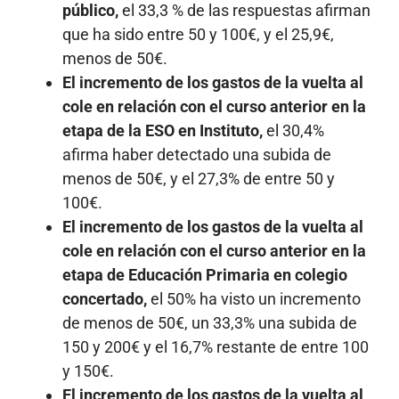
público,
el 33,3 % de las respuestas afirman
que ha sido entre 50 y 100€, y el 25,9€,
menos de 50€.
El incremento de los gastos de la vuelta al
cole en relación con el curso anterior en la
etapa de la ESO en Instituto,
el 30,4%
afirma haber detectado una subida de
menos de 50€, y el 27,3% de entre 50 y
100€.
El incremento de los gastos de la vuelta al
cole en relación con el curso anterior en la
etapa de Educación Primaria en colegio
concertado,
el 50% ha visto un incremento
de menos de 50€, un 33,3% una subida de
150 y 200€ y el 16,7% restante de entre 100
y 150€.
El
incremento de los gastos de la vuelta al