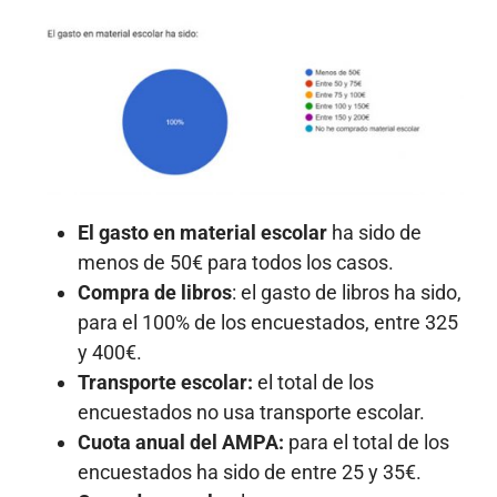
El gasto en material escolar
ha sido de
menos de 50€ para todos los casos.
Compra de libros
: el gasto de libros ha sido,
para el 100% de los encuestados, entre 325
y 400€.
Transporte escolar:
el total de los
encuestados no usa transporte escolar.
Cuota anual del AMPA:
para el total de los
encuestados ha sido de entre 25 y 35€.