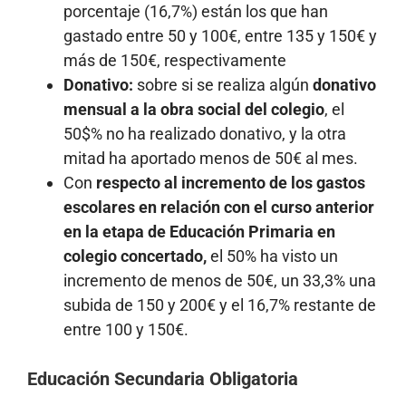
porcentaje (16,7%) están los que han
gastado entre 50 y 100€, entre 135 y 150€ y
más de 150€, respectivamente
Donativo:
sobre si se realiza algún
donativo
mensual a la obra social del colegio
, el
50$% no ha realizado donativo, y la otra
mitad ha aportado menos de 50€ al mes.
Con
respecto al incremento de los gastos
escolares en relación con el curso anterior
en la etapa de Educación Primaria en
colegio concertado,
el 50% ha visto un
incremento de menos de 50€, un 33,3% una
subida de 150 y 200€ y el 16,7% restante de
entre 100 y 150€.
Educación Secundaria Obligatoria