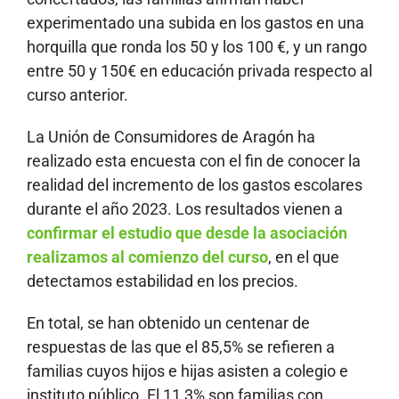
experimentado una subida en los gastos en una
horquilla que ronda los 50 y los 100 €, y un rango
entre 50 y 150€ en educación privada respecto al
curso anterior.
La Unión de Consumidores de Aragón ha
realizado esta encuesta con el fin de conocer la
realidad del incremento de los gastos escolares
durante el año 2023. Los resultados vienen a
confirmar el estudio que desde la asociación
realizamos al comienzo del curso
, en el que
detectamos estabilidad en los precios.
En total, se han obtenido un centenar de
respuestas de las que el 85,5% se refieren a
familias cuyos hijos e hijas asisten a colegio e
instituto público. El 11,3% son familias con