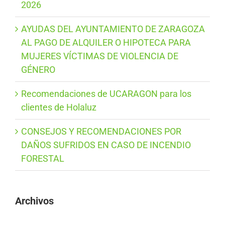
2026
AYUDAS DEL AYUNTAMIENTO DE ZARAGOZA
AL PAGO DE ALQUILER O HIPOTECA PARA
MUJERES VÍCTIMAS DE VIOLENCIA DE
GÉNERO
Recomendaciones de UCARAGON para los
clientes de Holaluz
CONSEJOS Y RECOMENDACIONES POR
DAÑOS SUFRIDOS EN CASO DE INCENDIO
FORESTAL
Archivos