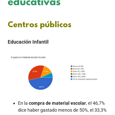
educativas
Centros públicos
Educación Infantil
En la
compra de material escolar
, el 46,7%
dice haber gastado menos de 50%, el 33,3%