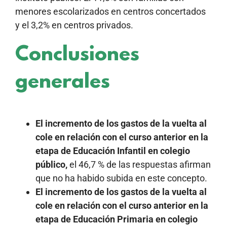
menores escolarizados en centros concertados
y el 3,2% en centros privados.
Conclusiones
generales
El incremento de los gastos de la vuelta al
cole en relación con el curso anterior en la
etapa de Educación Infantil en colegio
público,
el 46,7 % de las respuestas afirman
que no ha habido subida en este concepto.
El incremento de los gastos de la vuelta al
cole en relación con el curso anterior en la
etapa de Educación Primaria en colegio