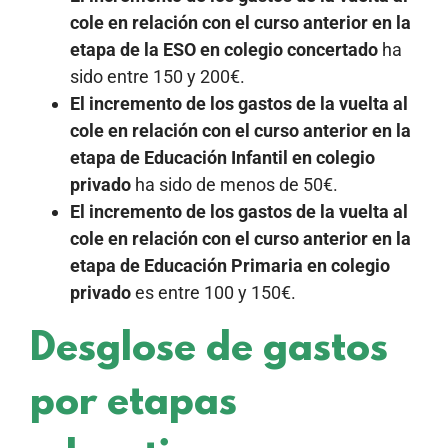
cole en relación con el curso anterior en la
etapa de la ESO en colegio concertado
ha
sido entre 150 y 200€.
El
incremento de los gastos de la vuelta al
cole en relación con el curso anterior en la
etapa de Educación Infantil en colegio
privado
ha sido de menos de 50€.
El
incremento de los gastos de la vuelta al
cole en relación con el curso anterior en la
etapa de Educación Primaria en colegio
privado
es entre 100 y 150€.
Desglose de gastos
por etapas