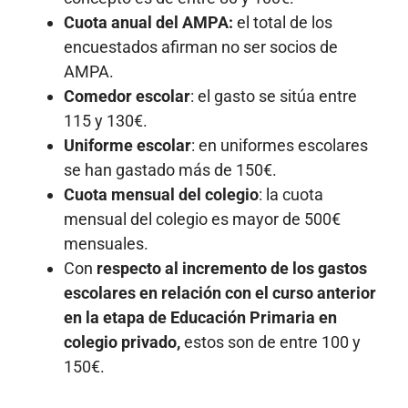
Cuota anual del AMPA:
el total de los
encuestados afirman no ser socios de
AMPA.
Comedor escolar
: el gasto se sitúa entre
115 y 130€.
Uniforme escolar
: en uniformes escolares
se han gastado más de 150€.
Cuota mensual del colegio
: la cuota
mensual del colegio es mayor de 500€
mensuales.
Con
respecto al incremento de los gastos
escolares en relación con el curso anterior
en la etapa de Educación Primaria en
colegio privado,
estos son de entre 100 y
150€.