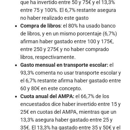
que ha invertido entre 50 y 75€ y el 13,3%
entre 75 y 100%. El 6,7% restante asegura
no haber realizado este gasto
Compra de libros
: el 80% ha usado banco
de libros, y en un mismo porcentaje (6,7%)
afirman haber gastado entre 100 y 175€,
entre 250 y 275€ y no haber comprado
libros, respectivamente.
Gasto mensual en transporte escolar:
el
93,3% comenta no usar transporte escolar y
el 6,7% restante afirma haber gastado entre
60 y 80€ en este concepto.
Cuota anual del AMPA:
el 66,7% de los
encuestados dice haber invertido entre 15 y
25€ en cuotas del AMPA, mientras que un
13,3% asegura haber gastado entre 25 y
35€. El 13,3% ha gastado entre 35 y 50€ y el