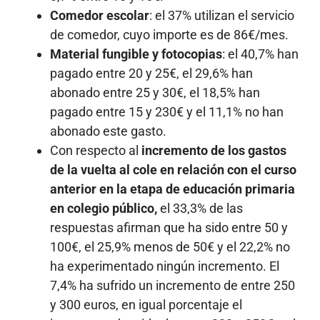
Comedor escolar
: el 37% utilizan el servicio
de comedor, cuyo importe es de 86€/mes.
Material fungible y fotocopias
: el 40,7% han
pagado entre 20 y 25€, el 29,6% han
abonado entre 25 y 30€, el 18,5% han
pagado entre 15 y 230€ y el 11,1% no han
abonado este gasto.
Con respecto al
incremento de los gastos
de la vuelta al cole en relación con el curso
anterior en la etapa de educación primaria
en colegio público,
el 33,3% de las
respuestas afirman que ha sido entre 50 y
100€, el 25,9% menos de 50€ y el 22,2% no
ha experimentado ningún incremento. El
7,4% ha sufrido un incremento de entre 250
y 300 euros, en igual porcentaje el