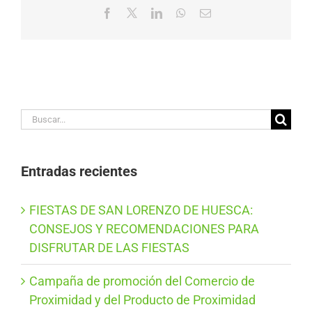
Facebook
X
LinkedIn
WhatsApp
Correo
electrónico
Buscar:
Entradas recientes
FIESTAS DE SAN LORENZO DE HUESCA:
CONSEJOS Y RECOMENDACIONES PARA
DISFRUTAR DE LAS FIESTAS
Campaña de promoción del Comercio de
Proximidad y del Producto de Proximidad