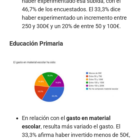
haber experimentado esa subida, con el
46,7% de los encuestados. El 33,3% dice
haber experimentado un incremento entre
250 y 300€ y un 20% de entre 50 y 100€.
Educación Primaria
En relación con el
gasto en material
escolar
, resulta más variado el gasto. El
33,3% afirma haber invertido menos de 50€,