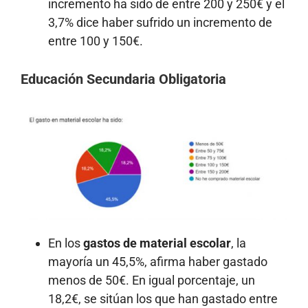
incremento ha sido de entre 200 y 250€ y el
3,7% dice haber sufrido un incremento de
entre 100 y 150€.
Educación Secundaria Obligatoria
En los
gastos de material escolar
, la
mayoría un 45,5%, afirma haber gastado
menos de 50€. En igual porcentaje, un
18,2€, se sitúan los que han gastado entre