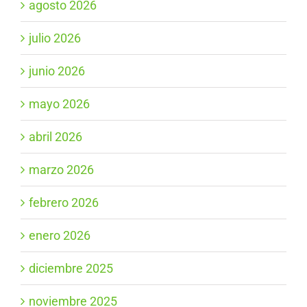
agosto 2026
julio 2026
junio 2026
mayo 2026
abril 2026
marzo 2026
febrero 2026
enero 2026
diciembre 2025
noviembre 2025