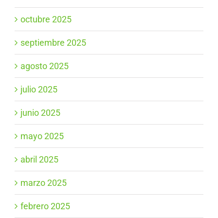
octubre 2025
septiembre 2025
agosto 2025
julio 2025
junio 2025
mayo 2025
abril 2025
marzo 2025
febrero 2025