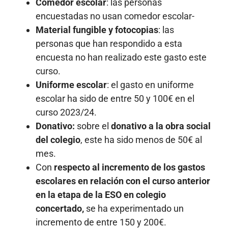
Comedor escolar
: las personas
encuestadas no usan comedor escolar-
Material fungible y fotocopias
: las
personas que han respondido a esta
encuesta no han realizado este gasto este
curso.
Uniforme escolar
: el gasto en uniforme
escolar ha sido de entre 50 y 100€ en el
curso 2023/24.
Donativo:
sobre el
donativo a la obra social
del colegio
, este ha sido menos de 50€ al
mes.
Con
respecto al incremento de los gastos
escolares en relación con el curso anterior
en la etapa de la ESO en colegio
concertado,
se ha experimentado un
incremento de entre 150 y 200€.