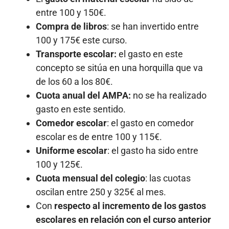
entre 100 y 150€.
Compra de libros
: se han invertido entre
100 y 175€ este curso.
Transporte escolar:
el gasto en este
concepto se sitúa en una horquilla que va
de los 60 a los 80€.
Cuota anual del AMPA:
no se ha realizado
gasto en este sentido.
Comedor escolar
: el gasto en comedor
escolar es de entre 100 y 115€.
Uniforme escolar
: el gasto ha sido entre
100 y 125€.
Cuota mensual del colegio
: las cuotas
oscilan entre 250 y 325€ al mes.
Con
respecto al incremento de los gastos
escolares en relación con el curso anterior