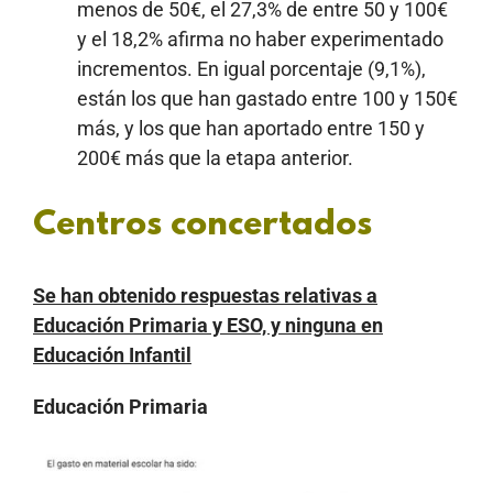
menos de 50€, el 27,3% de entre 50 y 100€
y el 18,2% afirma no haber experimentado
incrementos. En igual porcentaje (9,1%),
están los que han gastado entre 100 y 150€
más, y los que han aportado entre 150 y
200€ más que la etapa anterior.
Centros concertados
Se han obtenido respuestas relativas a
Educación Primaria y ESO, y ninguna en
Educación Infantil
Educación Primaria