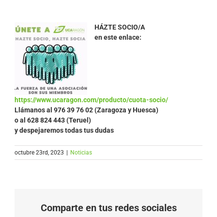
HÁZTE SOCIO/A
en este enlace:
https://www.ucaragon.com/producto/cuota-socio/
Llámanos al
976 39 76 02 (Zaragoza y Huesca)
o al 628 824 443 (Teruel)
y despejaremos todas tus dudas
octubre 23rd, 2023
|
Noticias
Comparte en tus redes sociales