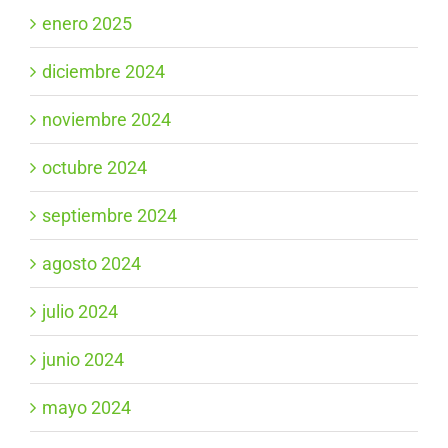
enero 2025
diciembre 2024
noviembre 2024
octubre 2024
septiembre 2024
agosto 2024
julio 2024
junio 2024
mayo 2024