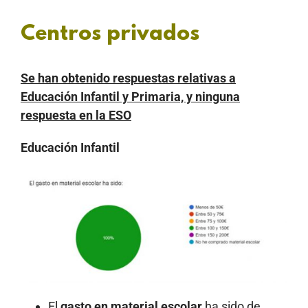
Centros privados
Se han obtenido respuestas relativas a
Educación Infantil y Primaria, y ninguna
respuesta en la ESO
Educación Infantil
El
gasto en material escolar
ha sido de