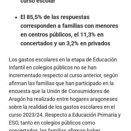
curso escolar
El 85,5% de las respuestas
corresponden a familias con menores
en centros públicos, el 11,3% en
concertados y un 3,2% en privados
Los gastos escolares en la etapa de Educación
Infantil en colegios públicos no se han
incrementado respecto al curso anterior, según
afirman las familias que han participado en la
encuesta que la Unión de Consumidores de
Aragón ha realizado entre hogares aragoneses
sobre la realidad de los gastos escolares en el
curso 2023/24. Respecto a Educación Primaria y
ESO, tanto en colegios públicos como
concertados, las familias afirman haber