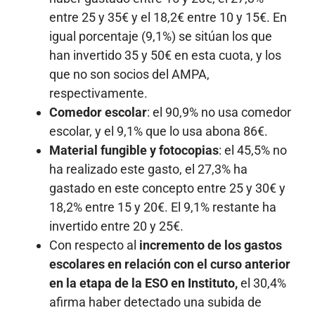
entre 25 y 35€ y el 18,2€ entre 10 y 15€. En
igual porcentaje (9,1%) se sitúan los que
han invertido 35 y 50€ en esta cuota, y los
que no son socios del AMPA,
respectivamente.
Comedor escolar
: el 90,9% no usa comedor
escolar, y el 9,1% que lo usa abona 86€.
Material fungible y fotocopias
: el 45,5% no
ha realizado este gasto, el 27,3% ha
gastado en este concepto entre 25 y 30€ y
18,2% entre 15 y 20€. El 9,1% restante ha
invertido entre 20 y 25€.
Con respecto al
incremento de los gastos
escolares en relación con el curso anterior
en la etapa de la ESO en Instituto,
el 30,4%
afirma haber detectado una subida de