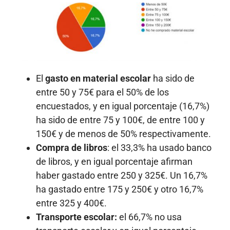
El
gasto en material escolar
ha sido de
entre 50 y 75€ para el 50% de los
encuestados, y en igual porcentaje (16,7%)
ha sido de entre 75 y 100€, de entre 100 y
150€ y de menos de 50% respectivamente.
Compra de libros
: el 33,3% ha usado banco
de libros, y en igual porcentaje afirman
haber gastado entre 250 y 325€. Un 16,7%
ha gastado entre 175 y 250€ y otro 16,7%
entre 325 y 400€.
Transporte escolar:
el 66,7% no usa