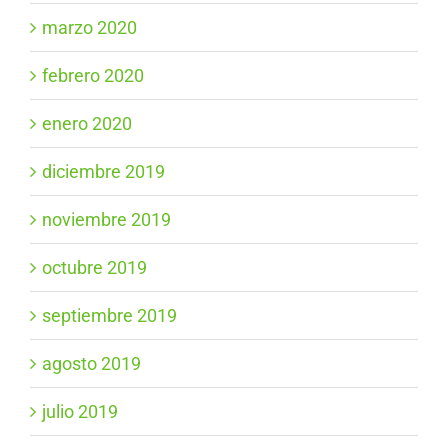
marzo 2020
febrero 2020
enero 2020
diciembre 2019
noviembre 2019
octubre 2019
septiembre 2019
agosto 2019
julio 2019