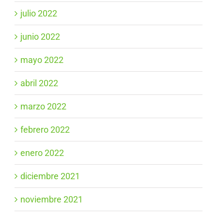
julio 2022
junio 2022
mayo 2022
abril 2022
marzo 2022
febrero 2022
enero 2022
diciembre 2021
noviembre 2021