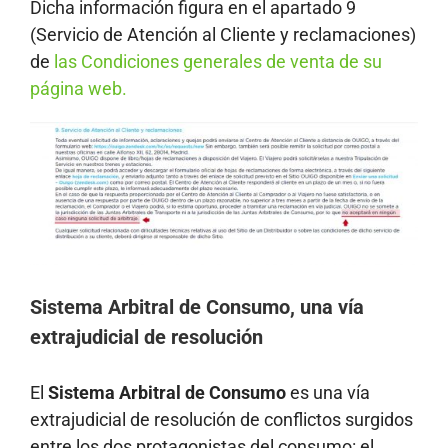
Dicha información figura en el apartado 9
(Servicio de Atención al Cliente y reclamaciones)
de
las Condiciones generales de venta de su
página web.
Sistema Arbitral de Consumo, una vía
extrajudicial de resolución
El
Sistema Arbitral de Consumo
es una vía
extrajudicial de resolución de conflictos surgidos
entre los dos protagonistas del consumo: el