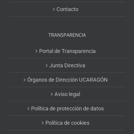
Contacto
TRANSPARENCIA
Portal de Transparencia
Junta Directiva
Órganos de Dirección UCARAGÓN
Aviso legal
Política de protección de datos
Política de cookies