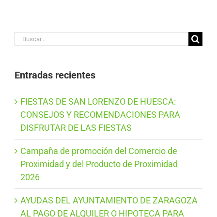
Buscar:
Entradas recientes
FIESTAS DE SAN LORENZO DE HUESCA:
CONSEJOS Y RECOMENDACIONES PARA
DISFRUTAR DE LAS FIESTAS
Campaña de promoción del Comercio de
Proximidad y del Producto de Proximidad
2026
AYUDAS DEL AYUNTAMIENTO DE ZARAGOZA
AL PAGO DE ALQUILER O HIPOTECA PARA