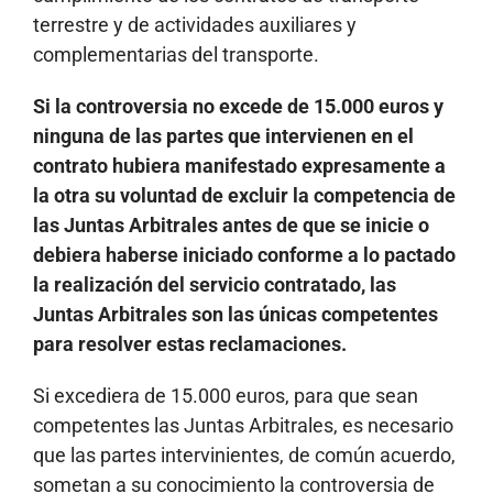
terrestre y de actividades auxiliares y
complementarias del transporte.
Si la controversia no excede de 15.000 euros y
ninguna de las partes que intervienen en el
contrato hubiera manifestado expresamente a
la otra su voluntad de excluir la competencia de
las Juntas Arbitrales antes de que se inicie o
debiera haberse iniciado conforme a lo pactado
la realización del servicio contratado, las
Juntas Arbitrales son las únicas competentes
para resolver estas reclamaciones.
Si excediera de 15.000 euros, para que sean
competentes las Juntas Arbitrales, es necesario
que las partes intervinientes, de común acuerdo,
sometan a su conocimiento la controversia de