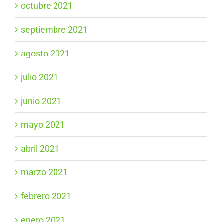
octubre 2021
septiembre 2021
agosto 2021
julio 2021
junio 2021
mayo 2021
abril 2021
marzo 2021
febrero 2021
enero 2021