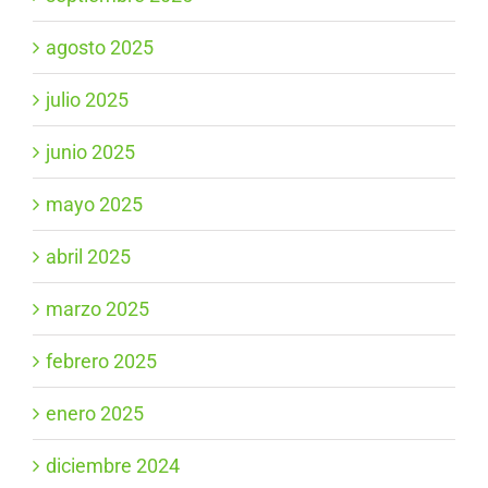
agosto 2025
julio 2025
junio 2025
mayo 2025
abril 2025
marzo 2025
febrero 2025
enero 2025
diciembre 2024