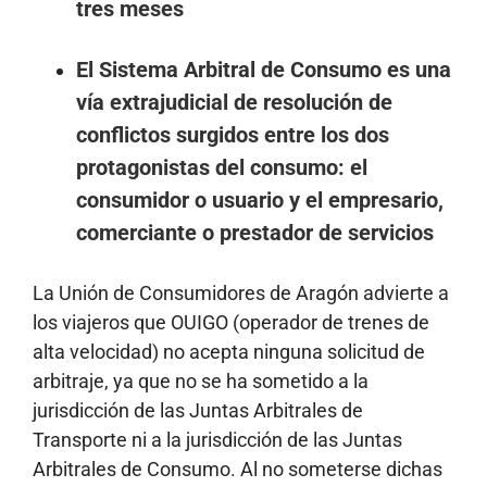
tres meses
El
Sistema Arbitral de Consumo
es una
vía extrajudicial de resolución de
conflictos surgidos entre los dos
protagonistas del consumo: el
consumidor o usuario y el empresario,
comerciante o prestador de servicios
La Unión de Consumidores de Aragón advierte a
los viajeros que OUIGO (operador de trenes de
alta velocidad) no acepta ninguna solicitud de
arbitraje, ya que no se ha sometido a la
jurisdicción de las Juntas Arbitrales de
Transporte ni a la jurisdicción de las Juntas
Arbitrales de Consumo. Al no someterse dichas