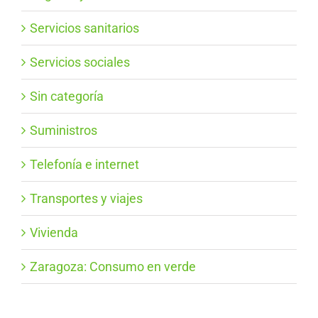
Servicios sanitarios
Servicios sociales
Sin categoría
Suministros
Telefonía e internet
Transportes y viajes
Vivienda
Zaragoza: Consumo en verde