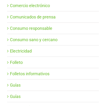
Comercio electrónico
Comunicados de prensa
Consumo responsable
Consumo sano y cercano
Electricidad
Folleto
Folletos informativos
Guías
Guías