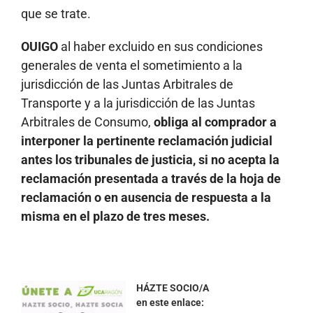
que se trate.
OUIGO
al haber excluido en sus condiciones
generales de venta el sometimiento a la
jurisdicción de las Juntas Arbitrales de
Transporte y a la jurisdicción de las Juntas
Arbitrales de Consumo,
obliga al comprador a
interponer la pertinente reclamación judicial
antes los tribunales de justicia, si no acepta la
reclamación presentada a través de la hoja de
reclamación o en ausencia de respuesta a la
misma en el plazo de tres meses.
HÁZTE SOCIO/A
en este enlace: