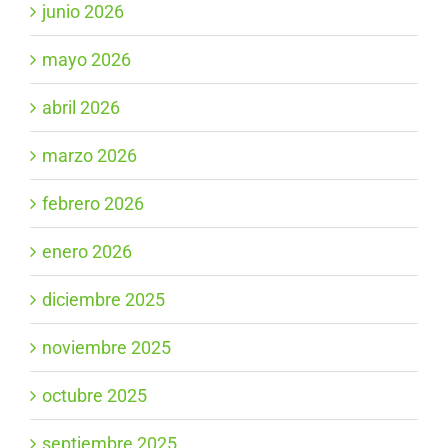
junio 2026
mayo 2026
abril 2026
marzo 2026
febrero 2026
enero 2026
diciembre 2025
noviembre 2025
octubre 2025
septiembre 2025