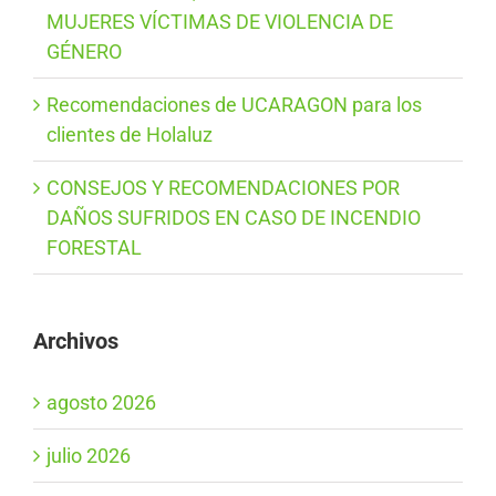
MUJERES VÍCTIMAS DE VIOLENCIA DE
GÉNERO
Recomendaciones de UCARAGON para los
clientes de Holaluz
CONSEJOS Y RECOMENDACIONES POR
DAÑOS SUFRIDOS EN CASO DE INCENDIO
FORESTAL
Archivos
agosto 2026
julio 2026