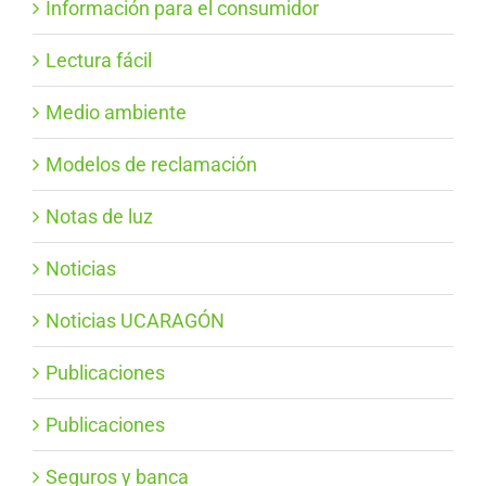
Información para el consumidor
Lectura fácil
Medio ambiente
Modelos de reclamación
Notas de luz
Noticias
Noticias UCARAGÓN
Publicaciones
Publicaciones
Seguros y banca