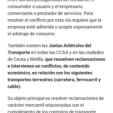
consumidor o usuario y el empresario,
comerciante o prestador de servicios. Para
resolver el conflicto por esta vía requiere que la
empresa esté adherida o acepte expresamente
el arbitraje de consumo.
También existen las
Juntas Arbitrales del
Transporte
en todas las CCAA y en las ciudades
de Ceuta y Melilla,
que resuelven reclamaciones
e intervienen en conflictos, de contenido
económico, en relación con los siguientes
transportes terrestres (carretera, ferrocarril y
cable).
Su objeto principal es resolver reclamaciones de
carácter mercantil relacionadas con el
cumplimiento de los contratos de transporte