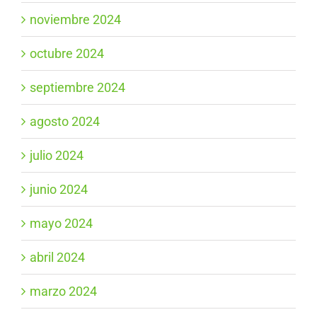
noviembre 2024
octubre 2024
septiembre 2024
agosto 2024
julio 2024
junio 2024
mayo 2024
abril 2024
marzo 2024