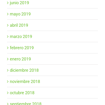
junio 2019
mayo 2019
abril 2019
marzo 2019
febrero 2019
enero 2019
diciembre 2018
noviembre 2018
octubre 2018
septiembre 2018