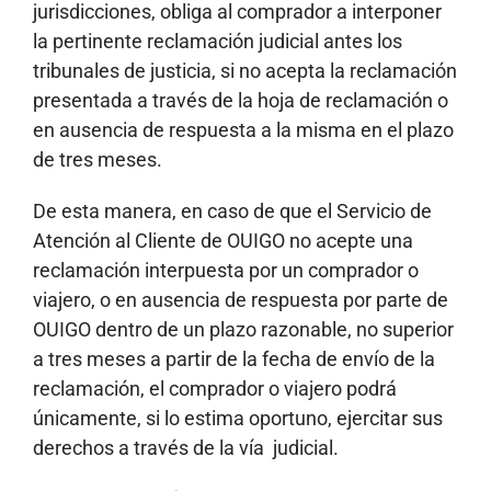
jurisdicciones, obliga al comprador a interponer
la pertinente reclamación judicial antes los
tribunales de justicia, si no acepta la reclamación
presentada a través de la hoja de reclamación o
en ausencia de respuesta a la misma en el plazo
de tres meses.
De esta manera, en caso de que el Servicio de
Atención al Cliente de OUIGO no acepte una
reclamación interpuesta por un comprador o
viajero, o en ausencia de respuesta por parte de
OUIGO dentro de un plazo razonable, no superior
a tres meses a partir de la fecha de envío de la
reclamación, el comprador o viajero podrá
únicamente, si lo estima oportuno, ejercitar sus
derechos a través de la vía judicial.