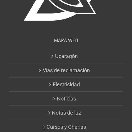
MAPA WEB
Ucaragón
Vías de reclamación
Electricidad
Noticias
Notas de luz
Cursos y Charlas