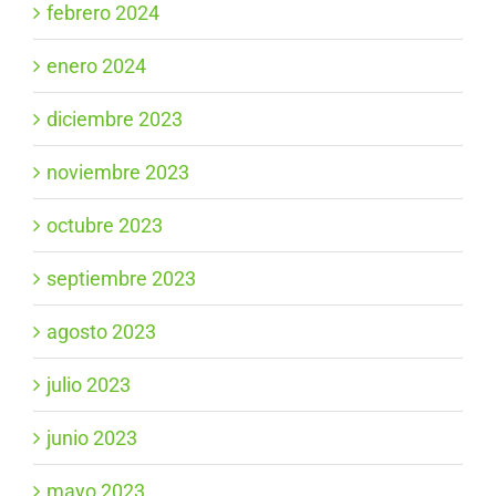
febrero 2024
enero 2024
diciembre 2023
noviembre 2023
octubre 2023
septiembre 2023
agosto 2023
julio 2023
junio 2023
mayo 2023