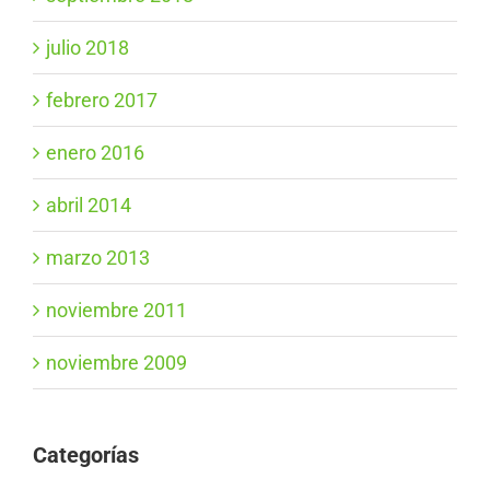
julio 2018
febrero 2017
enero 2016
abril 2014
marzo 2013
noviembre 2011
noviembre 2009
Categorías