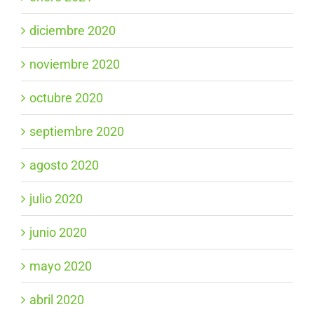
diciembre 2020
noviembre 2020
octubre 2020
septiembre 2020
agosto 2020
julio 2020
junio 2020
mayo 2020
abril 2020