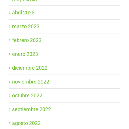
abril 2023
marzo 2023
febrero 2023
enero 2023
diciembre 2022
noviembre 2022
octubre 2022
septiembre 2022
agosto 2022