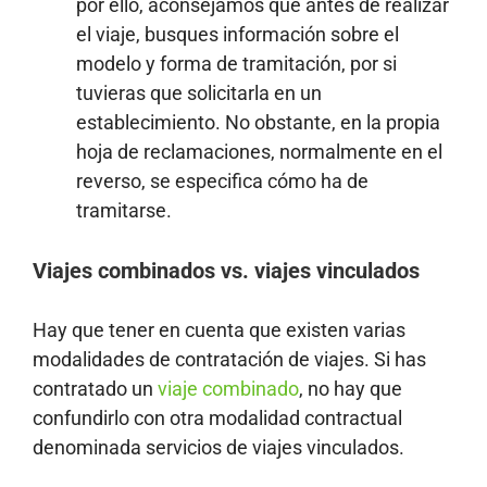
por ello, aconsejamos que antes de realizar
el viaje, busques información sobre el
modelo y forma de tramitación, por si
tuvieras que solicitarla en un
establecimiento. No obstante, en la propia
hoja de reclamaciones, normalmente en el
reverso, se especifica cómo ha de
tramitarse.
Viajes combinados vs. viajes vinculados
Hay que tener en cuenta que existen varias
modalidades de contratación de viajes. Si has
contratado un
viaje combinado
, no hay que
confundirlo con otra modalidad contractual
denominada servicios de viajes vinculados.