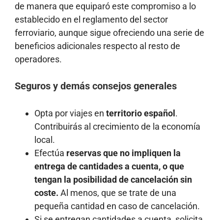
de manera que equiparó este compromiso a lo
establecido en el reglamento del sector
ferroviario, aunque sigue ofreciendo una serie de
beneficios adicionales respecto al resto de
operadores.
Seguros y demás consejos generales
Opta por viajes en
territorio español
.
Contribuirás al crecimiento de la economía
local.
Efectúa
reservas que no impliquen la
entrega de cantidades a cuenta, o que
tengan la posibilidad de cancelación sin
coste.
Al menos, que se trate de una
pequeña cantidad en caso de cancelación.
Si se entregan cantidades a cuenta, solicita