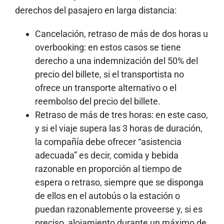
derechos del pasajero en larga distancia:
Cancelación, retraso de más de dos horas u
overbooking: en estos casos se tiene
derecho a una indemnización del 50% del
precio del billete, si el transportista no
ofrece un transporte alternativo o el
reembolso del precio del billete.
Retraso de más de tres horas: en este caso,
y si el viaje supera las 3 horas de duración,
la compañía debe ofrecer “asistencia
adecuada” es decir, comida y bebida
razonable en proporción al tiempo de
espera o retraso, siempre que se disponga
de ellos en el autobús o la estación o
puedan razonablemente proveerse y, si es
preciso, alojamiento durante un máximo de