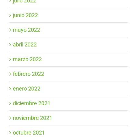
julio 2022
junio 2022
mayo 2022
abril 2022
marzo 2022
febrero 2022
enero 2022
diciembre 2021
noviembre 2021
octubre 2021