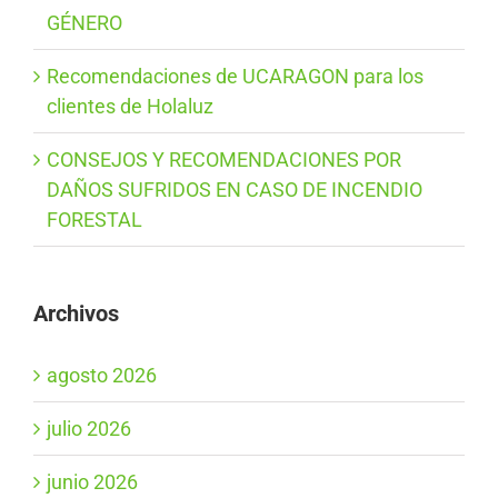
GÉNERO
Recomendaciones de UCARAGON para los
clientes de Holaluz
CONSEJOS Y RECOMENDACIONES POR
DAÑOS SUFRIDOS EN CASO DE INCENDIO
FORESTAL
Archivos
agosto 2026
julio 2026
junio 2026