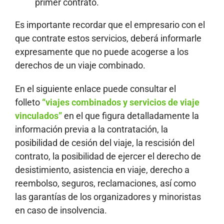
primer contrato.
Es importante recordar que el empresario con el
que contrate estos servicios, deberá informarle
expresamente que no puede acogerse a los
derechos de un viaje combinado.
En el siguiente enlace puede consultar el
folleto
“viajes combinados y servicios de viaje
vinculados”
en el que figura detalladamente la
información previa a la contratación, la
posibilidad de cesión del viaje, la rescisión del
contrato, la posibilidad de ejercer el derecho de
desistimiento, asistencia en viaje, derecho a
reembolso, seguros, reclamaciones, así como
las garantías de los organizadores y minoristas
en caso de insolvencia.