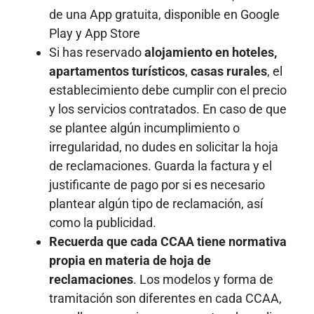
de una App gratuita, disponible en Google
Play y App Store
Si has reservado
alojamiento en hoteles,
apartamentos turísticos
,
casas rurales
, el
establecimiento debe cumplir con el precio
y los servicios contratados. En caso de que
se plantee algún incumplimiento o
irregularidad, no dudes en solicitar la hoja
de reclamaciones. Guarda la factura y el
justificante de pago por si es necesario
plantear algún tipo de reclamación, así
como la publicidad.
Recuerda que cada CCAA tiene normativa
propia en materia de hoja de
reclamaciones
. Los modelos y forma de
tramitación son diferentes en cada CCAA,