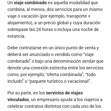
Un
viaje combinado
es aquella modalidad que
combina, al menos, dos servicios para un mismo
viaje o vacación (por ejemplo, transporte +
alojamiento), a un precio global y cuya duración
sobrepase las 24 horas o incluya una noche de
estancia.
Debe contratarse en un único punto de venta y
deberá ser anunciado o vendido como “viaje
combinado” o bajo una denominación similar que
denote una conexión estrecha entre los servicios
como, por ejemplo, “oferta combinada”, “todo
incluido” o “paquete turístico o vacacional”.
Por su parte, en los
servicios de viajes
vinculados
, un empresario ayuda a los viajeros a
celebrar contratos distintos con cada uno de los