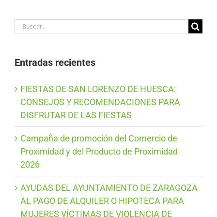
Buscar:
Entradas recientes
FIESTAS DE SAN LORENZO DE HUESCA:
CONSEJOS Y RECOMENDACIONES PARA
DISFRUTAR DE LAS FIESTAS
Campaña de promoción del Comercio de
Proximidad y del Producto de Proximidad
2026
AYUDAS DEL AYUNTAMIENTO DE ZARAGOZA
AL PAGO DE ALQUILER O HIPOTECA PARA
MUJERES VÍCTIMAS DE VIOLENCIA DE