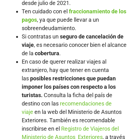
desde julio de 2021.
Ten cuidado con el
fraccionamiento de los
pagos
, ya que puede llevar a un
sobreendeudamiento.
Si contratas un
seguro de cancelación de
viaje
, es necesario conocer bien el alcance
de la
cobertura
.
En caso de querer realizar viajes al
extranjero, hay que tener en cuenta
las
posibles restricciones que puedan
imponer los países con respecto a los
turistas.
Consulta la ficha del país de
destino con las
recomendaciones de
viaje
en la web del Ministerio de Asuntos
Exteriores. También es recomendable
inscribirse en el
Registro de Viajeros del
Ministerio de Asuntos Exteriores
, a través