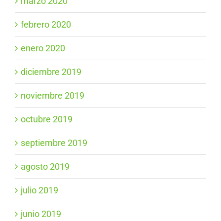
marzo 2020
febrero 2020
enero 2020
diciembre 2019
noviembre 2019
octubre 2019
septiembre 2019
agosto 2019
julio 2019
junio 2019