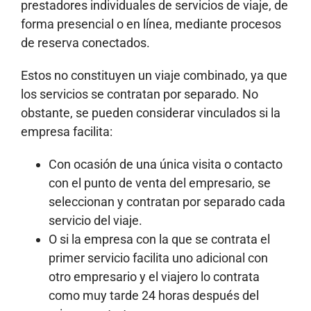
prestadores individuales de servicios de viaje, de
forma presencial o en línea, mediante procesos
de reserva conectados.
Estos no constituyen un viaje combinado, ya que
los servicios se contratan por separado. No
obstante, se pueden considerar vinculados si la
empresa facilita:
Con ocasión de una única visita o contacto
con el punto de venta del empresario, se
seleccionan y contratan por separado cada
servicio del viaje.
O si la empresa con la que se contrata el
primer servicio facilita uno adicional con
otro empresario y el viajero lo contrata
como muy tarde 24 horas después del