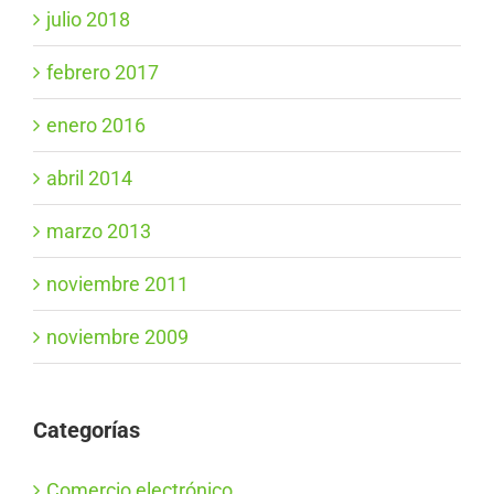
julio 2018
febrero 2017
enero 2016
abril 2014
marzo 2013
noviembre 2011
noviembre 2009
Categorías
Comercio electrónico