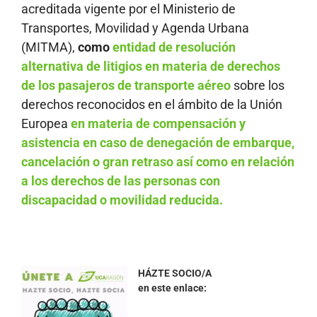
acreditada vigente por el Ministerio de
Transportes, Movilidad y Agenda Urbana
(MITMA),
como
entidad de resolución
alternativa de litigios en materia de derechos
de los pasajeros de transporte aéreo
sobre los
derechos reconocidos en el ámbito de la Unión
Europea
en materia de compensación y
asistencia en caso de denegación de embarque,
cancelación o gran retraso así como en relación
a los derechos de las personas con
discapacidad o movilidad reducida.
HÁZTE SOCIO/A
en este enlace: