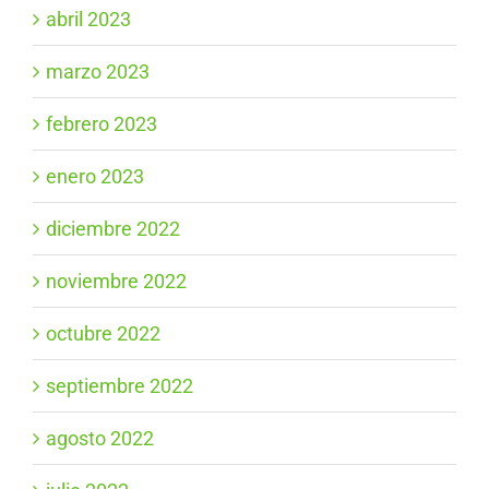
abril 2023
marzo 2023
febrero 2023
enero 2023
diciembre 2022
noviembre 2022
octubre 2022
septiembre 2022
agosto 2022