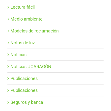
Lectura fácil
Medio ambiente
Modelos de reclamación
Notas de luz
Noticias
Noticias UCARAGÓN
Publicaciones
Publicaciones
Seguros y banca