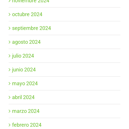
noviembre 2024
octubre 2024
septiembre 2024
agosto 2024
julio 2024
junio 2024
mayo 2024
abril 2024
marzo 2024
febrero 2024