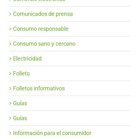
Comunicados de prensa
Consumo responsable
Consumo sano y cercano
Electricidad
Folleto
Folletos informativos
Guías
Guías
Información para el consumidor