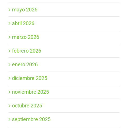
mayo 2026
abril 2026
marzo 2026
febrero 2026
enero 2026
diciembre 2025
noviembre 2025
octubre 2025
septiembre 2025