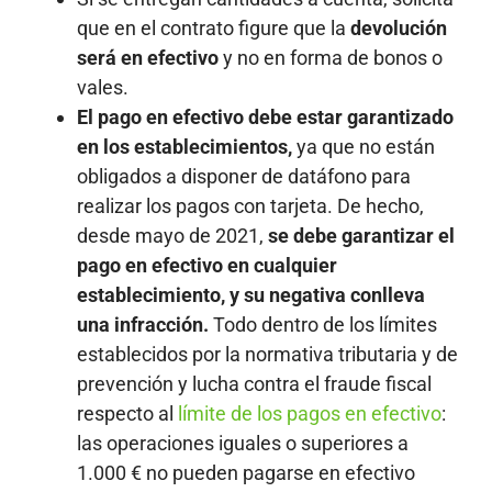
que en el contrato figure que la
devolución
será en efectivo
y no en forma de bonos o
vales.
El pago en efectivo debe estar garantizado
en los establecimientos,
ya que no están
obligados a disponer de datáfono para
realizar los pagos con tarjeta. De hecho,
desde mayo de 2021,
se debe garantizar el
pago en efectivo en cualquier
establecimiento, y su negativa conlleva
una infracción.
Todo dentro de los límites
establecidos por la normativa tributaria y de
prevención y lucha contra el fraude fiscal
respecto al
límite de los pagos en efectivo
:
las operaciones iguales o superiores a
1.000 € no pueden pagarse en efectivo