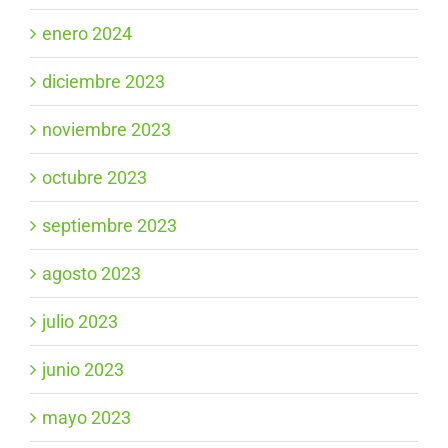
enero 2024
diciembre 2023
noviembre 2023
octubre 2023
septiembre 2023
agosto 2023
julio 2023
junio 2023
mayo 2023