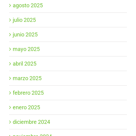
agosto 2025
julio 2025
junio 2025
mayo 2025
abril 2025
marzo 2025
febrero 2025
enero 2025
diciembre 2024