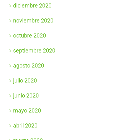
diciembre 2020
noviembre 2020
octubre 2020
septiembre 2020
agosto 2020
julio 2020
junio 2020
mayo 2020
abril 2020