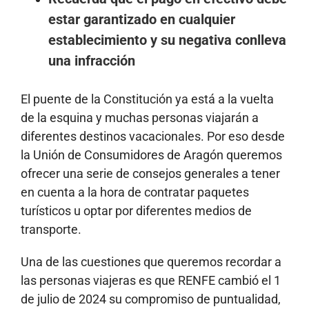
estar garantizado en cualquier
establecimiento y su negativa conlleva
una infracción
El puente de la Constitución ya está a la vuelta
de la esquina y muchas personas viajarán a
diferentes destinos vacacionales. Por eso desde
la Unión de Consumidores de Aragón queremos
ofrecer una serie de consejos generales a tener
en cuenta a la hora de contratar paquetes
turísticos u optar por diferentes medios de
transporte.
Una de las cuestiones que queremos recordar a
las personas viajeras es que RENFE cambió el 1
de julio de 2024 su compromiso de puntualidad,