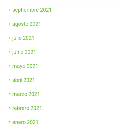
septiembre 2021
agosto 2021
julio 2021
junio 2021
mayo 2021
abril 2021
marzo 2021
febrero 2021
enero 2021