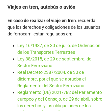
Viajes en tren, autobús o avión
En caso de realizar el viaje en tren
, recuerda
que los derechos y obligaciones de los usuarios
de ferrocarril están regulados en:
Ley 16/1987, de 30 de julio, de Ordenación
de los Transportes Terrestres
Ley 38/2015, de 29 de septiembre, del
Sector Ferroviario
Real Decreto 2387/2004, de 30 de
diciembre, por el que se aprueba el
Reglamento del Sector Ferroviario
Reglamento (UE) 2021/782 del Parlamento
europeo y del Consejo, de 29 de abril, sobre
los derechos y las obligaciones de los