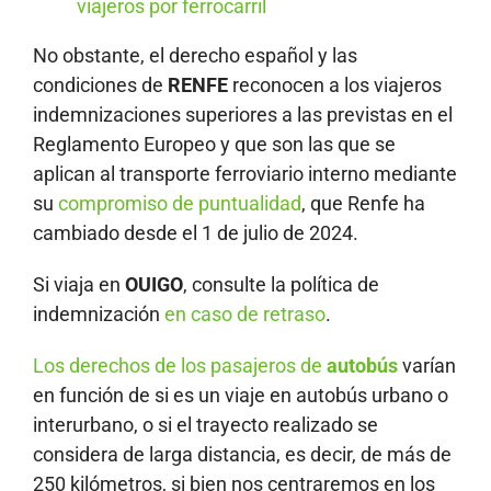
viajeros por ferrocarril
No obstante, el derecho español y las
condiciones de
RENFE
reconocen a los viajeros
indemnizaciones superiores a las previstas en el
Reglamento Europeo y que son las que se
aplican al transporte ferroviario interno mediante
su
compromiso de puntualidad
, que Renfe ha
cambiado desde el 1 de julio de 2024.
Si viaja en
OUIGO
, consulte la política de
indemnización
en caso de retraso
.
Los derechos de los pasajeros de
autobús
varían
en función de si es un viaje en autobús urbano o
interurbano, o si el trayecto realizado se
considera de larga distancia, es decir, de más de
250 kilómetros, si bien nos centraremos en los