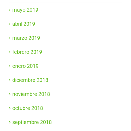
mayo 2019
abril 2019
marzo 2019
febrero 2019
enero 2019
diciembre 2018
noviembre 2018
octubre 2018
septiembre 2018