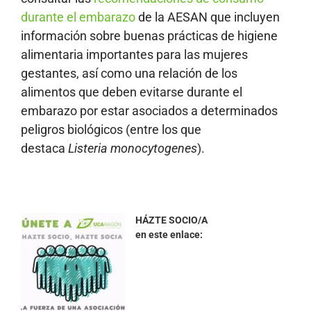
durante el embarazo
de la AESAN que incluyen
información sobre buenas prácticas de higiene
alimentaria importantes para las mujeres
gestantes, así como una relación de los
alimentos que deben evitarse durante el
embarazo por estar asociados a determinados
peligros biológicos (entre los que
destaca
Listeria monocytogenes
).
HÁZTE SOCIO/A
en este enlace: