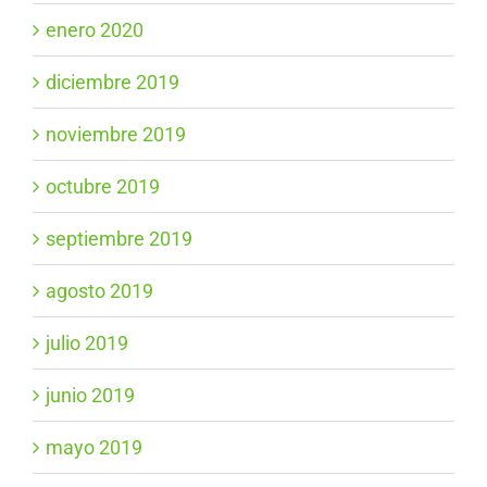
enero 2020
diciembre 2019
noviembre 2019
octubre 2019
septiembre 2019
agosto 2019
julio 2019
junio 2019
mayo 2019