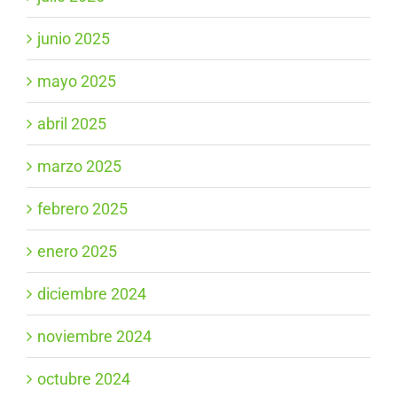
junio 2025
mayo 2025
abril 2025
marzo 2025
febrero 2025
enero 2025
diciembre 2024
noviembre 2024
octubre 2024