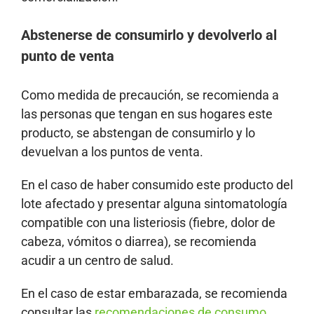
Abstenerse de consumirlo y devolverlo al
punto de venta
Como medida de precaución, se recomienda a
las personas que tengan en sus hogares este
producto, se abstengan de consumirlo y lo
devuelvan a los puntos de venta.
En el caso de haber consumido este producto del
lote afectado y presentar alguna sintomatología
compatible con una listeriosis (fiebre, dolor de
cabeza, vómitos o diarrea), se recomienda
acudir a un centro de salud.
En el caso de estar embarazada, se recomienda
consultar las
recomendaciones de consumo