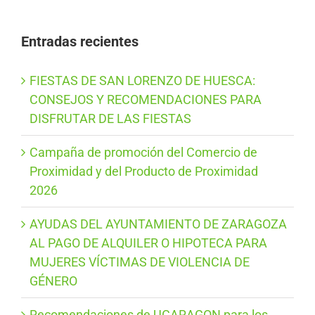
Entradas recientes
FIESTAS DE SAN LORENZO DE HUESCA:
CONSEJOS Y RECOMENDACIONES PARA
DISFRUTAR DE LAS FIESTAS
Campaña de promoción del Comercio de
Proximidad y del Producto de Proximidad
2026
AYUDAS DEL AYUNTAMIENTO DE ZARAGOZA
AL PAGO DE ALQUILER O HIPOTECA PARA
MUJERES VÍCTIMAS DE VIOLENCIA DE
GÉNERO
Recomendaciones de UCARAGON para los