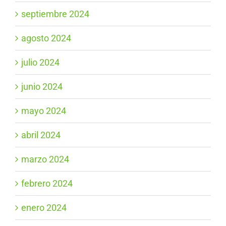
septiembre 2024
agosto 2024
julio 2024
junio 2024
mayo 2024
abril 2024
marzo 2024
febrero 2024
enero 2024