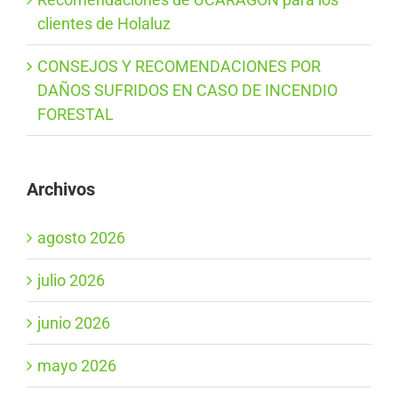
clientes de Holaluz
CONSEJOS Y RECOMENDACIONES POR
DAÑOS SUFRIDOS EN CASO DE INCENDIO
FORESTAL
Archivos
agosto 2026
julio 2026
junio 2026
mayo 2026