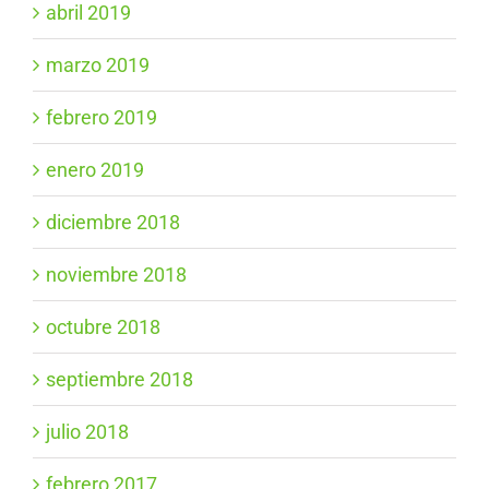
abril 2019
marzo 2019
febrero 2019
enero 2019
diciembre 2018
noviembre 2018
octubre 2018
septiembre 2018
julio 2018
febrero 2017