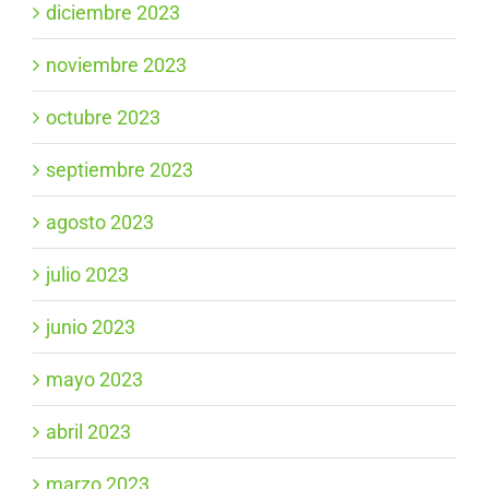
diciembre 2023
noviembre 2023
octubre 2023
septiembre 2023
agosto 2023
julio 2023
junio 2023
mayo 2023
abril 2023
marzo 2023