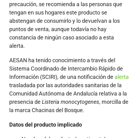
precaución, se recomienda a las personas que
tengan en sus hogares este producto se
abstengan de consumirlo y lo devuelvan a los
puntos de venta, aunque todavía no hay
constancia de ningún caso asociado a esta
alerta.
AESAN ha tenido conocimiento a través del
Sistema Coordinado de Intercambio Rápido de
Información (SCIRI), de una notificación de
alerta
trasladada por las autoridades sanitarias de la
Comunidad Autónoma de Andalucía relativa a la
presencia de
Listeria monocytogenes
, morcilla de
la marca Chacinas del Bosque.
Datos del producto implicado