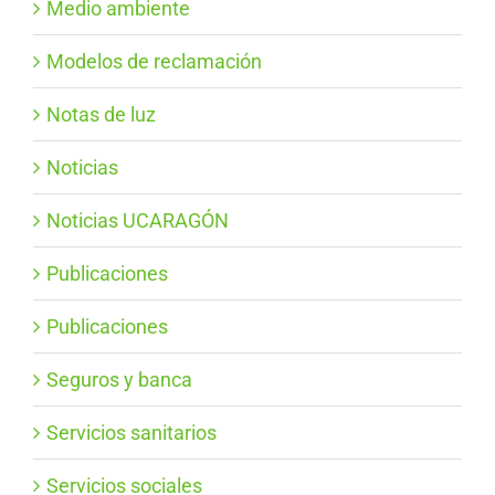
Medio ambiente
Modelos de reclamación
Notas de luz
Noticias
Noticias UCARAGÓN
Publicaciones
Publicaciones
Seguros y banca
Servicios sanitarios
Servicios sociales