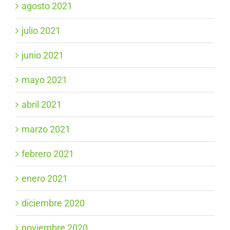
agosto 2021
julio 2021
junio 2021
mayo 2021
abril 2021
marzo 2021
febrero 2021
enero 2021
diciembre 2020
noviembre 2020