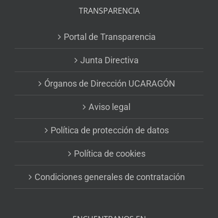
TRANSPARENCIA
Portal de Transparencia
Junta Directiva
Órganos de Dirección UCARAGÓN
Aviso legal
Política de protección de datos
Política de cookies
Condiciones generales de contratación