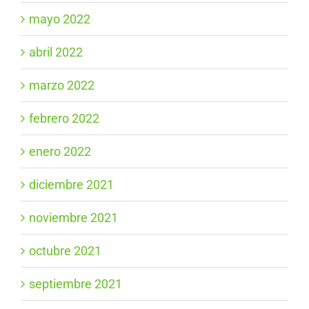
mayo 2022
abril 2022
marzo 2022
febrero 2022
enero 2022
diciembre 2021
noviembre 2021
octubre 2021
septiembre 2021