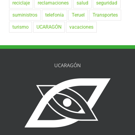
reciclaje
reclamaciones
salud
seguridad
suministros
telefonía
Teruel
Transportes
turismo
UCARAGÓN
vacaciones
UCARAGÓN