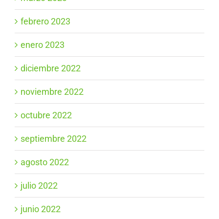
febrero 2023
enero 2023
diciembre 2022
noviembre 2022
octubre 2022
septiembre 2022
agosto 2022
julio 2022
junio 2022