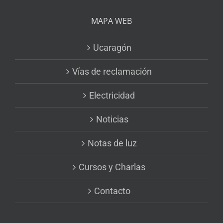
MAPA WEB
Ucaragón
Vías de reclamación
Electricidad
Noticias
Notas de luz
Cursos y Charlas
Contacto