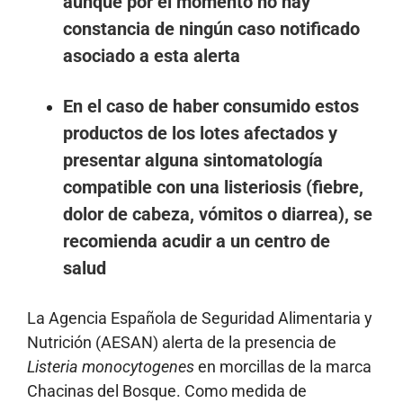
aunque por el momento no hay
constancia de ningún caso notificado
asociado a esta alerta
En el caso de haber consumido estos
productos de los lotes afectados y
presentar alguna sintomatología
compatible con una listeriosis (fiebre,
dolor de cabeza, vómitos o diarrea), se
recomienda acudir a un centro de
salud
La Agencia Española de Seguridad Alimentaria y
Nutrición (AESAN) alerta de la presencia de
Listeria monocytogenes
en morcillas de la marca
Chacinas del Bosque. Como medida de