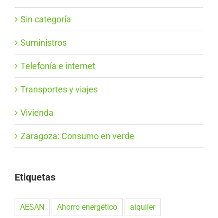
Sin categoría
Suministros
Telefonía e internet
Transportes y viajes
Vivienda
Zaragoza: Consumo en verde
Etiquetas
AESAN
Ahorro energético
alquiler