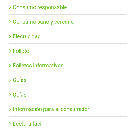
Consumo responsable
Consumo sano y cercano
Electricidad
Folleto
Folletos informativos
Guías
Guías
Información para el consumidor
Lectura fácil