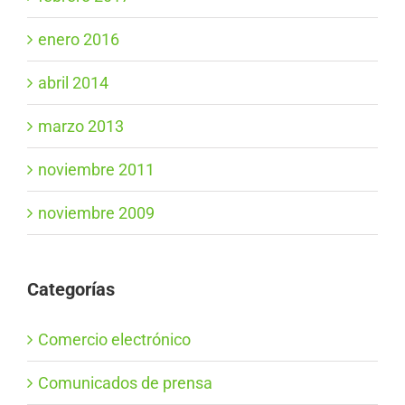
enero 2016
abril 2014
marzo 2013
noviembre 2011
noviembre 2009
Categorías
Comercio electrónico
Comunicados de prensa