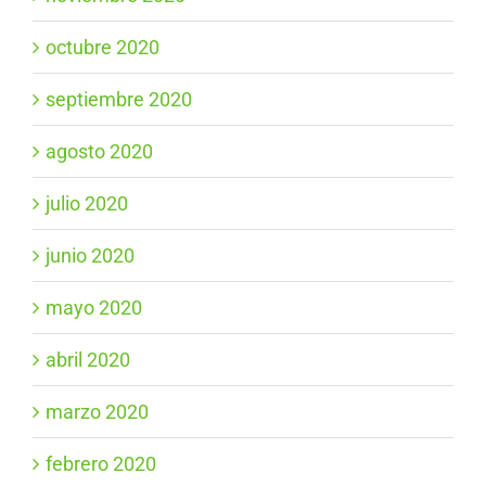
octubre 2020
septiembre 2020
agosto 2020
julio 2020
junio 2020
mayo 2020
abril 2020
marzo 2020
febrero 2020