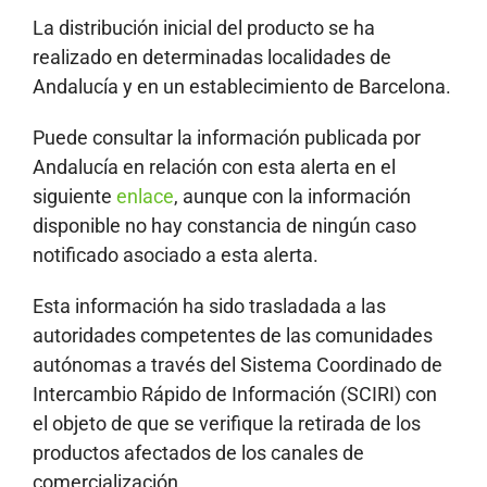
La distribución inicial del producto se ha
realizado en determinadas localidades de
Andalucía y en un establecimiento de Barcelona.
Puede consultar la información publicada por
Andalucía en relación con esta alerta en el
siguiente
enlace
, aunque con la información
disponible no hay constancia de ningún caso
notificado asociado a esta alerta.
Esta información ha sido trasladada a las
autoridades competentes de las comunidades
autónomas a través del Sistema Coordinado de
Intercambio Rápido de Información (SCIRI) con
el objeto de que se verifique la retirada de los
productos afectados de los canales de
comercialización.