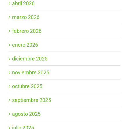
abril 2026
marzo 2026
febrero 2026
enero 2026
diciembre 2025
noviembre 2025
octubre 2025
septiembre 2025
agosto 2025
julio 2025